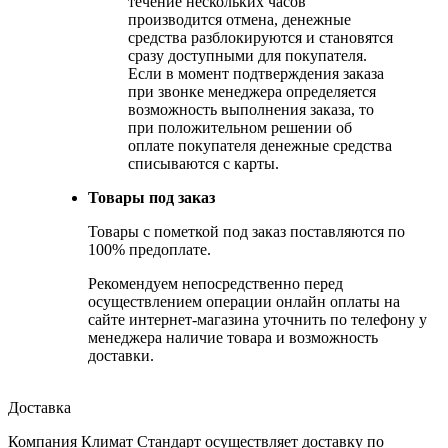
течение нескольких часов
производится отмена, денежные
средства разблокируются и становятся
сразу доступными для покупателя.
Если в момент подтверждения заказа
при звонке менеджера определяется
возможность выполнения заказа, то
при положительном решении об
оплате покупателя денежные средства
списываются с карты.
Товары под заказ
Товары с пометкой под заказ поставляются по
100% предоплате.
Рекомендуем непосредственно перед
осуществлением операции онлайн оплаты на
сайте интернет-магазина уточнить по телефону у
менеджера наличие товара и возможность
доставки.
Доставка
Компания Климат Стандарт осуществляет доставку по