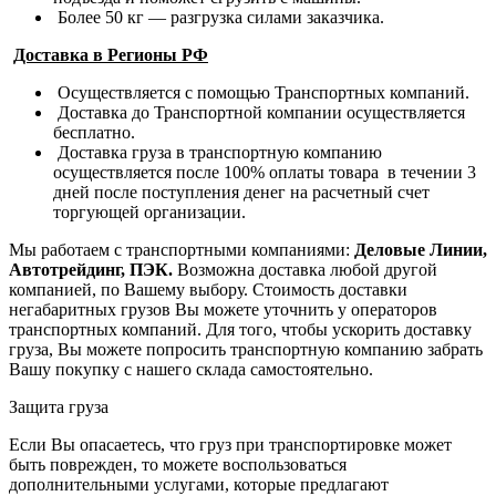
Более 50 кг — разгрузка силами заказчика.
Доставка в Регионы РФ
Осуществляется с помощью Транспортных компаний.
Доставка до Транспортной компании осуществляется
бесплатно.
Доставка груза в транспортную компанию
осуществляется после 100% оплаты товара в течении 3
дней после поступления денег на расчетный счет
торгующей организации.
Мы работаем с транспортными компаниями:
Деловые Линии,
Автотрейдинг, ПЭК.
Возможна доставка любой другой
компанией, по Вашему выбору.
Стоимость доставки
негабаритных грузов Вы можете уточнить у операторов
транспортных компаний.
Для того, чтобы ускорить доставку
груза, Вы можете попросить транспортную компанию забрать
Вашу покупку с нашего склада самостоятельно.
Защита груза
Если Вы опасаетесь, что груз при транспортировке может
быть поврежден, то можете воспользоваться
дополнительными услугами, которые предлагают