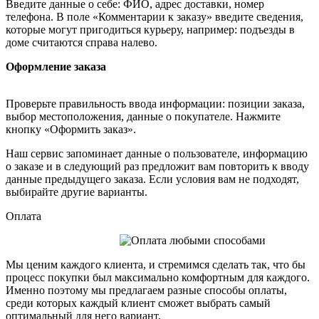
Введите данные о себе: ФИО, адрес доставки, номер
телефона. В поле «Комментарии к заказу» введите сведения,
которые могут пригодиться курьеру, например: подъезды в
доме считаются справа налево.
Оформление заказа
Проверьте правильность ввода информации: позиции заказа,
выбор местоположения, данные о покупателе. Нажмите
кнопку «Оформить заказ».
Наш сервис запоминает данные о пользователе, информацию
о заказе и в следующий раз предложит вам повторить к вводу
данные предыдущего заказа. Если условия вам не подходят,
выбирайте другие варианты.
Оплата
Мы ценим каждого клиента, и стремимся сделать так, что бы
процесс покупки был максимально комфортным для каждого.
Именно поэтому мы предлагаем разные способы оплаты,
среди которых каждый клиент сможет выбрать самый
оптимальный для него вариант.