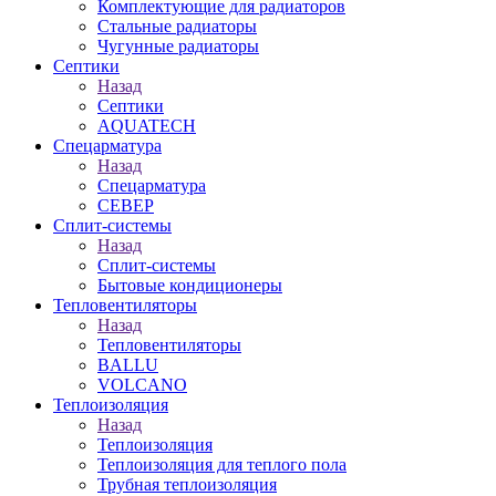
Комплектующие для радиаторов
Стальные радиаторы
Чугунные радиаторы
Септики
Назад
Септики
AQUATECH
Спецарматура
Назад
Спецарматура
СЕВЕР
Сплит-системы
Назад
Сплит-системы
Бытовые кондиционеры
Тепловентиляторы
Назад
Тепловентиляторы
BALLU
VOLCANO
Теплоизоляция
Назад
Теплоизоляция
Теплоизоляция для теплого пола
Трубная теплоизоляция