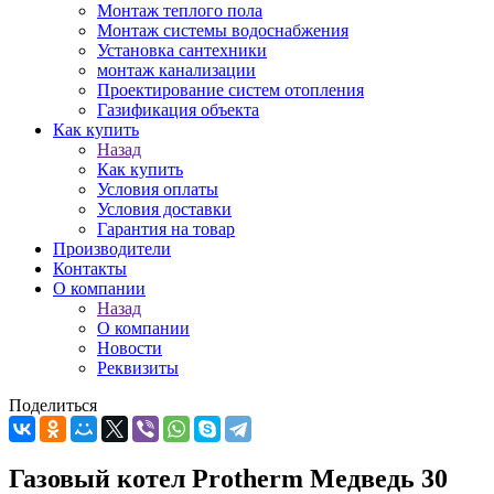
Монтаж теплого пола
Монтаж системы водоснабжения
Установка сантехники
монтаж канализации
Проектирование систем отопления
Газификация объекта
Как купить
Назад
Как купить
Условия оплаты
Условия доставки
Гарантия на товар
Производители
Контакты
О компании
Назад
О компании
Новости
Реквизиты
Поделиться
Газовый котел Protherm Медведь 30