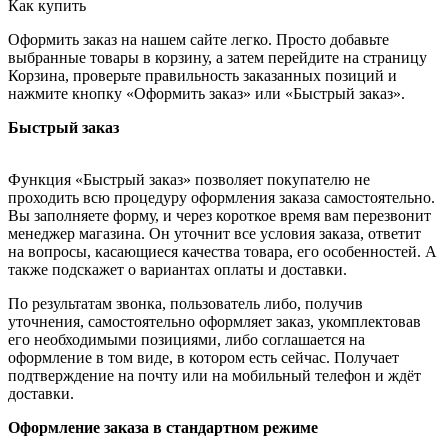
Как купить
Оформить заказ на нашем сайте легко. Просто добавьте
выбранные товары в корзину, а затем перейдите на страницу
Корзина, проверьте правильность заказанных позиций и
нажмите кнопку «Оформить заказ» или «Быстрый заказ».
Быстрый заказ
Функция «Быстрый заказ» позволяет покупателю не
проходить всю процедуру оформления заказа самостоятельно.
Вы заполняете форму, и через короткое время вам перезвонит
менеджер магазина. Он уточнит все условия заказа, ответит
на вопросы, касающиеся качества товара, его особенностей. А
также подскажет о вариантах оплаты и доставки.
По результатам звонка, пользователь либо, получив
уточнения, самостоятельно оформляет заказ, укомплектовав
его необходимыми позициями, либо соглашается на
оформление в том виде, в котором есть сейчас. Получает
подтверждение на почту или на мобильный телефон и ждёт
доставки.
Оформление заказа в стандартном режиме