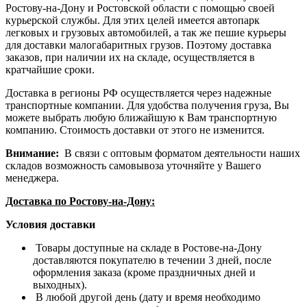
Ростову-на-Дону и Ростовской области с помощью своей
курьерской службы. Для этих целей имеется автопарк
легковых и грузовых автомобилей, а так же пешие курьеры
для доставки малогабаритных грузов. Поэтому доставка
заказов, при наличии их на складе, осуществляется в
кратчайшие сроки.
Доставка в регионы РФ осуществляется через надежные
транспортные компании. Для удобства получения груза, Вы
можете выбрать любую ближайшую к Вам транспортную
компанию. Стоимость доставки от этого не изменится.
Внимание:
В связи с оптовым форматом деятельности наших
складов возможность самовывоза уточняйте у Вашего
менеджера.
Доставка по Ростову-на-Дону:
Условия доставки
Товары доступные на складе в Ростове-на-Дону
доставляются покупателю в течении 3 дней, после
оформления заказа (кроме праздничных дней и
выходных).
В любой другой день (дату и время необходимо