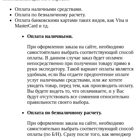
Оплата наличными средствами.
Оплата по безналичному расчету.
Оплата банковскими картами таких видов, как Visa и
MasterCard и тд.
Оплата наличными.
При оформлении заказа на сайте, необходимо
самостоятельно выбрать соответствующий способ
оплаты. В данном случае заказ будет оплачен
непосредственно при получении товару прямо в
руки экспедитору. Такой вариант оплаты является
удобным, если Вы отдаете предпочтение оплате
услуг наличными средствами, или же хотите
увидеть товар, перед тем, как производить оплату.
Вы будете видеть то, что оплачиваете, и у Вас
будут отсутствовать все сомнения относительно
правильности своего выбора.
Оплата по безналичному расчету.
При оформлении заказа на сайте, необходимо
самостоятельно выбрать соответствующий способ
оплаты (по Б/Н). Сразу после того, как менеджер