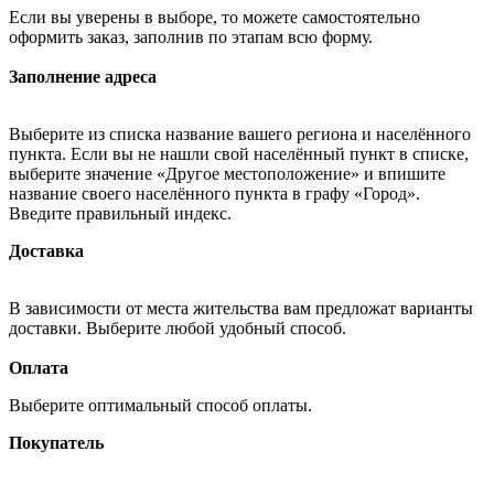
Если вы уверены в выборе, то можете самостоятельно
оформить заказ, заполнив по этапам всю форму.
Заполнение адреса
Выберите из списка название вашего региона и населённого
пункта. Если вы не нашли свой населённый пункт в списке,
выберите значение «Другое местоположение» и впишите
название своего населённого пункта в графу «Город».
Введите правильный индекс.
Доставка
В зависимости от места жительства вам предложат варианты
доставки. Выберите любой удобный способ.
Оплата
Выберите оптимальный способ оплаты.
Покупатель