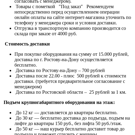
согласовать с менеджером).
Товары с пометкой "Под заказ" Рекомендуем
непосредственно перед осуществлением операции
онлайн оплаты на сайте интернет-магазина уточнить по
телефону у менеджера сроки и условия доставки.
Отгрузка в транспортную компанию производится со
склада при заказе от 4000 руб.
Стоимость доставки
При покупке оборудования на сумму от 15.000 рублей,
доставка по г. Ростову-на-Дону осуществляется
бесплатно.
Доставка по Ростову-на-Дону – 700 рублей
Доставка после 22.00 - плюс 500 рублей к стоимости
доставки. (требуется предварительное согласование с
менеджером)
Доставка по Ростовской области – 25 рублей за 1 км.
Подъем крупногабаритного оборудования на этаж:
До 12 кг — доставляется до квартиры бесплатно.
До 30 кг — бесплатно доставка до подъезда, подъем на
лифте до квартиры 150 руб., без лифта 50 руб./этаж.
До 50 кг — наш курьер бесплатно доставит товар до
подъезда и поможет сгрузить с машины.