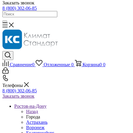
Заказать звонок
8 (800) 302-06-85
Сравнение
0
Отложенные
0
Корзина
0
0
Телефоны
8 (800) 302-06-85
Заказать звонок
Ростов-на-Дону
Назад
Города
Астрахань
Воронеж
Екатеринбург