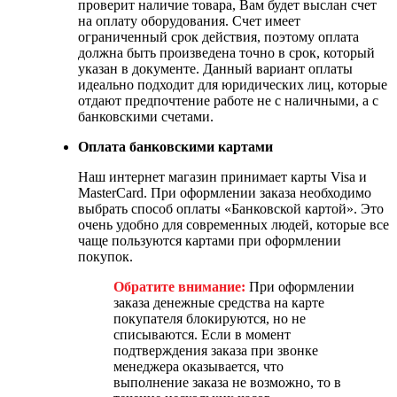
проверит наличие товара, Вам будет выслан счет
на оплату оборудования. Счет имеет
ограниченный срок действия, поэтому оплата
должна быть произведена точно в срок, который
указан в документе. Данный вариант оплаты
идеально подходит для юридических лиц, которые
отдают предпочтение работе не с наличными, а с
банковскими счетами.
Оплата банковскими картами
Наш интернет магазин принимает карты Visa и
MasterCard. При оформлении заказа необходимо
выбрать способ оплаты «Банковской картой». Это
очень удобно для современных людей, которые все
чаще пользуются картами при оформлении
покупок.
Обратите внимание:
При оформлении
заказа денежные средства на карте
покупателя блокируются, но не
списываются. Если в момент
подтверждения заказа при звонке
менеджера оказывается, что
выполнение заказа не возможно, то в