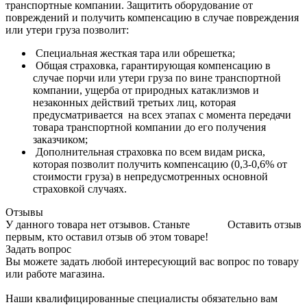
транспортные компании. Защитить оборудование от
повреждений и получить компенсацию в случае повреждения
или утери груза позволит:
Специальная жесткая тара или обрешетка;
Общая страховка, гарантирующая компенсацию в
случае порчи или утери груза по вине транспортной
компании, ущерба от природных катаклизмов и
незаконных действий третьих лиц, которая
предусматривается на всех этапах с момента передачи
товара транспортной компании до его получения
заказчиком;
Дополнительная страховка по всем видам риска,
которая позволит получить компенсацию (0,3-0,6% от
стоимости груза) в непредусмотренных основной
страховкой случаях.
Отзывы
У данного товара нет отзывов. Станьте
Оставить отзыв
первым, кто оставил отзыв об этом товаре!
Задать вопрос
Вы можете задать любой интересующий вас вопрос по товару
или работе магазина.
Наши квалифицированные специалисты обязательно вам