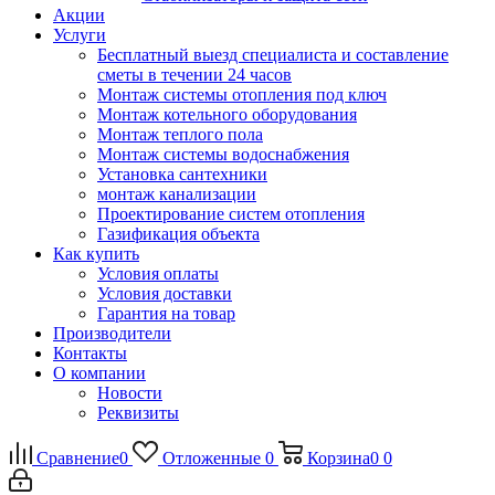
Акции
Услуги
Бесплатный выезд специалиста и составление
сметы в течении 24 часов
Монтаж системы отопления под ключ
Монтаж котельного оборудования
Монтаж теплого пола
Монтаж системы водоснабжения
Установка сантехники
монтаж канализации
Проектирование систем отопления
Газификация объекта
Как купить
Условия оплаты
Условия доставки
Гарантия на товар
Производители
Контакты
О компании
Новости
Реквизиты
Сравнение
0
Отложенные
0
Корзина
0
0