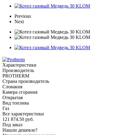
Previous
Next
Характеристики
Производитель
PROTHERM
Страна производитель
Словакия
Камера сгорания
Открытая
Вид топлива
Газ
Все характеристики
121 874.50
руб.
Под заказ
Нашли дешевле?