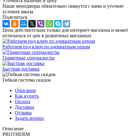
Уточнить наличие и цену
Наши менеджеры обязательно свяжутся с вами и уточнят
условия заказа
Поделиться
Цена действительна только для интернет-магазина и может
отличаться от цен в розничных магазинах
Работаем под ключ по адекватным ценам
Грамотные специалисты
Быстрая доставка
Гибкая система скидок
Описание
Как купить
Оплата
Доставка
Отзывы
Задать вопрос
Описание
PROTHERM