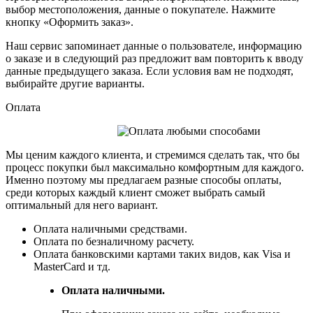
выбор местоположения, данные о покупателе. Нажмите
кнопку «Оформить заказ».
Наш сервис запоминает данные о пользователе, информацию
о заказе и в следующий раз предложит вам повторить к вводу
данные предыдущего заказа. Если условия вам не подходят,
выбирайте другие варианты.
Оплата
Мы ценим каждого клиента, и стремимся сделать так, что бы
процесс покупки был максимально комфортным для каждого.
Именно поэтому мы предлагаем разные способы оплаты,
среди которых каждый клиент сможет выбрать самый
оптимальный для него вариант.
Оплата наличными средствами.
Оплата по безналичному расчету.
Оплата банковскими картами таких видов, как Visa и
MasterCard и тд.
Оплата наличными.