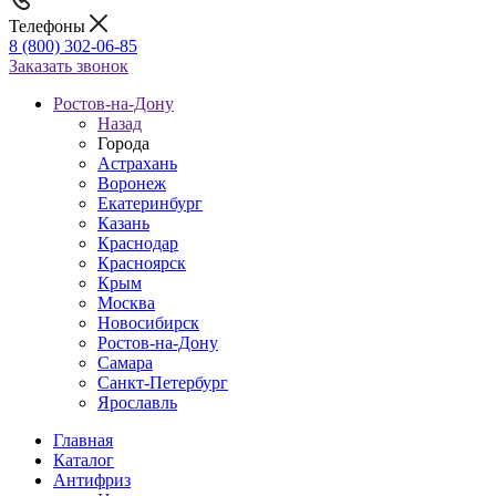
Телефоны
8 (800) 302-06-85
Заказать звонок
Ростов-на-Дону
Назад
Города
Астрахань
Воронеж
Екатеринбург
Казань
Краснодар
Красноярск
Крым
Москва
Новосибирск
Ростов-на-Дону
Самара
Санкт-Петербург
Ярославль
Главная
Каталог
Антифриз