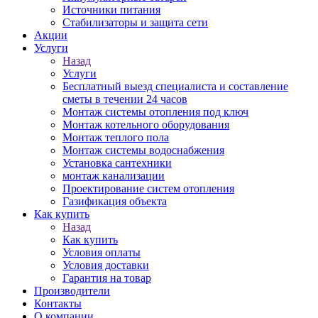
Источники питания
Стабилизаторы и защита сети
Акции
Услуги
Назад
Услуги
Бесплатный выезд специалиста и составление
сметы в течении 24 часов
Монтаж системы отопления под ключ
Монтаж котельного оборудования
Монтаж теплого пола
Монтаж системы водоснабжения
Установка сантехники
монтаж канализации
Проектирование систем отопления
Газификация объекта
Как купить
Назад
Как купить
Условия оплаты
Условия доставки
Гарантия на товар
Производители
Контакты
О компании