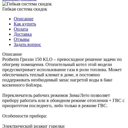
Гибкая система скидок
Описание
Как купить
Оплата
Доставка
Отзывы
Задать вопрос
Описание
Protherm Гризли 150 KLO – превосходное решение задачи по
обогреву помещения. Отопительный котел этой модели
предусматривает использование газа в роли топлива. Может
обеспечивать теплый климат в доме, и постоянно
поддерживать необходимый запас нагретой воды в баке
косвенного бойлера.
Переключатель рабочих режимов Зима/Лето позволяет
прибору работать или в обоюдном режиме отопления + ГВС с
приоритетом последнего, либо только в режиме ГВС.
Особенности прибора:
Электрический розжиг горелки