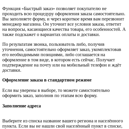
Функция «Быстрый заказ» позволяет покупателю не
проходить всю процедуру оформления заказа самостоятельно.
Вы заполняете форму, и через короткое время вам перезвонит
менеджер магазина. Он уточнит все условия заказа, ответит
на вопросы, касающиеся качества товара, его особенностей. А
также подскажет о вариантах оплаты и доставки.
По результатам звонка, пользователь либо, получив
уточнения, самостоятельно оформляет заказ, укомплектовав
его необходимыми позициями, либо соглашается на
оформление в том виде, в котором есть сейчас. Получает
подтверждение на почту или на мобильный телефон и ждёт
доставки.
Оформление заказа в стандартном режиме
Если вы уверены в выборе, то можете самостоятельно
оформить заказ, заполнив по этапам всю форму.
Заполнение адреса
Выберите из списка название вашего региона и населённого
пункта. Если вы не нашли свой населённый пункт в списке,