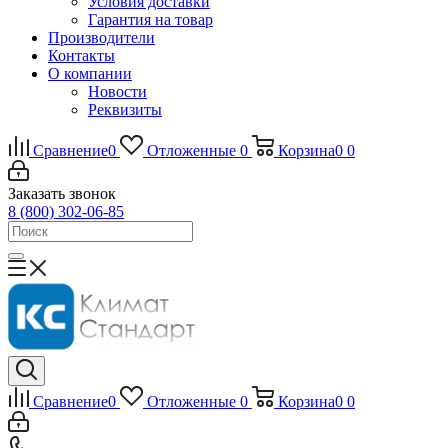
Условия доставки
Гарантия на товар
Производители
Контакты
О компании
Новости
Реквизиты
Сравнение
0
Отложенные
0
Корзина
0
0
Заказать звонок
8 (800) 302-06-85
Сравнение
0
Отложенные
0
Корзина
0
0