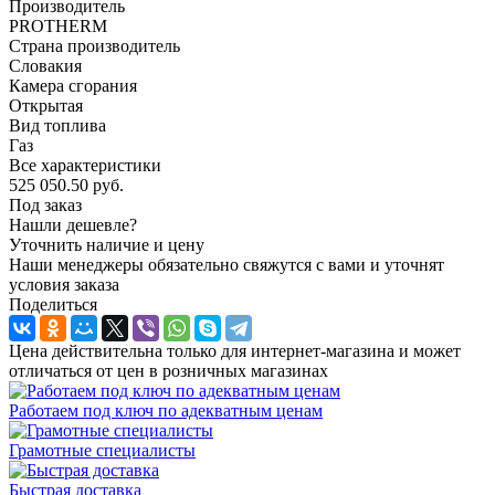
Производитель
PROTHERM
Страна производитель
Словакия
Камера сгорания
Открытая
Вид топлива
Газ
Все характеристики
525 050.50
руб.
Под заказ
Нашли дешевле?
Уточнить наличие и цену
Наши менеджеры обязательно свяжутся с вами и уточнят
условия заказа
Поделиться
Цена действительна только для интернет-магазина и может
отличаться от цен в розничных магазинах
Работаем под ключ по адекватным ценам
Грамотные специалисты
Быстрая доставка