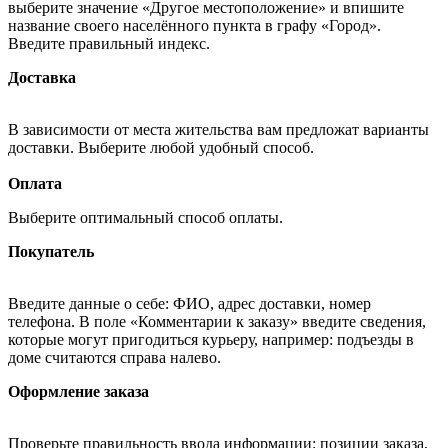
выберите значение «Другое местоположение» и впишите
название своего населённого пункта в графу «Город».
Введите правильный индекс.
Доставка
В зависимости от места жительства вам предложат варианты
доставки. Выберите любой удобный способ.
Оплата
Выберите оптимальный способ оплаты.
Покупатель
Введите данные о себе: ФИО, адрес доставки, номер
телефона. В поле «Комментарии к заказу» введите сведения,
которые могут пригодиться курьеру, например: подъезды в
доме считаются справа налево.
Оформление заказа
Проверьте правильность ввода информации: позиции заказа,