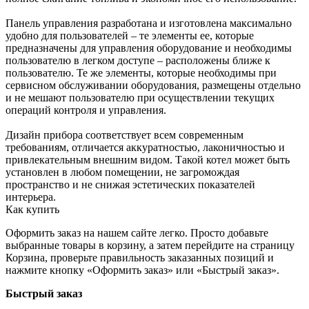
Панель управления разработана и изготовлена максимально
удобно для пользователей – те элементы ее, которые
предназначены для управления оборудование и необходимы
пользователю в легком доступе – расположены ближе к
пользователю. Те же элементы, которые необходимы при
сервисном обслуживании оборудования, размещены отдельно
и не мешают пользователю при осуществлении текущих
операций контроля и управления.
Дизайн прибора соответствует всем современным
требованиям, отличается аккуратностью, лаконичностью и
привлекательным внешним видом. Такой котел может быть
установлен в любом помещении, не загромождая
пространство и не снижая эстетических показателей
интерьера.
Как купить
Оформить заказ на нашем сайте легко. Просто добавьте
выбранные товары в корзину, а затем перейдите на страницу
Корзина, проверьте правильность заказанных позиций и
нажмите кнопку «Оформить заказ» или «Быстрый заказ».
Быстрый заказ