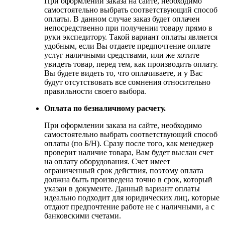
При оформлении заказа на сайте, необходимо
самостоятельно выбрать соответствующий способ
оплаты. В данном случае заказ будет оплачен
непосредственно при получении товару прямо в
руки экспедитору. Такой вариант оплаты является
удобным, если Вы отдаете предпочтение оплате
услуг наличными средствами, или же хотите
увидеть товар, перед тем, как производить оплату.
Вы будете видеть то, что оплачиваете, и у Вас
будут отсутствовать все сомнения относительно
правильности своего выбора.
Оплата по безналичному расчету.
При оформлении заказа на сайте, необходимо
самостоятельно выбрать соответствующий способ
оплаты (по Б/Н). Сразу после того, как менеджер
проверит наличие товара, Вам будет выслан счет
на оплату оборудования. Счет имеет
ограниченный срок действия, поэтому оплата
должна быть произведена точно в срок, который
указан в документе. Данный вариант оплаты
идеально подходит для юридических лиц, которые
отдают предпочтение работе не с наличными, а с
банковскими счетами.