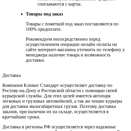
списываются с карты.
Товары под заказ
Товары с пометкой под заказ поставляются по
100% предоплате.
Рекомендуем непосредственно перед
осуществлением операции онлайн оплаты на
сайте интернет-магазина уточнить по телефону у
менеджера наличие товара и возможность
доставки.
Доставка
Компания Климат Стандарт осуществляет доставку по
Ростову-на-Дону и Ростовской области с помощью своей
курьерской службы. Для этих целей имеется автопарк
легковых и грузовых автомобилей, а так же пешие курьеры
для доставки малогабаритных грузов. Поэтому доставка
заказов, при наличии их на складе, осуществляется в
кратчайшие сроки.
Доставка в регионы РФ осуществляется через надежные