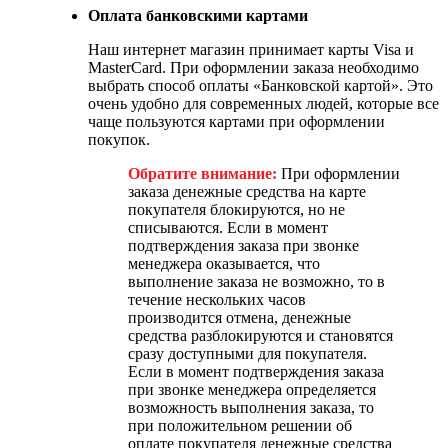
Оплата банковскими картами
Наш интернет магазин принимает карты Visa и
MasterCard. При оформлении заказа необходимо
выбрать способ оплаты «Банковской картой». Это
очень удобно для современных людей, которые все
чаще пользуются картами при оформлении
покупок.
Обратите внимание:
При оформлении
заказа денежные средства на карте
покупателя блокируются, но не
списываются. Если в момент
подтверждения заказа при звонке
менеджера оказывается, что
выполнение заказа не возможно, то в
течение нескольких часов
производится отмена, денежные
средства разблокируются и становятся
сразу доступными для покупателя.
Если в момент подтверждения заказа
при звонке менеджера определяется
возможность выполнения заказа, то
при положительном решении об
оплате покупателя денежные средства