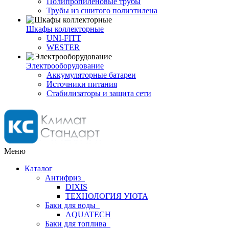
Полипропиленовые трубы
Трубы из сшитого полиэтилена
Шкафы коллекторные
UNI-FITT
WESTER
Электрооборудование
Аккумуляторные батареи
Источники питания
Стабилизаторы и защита сети
Меню
Каталог
Антифриз
DIXIS
ТЕХНОЛОГИЯ УЮТА
Баки для воды
AQUATECH
Баки для топлива