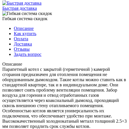
Быстрая доставка
Гибкая система скидок
Описание
Как купить
Оплата
Доставка
Отзывы
Задать вопрос
Описание
Парапетный котел с закрытой (герметичной ) камерой
сгорания предназначен для отопления помещения не
оборудованным дымоходом. Такие котлы можно ставить как в
стандартной квартире, так и в индивидуальном доме. Они
позволяют снять проблему вентиляции помещения. Забор
воздуха для горения и отвод отработанных газов
осуществляется через коаксиальный дымоход, проходящий
сквозь внешнюю стену отапливаемого помещения.
Особенностью котлов является универсальность их
подключения, что обеспечивает удобство при монтаже.
Высококачественный холоднокатаный металл толщиной 2.5÷3
мм позволяет продлить срок службы котлов.