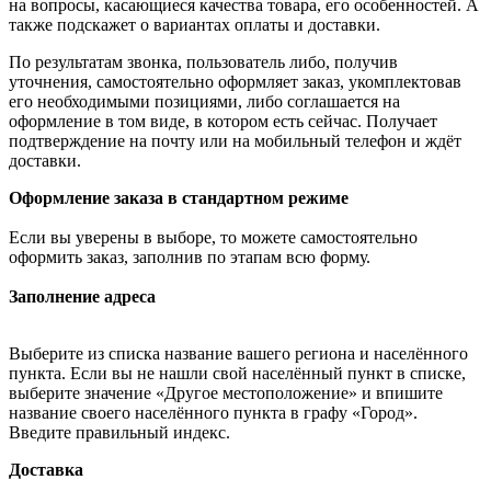
на вопросы, касающиеся качества товара, его особенностей. А
также подскажет о вариантах оплаты и доставки.
По результатам звонка, пользователь либо, получив
уточнения, самостоятельно оформляет заказ, укомплектовав
его необходимыми позициями, либо соглашается на
оформление в том виде, в котором есть сейчас. Получает
подтверждение на почту или на мобильный телефон и ждёт
доставки.
Оформление заказа в стандартном режиме
Если вы уверены в выборе, то можете самостоятельно
оформить заказ, заполнив по этапам всю форму.
Заполнение адреса
Выберите из списка название вашего региона и населённого
пункта. Если вы не нашли свой населённый пункт в списке,
выберите значение «Другое местоположение» и впишите
название своего населённого пункта в графу «Город».
Введите правильный индекс.
Доставка