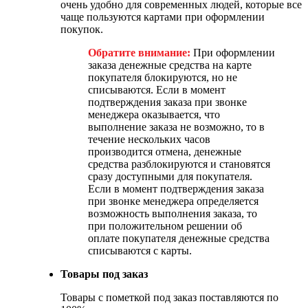
очень удобно для современных людей, которые все
чаще пользуются картами при оформлении
покупок.
Обратите внимание:
При оформлении
заказа денежные средства на карте
покупателя блокируются, но не
списываются. Если в момент
подтверждения заказа при звонке
менеджера оказывается, что
выполнение заказа не возможно, то в
течение нескольких часов
производится отмена, денежные
средства разблокируются и становятся
сразу доступными для покупателя.
Если в момент подтверждения заказа
при звонке менеджера определяется
возможность выполнения заказа, то
при положительном решении об
оплате покупателя денежные средства
списываются с карты.
Товары под заказ
Товары с пометкой под заказ поставляются по