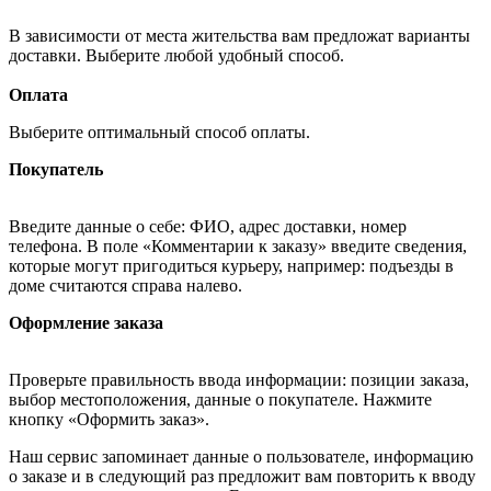
В зависимости от места жительства вам предложат варианты
доставки. Выберите любой удобный способ.
Оплата
Выберите оптимальный способ оплаты.
Покупатель
Введите данные о себе: ФИО, адрес доставки, номер
телефона. В поле «Комментарии к заказу» введите сведения,
которые могут пригодиться курьеру, например: подъезды в
доме считаются справа налево.
Оформление заказа
Проверьте правильность ввода информации: позиции заказа,
выбор местоположения, данные о покупателе. Нажмите
кнопку «Оформить заказ».
Наш сервис запоминает данные о пользователе, информацию
о заказе и в следующий раз предложит вам повторить к вводу