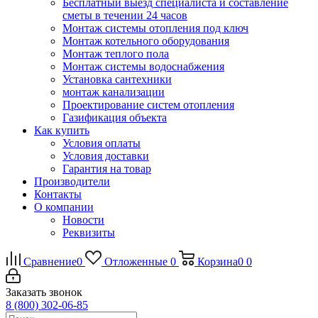
Бесплатный выезд специалиста и составление
сметы в течении 24 часов
Монтаж системы отопления под ключ
Монтаж котельного оборудования
Монтаж теплого пола
Монтаж системы водоснабжения
Установка сантехники
монтаж канализации
Проектирование систем отопления
Газификация объекта
Как купить
Условия оплаты
Условия доставки
Гарантия на товар
Производители
Контакты
О компании
Новости
Реквизиты
Сравнение
0
Отложенные
0
Корзина
0
0
Заказать звонок
8 (800) 302-06-85