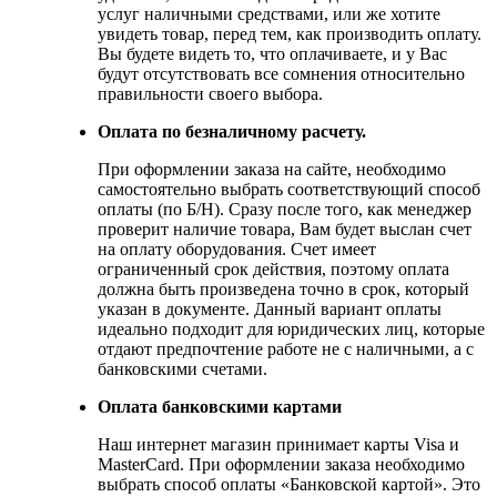
услуг наличными средствами, или же хотите
увидеть товар, перед тем, как производить оплату.
Вы будете видеть то, что оплачиваете, и у Вас
будут отсутствовать все сомнения относительно
правильности своего выбора.
Оплата по безналичному расчету.
При оформлении заказа на сайте, необходимо
самостоятельно выбрать соответствующий способ
оплаты (по Б/Н). Сразу после того, как менеджер
проверит наличие товара, Вам будет выслан счет
на оплату оборудования. Счет имеет
ограниченный срок действия, поэтому оплата
должна быть произведена точно в срок, который
указан в документе. Данный вариант оплаты
идеально подходит для юридических лиц, которые
отдают предпочтение работе не с наличными, а с
банковскими счетами.
Оплата банковскими картами
Наш интернет магазин принимает карты Visa и
MasterCard. При оформлении заказа необходимо
выбрать способ оплаты «Банковской картой». Это