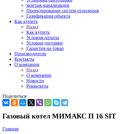
монтаж канализации
Проектирование систем отопления
Газификация объекта
Как купить
Назад
Как купить
Условия оплаты
Условия доставки
Гарантия на товар
Производители
Контакты
О компании
Назад
О компании
Новости
Реквизиты
Поделиться
Газовый котел МИМАКС П 16 SIT
Главная