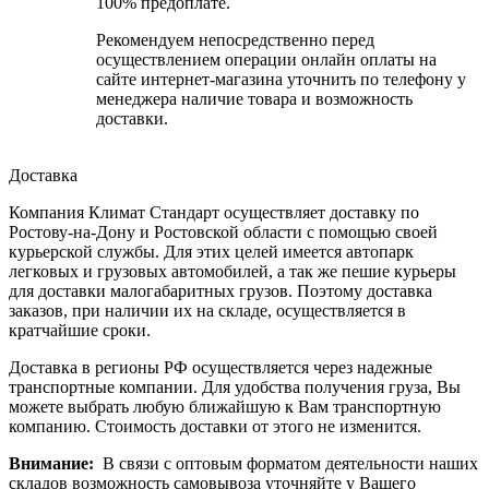
100% предоплате.
Рекомендуем непосредственно перед
осуществлением операции онлайн оплаты на
сайте интернет-магазина уточнить по телефону у
менеджера наличие товара и возможность
доставки.
Доставка
Компания Климат Стандарт осуществляет доставку по
Ростову-на-Дону и Ростовской области с помощью своей
курьерской службы. Для этих целей имеется автопарк
легковых и грузовых автомобилей, а так же пешие курьеры
для доставки малогабаритных грузов. Поэтому доставка
заказов, при наличии их на складе, осуществляется в
кратчайшие сроки.
Доставка в регионы РФ осуществляется через надежные
транспортные компании. Для удобства получения груза, Вы
можете выбрать любую ближайшую к Вам транспортную
компанию. Стоимость доставки от этого не изменится.
Внимание:
В связи с оптовым форматом деятельности наших
складов возможность самовывоза уточняйте у Вашего