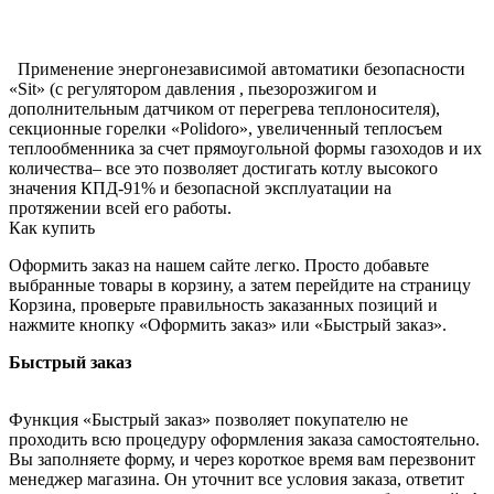
Применение энергонезависимой автоматики безопасности
«Sit» (с регулятором давления , пьезорозжигом и
дополнительным датчиком от перегрева теплоносителя),
секционные горелки «Polidoro», увеличенный теплосъем
теплообменника за счет прямоугольной формы газоходов и их
количества– все это позволяет достигать котлу высокого
значения КПД-91% и безопасной эксплуатации на
протяжении всей его работы.
Как купить
Оформить заказ на нашем сайте легко. Просто добавьте
выбранные товары в корзину, а затем перейдите на страницу
Корзина, проверьте правильность заказанных позиций и
нажмите кнопку «Оформить заказ» или «Быстрый заказ».
Быстрый заказ
Функция «Быстрый заказ» позволяет покупателю не
проходить всю процедуру оформления заказа самостоятельно.
Вы заполняете форму, и через короткое время вам перезвонит
менеджер магазина. Он уточнит все условия заказа, ответит