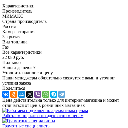
Характеристики
Производитель
МИМАКС
Страна производитель
Россия
Камера сгорания
Закрытая
Вид топлива
Газ
Все характеристики
22 080
руб.
Под заказ
Нашли дешевле?
Уточнить наличие и цену
Наши менеджеры обязательно свяжутся с вами и уточнят
условия заказа
Поделиться
Цена действительна только для интернет-магазина и может
отличаться от цен в розничных магазинах
Работаем под ключ по адекватным ценам
Грамотные специалисты