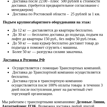
Доставка после 22.00 - плюс 500 рублей к стоимости
доставки. (требуется предварительное согласование с
менеджером)
Доставка по Ростовской области – 25 рублей за 1 км.
Подъем крупногабаритного оборудования на этаж:
До 12 кг — доставляется до квартиры бесплатно.
До 30 кг — бесплатно доставка до подъезда, подъем на
лифте до квартиры 150 руб., без лифта 50 руб./этаж.
До 50 кг — наш курьер бесплатно доставит товар до
подъезда и поможет сгрузить с машины.
Более 50 кг — разгрузка силами заказчика.
Доставка в Регионы РФ
Осуществляется с помощью Транспортных компаний.
Доставка до Транспортной компании осуществляется
бесплатно.
Доставка груза в транспортную компанию
осуществляется после 100% оплаты товара в течении 3
дней после поступления денег на расчетный счет
торгующей организации.
Мы работаем с транспортными компаниями:
Деловые Линии,
Автотрейдинг, ПЭК.
Возможна доставка любой другой