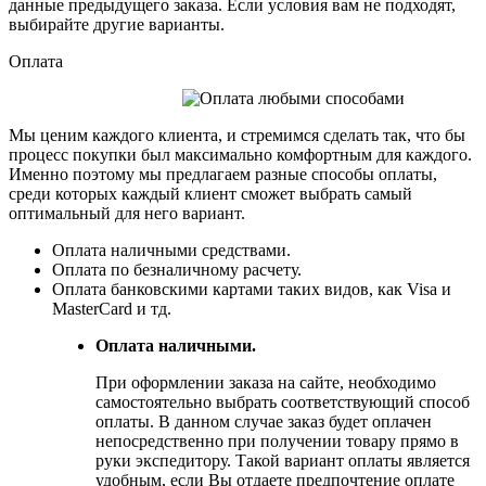
данные предыдущего заказа. Если условия вам не подходят,
выбирайте другие варианты.
Оплата
Мы ценим каждого клиента, и стремимся сделать так, что бы
процесс покупки был максимально комфортным для каждого.
Именно поэтому мы предлагаем разные способы оплаты,
среди которых каждый клиент сможет выбрать самый
оптимальный для него вариант.
Оплата наличными средствами.
Оплата по безналичному расчету.
Оплата банковскими картами таких видов, как Visa и
MasterCard и тд.
Оплата наличными.
При оформлении заказа на сайте, необходимо
самостоятельно выбрать соответствующий способ
оплаты. В данном случае заказ будет оплачен
непосредственно при получении товару прямо в
руки экспедитору. Такой вариант оплаты является
удобным, если Вы отдаете предпочтение оплате