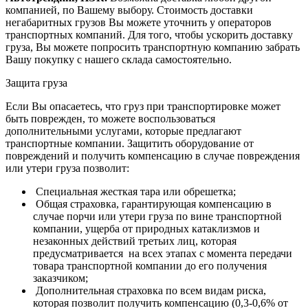
компанией, по Вашему выбору.
Стоимость доставки
негабаритных грузов Вы можете уточнить у операторов
транспортных компаний.
Для того, чтобы ускорить доставку
груза, Вы можете попросить транспортную компанию забрать
Вашу покупку с нашего склада самостоятельно.
Защита груза
Если Вы опасаетесь, что груз при транспортировке может
быть поврежден, то можете воспользоваться
дополнительными услугами, которые предлагают
транспортные компании. Защитить оборудование от
повреждений и получить компенсацию в случае повреждения
или утери груза позволит:
Специальная жесткая тара или обрешетка;
Общая страховка, гарантирующая компенсацию в
случае порчи или утери груза по вине транспортной
компании, ущерба от природных катаклизмов и
незаконных действий третьих лиц, которая
предусматривается на всех этапах с момента передачи
товара транспортной компании до его получения
заказчиком;
Дополнительная страховка по всем видам риска,
которая позволит получить компенсацию (0,3-0,6% от