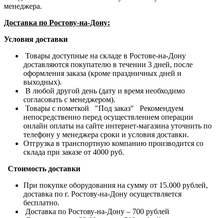
менеджера.
Доставка по Ростову-на-Дону:
Условия доставки
Товары доступные на складе в Ростове-на-Дону
доставляются покупателю в течении 3 дней, после
оформления заказа (кроме праздничных дней и
выходных).
В любой другой день (дату и время необходимо
согласовать с менеджером).
Товары с пометкой "Под заказ" Рекомендуем
непосредственно перед осуществлением операции
онлайн оплаты на сайте интернет-магазина уточнить по
телефону у менеджера сроки и условия доставки.
Отгрузка в транспортную компанию производится со
склада при заказе от 4000 руб.
Стоимость доставки
При покупке оборудования на сумму от 15.000 рублей,
доставка по г. Ростову-на-Дону осуществляется
бесплатно.
Доставка по Ростову-на-Дону – 700 рублей