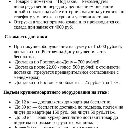
Товары с пометкой "Под заказ" Рекомендуем
непосредственно перед осуществлением операции
онлайн оплаты на сайте интернет-магазина уточнить по
телефону у менеджера сроки и условия доставки.
Отгрузка в транспортную компанию производится со
склада при заказе от 4000 руб.
Стоимость доставки
При покупке оборудования на сумму от 15.000 рублей,
доставка по г. Ростову-на-Дону осуществляется
бесплатно.
Доставка по Ростову-на-Дону – 700 рублей
Доставка после 22.00 - плюс 500 рублей к стоимости
доставки. (требуется предварительное согласование с
менеджером)
Доставка по Ростовской области – 25 рублей за 1 км.
Подъем крупногабаритного оборудования на этаж:
До 12 кг — доставляется до квартиры бесплатно.
До 30 кг — бесплатно доставка до подъезда, подъем на
лифте до квартиры 150 руб., без лифта 50 руб./этаж.
До 50 кг — наш курьер бесплатно доставит товар до
подъезда и поможет сгрузить с машины.
Более 50 кг — разгрузка силами заказчика.