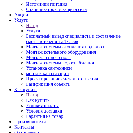
Источники питания
Стабилизаторы и защита сети
Акции
Услуги
Назад
Услуги
Бесплатный выезд специалиста и составление
сметы в течении 24 часов
Монтаж системы отопления под ключ
Монтаж котельного оборудования
Монтаж теплого пола
Монтаж системы водоснабжения
Установка сантехники
монтаж канализации
Проектирование систем отопления
Газификация объекта
Как купить
Назад
Как купить
Условия оплаты
Условия доставки
Гарантия на товар
Производители
Контакты
О компании