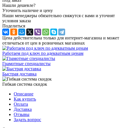
Под заказ
Нашли дешевле?
Уточнить наличие и цену
Наши менеджеры обязательно свяжутся с вами и уточнят
условия заказа
Поделиться
Цена действительна только для интернет-магазина и может
отличаться от цен в розничных магазинах
Работаем под ключ по адекватным ценам
Грамотные специалисты
Быстрая доставка
Гибкая система скидок
Описание
Как купить
Оплата
Доставка
Отзывы
Задать вопрос