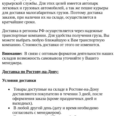
курьерской службы. Для этих целей имеется автопарк
легковых и грузовых автомобилей, а так же пешие курьеры
для доставки малогабаритных грузов. Поэтому доставка
заказов, при наличии их на складе, осуществляется в
кратчайшие сроки.
Доставка в регионы РФ осуществляется через надежные
транспортные компании. Для удобства получения груза, Вы
можете выбрать любую ближайшую к Вам транспортную
компанию. Стоимость доставки от этого не изменится.
Внимание:
В связи с оптовым форматом деятельности наших
складов возможность самовывоза уточняйте у Вашего
менеджера.
Доставка по Ростову-на-Дону:
Условия доставки
Товары доступные на складе в Ростове-на-Дону
доставляются покупателю в течении 3 дней, после
оформления заказа (кроме праздничных дней и
выходных).
В любой другой день (дату и время необходимо
согласовать с менеджером).