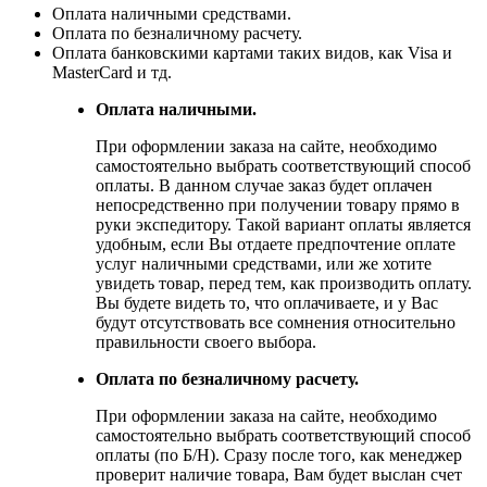
Оплата наличными средствами.
Оплата по безналичному расчету.
Оплата банковскими картами таких видов, как Visa и
MasterCard и тд.
Оплата наличными.
При оформлении заказа на сайте, необходимо
самостоятельно выбрать соответствующий способ
оплаты. В данном случае заказ будет оплачен
непосредственно при получении товару прямо в
руки экспедитору. Такой вариант оплаты является
удобным, если Вы отдаете предпочтение оплате
услуг наличными средствами, или же хотите
увидеть товар, перед тем, как производить оплату.
Вы будете видеть то, что оплачиваете, и у Вас
будут отсутствовать все сомнения относительно
правильности своего выбора.
Оплата по безналичному расчету.
При оформлении заказа на сайте, необходимо
самостоятельно выбрать соответствующий способ
оплаты (по Б/Н). Сразу после того, как менеджер
проверит наличие товара, Вам будет выслан счет