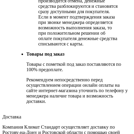
производится отмена, денежные
средства разблокируются и становятся
сразу доступными для покупателя.
Если в момент подтверждения заказа
при звонке менеджера определяется
возможность выполнения заказа, то
при положительном решении об
оплате покупателя денежные средства
списываются с карты.
Товары под заказ
Товары с пометкой под заказ поставляются по
100% предоплате.
Рекомендуем непосредственно перед
осуществлением операции онлайн оплаты на
сайте интернет-магазина уточнить по телефону у
менеджера наличие товара и возможность
доставки.
Доставка
Компания Климат Стандарт осуществляет доставку по
Ростову-на-Дону и Ростовской области с помощью своей