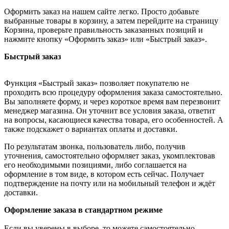
Оформить заказ на нашем сайте легко. Просто добавьте
выбранные товары в корзину, а затем перейдите на страницу
Корзина, проверьте правильность заказанных позиций и
нажмите кнопку «Оформить заказ» или «Быстрый заказ».
Быстрый заказ
Функция «Быстрый заказ» позволяет покупателю не
проходить всю процедуру оформления заказа самостоятельно.
Вы заполняете форму, и через короткое время вам перезвонит
менеджер магазина. Он уточнит все условия заказа, ответит
на вопросы, касающиеся качества товара, его особенностей. А
также подскажет о вариантах оплаты и доставки.
По результатам звонка, пользователь либо, получив
уточнения, самостоятельно оформляет заказ, укомплектовав
его необходимыми позициями, либо соглашается на
оформление в том виде, в котором есть сейчас. Получает
подтверждение на почту или на мобильный телефон и ждёт
доставки.
Оформление заказа в стандартном режиме
Если вы уверены в выборе, то можете самостоятельно