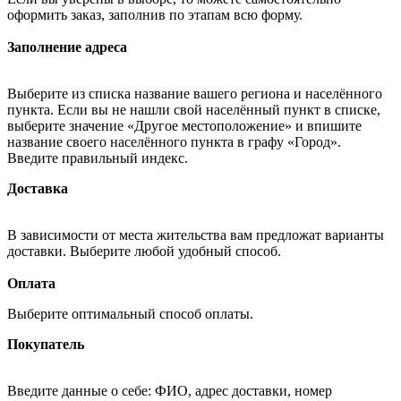
оформить заказ, заполнив по этапам всю форму.
Заполнение адреса
Выберите из списка название вашего региона и населённого
пункта. Если вы не нашли свой населённый пункт в списке,
выберите значение «Другое местоположение» и впишите
название своего населённого пункта в графу «Город».
Введите правильный индекс.
Доставка
В зависимости от места жительства вам предложат варианты
доставки. Выберите любой удобный способ.
Оплата
Выберите оптимальный способ оплаты.
Покупатель
Введите данные о себе: ФИО, адрес доставки, номер