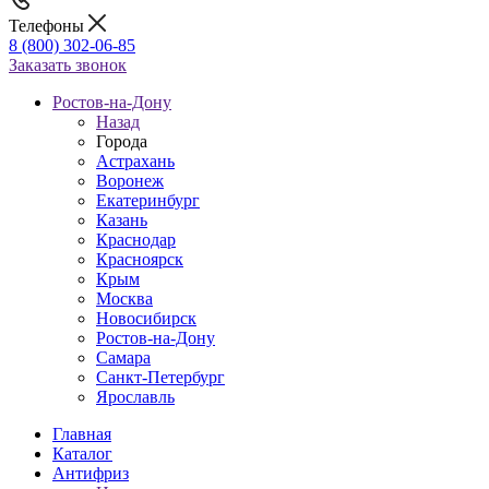
Телефоны
8 (800) 302-06-85
Заказать звонок
Ростов-на-Дону
Назад
Города
Астрахань
Воронеж
Екатеринбург
Казань
Краснодар
Красноярск
Крым
Москва
Новосибирск
Ростов-на-Дону
Самара
Санкт-Петербург
Ярославль
Главная
Каталог
Антифриз