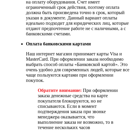
на оплату оборудования. Счет имеет
ограниченный срок действия, поэтому оплата
должна быть произведена точно в срок, который
указан в документе. Данный вариант оплаты
идеально подходит для юридических лиц, которые
отдают предпочтение работе не с наличными, а с
банковскими счетами.
Оплата банковскими картами
Наш интернет магазин принимает карты Visa и
MasterCard. При оформлении заказа необходимо
выбрать способ оплаты «Банковской картой». Это
очень удобно для современных людей, которые все
чаще пользуются картами при оформлении
покупок.
Обратите внимание:
При оформлении
заказа денежные средства на карте
покупателя блокируются, но не
списываются. Если в момент
подтверждения заказа при звонке
менеджера оказывается, что
выполнение заказа не возможно, то в
течение нескольких часов