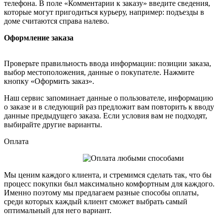
телефона. В поле «Комментарии к заказу» введите сведения,
которые могут пригодиться курьеру, например: подъезды в
доме считаются справа налево.
Оформление заказа
Проверьте правильность ввода информации: позиции заказа,
выбор местоположения, данные о покупателе. Нажмите
кнопку «Оформить заказ».
Наш сервис запоминает данные о пользователе, информацию
о заказе и в следующий раз предложит вам повторить к вводу
данные предыдущего заказа. Если условия вам не подходят,
выбирайте другие варианты.
Оплата
Мы ценим каждого клиента, и стремимся сделать так, что бы
процесс покупки был максимально комфортным для каждого.
Именно поэтому мы предлагаем разные способы оплаты,
среди которых каждый клиент сможет выбрать самый
оптимальный для него вариант.