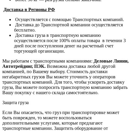
Доставка в Регионы РФ
Осуществляется с помощью Транспортных компаний.
Доставка до Транспортной компании осуществляется
бесплатно.
Доставка груза в транспортную компанию
осуществляется после 100% оплаты товара в течении 3
дней после поступления денег на расчетный счет
торгующей организации.
Мы работаем с транспортными компаниями:
Деловые Линии,
Автотрейдинг, ПЭК.
Возможна доставка любой другой
компанией, по Вашему выбору.
Стоимость доставки
негабаритных грузов Вы можете уточнить у операторов
транспортных компаний.
Для того, чтобы ускорить доставку
груза, Вы можете попросить транспортную компанию забрать
Вашу покупку с нашего склада самостоятельно.
Защита груза
Если Вы опасаетесь, что груз при транспортировке может
быть поврежден, то можете воспользоваться
дополнительными услугами, которые предлагают
транспортные компании. Защитить оборудование от