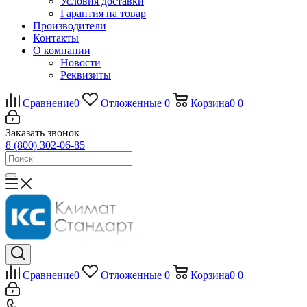
Условия доставки
Гарантия на товар
Производители
Контакты
О компании
Новости
Реквизиты
Сравнение
0
Отложенные
0
Корзина
0
0
Заказать звонок
8 (800) 302-06-85
Сравнение
0
Отложенные
0
Корзина
0
0