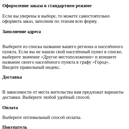
Оформление заказа в стандартном режиме
Если вы уверены в выборе, то можете самостоятельно
оформить заказ, заполнив по этапам всю форму.
Заполнение адреса
Выберите из списка название вашего региона и населённого
пункта. Если вы не нашли свой населённый пункт в списке,
выберите значение «Другое местоположение» и впишите
название своего населённого пункта в графу «Город».
Введите правильный индекс.
Доставка
В зависимости от места жительства вам предложат варианты
доставки. Выберите любой удобный способ.
Оплата
Выберите оптимальный способ оплаты.
Покупатель