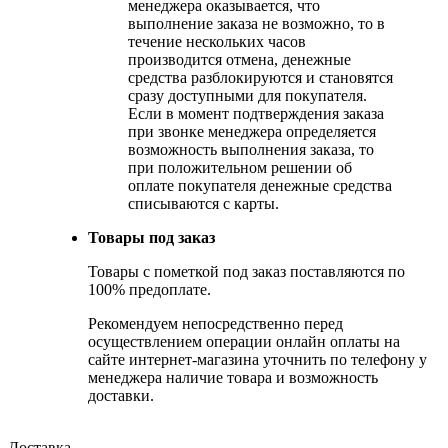
менеджера оказывается, что
выполнение заказа не возможно, то в
течение нескольких часов
производится отмена, денежные
средства разблокируются и становятся
сразу доступными для покупателя.
Если в момент подтверждения заказа
при звонке менеджера определяется
возможность выполнения заказа, то
при положительном решении об
оплате покупателя денежные средства
списываются с карты.
Товары под заказ
Товары с пометкой под заказ поставляются по
100% предоплате.
Рекомендуем непосредственно перед
осуществлением операции онлайн оплаты на
сайте интернет-магазина уточнить по телефону у
менеджера наличие товара и возможность
доставки.
Доставка