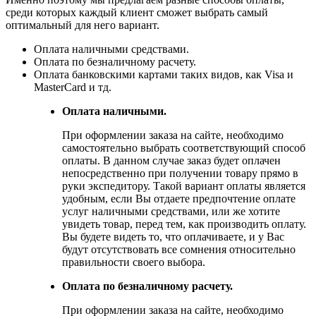
среди которых каждый клиент сможет выбрать самый
оптимальный для него вариант.
Оплата наличными средствами.
Оплата по безналичному расчету.
Оплата банковскими картами таких видов, как Visa и
MasterCard и тд.
Оплата наличными.
При оформлении заказа на сайте, необходимо
самостоятельно выбрать соответствующий способ
оплаты. В данном случае заказ будет оплачен
непосредственно при получении товару прямо в
руки экспедитору. Такой вариант оплаты является
удобным, если Вы отдаете предпочтение оплате
услуг наличными средствами, или же хотите
увидеть товар, перед тем, как производить оплату.
Вы будете видеть то, что оплачиваете, и у Вас
будут отсутствовать все сомнения относительно
правильности своего выбора.
Оплата по безналичному расчету.
При оформлении заказа на сайте, необходимо