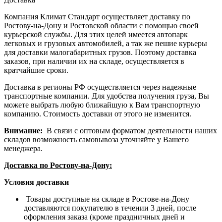
Компания Климат Стандарт осуществляет доставку по
Ростову-на-Дону и Ростовской области с помощью своей
курьерской службы. Для этих целей имеется автопарк
легковых и грузовых автомобилей, а так же пешие курьеры
для доставки малогабаритных грузов. Поэтому доставка
заказов, при наличии их на складе, осуществляется в
кратчайшие сроки.
Доставка в регионы РФ осуществляется через надежные
транспортные компании. Для удобства получения груза, Вы
можете выбрать любую ближайшую к Вам транспортную
компанию. Стоимость доставки от этого не изменится.
Внимание:
В связи с оптовым форматом деятельности наших
складов возможность самовывоза уточняйте у Вашего
менеджера.
Доставка по Ростову-на-Дону:
Условия доставки
Товары доступные на складе в Ростове-на-Дону
доставляются покупателю в течении 3 дней, после
оформления заказа (кроме праздничных дней и