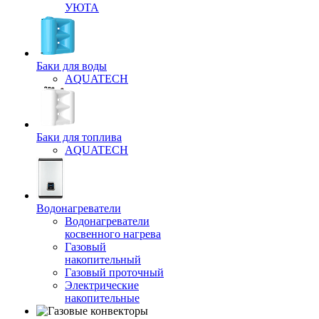
УЮТА
Баки для воды
AQUATECH
Баки для топлива
AQUATECH
Водонагреватели
Водонагреватели
косвенного нагрева
Газовый
накопительный
Газовый проточный
Электрические
накопительные