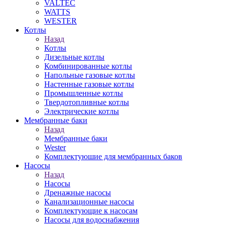
VALTEC
WATTS
WESTER
Котлы
Назад
Котлы
Дизельные котлы
Комбинированные котлы
Напольные газовые котлы
Настенные газовые котлы
Промышленные котлы
Твердотопливные котлы
Электрические котлы
Мембранные баки
Назад
Мембранные баки
Wester
Комплектуюшие для мембранных баков
Насосы
Назад
Насосы
Дренажные насосы
Канализационные насосы
Комплектующие к насосам
Насосы для водоснабжения