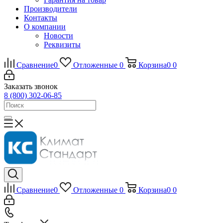
Производители
Контакты
О компании
Новости
Реквизиты
Сравнение
0
Отложенные
0
Корзина
0
0
Заказать звонок
8 (800) 302-06-85
Сравнение
0
Отложенные
0
Корзина
0
0