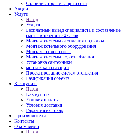
Стабилизаторы и защита сети
Акции
Услуги
Назад
Услуги
Бесплатный выезд специалиста и составление
сметы в течении 24 часов
Монтаж системы отопления под ключ
Монтаж котельного оборудования
Монтаж теплого пола
Монтаж системы водоснабжения
Установка сантехники
монтаж канализации
Проектирование систем отопления
Газификация объекта
Как купить
Назад
Как купить
Условия оплаты
Условия доставки
Гарантия на товар
Производители
Контакты
О компании
Назад