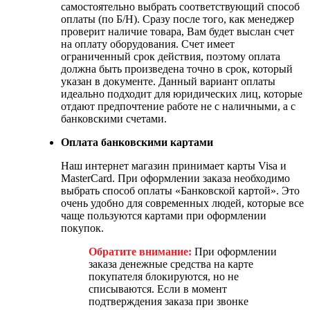
самостоятельно выбрать соответствующий способ
оплаты (по Б/Н). Сразу после того, как менеджер
проверит наличие товара, Вам будет выслан счет
на оплату оборудования. Счет имеет
ограниченный срок действия, поэтому оплата
должна быть произведена точно в срок, который
указан в документе. Данный вариант оплаты
идеально подходит для юридических лиц, которые
отдают предпочтение работе не с наличными, а с
банковскими счетами.
Оплата банковскими картами
Наш интернет магазин принимает карты Visa и
MasterCard. При оформлении заказа необходимо
выбрать способ оплаты «Банковской картой». Это
очень удобно для современных людей, которые все
чаще пользуются картами при оформлении
покупок.
Обратите внимание:
При оформлении
заказа денежные средства на карте
покупателя блокируются, но не
списываются. Если в момент
подтверждения заказа при звонке