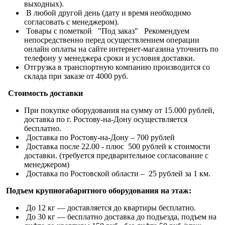
выходных).
В любой другой день (дату и время необходимо
согласовать с менеджером).
Товары с пометкой "Под заказ" Рекомендуем
непосредственно перед осуществлением операции
онлайн оплаты на сайте интернет-магазина уточнить по
телефону у менеджера сроки и условия доставки.
Отгрузка в транспортную компанию производится со
склада при заказе от 4000 руб.
Стоимость доставки
При покупке оборудования на сумму от 15.000 рублей,
доставка по г. Ростову-на-Дону осуществляется
бесплатно.
Доставка по Ростову-на-Дону – 700 рублей
Доставка после 22.00 - плюс 500 рублей к стоимости
доставки. (требуется предварительное согласование с
менеджером)
Доставка по Ростовской области – 25 рублей за 1 км.
Подъем крупногабаритного оборудования на этаж:
До 12 кг — доставляется до квартиры бесплатно.
До 30 кг — бесплатно доставка до подъезда, подъем на