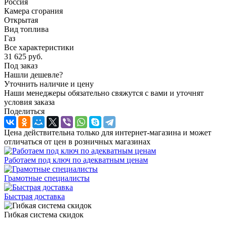
Россия
Камера сгорания
Открытая
Вид топлива
Газ
Все характеристики
31 625
руб.
Под заказ
Нашли дешевле?
Уточнить наличие и цену
Наши менеджеры обязательно свяжутся с вами и уточнят
условия заказа
Поделиться
Цена действительна только для интернет-магазина и может
отличаться от цен в розничных магазинах
Работаем под ключ по адекватным ценам
Грамотные специалисты
Быстрая доставка
Гибкая система скидок