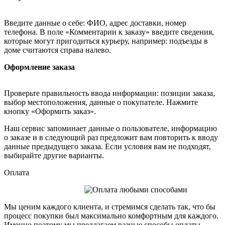
Введите данные о себе: ФИО, адрес доставки, номер
телефона. В поле «Комментарии к заказу» введите сведения,
которые могут пригодиться курьеру, например: подъезды в
доме считаются справа налево.
Оформление заказа
Проверьте правильность ввода информации: позиции заказа,
выбор местоположения, данные о покупателе. Нажмите
кнопку «Оформить заказ».
Наш сервис запоминает данные о пользователе, информацию
о заказе и в следующий раз предложит вам повторить к вводу
данные предыдущего заказа. Если условия вам не подходят,
выбирайте другие варианты.
Оплата
Мы ценим каждого клиента, и стремимся сделать так, что бы
процесс покупки был максимально комфортным для каждого.
Именно поэтому мы предлагаем разные способы оплаты,