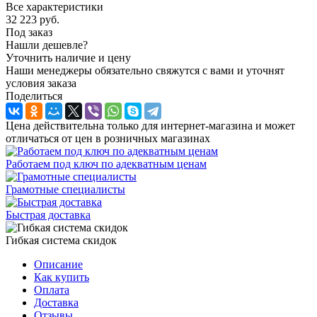
Все характеристики
32 223
руб.
Под заказ
Нашли дешевле?
Уточнить наличие и цену
Наши менеджеры обязательно свяжутся с вами и уточнят
условия заказа
Поделиться
Цена действительна только для интернет-магазина и может
отличаться от цен в розничных магазинах
Работаем под ключ по адекватным ценам
Грамотные специалисты
Быстрая доставка
Гибкая система скидок
Описание
Как купить
Оплата
Доставка
Отзывы