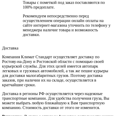
Товары с пометкой под заказ поставляются по
100% предоплате.
Рекомендуем непосредственно перед
осуществлением операции онлайн оплаты на
сайте интернет-магазина уточнить по телефону у
менеджера наличие товара и возможность
доставки.
Доставка
Компания Климат Стандарт осуществляет доставку по
Ростову-на-Дону и Ростовской области с помощью своей
курьерской службы. Для этих целей имеется автопарк
легковых и грузовых автомобилей, а так же пешие курьеры
для доставки малогабаритных грузов. Поэтому доставка
заказов, при наличии их на складе, осуществляется в
кратчайшие сроки.
Доставка в регионы РФ осуществляется через надежные
транспортные компании. Для удобства получения груза, Вы
можете выбрать любую ближайшую к Вам транспортную
компанию. Стоимость доставки от этого не изменится.