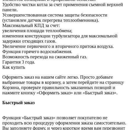
Удобство чистки котла за счет применения съемной верхней
панели.
Усовершенствованная система защиты безопасности
(установлен датчик перегрева теплообменника).
Максимальный КПД за счет:
увеличения площади теплообмена;
изменения конструкции турбулизатора для максимальной
задержки отходящих газов.
Увеличение первичного и вторичного притока воздуха.
Функция горячего водоснабжения.
Возможность перехода на сжиженный газ.
Гарантия 3 года.
Как купить
Оформить заказ на нашем сайте легко. Просто добавьте
выбранные товары в корзину, а затем перейдите на страницу
Корзина, проверьте правильность заказанных позиций и
нажмите кнопку «Оформить заказ» или «Быстрый заказ».
Быстрый заказ
Функция «Быстрый заказ» позволяет покупателю не
проходить всю процедуру оформления заказа самостоятельно.
Вы заполняете форму, и через короткое время вам перезвонит