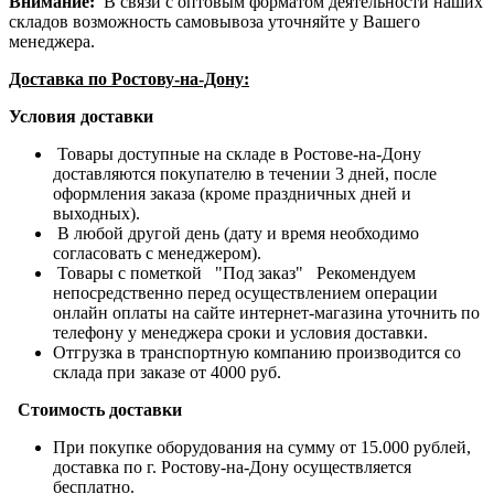
Внимание:
В связи с оптовым форматом деятельности наших
складов возможность самовывоза уточняйте у Вашего
менеджера.
Доставка по Ростову-на-Дону:
Условия доставки
Товары доступные на складе в Ростове-на-Дону
доставляются покупателю в течении 3 дней, после
оформления заказа (кроме праздничных дней и
выходных).
В любой другой день (дату и время необходимо
согласовать с менеджером).
Товары с пометкой "Под заказ" Рекомендуем
непосредственно перед осуществлением операции
онлайн оплаты на сайте интернет-магазина уточнить по
телефону у менеджера сроки и условия доставки.
Отгрузка в транспортную компанию производится со
склада при заказе от 4000 руб.
Стоимость доставки
При покупке оборудования на сумму от 15.000 рублей,
доставка по г. Ростову-на-Дону осуществляется
бесплатно.