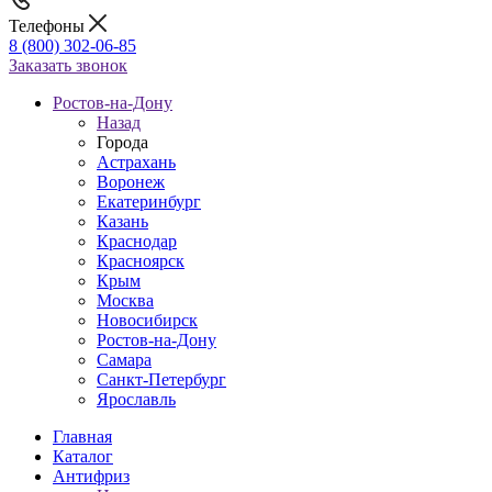
Телефоны
8 (800) 302-06-85
Заказать звонок
Ростов-на-Дону
Назад
Города
Астрахань
Воронеж
Екатеринбург
Казань
Краснодар
Красноярск
Крым
Москва
Новосибирск
Ростов-на-Дону
Самара
Санкт-Петербург
Ярославль
Главная
Каталог
Антифриз