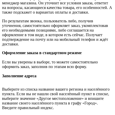
менеджер магазина. Он уточнит все условия заказа, ответит
на вопросы, касающиеся качества товара, его особенностей. А
также подскажет о вариантах оплаты и доставки.
По результатам звонка, пользователь либо, получив
уточнения, самостоятельно оформляет заказ, укомплектовав
его необходимыми позициями, либо соглашается на
оформление в том виде, в котором есть сейчас. Получает
подтверждение на почту или на мобильный телефон и ждёт
доставки.
Оформление заказа в стандартном режиме
Если вы уверены в выборе, то можете самостоятельно
оформить заказ, заполнив по этапам всю форму.
Заполнение адреса
Выберите из списка название вашего региона и населённого
пункта. Если вы не нашли свой населённый пункт в списке,
выберите значение «Другое местоположение» и впишите
название своего населённого пункта в графу «Город».
Введите правильный индекс.