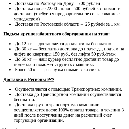
Доставка по Ростову-на-Дону – 700 рублей
Доставка после 22.00 - плюс 500 рублей к стоимости
доставки. (требуется предварительное согласование с
менеджером)
Доставка по Ростовской области – 25 рублей за 1 км.
Подъем крупногабаритного оборудования на этаж:
До 12 кг — доставляется до квартиры бесплатно.
До 30 кг — бесплатно доставка до подъезда, подъем на
лифте до квартиры 150 руб., без лифта 50 руб./этаж.
До 50 кг — наш курьер бесплатно доставит товар до
подъезда и поможет сгрузить с машины.
Более 50 кг — разгрузка силами заказчика.
Доставка в Регионы РФ
Осуществляется с помощью Транспортных компаний.
Доставка до Транспортной компании осуществляется
бесплатно.
Доставка груза в транспортную компанию
осуществляется после 100% оплаты товара в течении 3
дней после поступления денег на расчетный счет
торгующей организации.