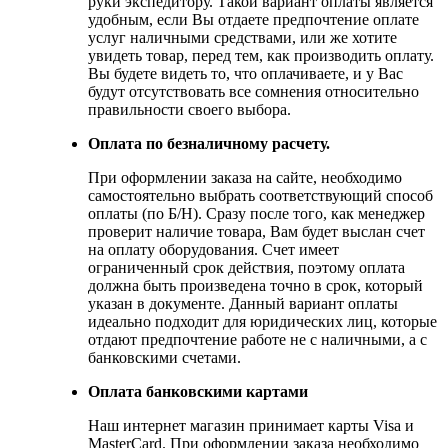
руки экспедитору. Такой вариант оплаты является
удобным, если Вы отдаете предпочтение оплате
услуг наличными средствами, или же хотите
увидеть товар, перед тем, как производить оплату.
Вы будете видеть то, что оплачиваете, и у Вас
будут отсутствовать все сомнения относительно
правильности своего выбора.
Оплата по безналичному расчету.
При оформлении заказа на сайте, необходимо
самостоятельно выбрать соответствующий способ
оплаты (по Б/Н). Сразу после того, как менеджер
проверит наличие товара, Вам будет выслан счет
на оплату оборудования. Счет имеет
ограниченный срок действия, поэтому оплата
должна быть произведена точно в срок, который
указан в документе. Данный вариант оплаты
идеально подходит для юридических лиц, которые
отдают предпочтение работе не с наличными, а с
банковскими счетами.
Оплата банковскими картами
Наш интернет магазин принимает карты Visa и
MasterCard. При оформлении заказа необходимо