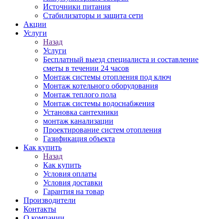
Источники питания
Стабилизаторы и защита сети
Акции
Услуги
Назад
Услуги
Бесплатный выезд специалиста и составление
сметы в течении 24 часов
Монтаж системы отопления под ключ
Монтаж котельного оборудования
Монтаж теплого пола
Монтаж системы водоснабжения
Установка сантехники
монтаж канализации
Проектирование систем отопления
Газификация объекта
Как купить
Назад
Как купить
Условия оплаты
Условия доставки
Гарантия на товар
Производители
Контакты
О компании