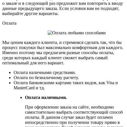
о заказе и в следующий раз предложит вам повторить к вводу
данные предыдущего заказа. Если условия вам не подходят,
выбирайте другие варианты.
Оплата
Мы ценим каждого клиента, и стремимся сделать так, что бы
процесс покупки был максимально комфортным для каждого.
Именно поэтому мы предлагаем разные способы оплаты,
среди которых каждый клиент сможет выбрать самый
оптимальный для него вариант.
Оплата наличными средствами.
Оплата по безналичному расчету.
Оплата банковскими картами таких видов, как Visa и
MasterCard и тд.
Оплата наличными.
При оформлении заказа на сайте, необходимо
самостоятельно выбрать соответствующий способ
оплаты. В данном случае заказ будет оплачен
непосредственно при получении товару прямо в