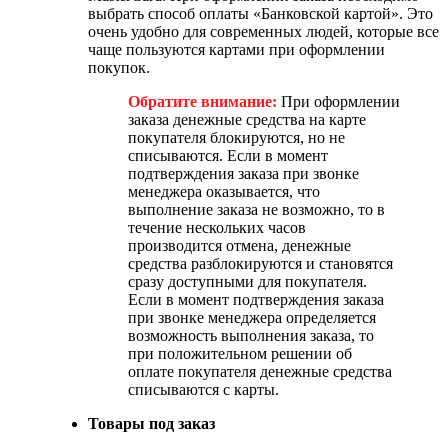
выбрать способ оплаты «Банковской картой». Это
очень удобно для современных людей, которые все
чаще пользуются картами при оформлении
покупок.
Обратите внимание:
При оформлении
заказа денежные средства на карте
покупателя блокируются, но не
списываются. Если в момент
подтверждения заказа при звонке
менеджера оказывается, что
выполнение заказа не возможно, то в
течение нескольких часов
производится отмена, денежные
средства разблокируются и становятся
сразу доступными для покупателя.
Если в момент подтверждения заказа
при звонке менеджера определяется
возможность выполнения заказа, то
при положительном решении об
оплате покупателя денежные средства
списываются с карты.
Товары под заказ