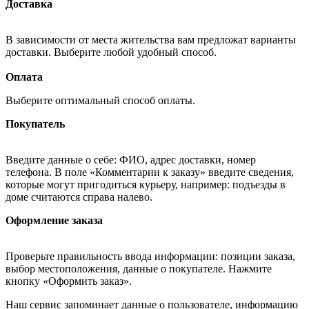
Доставка
В зависимости от места жительства вам предложат варианты
доставки. Выберите любой удобный способ.
Оплата
Выберите оптимальный способ оплаты.
Покупатель
Введите данные о себе: ФИО, адрес доставки, номер
телефона. В поле «Комментарии к заказу» введите сведения,
которые могут пригодиться курьеру, например: подъезды в
доме считаются справа налево.
Оформление заказа
Проверьте правильность ввода информации: позиции заказа,
выбор местоположения, данные о покупателе. Нажмите
кнопку «Оформить заказ».
Наш сервис запоминает данные о пользователе, информацию