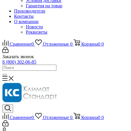
Условия доставки
Гарантия на товар
Производители
Контакты
О компании
Новости
Реквизиты
Сравнение
0
Отложенные
0
Корзина
0
0
Заказать звонок
8 (800) 302-06-85
Сравнение
0
Отложенные
0
Корзина
0
0