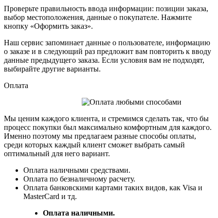
Проверьте правильность ввода информации: позиции заказа,
выбор местоположения, данные о покупателе. Нажмите
кнопку «Оформить заказ».
Наш сервис запоминает данные о пользователе, информацию
о заказе и в следующий раз предложит вам повторить к вводу
данные предыдущего заказа. Если условия вам не подходят,
выбирайте другие варианты.
Оплата
Мы ценим каждого клиента, и стремимся сделать так, что бы
процесс покупки был максимально комфортным для каждого.
Именно поэтому мы предлагаем разные способы оплаты,
среди которых каждый клиент сможет выбрать самый
оптимальный для него вариант.
Оплата наличными средствами.
Оплата по безналичному расчету.
Оплата банковскими картами таких видов, как Visa и
MasterCard и тд.
Оплата наличными.