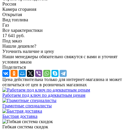
Россия
Камера сгорания
Открытая
Вид топлива
Газ
Все характеристики
17 641
руб.
Под заказ
Нашли дешевле?
Уточнить наличие и цену
Наши менеджеры обязательно свяжутся с вами и уточнят
условия заказа
Поделиться
Цена действительна только для интернет-магазина и может
отличаться от цен в розничных магазинах
Работаем под ключ по адекватным ценам
Грамотные специалисты
Быстрая доставка
Гибкая система скидок