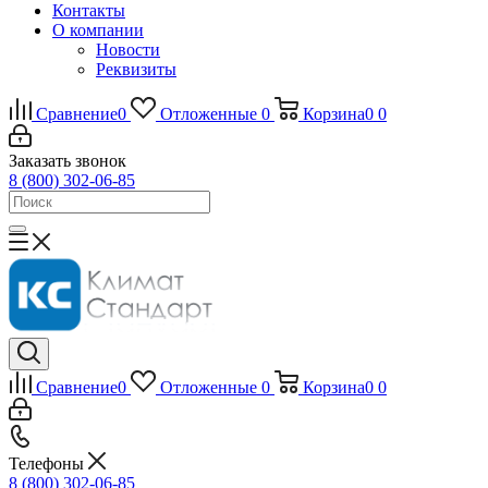
Контакты
О компании
Новости
Реквизиты
Сравнение
0
Отложенные
0
Корзина
0
0
Заказать звонок
8 (800) 302-06-85
Сравнение
0
Отложенные
0
Корзина
0
0
Телефоны
8 (800) 302-06-85