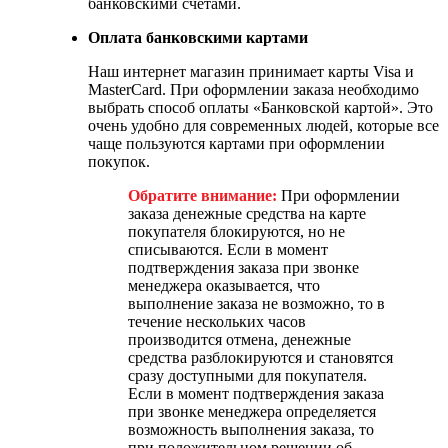
банковскими счетами.
Оплата банковскими картами
Наш интернет магазин принимает карты Visa и
MasterCard. При оформлении заказа необходимо
выбрать способ оплаты «Банковской картой». Это
очень удобно для современных людей, которые все
чаще пользуются картами при оформлении
покупок.
Обратите внимание:
При оформлении
заказа денежные средства на карте
покупателя блокируются, но не
списываются. Если в момент
подтверждения заказа при звонке
менеджера оказывается, что
выполнение заказа не возможно, то в
течение нескольких часов
производится отмена, денежные
средства разблокируются и становятся
сразу доступными для покупателя.
Если в момент подтверждения заказа
при звонке менеджера определяется
возможность выполнения заказа, то
при положительном решении об