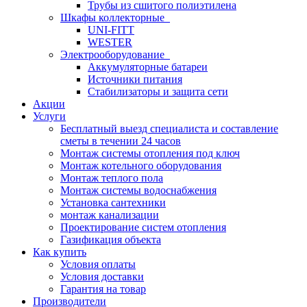
Трубы из сшитого полиэтилена
Шкафы коллекторные
UNI-FITT
WESTER
Электрооборудование
Аккумуляторные батареи
Источники питания
Стабилизаторы и защита сети
Акции
Услуги
Бесплатный выезд специалиста и составление
сметы в течении 24 часов
Монтаж системы отопления под ключ
Монтаж котельного оборудования
Монтаж теплого пола
Монтаж системы водоснабжения
Установка сантехники
монтаж канализации
Проектирование систем отопления
Газификация объекта
Как купить
Условия оплаты
Условия доставки
Гарантия на товар
Производители