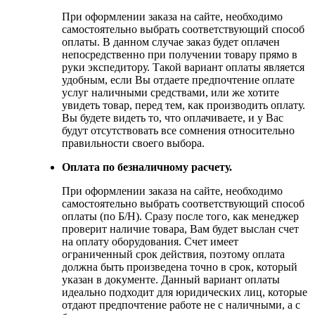
При оформлении заказа на сайте, необходимо
самостоятельно выбрать соответствующий способ
оплаты. В данном случае заказ будет оплачен
непосредственно при получении товару прямо в
руки экспедитору. Такой вариант оплаты является
удобным, если Вы отдаете предпочтение оплате
услуг наличными средствами, или же хотите
увидеть товар, перед тем, как производить оплату.
Вы будете видеть то, что оплачиваете, и у Вас
будут отсутствовать все сомнения относительно
правильности своего выбора.
Оплата по безналичному расчету.
При оформлении заказа на сайте, необходимо
самостоятельно выбрать соответствующий способ
оплаты (по Б/Н). Сразу после того, как менеджер
проверит наличие товара, Вам будет выслан счет
на оплату оборудования. Счет имеет
ограниченный срок действия, поэтому оплата
должна быть произведена точно в срок, который
указан в документе. Данный вариант оплаты
идеально подходит для юридических лиц, которые
отдают предпочтение работе не с наличными, а с