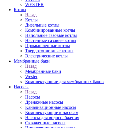
WESTER
Котлы
Назад
Котлы
Дизельные котлы
Комбинированные котлы
Напольные газовые котлы
Настенные газовые котлы
Промышленные котлы
Твердотопливные котлы
Электрические котлы
Мембранные баки
Назад
Мембранные баки
Wester
Комплектуюшие для мембранных баков
Насосы
Назад
Насосы
Дренажные насосы
Канализационные насосы
Комплектующие к насосам
Насосы для водоснабжения
Скваженные насосы
Циркуляционные насосы