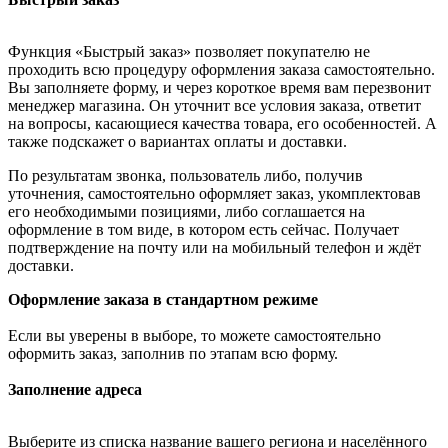
Функция «Быстрый заказ» позволяет покупателю не
проходить всю процедуру оформления заказа самостоятельно.
Вы заполняете форму, и через короткое время вам перезвонит
менеджер магазина. Он уточнит все условия заказа, ответит
на вопросы, касающиеся качества товара, его особенностей. А
также подскажет о вариантах оплаты и доставки.
По результатам звонка, пользователь либо, получив
уточнения, самостоятельно оформляет заказ, укомплектовав
его необходимыми позициями, либо соглашается на
оформление в том виде, в котором есть сейчас. Получает
подтверждение на почту или на мобильный телефон и ждёт
доставки.
Оформление заказа в стандартном режиме
Если вы уверены в выборе, то можете самостоятельно
оформить заказ, заполнив по этапам всю форму.
Заполнение адреса
Выберите из списка название вашего региона и населённого