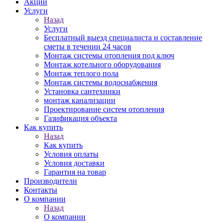
Акции
Услуги
Назад
Услуги
Бесплатный выезд специалиста и составление
сметы в течении 24 часов
Монтаж системы отопления под ключ
Монтаж котельного оборудования
Монтаж теплого пола
Монтаж системы водоснабжения
Установка сантехники
монтаж канализации
Проектирование систем отопления
Газификация объекта
Как купить
Назад
Как купить
Условия оплаты
Условия доставки
Гарантия на товар
Производители
Контакты
О компании
Назад
О компании