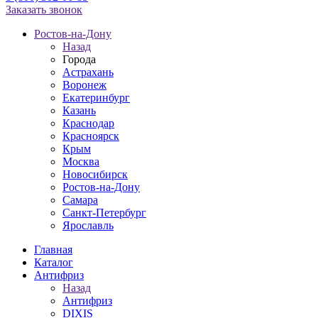
Заказать звонок
Ростов-на-Дону
Назад
Города
Астрахань
Воронеж
Екатеринбург
Казань
Краснодар
Красноярск
Крым
Москва
Новосибирск
Ростов-на-Дону
Самара
Санкт-Петербург
Ярославль
Главная
Каталог
Антифриз
Назад
Антифриз
DIXIS