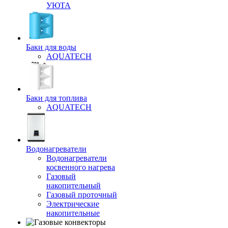
УЮТА
Баки для воды
AQUATECH
Баки для топлива
AQUATECH
Водонагреватели
Водонагреватели
косвенного нагрева
Газовый
накопительный
Газовый проточный
Электрические
накопительные