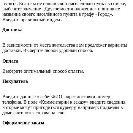
пункта. Если вы не нашли свой населённый пункт в списке,
выберите значение «Другое местоположение» и впишите
название своего населённого пункта в графу «Город».
Введите правильный индекс.
Доставка
В зависимости от места жительства вам предложат варианты
доставки. Выберите любой удобный способ.
Оплата
Выберите оптимальный способ оплаты.
Покупатель
Введите данные о себе: ФИО, адрес доставки, номер
телефона. В поле «Комментарии к заказу» введите сведения,
которые могут пригодиться курьеру, например: подъезды в
доме считаются справа налево.
Оформление заказа