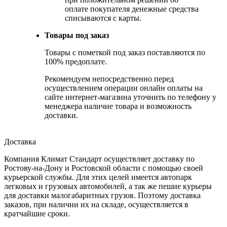
оплате покупателя денежные средства
списываются с карты.
Товары под заказ
Товары с пометкой под заказ поставляются по
100% предоплате.
Рекомендуем непосредственно перед
осуществлением операции онлайн оплаты на
сайте интернет-магазина уточнить по телефону у
менеджера наличие товара и возможность
доставки.
Доставка
Компания Климат Стандарт осуществляет доставку по
Ростову-на-Дону и Ростовской области с помощью своей
курьерской службы. Для этих целей имеется автопарк
легковых и грузовых автомобилей, а так же пешие курьеры
для доставки малогабаритных грузов. Поэтому доставка
заказов, при наличии их на складе, осуществляется в
кратчайшие сроки.