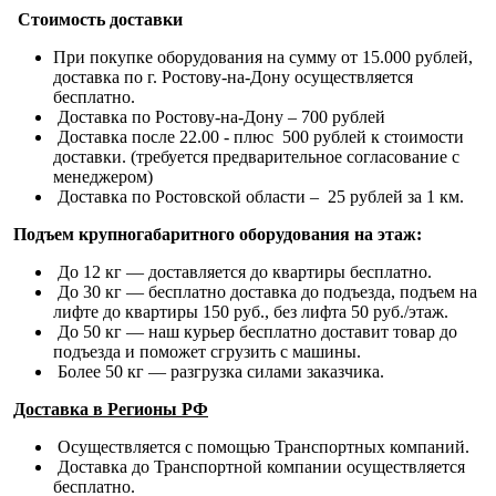
Стоимость доставки
При покупке оборудования на сумму от 15.000 рублей,
доставка по г. Ростову-на-Дону осуществляется
бесплатно.
Доставка по Ростову-на-Дону – 700 рублей
Доставка после 22.00 - плюс 500 рублей к стоимости
доставки. (требуется предварительное согласование с
менеджером)
Доставка по Ростовской области – 25 рублей за 1 км.
Подъем крупногабаритного оборудования на этаж:
До 12 кг — доставляется до квартиры бесплатно.
До 30 кг — бесплатно доставка до подъезда, подъем на
лифте до квартиры 150 руб., без лифта 50 руб./этаж.
До 50 кг — наш курьер бесплатно доставит товар до
подъезда и поможет сгрузить с машины.
Более 50 кг — разгрузка силами заказчика.
Доставка в Регионы РФ
Осуществляется с помощью Транспортных компаний.
Доставка до Транспортной компании осуществляется
бесплатно.