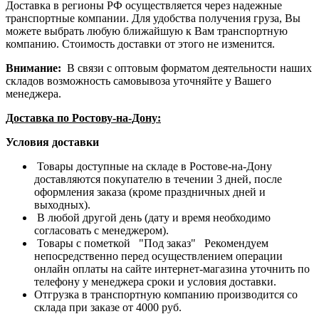
Доставка в регионы РФ осуществляется через надежные
транспортные компании. Для удобства получения груза, Вы
можете выбрать любую ближайшую к Вам транспортную
компанию. Стоимость доставки от этого не изменится.
Внимание:
В связи с оптовым форматом деятельности наших
складов возможность самовывоза уточняйте у Вашего
менеджера.
Доставка по Ростову-на-Дону:
Условия доставки
Товары доступные на складе в Ростове-на-Дону
доставляются покупателю в течении 3 дней, после
оформления заказа (кроме праздничных дней и
выходных).
В любой другой день (дату и время необходимо
согласовать с менеджером).
Товары с пометкой "Под заказ" Рекомендуем
непосредственно перед осуществлением операции
онлайн оплаты на сайте интернет-магазина уточнить по
телефону у менеджера сроки и условия доставки.
Отгрузка в транспортную компанию производится со
склада при заказе от 4000 руб.