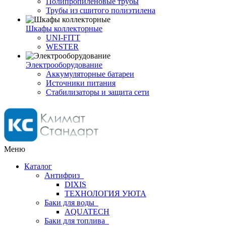
Полипропиленовые трубы
Трубы из сшитого полиэтилена
Шкафы коллекторные
UNI-FITT
WESTER
Электрооборудование
Аккумуляторные батареи
Источники питания
Стабилизаторы и защита сети
Меню
Каталог
Антифриз
DIXIS
ТЕХНОЛОГИЯ УЮТА
Баки для воды
AQUATECH
Баки для топлива