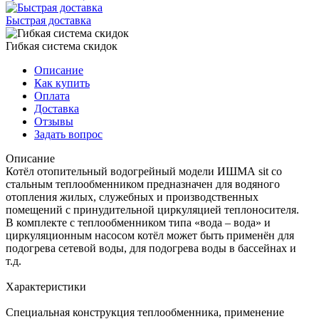
Быстрая доставка
Гибкая система скидок
Описание
Как купить
Оплата
Доставка
Отзывы
Задать вопрос
Описание
Котёл отопительный водогрейный модели ИШМА sit со
стальным теплообменником предназначен для водяного
отопления жилых, служебных и производственных
помещений с принудительной циркуляцией теплоносителя.
В комплекте с теплообменником типа «вода – вода» и
циркуляционным насосом котёл может быть применён для
подогрева сетевой воды, для подогрева воды в бассейнах и
т.д.
Характеристики
Специальная конструкция теплообменника, применение