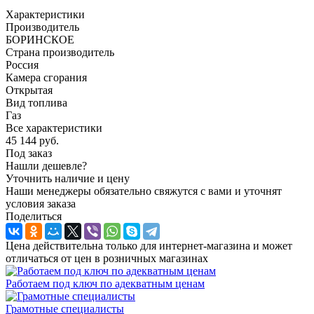
Характеристики
Производитель
БОРИНСКОЕ
Страна производитель
Россия
Камера сгорания
Открытая
Вид топлива
Газ
Все характеристики
45 144
руб.
Под заказ
Нашли дешевле?
Уточнить наличие и цену
Наши менеджеры обязательно свяжутся с вами и уточнят
условия заказа
Поделиться
Цена действительна только для интернет-магазина и может
отличаться от цен в розничных магазинах
Работаем под ключ по адекватным ценам
Грамотные специалисты