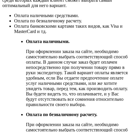
среди которых каждый клиент сможет выбрать самый
оптимальный для него вариант.
Оплата наличными средствами.
Оплата по безналичному расчету.
Оплата банковскими картами таких видов, как Visa и
MasterCard и тд.
Оплата наличными.
При оформлении заказа на сайте, необходимо
самостоятельно выбрать соответствующий способ
оплаты. В данном случае заказ будет оплачен
непосредственно при получении товару прямо в
руки экспедитору. Такой вариант оплаты является
удобным, если Вы отдаете предпочтение оплате
услуг наличными средствами, или же хотите
увидеть товар, перед тем, как производить оплату.
Вы будете видеть то, что оплачиваете, и у Вас
будут отсутствовать все сомнения относительно
правильности своего выбора.
Оплата по безналичному расчету.
При оформлении заказа на сайте, необходимо
самостоятельно выбрать соответствующий способ