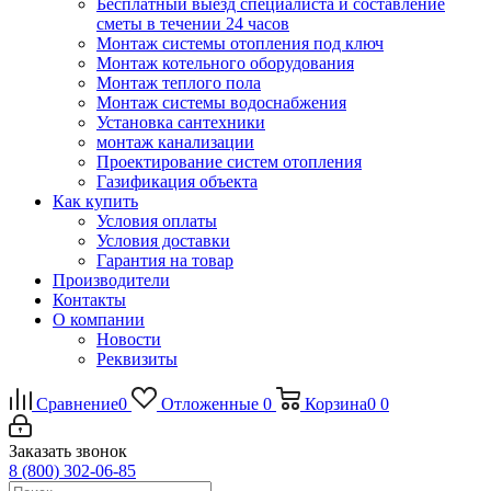
Бесплатный выезд специалиста и составление
сметы в течении 24 часов
Монтаж системы отопления под ключ
Монтаж котельного оборудования
Монтаж теплого пола
Монтаж системы водоснабжения
Установка сантехники
монтаж канализации
Проектирование систем отопления
Газификация объекта
Как купить
Условия оплаты
Условия доставки
Гарантия на товар
Производители
Контакты
О компании
Новости
Реквизиты
Сравнение
0
Отложенные
0
Корзина
0
0
Заказать звонок
8 (800) 302-06-85