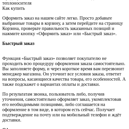
теплоносителя
Как купить
Оформить заказ на нашем сайте легко. Просто добавьте
выбранные товары в корзину, а затем перейдите на страницу
Корзина, проверьте правильность заказанных позиций и
нажмите кнопку «Оформить заказ» или «Быстрый заказ».
Быстрый заказ
Функция «Быстрый заказ» позволяет покупателю не
проходить всю процедуру оформления заказа самостоятельно.
Вы заполняете форму, и через короткое время вам перезвонит
менеджер магазина. Он уточнит все условия заказа, ответит
на вопросы, касающиеся качества товара, его особенностей. А
также подскажет о вариантах оплаты и доставки.
По результатам звонка, пользователь либо, получив
уточнения, самостоятельно оформляет заказ, укомплектовав
его необходимыми позициями, либо соглашается на
оформление в том виде, в котором есть сейчас. Получает
подтверждение на почту или на мобильный телефон и ждёт
доставки.