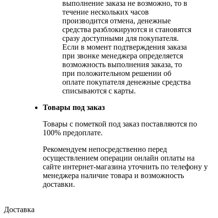
выполнение заказа не возможно, то в
течение нескольких часов
производится отмена, денежные
средства разблокируются и становятся
сразу доступными для покупателя.
Если в момент подтверждения заказа
при звонке менеджера определяется
возможность выполнения заказа, то
при положительном решении об
оплате покупателя денежные средства
списываются с карты.
Товары под заказ
Товары с пометкой под заказ поставляются по
100% предоплате.
Рекомендуем непосредственно перед
осуществлением операции онлайн оплаты на
сайте интернет-магазина уточнить по телефону у
менеджера наличие товара и возможность
доставки.
Доставка