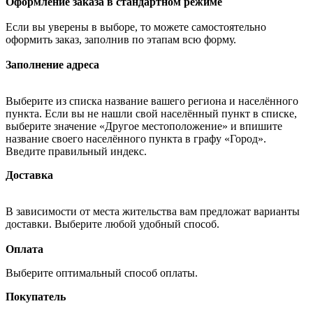
Оформление заказа в стандартном режиме
Если вы уверены в выборе, то можете самостоятельно
оформить заказ, заполнив по этапам всю форму.
Заполнение адреса
Выберите из списка название вашего региона и населённого
пункта. Если вы не нашли свой населённый пункт в списке,
выберите значение «Другое местоположение» и впишите
название своего населённого пункта в графу «Город».
Введите правильный индекс.
Доставка
В зависимости от места жительства вам предложат варианты
доставки. Выберите любой удобный способ.
Оплата
Выберите оптимальный способ оплаты.
Покупатель