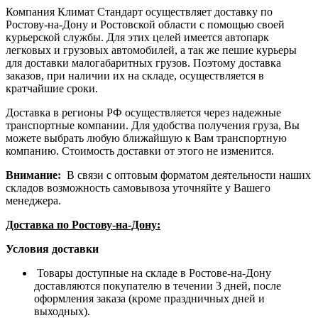
Компания Климат Стандарт осуществляет доставку по
Ростову-на-Дону и Ростовской области с помощью своей
курьерской службы. Для этих целей имеется автопарк
легковых и грузовых автомобилей, а так же пешие курьеры
для доставки малогабаритных грузов. Поэтому доставка
заказов, при наличии их на складе, осуществляется в
кратчайшие сроки.
Доставка в регионы РФ осуществляется через надежные
транспортные компании. Для удобства получения груза, Вы
можете выбрать любую ближайшую к Вам транспортную
компанию. Стоимость доставки от этого не изменится.
Внимание:
В связи с оптовым форматом деятельности наших
складов возможность самовывоза уточняйте у Вашего
менеджера.
Доставка по Ростову-на-Дону:
Условия доставки
Товары доступные на складе в Ростове-на-Дону
доставляются покупателю в течении 3 дней, после
оформления заказа (кроме праздничных дней и
выходных).