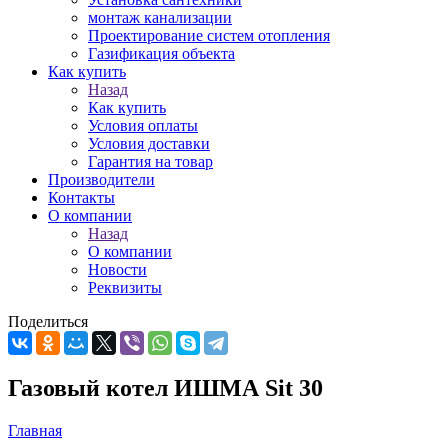
монтаж канализации
Проектирование систем отопления
Газификация объекта
Как купить
Назад
Как купить
Условия оплаты
Условия доставки
Гарантия на товар
Производители
Контакты
О компании
Назад
О компании
Новости
Реквизиты
Поделиться
Газовый котел ИШМА Sit 30
Главная