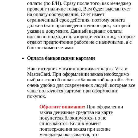
оплаты (по Б/Н). Сразу после того, как менеджер
проверит наличие товара, Вам будет выслан счет
на оплату оборудования. Счет имеет
ограниченный срок действия, поэтому оплата
должна быть произведена точно в срок, который
указан в документе. Данный вариант оплаты
идеально подходит для юридических лиц, которые
отдают предпочтение работе не с наличными, а с
банковскими счетами.
Оплата банковскими картами
Наш интернет магазин принимает карты Visa и
MasterCard. При оформлении заказа необходимо
выбрать способ оплаты «Банковской картой». Это
очень удобно для современных людей, которые все
чаще пользуются картами при оформлении
покупок.
Обратите внимание:
При оформлении
заказа денежные средства на карте
покупателя блокируются, но не
списываются. Если в момент
подтверждения заказа при звонке
менеджера оказывается, что