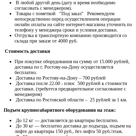
В любой другой день (дату и время необходимо
согласовать с менеджером).
Товары с пометкой "Под заказ" Рекомендуем
непосредственно перед осуществлением операции
онлайн оплаты на сайте интернет-магазина уточнить по
телефону у менеджера сроки и условия доставки.
Отгрузка в транспортную компанию производится со
склада при заказе от 4000 руб.
Стоимость доставки
При покупке оборудования на сумму от 15.000 рублей,
доставка по г. Ростову-на-Дону осуществляется
бесплатно.
Доставка по Ростову-на-Дону – 700 рублей
Доставка после 22.00 - плюс 500 рублей к стоимости
доставки. (требуется предварительное согласование с
менеджером)
Доставка по Ростовской области – 25 рублей за 1 км.
Подъем крупногабаритного оборудования на этаж:
До 12 кг — доставляется до квартиры бесплатно.
До 30 кг — бесплатно доставка до подъезда, подъем на
лифте до квартиры 150 руб., без лифта 50 руб./этаж.