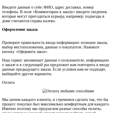
Введите данные о себе: ФИО, адрес доставки, номер
телефона. В поле «Комментарии к заказу» введите сведения,
которые могут пригодиться курьеру, например: подъезды в
доме считаются справа налево.
Оформление заказа
Проверьте правильность ввода информации: позиции заказа,
выбор местоположения, данные о покупателе. Нажмите
кнопку «Оформить заказ».
Наш сервис запоминает данные о пользователе, информацию
о заказе и в следующий раз предложит вам повторить к вводу
данные предыдущего заказа. Если условия вам не подходят,
выбирайте другие варианты.
Оплата
Мы ценим каждого клиента, и стремимся сделать так, что бы
процесс покупки был максимально комфортным для каждого.
Именно поэтому мы предлагаем разные способы оплаты,