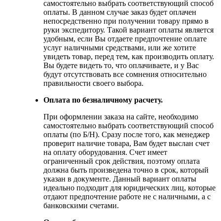
самостоятельно выбрать соответствующий способ
оплаты. В данном случае заказ будет оплачен
непосредственно при получении товару прямо в
руки экспедитору. Такой вариант оплаты является
удобным, если Вы отдаете предпочтение оплате
услуг наличными средствами, или же хотите
увидеть товар, перед тем, как производить оплату.
Вы будете видеть то, что оплачиваете, и у Вас
будут отсутствовать все сомнения относительно
правильности своего выбора.
Оплата по безналичному расчету.
При оформлении заказа на сайте, необходимо
самостоятельно выбрать соответствующий способ
оплаты (по Б/Н). Сразу после того, как менеджер
проверит наличие товара, Вам будет выслан счет
на оплату оборудования. Счет имеет
ограниченный срок действия, поэтому оплата
должна быть произведена точно в срок, который
указан в документе. Данный вариант оплаты
идеально подходит для юридических лиц, которые
отдают предпочтение работе не с наличными, а с
банковскими счетами.