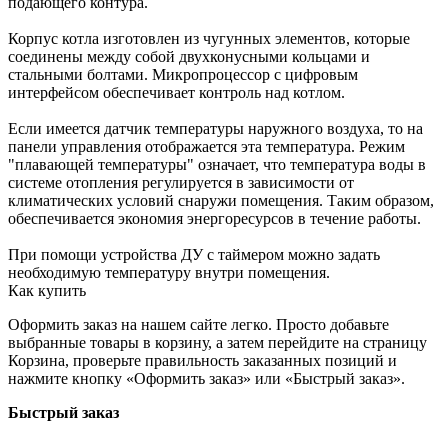
подающего контура.
Корпус котла изготовлен из чугунных элементов, которые
соединены между собой двухконусными кольцами и
стальными болтами. Микропроцессор с цифровым
интерфейсом обеспечивает контроль над котлом.
Если имеется датчик температуры наружного воздуха, то на
панели управления отображается эта температура. Режим
"плавающей температуры" означает, что температура воды в
системе отопления регулируется в зависимости от
климатических условий снаружи помещения. Таким образом,
обеспечивается экономия энергоресурсов в течение работы.
При помощи устройства ДУ с таймером можно задать
необходимую температуру внутри помещения.
Как купить
Оформить заказ на нашем сайте легко. Просто добавьте
выбранные товары в корзину, а затем перейдите на страницу
Корзина, проверьте правильность заказанных позиций и
нажмите кнопку «Оформить заказ» или «Быстрый заказ».
Быстрый заказ