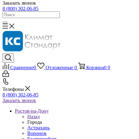
Заказать звонок
8 (800) 302-06-85
Сравнение
0
Отложенные
0
Корзина
0
0
Телефоны
8 (800) 302-06-85
Заказать звонок
Ростов-на-Дону
Назад
Города
Астрахань
Воронеж
Екатеринбург