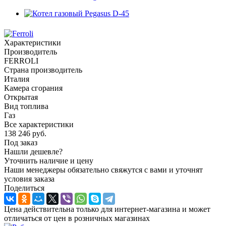
Характеристики
Производитель
FERROLI
Страна производитель
Италия
Камера сгорания
Открытая
Вид топлива
Газ
Все характеристики
138 246
руб.
Под заказ
Нашли дешевле?
Уточнить наличие и цену
Наши менеджеры обязательно свяжутся с вами и уточнят
условия заказа
Поделиться
Цена действительна только для интернет-магазина и может
отличаться от цен в розничных магазинах