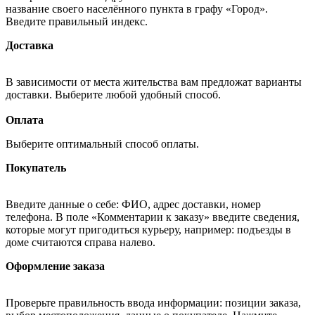
название своего населённого пункта в графу «Город».
Введите правильный индекс.
Доставка
В зависимости от места жительства вам предложат варианты
доставки. Выберите любой удобный способ.
Оплата
Выберите оптимальный способ оплаты.
Покупатель
Введите данные о себе: ФИО, адрес доставки, номер
телефона. В поле «Комментарии к заказу» введите сведения,
которые могут пригодиться курьеру, например: подъезды в
доме считаются справа налево.
Оформление заказа
Проверьте правильность ввода информации: позиции заказа,