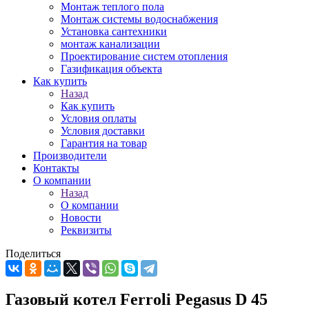
Монтаж теплого пола
Монтаж системы водоснабжения
Установка сантехники
монтаж канализации
Проектирование систем отопления
Газификация объекта
Как купить
Назад
Как купить
Условия оплаты
Условия доставки
Гарантия на товар
Производители
Контакты
О компании
Назад
О компании
Новости
Реквизиты
Поделиться
Газовый котел Ferroli Pegasus D 45