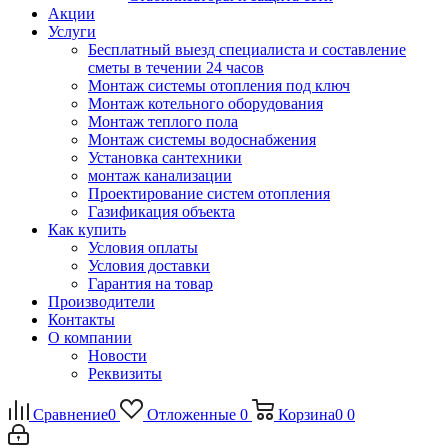
Акции
Услуги
Бесплатный выезд специалиста и составление
сметы в течении 24 часов
Монтаж системы отопления под ключ
Монтаж котельного оборудования
Монтаж теплого пола
Монтаж системы водоснабжения
Установка сантехники
монтаж канализации
Проектирование систем отопления
Газификация объекта
Как купить
Условия оплаты
Условия доставки
Гарантия на товар
Производители
Контакты
О компании
Новости
Реквизиты
Сравнение
0
Отложенные
0
Корзина
0
0