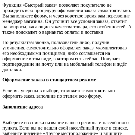
Функция «Быстрый заказ» позволяет покупателю не
проходить всю процедуру оформления заказа самостоятельно.
Вы заполняете форму, и через короткое время вам перезвонит
менеджер магазина. Он уточнит все условия заказа, ответит
на вопросы, касающиеся качества товара, его особенностей. А
также подскажет о вариантах оплаты и доставки.
По результатам звонка, пользователь либо, получив
уточнения, самостоятельно оформляет заказ, укомплектовав
его необходимыми позициями, либо соглашается на
оформление в том виде, в котором есть сейчас. Получает
подтверждение на почту или на мобильный телефон и ждёт
доставки.
Оформление заказа в стандартном режиме
Если вы уверены в выборе, то можете самостоятельно
оформить заказ, заполнив по этапам всю форму.
Заполнение адреса
Выберите из списка название вашего региона и населённого
пункта. Если вы не нашли свой населённый пункт в списке,
выберите значение «Другое местоположение» и впишите