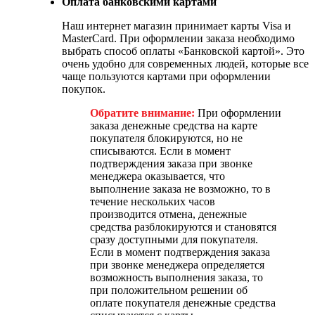
Оплата банковскими картами
Наш интернет магазин принимает карты Visa и
MasterCard. При оформлении заказа необходимо
выбрать способ оплаты «Банковской картой». Это
очень удобно для современных людей, которые все
чаще пользуются картами при оформлении
покупок.
Обратите внимание:
При оформлении
заказа денежные средства на карте
покупателя блокируются, но не
списываются. Если в момент
подтверждения заказа при звонке
менеджера оказывается, что
выполнение заказа не возможно, то в
течение нескольких часов
производится отмена, денежные
средства разблокируются и становятся
сразу доступными для покупателя.
Если в момент подтверждения заказа
при звонке менеджера определяется
возможность выполнения заказа, то
при положительном решении об
оплате покупателя денежные средства