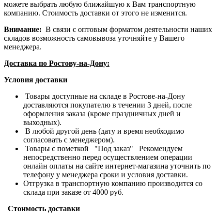
можете выбрать любую ближайшую к Вам транспортную
компанию. Стоимость доставки от этого не изменится.
Внимание:
В связи с оптовым форматом деятельности наших
складов возможность самовывоза уточняйте у Вашего
менеджера.
Доставка по Ростову-на-Дону:
Условия доставки
Товары доступные на складе в Ростове-на-Дону
доставляются покупателю в течении 3 дней, после
оформления заказа (кроме праздничных дней и
выходных).
В любой другой день (дату и время необходимо
согласовать с менеджером).
Товары с пометкой "Под заказ" Рекомендуем
непосредственно перед осуществлением операции
онлайн оплаты на сайте интернет-магазина уточнить по
телефону у менеджера сроки и условия доставки.
Отгрузка в транспортную компанию производится со
склада при заказе от 4000 руб.
Стоимость доставки