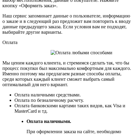
выбор местоположения, данные о покупателе. Нажмите
кнопку «Оформить заказ».
Наш сервис запоминает данные о пользователе, информацию
о заказе и в следующий раз предложит вам повторить к вводу
данные предыдущего заказа. Если условия вам не подходят,
выбирайте другие варианты.
Оплата
Мы ценим каждого клиента, и стремимся сделать так, что бы
процесс покупки был максимально комфортным для каждого.
Именно поэтому мы предлагаем разные способы оплаты,
среди которых каждый клиент сможет выбрать самый
оптимальный для него вариант.
Оплата наличными средствами.
Оплата по безналичному расчету.
Оплата банковскими картами таких видов, как Visa и
MasterCard и тд.
Оплата наличными.
При оформлении заказа на сайте, необходимо