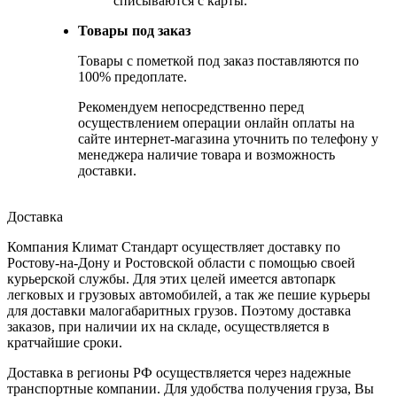
списываются с карты.
Товары под заказ
Товары с пометкой под заказ поставляются по
100% предоплате.
Рекомендуем непосредственно перед
осуществлением операции онлайн оплаты на
сайте интернет-магазина уточнить по телефону у
менеджера наличие товара и возможность
доставки.
Доставка
Компания Климат Стандарт осуществляет доставку по
Ростову-на-Дону и Ростовской области с помощью своей
курьерской службы. Для этих целей имеется автопарк
легковых и грузовых автомобилей, а так же пешие курьеры
для доставки малогабаритных грузов. Поэтому доставка
заказов, при наличии их на складе, осуществляется в
кратчайшие сроки.
Доставка в регионы РФ осуществляется через надежные
транспортные компании. Для удобства получения груза, Вы