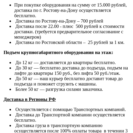
При покупке оборудования на сумму от 15.000 рублей,
доставка по г. Ростову-на-Дону осуществляется
бесплатно.
Доставка по Ростову-на-Дону – 700 рублей
Доставка после 22.00 - плюс 500 рублей к стоимости
доставки. (требуется предварительное согласование с
менеджером)
Доставка по Ростовской области – 25 рублей за 1 км.
Подъем крупногабаритного оборудования на этаж:
До 12 кг — доставляется до квартиры бесплатно.
До 30 кг — бесплатно доставка до подъезда, подъем на
лифте до квартиры 150 руб., без лифта 50 руб./этаж.
До 50 кг — наш курьер бесплатно доставит товар до
подъезда и поможет сгрузить с машины.
Более 50 кг — разгрузка силами заказчика.
Доставка в Регионы РФ
Осуществляется с помощью Транспортных компаний.
Доставка до Транспортной компании осуществляется
бесплатно.
Доставка груза в транспортную компанию
осуществляется после 100% оплаты товара в течении 3