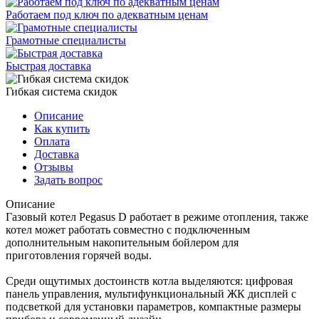
Работаем под ключ по адекватным ценам
Грамотные специалисты
Быстрая доставка
Гибкая система скидок
Описание
Как купить
Оплата
Доставка
Отзывы
Задать вопрос
Описание
Газовый котел Pegasus D работает в режиме отопления, также
котел может работать совместно с подключенным
дополнительным накопительным бойлером для
приготовления горячей воды.
Среди ощутимых достоинств котла выделяются: цифровая
панель управления, мультифункциональный ЖК дисплей с
подсветкой для установки параметров, компактные размеры