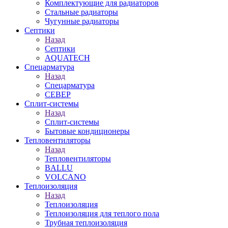
Комплектующие для радиаторов
Стальные радиаторы
Чугунные радиаторы
Септики
Назад
Септики
AQUATECH
Спецарматура
Назад
Спецарматура
СЕВЕР
Сплит-системы
Назад
Сплит-системы
Бытовые кондиционеры
Тепловентиляторы
Назад
Тепловентиляторы
BALLU
VOLCANO
Теплоизоляция
Назад
Теплоизоляция
Теплоизоляция для теплого пола
Трубная теплоизоляция