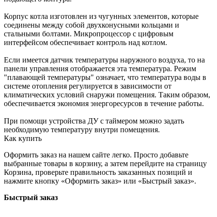
Корпус котла изготовлен из чугунных элементов, которые
соединены между собой двухконусными кольцами и
стальными болтами. Микропроцессор с цифровым
интерфейсом обеспечивает контроль над котлом.
Если имеется датчик температуры наружного воздуха, то на
панели управления отображается эта температура. Режим
"плавающей температуры" означает, что температура воды в
системе отопления регулируется в зависимости от
климатических условий снаружи помещения. Таким образом,
обеспечивается экономия энергоресурсов в течение работы.
При помощи устройства ДУ с таймером можно задать
необходимую температуру внутри помещения.
Как купить
Оформить заказ на нашем сайте легко. Просто добавьте
выбранные товары в корзину, а затем перейдите на страницу
Корзина, проверьте правильность заказанных позиций и
нажмите кнопку «Оформить заказ» или «Быстрый заказ».
Быстрый заказ