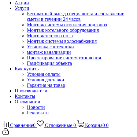
Акции
Услуги
Бесплатный выезд специалиста и составление
сметы в течении 24 часов
Монтаж системы отопления под ключ
Монтаж котельного оборудования
Монтаж теплого пола
Монтаж системы водоснабжения
Установка сантехники
монтаж канализации
Проектирование систем отопления
Газификация объекта
Как купить
Условия оплаты
Условия доставки
Гарантия на товар
Производители
Контакты
О компании
Новости
Реквизиты
Сравнение
0
Отложенные
0
Корзина
0
0