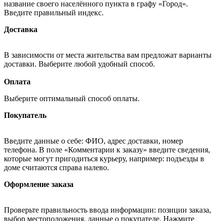
название своего населённого пункта в графу «Город».
Введите правильный индекс.
Доставка
В зависимости от места жительства вам предложат варианты
доставки. Выберите любой удобный способ.
Оплата
Выберите оптимальный способ оплаты.
Покупатель
Введите данные о себе: ФИО, адрес доставки, номер
телефона. В поле «Комментарии к заказу» введите сведения,
которые могут пригодиться курьеру, например: подъезды в
доме считаются справа налево.
Оформление заказа
Проверьте правильность ввода информации: позиции заказа,
выбор местоположения, данные о покупателе. Нажмите