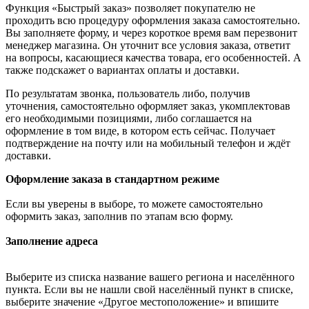
Функция «Быстрый заказ» позволяет покупателю не
проходить всю процедуру оформления заказа самостоятельно.
Вы заполняете форму, и через короткое время вам перезвонит
менеджер магазина. Он уточнит все условия заказа, ответит
на вопросы, касающиеся качества товара, его особенностей. А
также подскажет о вариантах оплаты и доставки.
По результатам звонка, пользователь либо, получив
уточнения, самостоятельно оформляет заказ, укомплектовав
его необходимыми позициями, либо соглашается на
оформление в том виде, в котором есть сейчас. Получает
подтверждение на почту или на мобильный телефон и ждёт
доставки.
Оформление заказа в стандартном режиме
Если вы уверены в выборе, то можете самостоятельно
оформить заказ, заполнив по этапам всю форму.
Заполнение адреса
Выберите из списка название вашего региона и населённого
пункта. Если вы не нашли свой населённый пункт в списке,
выберите значение «Другое местоположение» и впишите