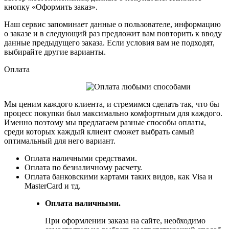
кнопку «Оформить заказ».
Наш сервис запоминает данные о пользователе, информацию
о заказе и в следующий раз предложит вам повторить к вводу
данные предыдущего заказа. Если условия вам не подходят,
выбирайте другие варианты.
Оплата
Мы ценим каждого клиента, и стремимся сделать так, что бы
процесс покупки был максимально комфортным для каждого.
Именно поэтому мы предлагаем разные способы оплаты,
среди которых каждый клиент сможет выбрать самый
оптимальный для него вариант.
Оплата наличными средствами.
Оплата по безналичному расчету.
Оплата банковскими картами таких видов, как Visa и
MasterCard и тд.
Оплата наличными.
При оформлении заказа на сайте, необходимо