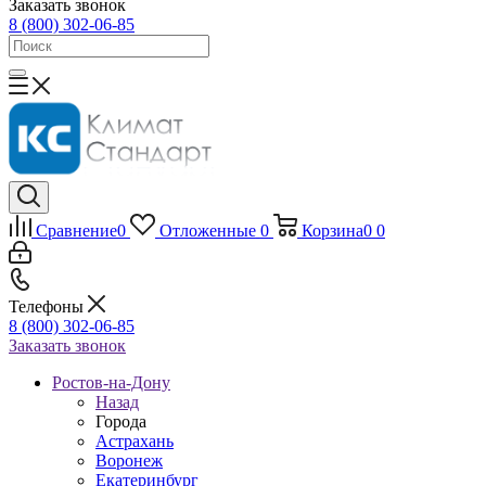
Заказать звонок
8 (800) 302-06-85
Сравнение
0
Отложенные
0
Корзина
0
0
Телефоны
8 (800) 302-06-85
Заказать звонок
Ростов-на-Дону
Назад
Города
Астрахань
Воронеж
Екатеринбург