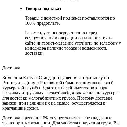
Товары под заказ
Товары с пометкой под заказ поставляются по
100% предоплате.
Рекомендуем непосредственно перед
осуществлением операции онлайн оплаты на
сайте интернет-магазина уточнить по телефону у
менеджера наличие товара и возможность
доставки.
Доставка
Компания Климат Стандарт осуществляет доставку по
Ростову-на-Дону и Ростовской области с помощью своей
курьерской службы. Для этих целей имеется автопарк
легковых и грузовых автомобилей, а так же пешие курьеры
для доставки малогабаритных грузов. Поэтому доставка
заказов, при наличии их на складе, осуществляется в
кратчайшие сроки.
Доставка в регионы РФ осуществляется через надежные
транспортные компании. Для удобства получения груза, Вы