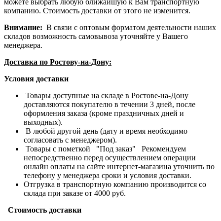
можете выбрать любую ближайшую к Вам транспортную
компанию. Стоимость доставки от этого не изменится.
Внимание:
В связи с оптовым форматом деятельности наших
складов возможность самовывоза уточняйте у Вашего
менеджера.
Доставка по Ростову-на-Дону:
Условия доставки
Товары доступные на складе в Ростове-на-Дону
доставляются покупателю в течении 3 дней, после
оформления заказа (кроме праздничных дней и
выходных).
В любой другой день (дату и время необходимо
согласовать с менеджером).
Товары с пометкой "Под заказ" Рекомендуем
непосредственно перед осуществлением операции
онлайн оплаты на сайте интернет-магазина уточнить по
телефону у менеджера сроки и условия доставки.
Отгрузка в транспортную компанию производится со
склада при заказе от 4000 руб.
Стоимость доставки