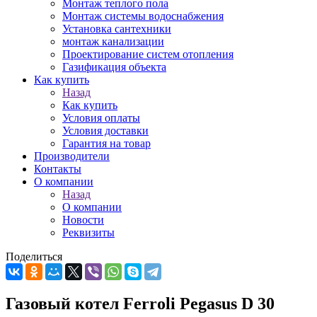
Монтаж теплого пола
Монтаж системы водоснабжения
Установка сантехники
монтаж канализации
Проектирование систем отопления
Газификация объекта
Как купить
Назад
Как купить
Условия оплаты
Условия доставки
Гарантия на товар
Производители
Контакты
О компании
Назад
О компании
Новости
Реквизиты
Поделиться
Газовый котел Ferroli Pegasus D 30