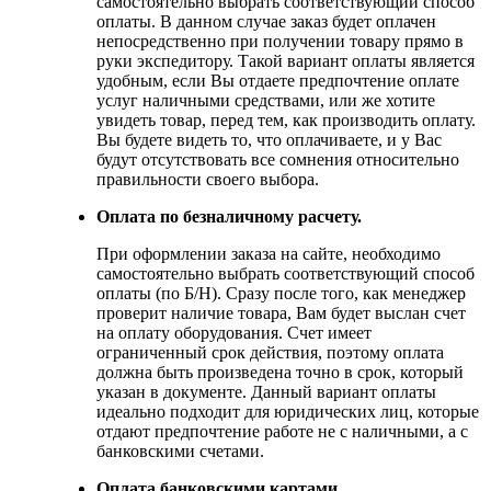
самостоятельно выбрать соответствующий способ
оплаты. В данном случае заказ будет оплачен
непосредственно при получении товару прямо в
руки экспедитору. Такой вариант оплаты является
удобным, если Вы отдаете предпочтение оплате
услуг наличными средствами, или же хотите
увидеть товар, перед тем, как производить оплату.
Вы будете видеть то, что оплачиваете, и у Вас
будут отсутствовать все сомнения относительно
правильности своего выбора.
Оплата по безналичному расчету.
При оформлении заказа на сайте, необходимо
самостоятельно выбрать соответствующий способ
оплаты (по Б/Н). Сразу после того, как менеджер
проверит наличие товара, Вам будет выслан счет
на оплату оборудования. Счет имеет
ограниченный срок действия, поэтому оплата
должна быть произведена точно в срок, который
указан в документе. Данный вариант оплаты
идеально подходит для юридических лиц, которые
отдают предпочтение работе не с наличными, а с
банковскими счетами.
Оплата банковскими картами