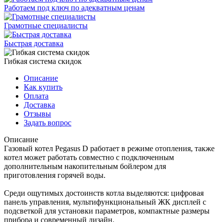
Работаем под ключ по адекватным ценам
Грамотные специалисты
Быстрая доставка
Гибкая система скидок
Описание
Как купить
Оплата
Доставка
Отзывы
Задать вопрос
Описание
Газовый котел Pegasus D работает в режиме отопления, также
котел может работать совместно с подключенным
дополнительным накопительным бойлером для
приготовления горячей воды.
Среди ощутимых достоинств котла выделяются: цифровая
панель управления, мультифункциональный ЖК дисплей с
подсветкой для установки параметров, компактные размеры
прибора и современный дизайн.