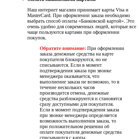
Наш интернет магазин принимает карты Visa и
MasterCard. При оформлении заказа необходимо
выбрать способ оплаты «Банковской картой». Это
очень удобно для современных людей, которые все
чаще пользуются картами при оформлении
покупок.
Обратите внимание:
При оформлении
заказа денежные средства на карте
покупателя блокируются, но не
списываются. Если в момент
подтверждения заказа при звонке
менеджера оказывается, что
выполнение заказа не возможно, то в
течение нескольких часов
производится отмена, денежные
средства разблокируются и становятся
сразу доступными для покупателя.
Если в момент подтверждения заказа
при звонке менеджера определяется
возможность выполнения заказа, то
при положительном решении об
оплате покупателя денежные средства
списываются с карты.