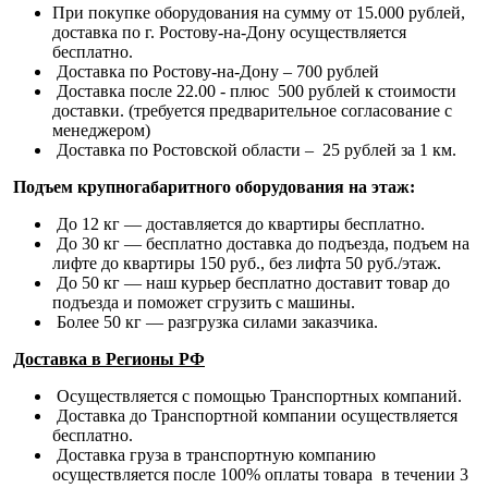
При покупке оборудования на сумму от 15.000 рублей,
доставка по г. Ростову-на-Дону осуществляется
бесплатно.
Доставка по Ростову-на-Дону – 700 рублей
Доставка после 22.00 - плюс 500 рублей к стоимости
доставки. (требуется предварительное согласование с
менеджером)
Доставка по Ростовской области – 25 рублей за 1 км.
Подъем крупногабаритного оборудования на этаж:
До 12 кг — доставляется до квартиры бесплатно.
До 30 кг — бесплатно доставка до подъезда, подъем на
лифте до квартиры 150 руб., без лифта 50 руб./этаж.
До 50 кг — наш курьер бесплатно доставит товар до
подъезда и поможет сгрузить с машины.
Более 50 кг — разгрузка силами заказчика.
Доставка в Регионы РФ
Осуществляется с помощью Транспортных компаний.
Доставка до Транспортной компании осуществляется
бесплатно.
Доставка груза в транспортную компанию
осуществляется после 100% оплаты товара в течении 3