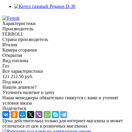
Характеристики
Производитель
FERROLI
Страна производитель
Италия
Камера сгорания
Открытая
Вид топлива
Газ
Все характеристики
121 212.50
руб.
Под заказ
Нашли дешевле?
Уточнить наличие и цену
Наши менеджеры обязательно свяжутся с вами и уточнят
условия заказа
Поделиться
Цена действительна только для интернет-магазина и может
отличаться от цен в розничных магазинах