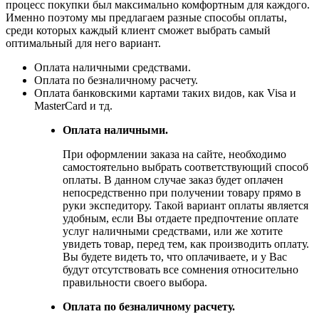
процесс покупки был максимально комфортным для каждого.
Именно поэтому мы предлагаем разные способы оплаты,
среди которых каждый клиент сможет выбрать самый
оптимальный для него вариант.
Оплата наличными средствами.
Оплата по безналичному расчету.
Оплата банковскими картами таких видов, как Visa и
MasterCard и тд.
Оплата наличными.
При оформлении заказа на сайте, необходимо
самостоятельно выбрать соответствующий способ
оплаты. В данном случае заказ будет оплачен
непосредственно при получении товару прямо в
руки экспедитору. Такой вариант оплаты является
удобным, если Вы отдаете предпочтение оплате
услуг наличными средствами, или же хотите
увидеть товар, перед тем, как производить оплату.
Вы будете видеть то, что оплачиваете, и у Вас
будут отсутствовать все сомнения относительно
правильности своего выбора.
Оплата по безналичному расчету.