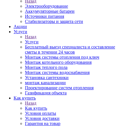
Назад
Электрооборудование
Аккумуляторные батареи
Источники питания
Стабилизаторы и защита сети
Акции
Услуги
Назад
Услуги
Бесплатный выезд специалиста и составление
сметы в течении 24 часов
Монтаж системы отопления под ключ
Монтаж котельного оборудования
Монтаж теплого пола
Монтаж системы водоснабжения
Установка сантехники
монтаж канализации
Проектирование систем отопления
Газификация объекта
Как купить
Назад
Как купить
Условия оплаты
Условия доставки
Гарантия на товар