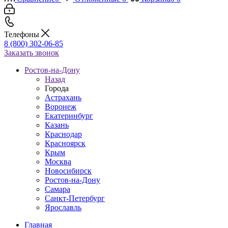
Телефоны
8 (800) 302-06-85
Заказать звонок
Ростов-на-Дону
Назад
Города
Астрахань
Воронеж
Екатеринбург
Казань
Краснодар
Красноярск
Крым
Москва
Новосибирск
Ростов-на-Дону
Самара
Санкт-Петербург
Ярославль
Главная