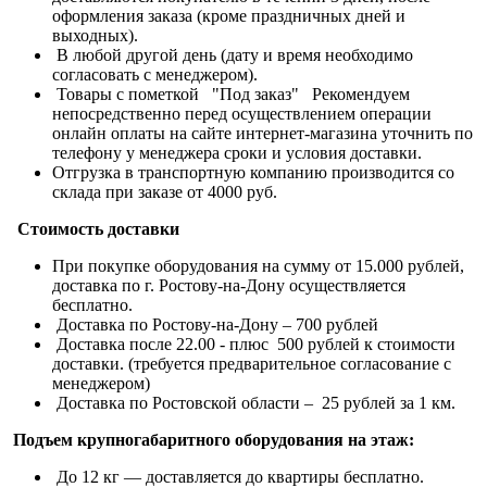
оформления заказа (кроме праздничных дней и
выходных).
В любой другой день (дату и время необходимо
согласовать с менеджером).
Товары с пометкой "Под заказ" Рекомендуем
непосредственно перед осуществлением операции
онлайн оплаты на сайте интернет-магазина уточнить по
телефону у менеджера сроки и условия доставки.
Отгрузка в транспортную компанию производится со
склада при заказе от 4000 руб.
Стоимость доставки
При покупке оборудования на сумму от 15.000 рублей,
доставка по г. Ростову-на-Дону осуществляется
бесплатно.
Доставка по Ростову-на-Дону – 700 рублей
Доставка после 22.00 - плюс 500 рублей к стоимости
доставки. (требуется предварительное согласование с
менеджером)
Доставка по Ростовской области – 25 рублей за 1 км.
Подъем крупногабаритного оборудования на этаж:
До 12 кг — доставляется до квартиры бесплатно.