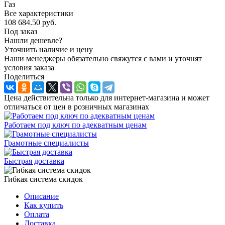
Газ
Все характеристики
108 684.50
руб.
Под заказ
Нашли дешевле?
Уточнить наличие и цену
Наши менеджеры обязательно свяжутся с вами и уточнят
условия заказа
Поделиться
Цена действительна только для интернет-магазина и может
отличаться от цен в розничных магазинах
Работаем под ключ по адекватным ценам
Грамотные специалисты
Быстрая доставка
Гибкая система скидок
Описание
Как купить
Оплата
Доставка