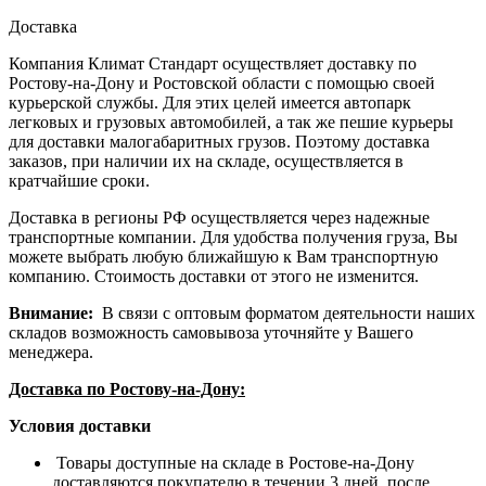
Доставка
Компания Климат Стандарт осуществляет доставку по
Ростову-на-Дону и Ростовской области с помощью своей
курьерской службы. Для этих целей имеется автопарк
легковых и грузовых автомобилей, а так же пешие курьеры
для доставки малогабаритных грузов. Поэтому доставка
заказов, при наличии их на складе, осуществляется в
кратчайшие сроки.
Доставка в регионы РФ осуществляется через надежные
транспортные компании. Для удобства получения груза, Вы
можете выбрать любую ближайшую к Вам транспортную
компанию. Стоимость доставки от этого не изменится.
Внимание:
В связи с оптовым форматом деятельности наших
складов возможность самовывоза уточняйте у Вашего
менеджера.
Доставка по Ростову-на-Дону:
Условия доставки
Товары доступные на складе в Ростове-на-Дону
доставляются покупателю в течении 3 дней, после