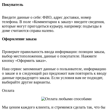
Покупатель
Введите данные о себе: ФИО, адрес доставки, номер
телефона. В поле «Комментарии к заказу» введите сведения,
которые могут пригодиться курьеру, например: подъезды в
доме считаются справа налево.
Оформление заказа
Проверьте правильность ввода информации: позиции заказа,
выбор местоположения, данные о покупателе. Нажмите
кнопку «Оформить заказ».
Наш сервис запоминает данные о пользователе, информацию
о заказе и в следующий раз предложит вам повторить к вводу
данные предыдущего заказа. Если условия вам не подходят,
выбирайте другие варианты.
Оплата
Мы ценим каждого клиента, и стремимся сделать так, что бы