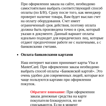
При оформлении заказа на сайте, необходимо
самостоятельно выбрать соответствующий способ
оплаты (по Б/Н). Сразу после того, как менеджер
проверит наличие товара, Вам будет выслан счет
на оплату оборудования. Счет имеет
ограниченный срок действия, поэтому оплата
должна быть произведена точно в срок, который
указан в документе. Данный вариант оплаты
идеально подходит для юридических лиц, которые
отдают предпочтение работе не с наличными, а с
банковскими счетами.
Оплата банковскими картами
Наш интернет магазин принимает карты Visa и
MasterCard. При оформлении заказа необходимо
выбрать способ оплаты «Банковской картой». Это
очень удобно для современных людей, которые все
чаще пользуются картами при оформлении
покупок.
Обратите внимание:
При оформлении
заказа денежные средства на карте
покупателя блокируются, но не
списываются. Если в момент