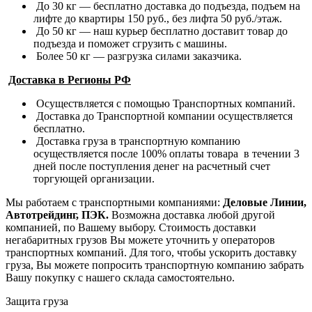
До 30 кг — бесплатно доставка до подъезда, подъем на
лифте до квартиры 150 руб., без лифта 50 руб./этаж.
До 50 кг — наш курьер бесплатно доставит товар до
подъезда и поможет сгрузить с машины.
Более 50 кг — разгрузка силами заказчика.
Доставка в Регионы РФ
Осуществляется с помощью Транспортных компаний.
Доставка до Транспортной компании осуществляется
бесплатно.
Доставка груза в транспортную компанию
осуществляется после 100% оплаты товара в течении 3
дней после поступления денег на расчетный счет
торгующей организации.
Мы работаем с транспортными компаниями:
Деловые Линии,
Автотрейдинг, ПЭК.
Возможна доставка любой другой
компанией, по Вашему выбору.
Стоимость доставки
негабаритных грузов Вы можете уточнить у операторов
транспортных компаний.
Для того, чтобы ускорить доставку
груза, Вы можете попросить транспортную компанию забрать
Вашу покупку с нашего склада самостоятельно.
Защита груза