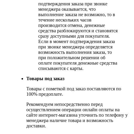
подтверждения заказа при звонке
менеджера оказывается, что
выполнение заказа не возможно, то в
течение нескольких часов
производится отмена, денежные
средства разблокируются и становятся
сразу доступными для покупателя.
Если в момент подтверждения заказа
при звонке менеджера определяется
возможность выполнения заказа, то
при положительном решении об
оплате покупателя денежные средства
списываются с карты.
Товары под заказ
Товары с пометкой под заказ поставляются по
100% предоплате.
Рекомендуем непосредственно перед
осуществлением операции онлайн оплаты на
сайте интернет-магазина уточнить по телефону у
менеджера наличие товара и возможность
доставки.