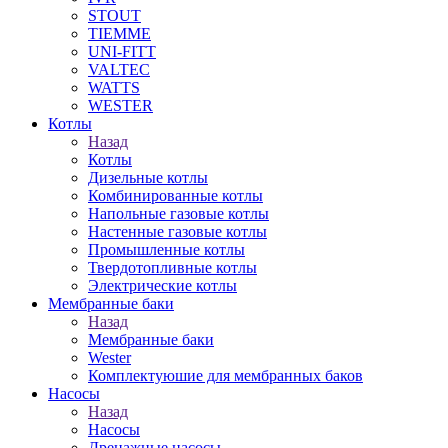
STOUT
TIEMME
UNI-FITT
VALTEC
WATTS
WESTER
Котлы
Назад
Котлы
Дизельные котлы
Комбинированные котлы
Напольные газовые котлы
Настенные газовые котлы
Промышленные котлы
Твердотопливные котлы
Электрические котлы
Мембранные баки
Назад
Мембранные баки
Wester
Комплектуюшие для мембранных баков
Насосы
Назад
Насосы
Дренажные насосы