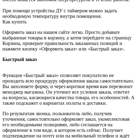
При помощи устройства ДУ с таймером можно задать
необходимую температуру внутри помещения.
Как купить
Оформить заказ на нашем сайте легко. Просто добавьте
выбранные товары в корзину, а затем перейдите на страницу
Корзина, проверьте правильность заказанных позиций и
нажмите кнопку «Оформить заказ» или «Быстрый заказ».
Быстрый заказ
Функция «Быстрый заказ» позволяет покупателю не
проходить всю процедуру оформления заказа самостоятельно.
Вы заполняете форму, и через короткое время вам перезвонит
менеджер магазина. Он уточнит все условия заказа, ответит
на вопросы, касающиеся качества товара, его особенностей. А
также подскажет о вариантах оплаты и доставки.
По результатам звонка, пользователь либо, получив
уточнения, самостоятельно оформляет заказ, укомплектовав
его необходимыми позициями, либо соглашается на
оформление в том виде, в котором есть сейчас. Получает
подтверждение на почту или на мобильный телефон и ждёт