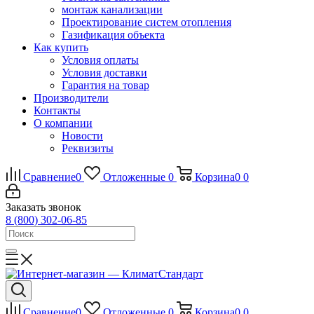
монтаж канализации
Проектирование систем отопления
Газификация объекта
Как купить
Условия оплаты
Условия доставки
Гарантия на товар
Производители
Контакты
О компании
Новости
Реквизиты
Сравнение
0
Отложенные
0
Корзина
0
0
Заказать звонок
8 (800) 302-06-85
Сравнение
0
Отложенные
0
Корзина
0
0