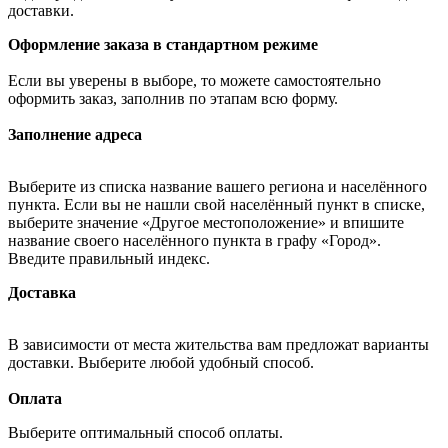
доставки.
Оформление заказа в стандартном режиме
Если вы уверены в выборе, то можете самостоятельно
оформить заказ, заполнив по этапам всю форму.
Заполнение адреса
Выберите из списка название вашего региона и населённого
пункта. Если вы не нашли свой населённый пункт в списке,
выберите значение «Другое местоположение» и впишите
название своего населённого пункта в графу «Город».
Введите правильный индекс.
Доставка
В зависимости от места жительства вам предложат варианты
доставки. Выберите любой удобный способ.
Оплата
Выберите оптимальный способ оплаты.