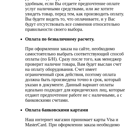
удобным, если Вы отдаете предпочтение оплате
услуг наличными средствами, или же хотите
увидеть товар, перед тем, как производить оплату.
Вы будете видеть то, что оплачиваете, и у Вас
будут отсутствовать все сомнения относительно
правильности своего выбора.
Оплата по безналичному расчету.
При оформлении заказа на сайте, необходимо
самостоятельно выбрать соответствующий способ
оплаты (по Б/Н). Сразу после того, как менеджер
проверит наличие товара, Вам будет выслан счет
на оплату оборудования. Счет имеет
ограниченный срок действия, поэтому оплата
должна быть произведена точно в срок, который
указан в документе. Данный вариант оплаты
идеально подходит для юридических лиц, которые
отдают предпочтение работе не с наличными, а с
банковскими счетами.
Оплата банковскими картами
Наш интернет магазин принимает карты Visa и
MasterCard. При оформлении заказа необходимо