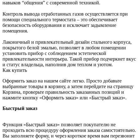
навыков “общения” с современной техникой.
Контроль вывода отработанных газов осуществляется при
помощи специального термостата – это обеспечивает
безопасность оборудования и исключает задымление
помещения.
Лаконичный и привлекательный дизайн стального корпуса,
покрытого белой эмалью, позволяет в любом помещении
установить прибор с соблюдением эстетической
привлекательности интерьера. Такой прибор подчеркнет вкус
и статус владельца, наполнив дом теплом и уютом.
Как купить
Оформить заказ на нашем сайте легко. Просто добавьте
выбранные товары в корзину, а затем перейдите на страницу
Корзина, проверьте правильность заказанных позиций и
нажмите кнопку «Оформить заказ» или «Быстрый заказ».
Быстрый заказ
Функция «Быстрый заказ» позволяет покупателю не
проходить всю процедуру оформления заказа самостоятельно.
Вы заполняете форму, и через короткое время вам перезвонит