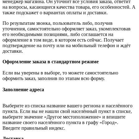
менеджер магазина. Он уточнит все условия заказа, ответит
на вопросы, касающиеся качества товара, его особенностей. А
также подскажет о вариантах оплаты и доставки.
По результатам звонка, пользователь либо, получив
уточнения, самостоятельно оформляет заказ, укомплектовав
его необходимыми позициями, либо соглашается на
оформление в том виде, в котором есть сейчас. Получает
подтверждение на почту или на мобильный телефон и ждёт
доставки.
Оформление заказа в стандартном режиме
Если вы уверены в выборе, то можете самостоятельно
оформить заказ, заполнив по этапам всю форму.
Заполнение адреса
Выберите из списка название вашего региона и населённого
пункта. Если вы не нашли свой населённый пункт в списке,
выберите значение «Другое местоположение» и впишите
название своего населённого пункта в графу «Город».
Введите правильный индекс.
Доставка