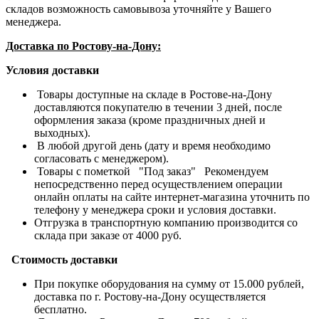
складов возможность самовывоза уточняйте у Вашего
менеджера.
Доставка по Ростову-на-Дону:
Условия доставки
Товары доступные на складе в Ростове-на-Дону
доставляются покупателю в течении 3 дней, после
оформления заказа (кроме праздничных дней и
выходных).
В любой другой день (дату и время необходимо
согласовать с менеджером).
Товары с пометкой "Под заказ" Рекомендуем
непосредственно перед осуществлением операции
онлайн оплаты на сайте интернет-магазина уточнить по
телефону у менеджера сроки и условия доставки.
Отгрузка в транспортную компанию производится со
склада при заказе от 4000 руб.
Стоимость доставки
При покупке оборудования на сумму от 15.000 рублей,
доставка по г. Ростову-на-Дону осуществляется
бесплатно.