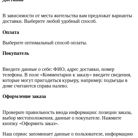
В зависимости от места жительства вам предложат варианты
доставки. Выберите любой удобный способ.
Оплата
Выберите оптимальный способ оплаты.
Покупатель
Введите данные о себе: ФИО, адрес доставки, номер
телефона. В поле «Комментарии к заказу» введите сведения,
которые могут пригодиться курьеру, например: подъезды в
доме считаются справа налево.
Оформление заказа
Проверьте правильность ввода информации: позиции заказа,
выбор местоположения, данные о покупателе. Нажмите
кнопку «Оформить заказ».
Наш сервис запоминает данные о пользователе, информацию