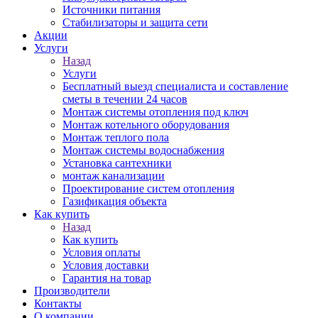
Источники питания
Стабилизаторы и защита сети
Акции
Услуги
Назад
Услуги
Бесплатный выезд специалиста и составление
сметы в течении 24 часов
Монтаж системы отопления под ключ
Монтаж котельного оборудования
Монтаж теплого пола
Монтаж системы водоснабжения
Установка сантехники
монтаж канализации
Проектирование систем отопления
Газификация объекта
Как купить
Назад
Как купить
Условия оплаты
Условия доставки
Гарантия на товар
Производители
Контакты
О компании