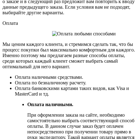
о заказе и в следующий раз предложит вам повторить к вводу
данные предыдущего заказа. Если условия вам не подходят,
выбирайте другие варианты.
Оплата
Мы ценим каждого клиента, и стремимся сделать так, что бы
процесс покупки был максимально комфортным для каждого.
Именно поэтому мы предлагаем разные способы оплаты,
среди которых каждый клиент сможет выбрать самый
оптимальный для него вариант.
Оплата наличными средствами.
Оплата по безналичному расчету.
Оплата банковскими картами таких видов, как Visa и
MasterCard и тд.
Оплата наличными.
При оформлении заказа на сайте, необходимо
самостоятельно выбрать соответствующий способ
оплаты. В данном случае заказ будет оплачен
непосредственно при получении товару прямо в
руки экспедитору. Такой вариант оплаты является