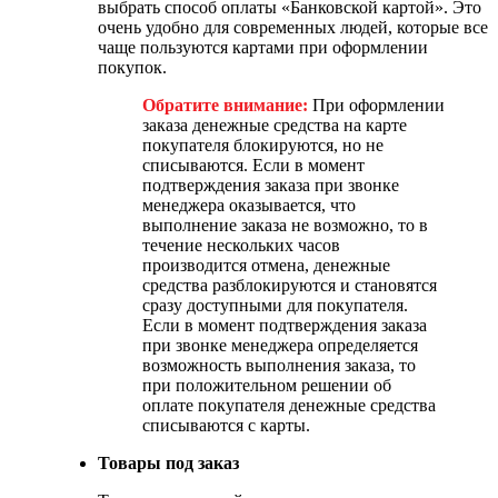
выбрать способ оплаты «Банковской картой». Это
очень удобно для современных людей, которые все
чаще пользуются картами при оформлении
покупок.
Обратите внимание:
При оформлении
заказа денежные средства на карте
покупателя блокируются, но не
списываются. Если в момент
подтверждения заказа при звонке
менеджера оказывается, что
выполнение заказа не возможно, то в
течение нескольких часов
производится отмена, денежные
средства разблокируются и становятся
сразу доступными для покупателя.
Если в момент подтверждения заказа
при звонке менеджера определяется
возможность выполнения заказа, то
при положительном решении об
оплате покупателя денежные средства
списываются с карты.
Товары под заказ