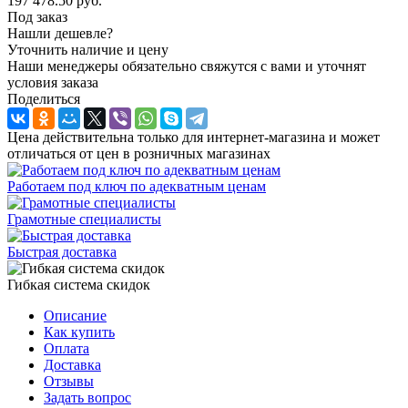
197 478.50
руб.
Под заказ
Нашли дешевле?
Уточнить наличие и цену
Наши менеджеры обязательно свяжутся с вами и уточнят
условия заказа
Поделиться
Цена действительна только для интернет-магазина и может
отличаться от цен в розничных магазинах
Работаем под ключ по адекватным ценам
Грамотные специалисты
Быстрая доставка
Гибкая система скидок
Описание
Как купить
Оплата
Доставка
Отзывы
Задать вопрос