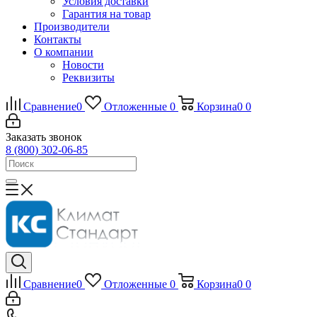
Условия доставки
Гарантия на товар
Производители
Контакты
О компании
Новости
Реквизиты
Сравнение
0
Отложенные
0
Корзина
0
0
Заказать звонок
8 (800) 302-06-85
Сравнение
0
Отложенные
0
Корзина
0
0