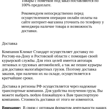
Товары с пометкой под заказ поставляются по
100% предоплате.
Рекомендуем непосредственно перед
осуществлением операции онлайн оплаты на
сайте интернет-магазина уточнить по телефону у
менеджера наличие товара и возможность
доставки.
Доставка
Компания Климат Стандарт осуществляет доставку по
Ростову-на-Дону и Ростовской области с помощью своей
курьерской службы. Для этих целей имеется автопарк
легковых и грузовых автомобилей, а так же пешие курьеры
для доставки малогабаритных грузов. Поэтому доставка
заказов, при наличии их на складе, осуществляется в
кратчайшие сроки.
Доставка в регионы РФ осуществляется через надежные
транспортные компании. Для удобства получения груза, Вы
можете выбрать любую ближайшую к Вам транспортную
компанию. Стоимость доставки от этого не изменится.
Внимание:
В связи с оптовым форматом деятельности наших