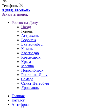
Телефоны
8 (800) 302-06-85
Заказать звонок
Ростов-на-Дону
Назад
Города
Астрахань
Воронеж
Екатеринбург
Казань
Краснодар
Красноярск
Крым
Москва
Новосибирск
Ростов-на-Дону
Самара
Санкт-Петербург
Ярославль
Главная
Каталог
Антифриз