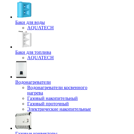
Баки для воды
AQUATECH
Баки для топлива
AQUATECH
Водонагреватели
Водонагреватели косвенного
нагрева
Газовый накопительный
Газовый проточный
Электрические накопительные
Газовые конвекторы