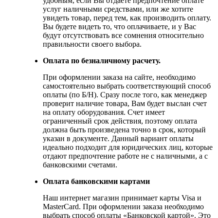
удобным, если Вы отдаете предпочтение оплате
услуг наличными средствами, или же хотите
увидеть товар, перед тем, как производить оплату.
Вы будете видеть то, что оплачиваете, и у Вас
будут отсутствовать все сомнения относительно
правильности своего выбора.
Оплата по безналичному расчету.
При оформлении заказа на сайте, необходимо
самостоятельно выбрать соответствующий способ
оплаты (по Б/Н). Сразу после того, как менеджер
проверит наличие товара, Вам будет выслан счет
на оплату оборудования. Счет имеет
ограниченный срок действия, поэтому оплата
должна быть произведена точно в срок, который
указан в документе. Данный вариант оплаты
идеально подходит для юридических лиц, которые
отдают предпочтение работе не с наличными, а с
банковскими счетами.
Оплата банковскими картами
Наш интернет магазин принимает карты Visa и
MasterCard. При оформлении заказа необходимо
выбрать способ оплаты «Банковской картой». Это