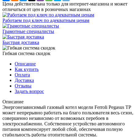
Цена действительна только для интернет-магазина и может
отличаться от цен в розничных магазинах
Работаем под ключ по адекватным ценам
Грамотные специалисты
Быстрая доставка
Гибкая система скидок
Описание
Как купить
Оплата
Доставка
Отзывы
Задать вопрос
Описание
Энергонезависимый газовый котел модели Ferroli Pegasus TP
может непрерывно работать на благо пользователя весь сезон,
совершенно независимо от возможных перебоев в
электроснабжении. Собственное устройство автономного
питания компенсирует любой сбой, обеспечивая полную
стабильность работы отопительной системы.