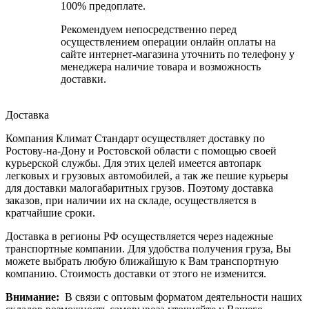
100% предоплате.
Рекомендуем непосредственно перед
осуществлением операции онлайн оплаты на
сайте интернет-магазина уточнить по телефону у
менеджера наличие товара и возможность
доставки.
Доставка
Компания Климат Стандарт осуществляет доставку по
Ростову-на-Дону и Ростовской области с помощью своей
курьерской службы. Для этих целей имеется автопарк
легковых и грузовых автомобилей, а так же пешие курьеры
для доставки малогабаритных грузов. Поэтому доставка
заказов, при наличии их на складе, осуществляется в
кратчайшие сроки.
Доставка в регионы РФ осуществляется через надежные
транспортные компании. Для удобства получения груза, Вы
можете выбрать любую ближайшую к Вам транспортную
компанию. Стоимость доставки от этого не изменится.
Внимание:
В связи с оптовым форматом деятельности наших