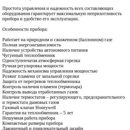
Простота управления и надежность всех составляющих
оборудования гарантирует максимальную неприхотливость
прибора и удобство его эксплуатации.
Особенности прибора:
Работает на природном и сжиженном (баллонном) газе
Полная энергонезависимость
Наличие устройства автономного питания
Чугунный теплообменник
Одноступенчатая атмосферная горелка
Ручная регулировка мощности
Надежность механизма управления мощностью
Розжиг пламени от запальной горелки
Защита от перегревов теплообменника
Контроль наличия пламени (термопара)
Контроль вывода отработанных газов
Наличие термостатов – регулирующего, предохранительного
и термостата дымовых газов
Газовый клапан Honeywell
Гарантия на теплообменник – 5 лет
Нешумная работа прибора
Компактные размеры прибора
Лаконичный и привлекательный дизайн