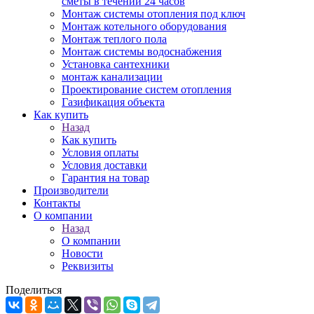
сметы в течении 24 часов
Монтаж системы отопления под ключ
Монтаж котельного оборудования
Монтаж теплого пола
Монтаж системы водоснабжения
Установка сантехники
монтаж канализации
Проектирование систем отопления
Газификация объекта
Как купить
Назад
Как купить
Условия оплаты
Условия доставки
Гарантия на товар
Производители
Контакты
О компании
Назад
О компании
Новости
Реквизиты
Поделиться