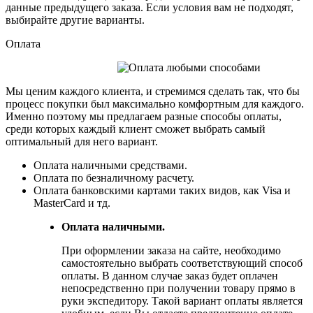
данные предыдущего заказа. Если условия вам не подходят,
выбирайте другие варианты.
Оплата
Мы ценим каждого клиента, и стремимся сделать так, что бы
процесс покупки был максимально комфортным для каждого.
Именно поэтому мы предлагаем разные способы оплаты,
среди которых каждый клиент сможет выбрать самый
оптимальный для него вариант.
Оплата наличными средствами.
Оплата по безналичному расчету.
Оплата банковскими картами таких видов, как Visa и
MasterCard и тд.
Оплата наличными.
При оформлении заказа на сайте, необходимо
самостоятельно выбрать соответствующий способ
оплаты. В данном случае заказ будет оплачен
непосредственно при получении товару прямо в
руки экспедитору. Такой вариант оплаты является