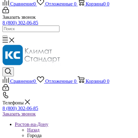
Сравнение
0
Отложенные
0
Корзина
0
0
Заказать звонок
8 (800) 302-06-85
Сравнение
0
Отложенные
0
Корзина
0
0
Телефоны
8 (800) 302-06-85
Заказать звонок
Ростов-на-Дону
Назад
Города