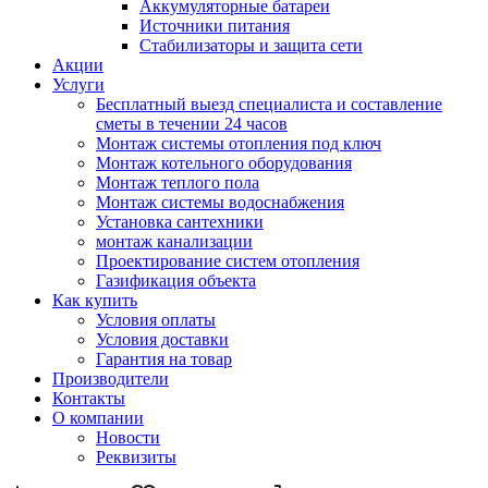
Аккумуляторные батареи
Источники питания
Стабилизаторы и защита сети
Акции
Услуги
Бесплатный выезд специалиста и составление
сметы в течении 24 часов
Монтаж системы отопления под ключ
Монтаж котельного оборудования
Монтаж теплого пола
Монтаж системы водоснабжения
Установка сантехники
монтаж канализации
Проектирование систем отопления
Газификация объекта
Как купить
Условия оплаты
Условия доставки
Гарантия на товар
Производители
Контакты
О компании
Новости
Реквизиты