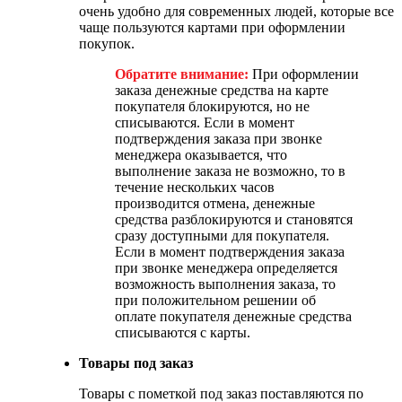
очень удобно для современных людей, которые все
чаще пользуются картами при оформлении
покупок.
Обратите внимание:
При оформлении
заказа денежные средства на карте
покупателя блокируются, но не
списываются. Если в момент
подтверждения заказа при звонке
менеджера оказывается, что
выполнение заказа не возможно, то в
течение нескольких часов
производится отмена, денежные
средства разблокируются и становятся
сразу доступными для покупателя.
Если в момент подтверждения заказа
при звонке менеджера определяется
возможность выполнения заказа, то
при положительном решении об
оплате покупателя денежные средства
списываются с карты.
Товары под заказ
Товары с пометкой под заказ поставляются по