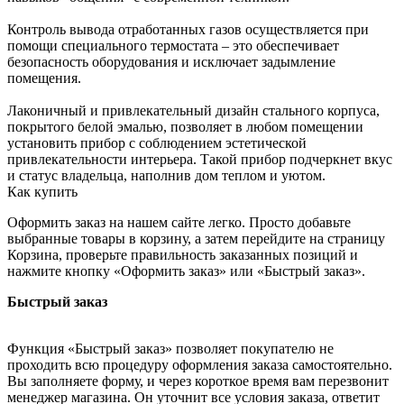
Контроль вывода отработанных газов осуществляется при
помощи специального термостата – это обеспечивает
безопасность оборудования и исключает задымление
помещения.
Лаконичный и привлекательный дизайн стального корпуса,
покрытого белой эмалью, позволяет в любом помещении
установить прибор с соблюдением эстетической
привлекательности интерьера. Такой прибор подчеркнет вкус
и статус владельца, наполнив дом теплом и уютом.
Как купить
Оформить заказ на нашем сайте легко. Просто добавьте
выбранные товары в корзину, а затем перейдите на страницу
Корзина, проверьте правильность заказанных позиций и
нажмите кнопку «Оформить заказ» или «Быстрый заказ».
Быстрый заказ
Функция «Быстрый заказ» позволяет покупателю не
проходить всю процедуру оформления заказа самостоятельно.
Вы заполняете форму, и через короткое время вам перезвонит
менеджер магазина. Он уточнит все условия заказа, ответит