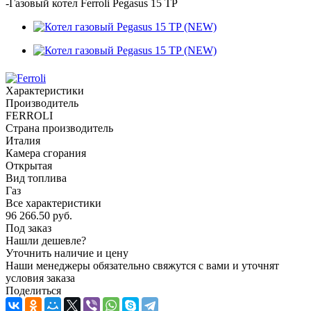
-
Газовый котел Ferroli Pegasus 15 TP
Характеристики
Производитель
FERROLI
Страна производитель
Италия
Камера сгорания
Открытая
Вид топлива
Газ
Все характеристики
96 266.50
руб.
Под заказ
Нашли дешевле?
Уточнить наличие и цену
Наши менеджеры обязательно свяжутся с вами и уточнят
условия заказа
Поделиться