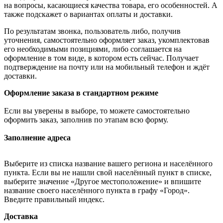
на вопросы, касающиеся качества товара, его особенностей. А
также подскажет о вариантах оплаты и доставки.
По результатам звонка, пользователь либо, получив
уточнения, самостоятельно оформляет заказ, укомплектовав
его необходимыми позициями, либо соглашается на
оформление в том виде, в котором есть сейчас. Получает
подтверждение на почту или на мобильный телефон и ждёт
доставки.
Оформление заказа в стандартном режиме
Если вы уверены в выборе, то можете самостоятельно
оформить заказ, заполнив по этапам всю форму.
Заполнение адреса
Выберите из списка название вашего региона и населённого
пункта. Если вы не нашли свой населённый пункт в списке,
выберите значение «Другое местоположение» и впишите
название своего населённого пункта в графу «Город».
Введите правильный индекс.
Доставка