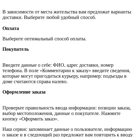
В зависимости от места жительства вам предложат варианты
доставки. Выберите любой удобный способ.
Оплата
Выберите оптимальный способ оплаты.
Покупатель
Введите данные о себе: ФИО, адрес доставки, номер
телефона. В поле «Комментарии к заказу» введите сведения,
которые могут пригодиться курьеру, например: подъезды в
доме считаются справа налево.
Оформление заказа
Проверьте правильность ввода информации: позиции заказа,
выбор местоположения, данные о покупателе. Нажмите
кнопку «Оформить заказ».
Наш сервис запоминает данные о пользователе, информацию
о заказе и в следующий раз предложит вам повторить к вводу