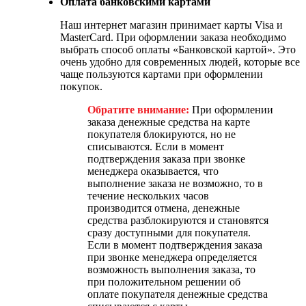
Оплата банковскими картами
Наш интернет магазин принимает карты Visa и
MasterCard. При оформлении заказа необходимо
выбрать способ оплаты «Банковской картой». Это
очень удобно для современных людей, которые все
чаще пользуются картами при оформлении
покупок.
Обратите внимание:
При оформлении
заказа денежные средства на карте
покупателя блокируются, но не
списываются. Если в момент
подтверждения заказа при звонке
менеджера оказывается, что
выполнение заказа не возможно, то в
течение нескольких часов
производится отмена, денежные
средства разблокируются и становятся
сразу доступными для покупателя.
Если в момент подтверждения заказа
при звонке менеджера определяется
возможность выполнения заказа, то
при положительном решении об
оплате покупателя денежные средства