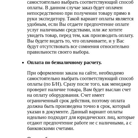
самостоятельно выбрать соответствующий способ
оплаты. В данном случае заказ будет оплачен
непосредственно при получении товару прямо в
руки экспедитору. Такой вариант оплаты является
удобным, если Вы отдаете предпочтение оплате
услуг наличными средствами, или же хотите
увидеть товар, перед тем, как производить оплату.
Вы будете видеть то, что оплачиваете, и у Вас
будут отсутствовать все сомнения относительно
правильности своего выбора.
Оплата по безналичному расчету.
При оформлении заказа на сайте, необходимо
самостоятельно выбрать соответствующий способ
оплаты (по Б/Н). Сразу после того, как менеджер
проверит наличие товара, Вам будет выслан счет
на оплату оборудования. Счет имеет
ограниченный срок действия, поэтому оплата
должна быть произведена точно в срок, который
указан в документе. Данный вариант оплаты
идеально подходит для юридических лиц, которые
отдают предпочтение работе не с наличными, а с
банковскими счетами.