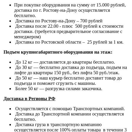
При покупке оборудования на сумму от 15.000 рублей,
доставка по г. Ростову-на-Дону осуществляется
бесплатно.
Доставка по Ростову-на-Дону – 700 рублей
Доставка после 22.00 - плюс 500 рублей к стоимости
доставки. (требуется предварительное согласование с
менеджером)
Доставка по Ростовской области – 25 рублей за 1 км.
Подъем крупногабаритного оборудования на этаж:
До 12 кг — доставляется до квартиры бесплатно.
До 30 кг — бесплатно доставка до подъезда, подъем на
лифте до квартиры 150 руб., без лифта 50 руб./этаж.
До 50 кг — наш курьер бесплатно доставит товар до
подъезда и поможет сгрузить с машины.
Более 50 кг — разгрузка силами заказчика.
Доставка в Регионы РФ
Осуществляется с помощью Транспортных компаний.
Доставка до Транспортной компании осуществляется
бесплатно.
Доставка груза в транспортную компанию
осуществляется после 100% оплаты товара в течении 3