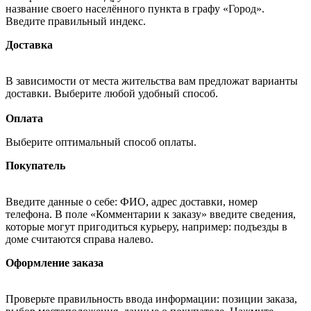
название своего населённого пункта в графу «Город».
Введите правильный индекс.
Доставка
В зависимости от места жительства вам предложат варианты
доставки. Выберите любой удобный способ.
Оплата
Выберите оптимальный способ оплаты.
Покупатель
Введите данные о себе: ФИО, адрес доставки, номер
телефона. В поле «Комментарии к заказу» введите сведения,
которые могут пригодиться курьеру, например: подъезды в
доме считаются справа налево.
Оформление заказа
Проверьте правильность ввода информации: позиции заказа,