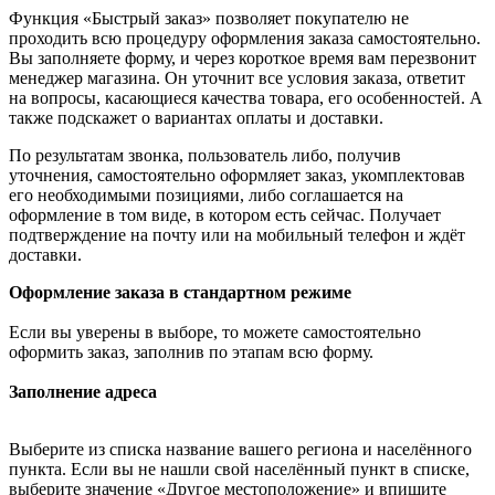
Функция «Быстрый заказ» позволяет покупателю не
проходить всю процедуру оформления заказа самостоятельно.
Вы заполняете форму, и через короткое время вам перезвонит
менеджер магазина. Он уточнит все условия заказа, ответит
на вопросы, касающиеся качества товара, его особенностей. А
также подскажет о вариантах оплаты и доставки.
По результатам звонка, пользователь либо, получив
уточнения, самостоятельно оформляет заказ, укомплектовав
его необходимыми позициями, либо соглашается на
оформление в том виде, в котором есть сейчас. Получает
подтверждение на почту или на мобильный телефон и ждёт
доставки.
Оформление заказа в стандартном режиме
Если вы уверены в выборе, то можете самостоятельно
оформить заказ, заполнив по этапам всю форму.
Заполнение адреса
Выберите из списка название вашего региона и населённого
пункта. Если вы не нашли свой населённый пункт в списке,
выберите значение «Другое местоположение» и впишите