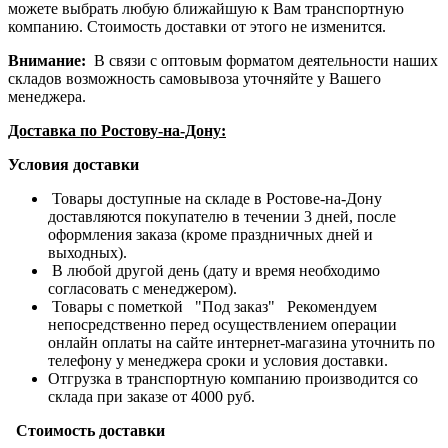
можете выбрать любую ближайшую к Вам транспортную
компанию. Стоимость доставки от этого не изменится.
Внимание:
В связи с оптовым форматом деятельности наших
складов возможность самовывоза уточняйте у Вашего
менеджера.
Доставка по Ростову-на-Дону:
Условия доставки
Товары доступные на складе в Ростове-на-Дону
доставляются покупателю в течении 3 дней, после
оформления заказа (кроме праздничных дней и
выходных).
В любой другой день (дату и время необходимо
согласовать с менеджером).
Товары с пометкой "Под заказ" Рекомендуем
непосредственно перед осуществлением операции
онлайн оплаты на сайте интернет-магазина уточнить по
телефону у менеджера сроки и условия доставки.
Отгрузка в транспортную компанию производится со
склада при заказе от 4000 руб.
Стоимость доставки