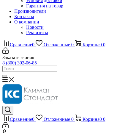
Условия доставки
Гарантия на товар
Производители
Контакты
О компании
Новости
Реквизиты
Сравнение
0
Отложенные
0
Корзина
0
0
Заказать звонок
8 (800) 302-06-85
Сравнение
0
Отложенные
0
Корзина
0
0