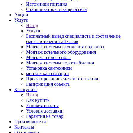
Источники питания
Стабилизаторы и защита сети
Акции
Услуги
Назад
Услуги
Бесплатный выезд специалиста и составление
сметы в течении 24 часов
Монтаж системы отопления под ключ
Монтаж котельного оборудования
Монтаж теплого пола
Монтаж системы водоснабжения
Установка сантехники
монтаж канализации
Проектирование систем отопления
Газификация объекта
Как купить
Назад
Как купить
Условия оплаты
Условия доставки
Гарантия на товар
Производители
Контакты
О компании