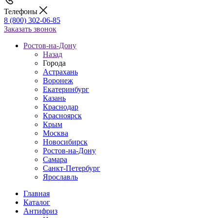
Телефоны
8 (800) 302-06-85
Заказать звонок
Ростов-на-Дону
Назад
Города
Астрахань
Воронеж
Екатеринбург
Казань
Краснодар
Красноярск
Крым
Москва
Новосибирск
Ростов-на-Дону
Самара
Санкт-Петербург
Ярославль
Главная
Каталог
Антифриз