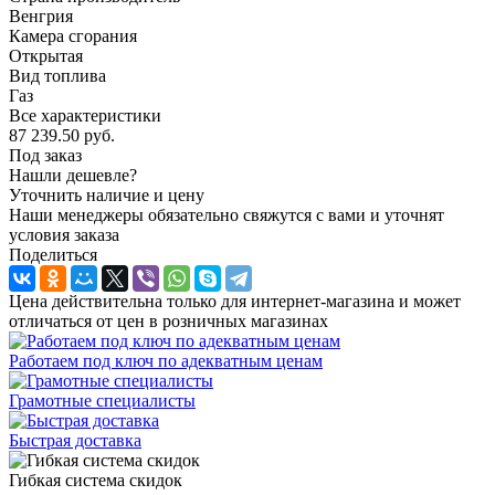
Венгрия
Камера сгорания
Открытая
Вид топлива
Газ
Все характеристики
87 239.50
руб.
Под заказ
Нашли дешевле?
Уточнить наличие и цену
Наши менеджеры обязательно свяжутся с вами и уточнят
условия заказа
Поделиться
Цена действительна только для интернет-магазина и может
отличаться от цен в розничных магазинах
Работаем под ключ по адекватным ценам
Грамотные специалисты
Быстрая доставка
Гибкая система скидок