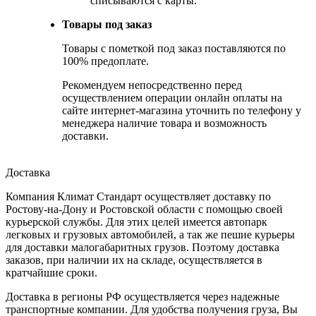
списываются с карты.
Товары под заказ
Товары с пометкой под заказ поставляются по
100% предоплате.
Рекомендуем непосредственно перед
осуществлением операции онлайн оплаты на
сайте интернет-магазина уточнить по телефону у
менеджера наличие товара и возможность
доставки.
Доставка
Компания Климат Стандарт осуществляет доставку по
Ростову-на-Дону и Ростовской области с помощью своей
курьерской службы. Для этих целей имеется автопарк
легковых и грузовых автомобилей, а так же пешие курьеры
для доставки малогабаритных грузов. Поэтому доставка
заказов, при наличии их на складе, осуществляется в
кратчайшие сроки.
Доставка в регионы РФ осуществляется через надежные
транспортные компании. Для удобства получения груза, Вы