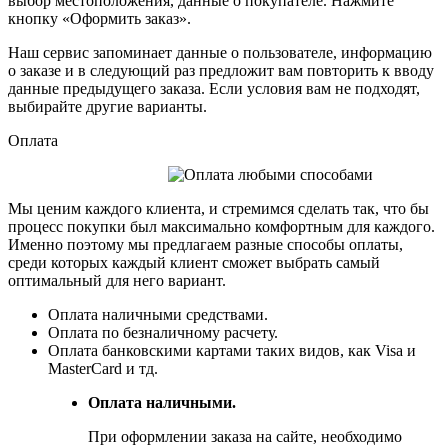
выбор местоположения, данные о покупателе. Нажмите
кнопку «Оформить заказ».
Наш сервис запоминает данные о пользователе, информацию
о заказе и в следующий раз предложит вам повторить к вводу
данные предыдущего заказа. Если условия вам не подходят,
выбирайте другие варианты.
Оплата
Мы ценим каждого клиента, и стремимся сделать так, что бы
процесс покупки был максимально комфортным для каждого.
Именно поэтому мы предлагаем разные способы оплаты,
среди которых каждый клиент сможет выбрать самый
оптимальный для него вариант.
Оплата наличными средствами.
Оплата по безналичному расчету.
Оплата банковскими картами таких видов, как Visa и
MasterCard и тд.
Оплата наличными.
При оформлении заказа на сайте, необходимо