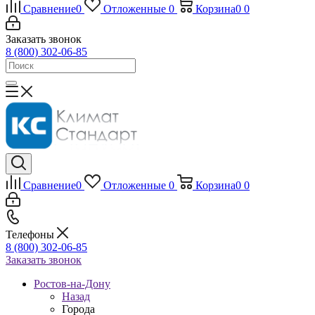
Сравнение
0
Отложенные
0
Корзина
0
0
Заказать звонок
8 (800) 302-06-85
Сравнение
0
Отложенные
0
Корзина
0
0
Телефоны
8 (800) 302-06-85
Заказать звонок
Ростов-на-Дону
Назад
Города