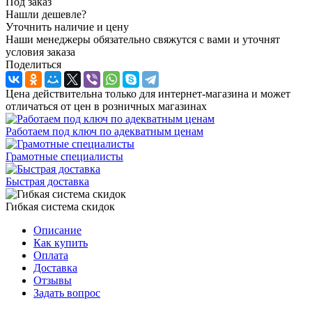
Под заказ
Нашли дешевле?
Уточнить наличие и цену
Наши менеджеры обязательно свяжутся с вами и уточнят
условия заказа
Поделиться
Цена действительна только для интернет-магазина и может
отличаться от цен в розничных магазинах
Работаем под ключ по адекватным ценам
Грамотные специалисты
Быстрая доставка
Гибкая система скидок
Описание
Как купить
Оплата
Доставка
Отзывы
Задать вопрос