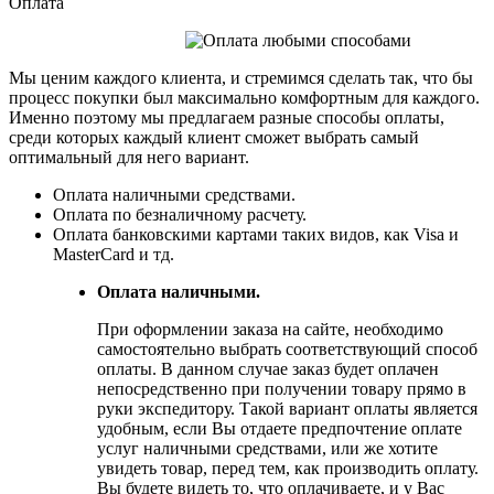
Оплата
Мы ценим каждого клиента, и стремимся сделать так, что бы
процесс покупки был максимально комфортным для каждого.
Именно поэтому мы предлагаем разные способы оплаты,
среди которых каждый клиент сможет выбрать самый
оптимальный для него вариант.
Оплата наличными средствами.
Оплата по безналичному расчету.
Оплата банковскими картами таких видов, как Visa и
MasterCard и тд.
Оплата наличными.
При оформлении заказа на сайте, необходимо
самостоятельно выбрать соответствующий способ
оплаты. В данном случае заказ будет оплачен
непосредственно при получении товару прямо в
руки экспедитору. Такой вариант оплаты является
удобным, если Вы отдаете предпочтение оплате
услуг наличными средствами, или же хотите
увидеть товар, перед тем, как производить оплату.
Вы будете видеть то, что оплачиваете, и у Вас