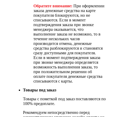
Обратите внимание:
При оформлении
заказа денежные средства на карте
покупателя блокируются, но не
списываются. Если в момент
подтверждения заказа при звонке
менеджера оказывается, что
выполнение заказа не возможно, то в
течение нескольких часов
производится отмена, денежные
средства разблокируются и становятся
сразу доступными для покупателя.
Если в момент подтверждения заказа
при звонке менеджера определяется
возможность выполнения заказа, то
при положительном решении об
оплате покупателя денежные средства
списываются с карты.
Товары под заказ
Товары с пометкой под заказ поставляются по
100% предоплате.
Рекомендуем непосредственно перед