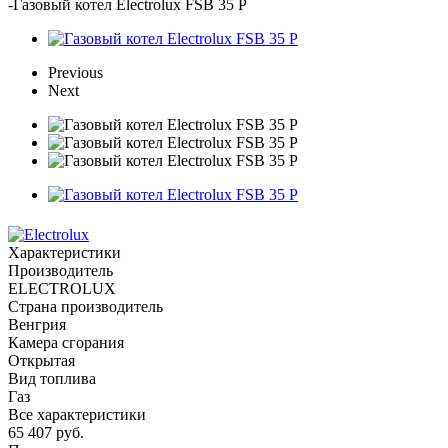
-
Газовый котел Electrolux FSB 35 P
Previous
Next
Характеристики
Производитель
ELECTROLUX
Страна производитель
Венгрия
Камера сгорания
Открытая
Вид топлива
Газ
Все характеристики
65 407
руб.