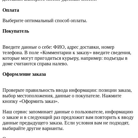
Оплата
Выберите оптимальный способ оплаты.
Покупатель
Введите данные о себе: ФИО, адрес доставки, номер
телефона. В поле «Комментарии к заказу» введите сведения,
которые могут пригодиться курьеру, например: подъезды в
доме считаются справа налево.
Оформление заказа
Проверьте правильность ввода информации: позиции заказа,
выбор местоположения, данные о покупателе. Нажмите
кнопку «Оформить заказ».
Наш сервис запоминает данные о пользователе, информацию
о заказе и в следующий раз предложит вам повторить к вводу
данные предыдущего заказа. Если условия вам не подходят,
выбирайте другие варианты.