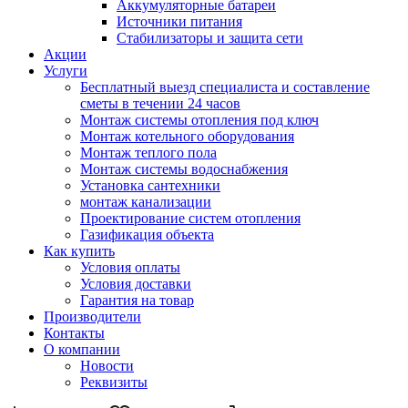
Аккумуляторные батареи
Источники питания
Стабилизаторы и защита сети
Акции
Услуги
Бесплатный выезд специалиста и составление
сметы в течении 24 часов
Монтаж системы отопления под ключ
Монтаж котельного оборудования
Монтаж теплого пола
Монтаж системы водоснабжения
Установка сантехники
монтаж канализации
Проектирование систем отопления
Газификация объекта
Как купить
Условия оплаты
Условия доставки
Гарантия на товар
Производители
Контакты
О компании
Новости
Реквизиты