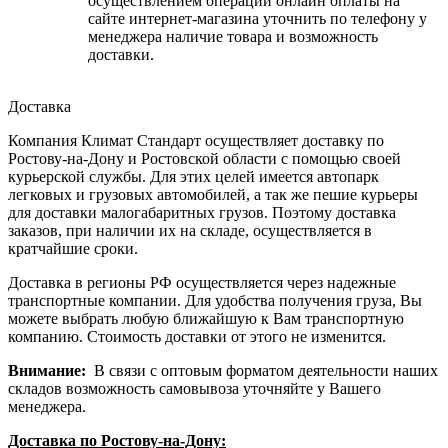
осуществлением операции онлайн оплаты на
сайте интернет-магазина уточнить по телефону у
менеджера наличие товара и возможность
доставки.
Доставка
Компания Климат Стандарт осуществляет доставку по
Ростову-на-Дону и Ростовской области с помощью своей
курьерской службы. Для этих целей имеется автопарк
легковых и грузовых автомобилей, а так же пешие курьеры
для доставки малогабаритных грузов. Поэтому доставка
заказов, при наличии их на складе, осуществляется в
кратчайшие сроки.
Доставка в регионы РФ осуществляется через надежные
транспортные компании. Для удобства получения груза, Вы
можете выбрать любую ближайшую к Вам транспортную
компанию. Стоимость доставки от этого не изменится.
Внимание:
В связи с оптовым форматом деятельности наших
складов возможность самовывоза уточняйте у Вашего
менеджера.
Доставка по Ростову-на-Дону: