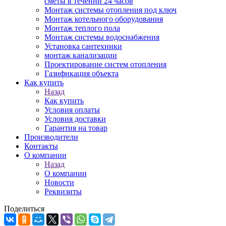
сметы в течении 24 часов
Монтаж системы отопления под ключ
Монтаж котельного оборудования
Монтаж теплого пола
Монтаж системы водоснабжения
Установка сантехники
монтаж канализации
Проектирование систем отопления
Газификация объекта
Как купить
Назад
Как купить
Условия оплаты
Условия доставки
Гарантия на товар
Производители
Контакты
О компании
Назад
О компании
Новости
Реквизиты
Поделиться