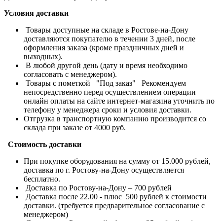
Условия доставки
Товары доступные на складе в Ростове-на-Дону
доставляются покупателю в течении 3 дней, после
оформления заказа (кроме праздничных дней и
выходных).
В любой другой день (дату и время необходимо
согласовать с менеджером).
Товары с пометкой "Под заказ" Рекомендуем
непосредственно перед осуществлением операции
онлайн оплаты на сайте интернет-магазина уточнить по
телефону у менеджера сроки и условия доставки.
Отгрузка в транспортную компанию производится со
склада при заказе от 4000 руб.
Стоимость доставки
При покупке оборудования на сумму от 15.000 рублей,
доставка по г. Ростову-на-Дону осуществляется
бесплатно.
Доставка по Ростову-на-Дону – 700 рублей
Доставка после 22.00 - плюс 500 рублей к стоимости
доставки. (требуется предварительное согласование с
менеджером)