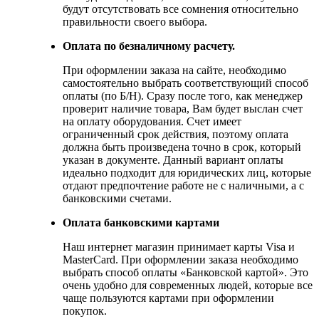
будут отсутствовать все сомнения относительно
правильности своего выбора.
Оплата по безналичному расчету.
При оформлении заказа на сайте, необходимо
самостоятельно выбрать соответствующий способ
оплаты (по Б/Н). Сразу после того, как менеджер
проверит наличие товара, Вам будет выслан счет
на оплату оборудования. Счет имеет
ограниченный срок действия, поэтому оплата
должна быть произведена точно в срок, который
указан в документе. Данный вариант оплаты
идеально подходит для юридических лиц, которые
отдают предпочтение работе не с наличными, а с
банковскими счетами.
Оплата банковскими картами
Наш интернет магазин принимает карты Visa и
MasterCard. При оформлении заказа необходимо
выбрать способ оплаты «Банковской картой». Это
очень удобно для современных людей, которые все
чаще пользуются картами при оформлении
покупок.