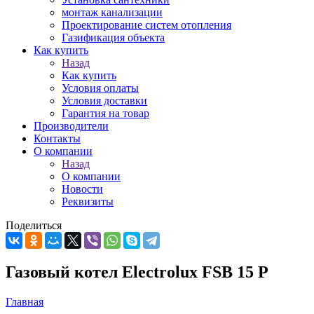
монтаж канализации
Проектирование систем отопления
Газификация объекта
Как купить
Назад
Как купить
Условия оплаты
Условия доставки
Гарантия на товар
Производители
Контакты
О компании
Назад
О компании
Новости
Реквизиты
Поделиться
Газовый котел Electrolux FSB 15 P
Главная