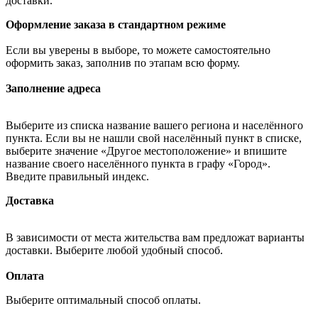
доставки.
Оформление заказа в стандартном режиме
Если вы уверены в выборе, то можете самостоятельно
оформить заказ, заполнив по этапам всю форму.
Заполнение адреса
Выберите из списка название вашего региона и населённого
пункта. Если вы не нашли свой населённый пункт в списке,
выберите значение «Другое местоположение» и впишите
название своего населённого пункта в графу «Город».
Введите правильный индекс.
Доставка
В зависимости от места жительства вам предложат варианты
доставки. Выберите любой удобный способ.
Оплата
Выберите оптимальный способ оплаты.