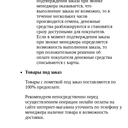
подтверждения заказа при звонке
менеджера оказывается, что
выполнение заказа не возможно, то в
течение нескольких часов
производится отмена, денежные
средства разблокируются и становятся
сразу доступными для покупателя.
Если в момент подтверждения заказа
при звонке менеджера определяется
возможность выполнения заказа, то
при положительном решении об
оплате покупателя денежные средства
списываются с карты.
Товары под заказ
Товары с пометкой под заказ поставляются по
100% предоплате.
Рекомендуем непосредственно перед
осуществлением операции онлайн оплаты на
сайте интернет-магазина уточнить по телефону у
менеджера наличие товара и возможность
доставки.