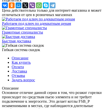
Поделиться
Цена действительна только для интернет-магазина и может
отличаться от цен в розничных магазинах
Работаем под ключ по адекватным ценам
Грамотные специалисты
Быстрая доставка
Гибкая система скидок
Описание
Как купить
Оплата
Доставка
Отзывы
Задать вопрос
Описание
Основное отличие данной серии в том, что розжиг горелки
происходит по средствам пьезо элемента и не требует
подключение к энергосети. Это делает котлы FSB_P
незаменимыми в местах, где наблюдаются длительные