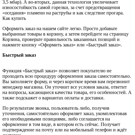
3,5 мбар). А во-вторых, данная технология увеличивает
износостойкость самой горелки, за счет предотвращения
«оседания» пламени на раструбы и как следствие прогара.
Как купить
Оформить заказ на нашем сайте легко. Просто добавьте
выбранные товары в корзину, а затем перейдите на страницу
Корзина, проверьте правильность заказанных позиций и
нажмите кнопку «Оформить заказ» или «Быстрый заказ».
Быстрый заказ
Функция «Быстрый заказ» позволяет покупателю не
проходить всю процедуру оформления заказа самостоятельно.
Вы заполняете форму, и через короткое время вам перезвонит
менеджер магазина. Он уточнит все условия заказа, ответит
на вопросы, касающиеся качества товара, его особенностей. А
также подскажет о вариантах оплаты и доставки.
По результатам звонка, пользователь либо, получив
уточнения, самостоятельно оформляет заказ, укомплектовав
его необходимыми позициями, либо соглашается на
оформление в том виде, в котором есть сейчас. Получает
подтверждение на почту или на мобильный телефон и ждёт