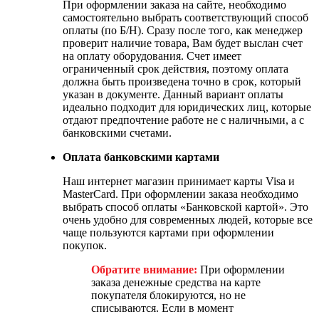
При оформлении заказа на сайте, необходимо
самостоятельно выбрать соответствующий способ
оплаты (по Б/Н). Сразу после того, как менеджер
проверит наличие товара, Вам будет выслан счет
на оплату оборудования. Счет имеет
ограниченный срок действия, поэтому оплата
должна быть произведена точно в срок, который
указан в документе. Данный вариант оплаты
идеально подходит для юридических лиц, которые
отдают предпочтение работе не с наличными, а с
банковскими счетами.
Оплата банковскими картами
Наш интернет магазин принимает карты Visa и
MasterCard. При оформлении заказа необходимо
выбрать способ оплаты «Банковской картой». Это
очень удобно для современных людей, которые все
чаще пользуются картами при оформлении
покупок.
Обратите внимание:
При оформлении
заказа денежные средства на карте
покупателя блокируются, но не
списываются. Если в момент