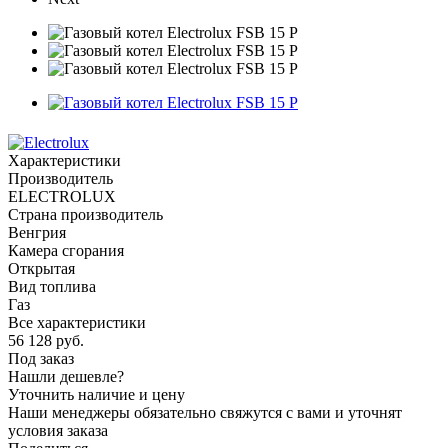
Характеристики
Производитель
ELECTROLUX
Страна производитель
Венгрия
Камера сгорания
Открытая
Вид топлива
Газ
Все характеристики
56 128
руб.
Под заказ
Нашли дешевле?
Уточнить наличие и цену
Наши менеджеры обязательно свяжутся с вами и уточнят
условия заказа