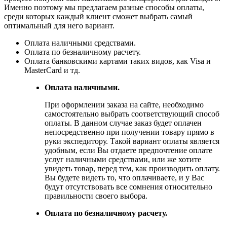
Именно поэтому мы предлагаем разные способы оплаты,
среди которых каждый клиент сможет выбрать самый
оптимальный для него вариант.
Оплата наличными средствами.
Оплата по безналичному расчету.
Оплата банковскими картами таких видов, как Visa и
MasterCard и тд.
Оплата наличными.
При оформлении заказа на сайте, необходимо
самостоятельно выбрать соответствующий способ
оплаты. В данном случае заказ будет оплачен
непосредственно при получении товару прямо в
руки экспедитору. Такой вариант оплаты является
удобным, если Вы отдаете предпочтение оплате
услуг наличными средствами, или же хотите
увидеть товар, перед тем, как производить оплату.
Вы будете видеть то, что оплачиваете, и у Вас
будут отсутствовать все сомнения относительно
правильности своего выбора.
Оплата по безналичному расчету.