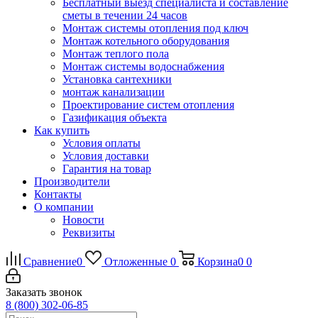
Бесплатный выезд специалиста и составление
сметы в течении 24 часов
Монтаж системы отопления под ключ
Монтаж котельного оборудования
Монтаж теплого пола
Монтаж системы водоснабжения
Установка сантехники
монтаж канализации
Проектирование систем отопления
Газификация объекта
Как купить
Условия оплаты
Условия доставки
Гарантия на товар
Производители
Контакты
О компании
Новости
Реквизиты
Сравнение
0
Отложенные
0
Корзина
0
0
Заказать звонок
8 (800) 302-06-85