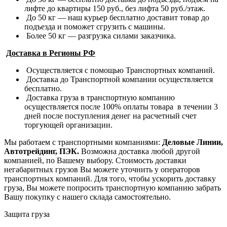
лифте до квартиры 150 руб., без лифта 50 руб./этаж.
До 50 кг — наш курьер бесплатно доставит товар до
подъезда и поможет сгрузить с машины.
Более 50 кг — разгрузка силами заказчика.
Доставка в Регионы РФ
Осуществляется с помощью Транспортных компаний.
Доставка до Транспортной компании осуществляется
бесплатно.
Доставка груза в транспортную компанию
осуществляется после 100% оплаты товара в течении 3
дней после поступления денег на расчетный счет
торгующей организации.
Мы работаем с транспортными компаниями:
Деловые Линии,
Автотрейдинг, ПЭК.
Возможна доставка любой другой
компанией, по Вашему выбору.
Стоимость доставки
негабаритных грузов Вы можете уточнить у операторов
транспортных компаний.
Для того, чтобы ускорить доставку
груза, Вы можете попросить транспортную компанию забрать
Вашу покупку с нашего склада самостоятельно.
Защита груза