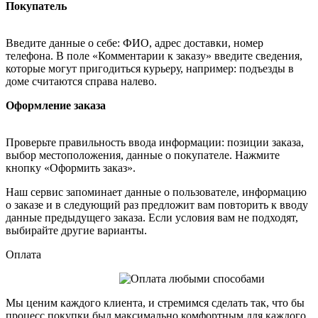
Покупатель
Введите данные о себе: ФИО, адрес доставки, номер
телефона. В поле «Комментарии к заказу» введите сведения,
которые могут пригодиться курьеру, например: подъезды в
доме считаются справа налево.
Оформление заказа
Проверьте правильность ввода информации: позиции заказа,
выбор местоположения, данные о покупателе. Нажмите
кнопку «Оформить заказ».
Наш сервис запоминает данные о пользователе, информацию
о заказе и в следующий раз предложит вам повторить к вводу
данные предыдущего заказа. Если условия вам не подходят,
выбирайте другие варианты.
Оплата
Мы ценим каждого клиента, и стремимся сделать так, что бы
процесс покупки был максимально комфортным для каждого.