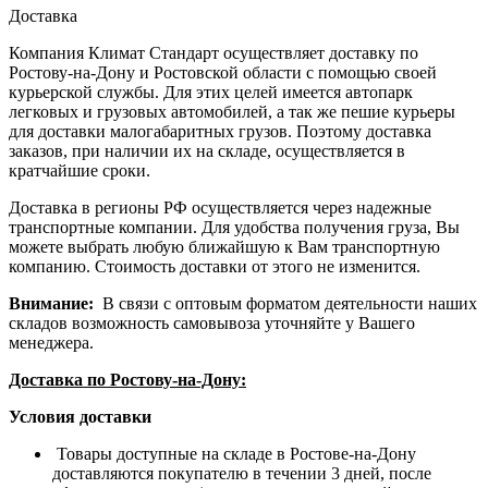
Доставка
Компания Климат Стандарт осуществляет доставку по
Ростову-на-Дону и Ростовской области с помощью своей
курьерской службы. Для этих целей имеется автопарк
легковых и грузовых автомобилей, а так же пешие курьеры
для доставки малогабаритных грузов. Поэтому доставка
заказов, при наличии их на складе, осуществляется в
кратчайшие сроки.
Доставка в регионы РФ осуществляется через надежные
транспортные компании. Для удобства получения груза, Вы
можете выбрать любую ближайшую к Вам транспортную
компанию. Стоимость доставки от этого не изменится.
Внимание:
В связи с оптовым форматом деятельности наших
складов возможность самовывоза уточняйте у Вашего
менеджера.
Доставка по Ростову-на-Дону:
Условия доставки
Товары доступные на складе в Ростове-на-Дону
доставляются покупателю в течении 3 дней, после