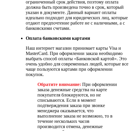
ограниченный срок действия, поэтому оплата
должна быть произведена точно в срок, который
указан в документе. Данный вариант оплаты
идеально подходит для юридических лиц, которые
отдают предпочтение работе не с наличными, а с
банковскими счетами.
Оплата банковскими картами
Наш интернет магазин принимает карты Visa и
MasterCard. При оформлении заказа необходимо
выбрать способ оплаты «Банковской картой». Это
очень удобно для современных людей, которые все
чаще пользуются картами при оформлении
покупок.
Обратите внимание:
При оформлении
заказа денежные средства на карте
покупателя блокируются, но не
списываются. Если в момент
подтверждения заказа при звонке
менеджера оказывается, что
выполнение заказа не возможно, то в
течение нескольких часов
производится отмена, денежные