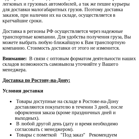
легковых и грузовых автомобилей, а так же пешие курьеры
для доставки малогабаритных грузов. Поэтому доставка
заказов, при наличии их на складе, осуществляется в
кратчайшие сроки.
Доставка в регионы РФ осуществляется через надежные
транспортные компании. Для удобства получения груза, Вы
можете выбрать любую ближайшую к Вам транспортную
компанию. Стоимость доставки от этого не изменится.
Внимание:
В связи с оптовым форматом деятельности наших
складов возможность самовывоза уточняйте у Вашего
менеджера.
Доставка по Ростову-на-Дону:
Условия доставки
Товары доступные на складе в Ростове-на-Дону
доставляются покупателю в течении 3 дней, после
оформления заказа (кроме праздничных дней и
выходных).
В любой другой день (дату и время необходимо
согласовать с менеджером).
Товары с пометкой "Под заказ" Рекомендуем