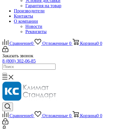
Условия доставки
Гарантия на товар
Производители
Контакты
О компании
Новости
Реквизиты
Сравнение
0
Отложенные
0
Корзина
0
0
Заказать звонок
8 (800) 302-06-85
Сравнение
0
Отложенные
0
Корзина
0
0