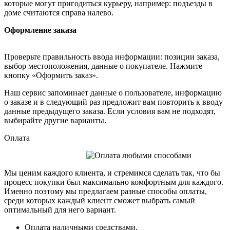
которые могут пригодиться курьеру, например: подъезды в
доме считаются справа налево.
Оформление заказа
Проверьте правильность ввода информации: позиции заказа,
выбор местоположения, данные о покупателе. Нажмите
кнопку «Оформить заказ».
Наш сервис запоминает данные о пользователе, информацию
о заказе и в следующий раз предложит вам повторить к вводу
данные предыдущего заказа. Если условия вам не подходят,
выбирайте другие варианты.
Оплата
Мы ценим каждого клиента, и стремимся сделать так, что бы
процесс покупки был максимально комфортным для каждого.
Именно поэтому мы предлагаем разные способы оплаты,
среди которых каждый клиент сможет выбрать самый
оптимальный для него вариант.
Оплата наличными средствами.