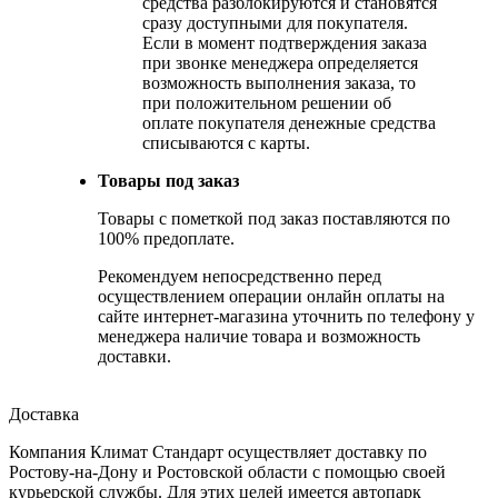
средства разблокируются и становятся
сразу доступными для покупателя.
Если в момент подтверждения заказа
при звонке менеджера определяется
возможность выполнения заказа, то
при положительном решении об
оплате покупателя денежные средства
списываются с карты.
Товары под заказ
Товары с пометкой под заказ поставляются по
100% предоплате.
Рекомендуем непосредственно перед
осуществлением операции онлайн оплаты на
сайте интернет-магазина уточнить по телефону у
менеджера наличие товара и возможность
доставки.
Доставка
Компания Климат Стандарт осуществляет доставку по
Ростову-на-Дону и Ростовской области с помощью своей
курьерской службы. Для этих целей имеется автопарк