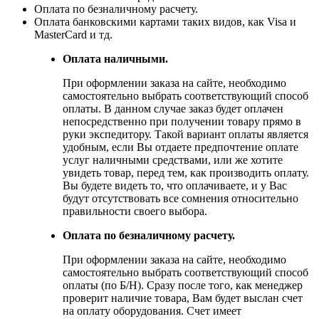
Оплата по безналичному расчету.
Оплата банковскими картами таких видов, как Visa и
MasterCard и тд.
Оплата наличными.
При оформлении заказа на сайте, необходимо
самостоятельно выбрать соответствующий способ
оплаты. В данном случае заказ будет оплачен
непосредственно при получении товару прямо в
руки экспедитору. Такой вариант оплаты является
удобным, если Вы отдаете предпочтение оплате
услуг наличными средствами, или же хотите
увидеть товар, перед тем, как производить оплату.
Вы будете видеть то, что оплачиваете, и у Вас
будут отсутствовать все сомнения относительно
правильности своего выбора.
Оплата по безналичному расчету.
При оформлении заказа на сайте, необходимо
самостоятельно выбрать соответствующий способ
оплаты (по Б/Н). Сразу после того, как менеджер
проверит наличие товара, Вам будет выслан счет
на оплату оборудования. Счет имеет