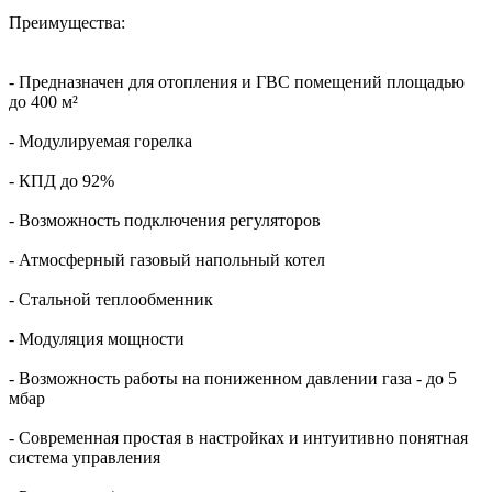
Преимущества:
- Предназначен для отопления и ГВС помещений площадью
до 400 м²
- Модулируемая горелка
- КПД до 92%
- Возможность подключения регуляторов
- Атмосферный газовый напольный котел
- Стальной теплообменник
- Модуляция мощности
- Возможность работы на пониженном давлении газа - до 5
мбар
- Современная простая в настройках и интуитивно понятная
система управления