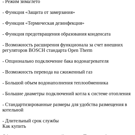
- Режим зима/лето
- Функция «Защита от замерзания»
- Функция «Термическая дезинфекция»
- Функция предотвращения образования конденсата
- Возможность расширения функционала за счет внешних
регуляторов BOSCH стандарта Open Therm
- Опционально подключение бака водонагревателя
- Возможность перевода на сжиженный газ
- Большой объем водонаполнения теплообменника
- Большие диаметры подключений котла к системе отопления
- Стандартизированные размеры для удобства размещения в
котельной
- Длительный срок службы
Как купить