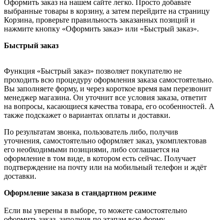
Оформить заказ на нашем сайте легко. Просто добавьте
выбранные товары в корзину, а затем перейдите на страницу
Корзина, проверьте правильность заказанных позиций и
нажмите кнопку «Оформить заказ» или «Быстрый заказ».
Быстрый заказ
Функция «Быстрый заказ» позволяет покупателю не
проходить всю процедуру оформления заказа самостоятельно.
Вы заполняете форму, и через короткое время вам перезвонит
менеджер магазина. Он уточнит все условия заказа, ответит
на вопросы, касающиеся качества товара, его особенностей. А
также подскажет о вариантах оплаты и доставки.
По результатам звонка, пользователь либо, получив
уточнения, самостоятельно оформляет заказ, укомплектовав
его необходимыми позициями, либо соглашается на
оформление в том виде, в котором есть сейчас. Получает
подтверждение на почту или на мобильный телефон и ждёт
доставки.
Оформление заказа в стандартном режиме
Если вы уверены в выборе, то можете самостоятельно
оформить заказ, заполнив по этапам всю форму.