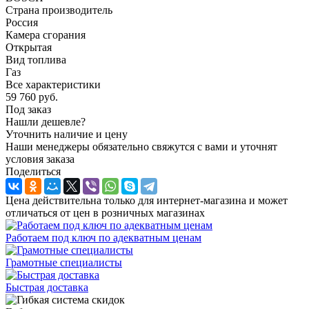
Страна производитель
Россия
Камера сгорания
Открытая
Вид топлива
Газ
Все характеристики
59 760
руб.
Под заказ
Нашли дешевле?
Уточнить наличие и цену
Наши менеджеры обязательно свяжутся с вами и уточнят
условия заказа
Поделиться
Цена действительна только для интернет-магазина и может
отличаться от цен в розничных магазинах
Работаем под ключ по адекватным ценам
Грамотные специалисты
Быстрая доставка