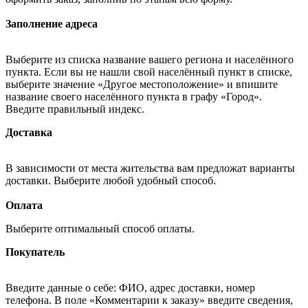
Заполнение адреса
Выберите из списка название вашего региона и населённого
пункта. Если вы не нашли свой населённый пункт в списке,
выберите значение «Другое местоположение» и впишите
название своего населённого пункта в графу «Город».
Введите правильный индекс.
Доставка
В зависимости от места жительства вам предложат варианты
доставки. Выберите любой удобный способ.
Оплата
Выберите оптимальный способ оплаты.
Покупатель
Введите данные о себе: ФИО, адрес доставки, номер
телефона. В поле «Комментарии к заказу» введите сведения,