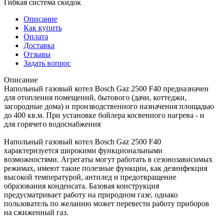
Гибкая система скидок
Описание
Как купить
Оплата
Доставка
Отзывы
Задать вопрос
Описание
Напольный газовый котел Bosch Gaz 2500 F40 предназначен
для отопления помещений, бытового (дачи, коттеджи,
загородные дома) и производственного назначения площадью
до 400 кв.м. При установке бойлера косвенного нагрева - и
для горячего водоснабжения
Напольный газовый котел Bosch Gaz 2500 F40
характеризуется широкими функциональными
возможностями. Агрегаты могут работать в сезонозависимых
режимах, имеют такие полезные функции, как дезинфекция
высокой температурой, антилед и предотвращение
образования конденсата. Базовая конструкция
предусматривает работу на природном газе, однако
пользователь по желанию может перевести работу приборов
на сжиженный газ.