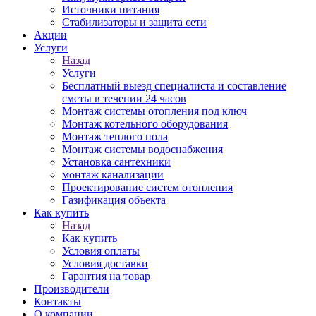
Источники питания
Стабилизаторы и защита сети
Акции
Услуги
Назад
Услуги
Бесплатный выезд специалиста и составление
сметы в течении 24 часов
Монтаж системы отопления под ключ
Монтаж котельного оборудования
Монтаж теплого пола
Монтаж системы водоснабжения
Установка сантехники
монтаж канализации
Проектирование систем отопления
Газификация объекта
Как купить
Назад
Как купить
Условия оплаты
Условия доставки
Гарантия на товар
Производители
Контакты
О компании