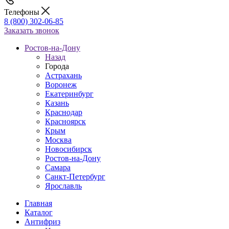
Телефоны
8 (800) 302-06-85
Заказать звонок
Ростов-на-Дону
Назад
Города
Астрахань
Воронеж
Екатеринбург
Казань
Краснодар
Красноярск
Крым
Москва
Новосибирск
Ростов-на-Дону
Самара
Санкт-Петербург
Ярославль
Главная
Каталог
Антифриз