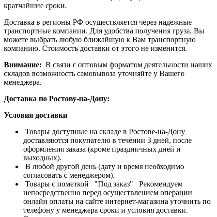
кратчайшие сроки.
Доставка в регионы РФ осуществляется через надежные
транспортные компании. Для удобства получения груза, Вы
можете выбрать любую ближайшую к Вам транспортную
компанию. Стоимость доставки от этого не изменится.
Внимание:
В связи с оптовым форматом деятельности наших
складов возможность самовывоза уточняйте у Вашего
менеджера.
Доставка по Ростову-на-Дону:
Условия доставки
Товары доступные на складе в Ростове-на-Дону
доставляются покупателю в течении 3 дней, после
оформления заказа (кроме праздничных дней и
выходных).
В любой другой день (дату и время необходимо
согласовать с менеджером).
Товары с пометкой "Под заказ" Рекомендуем
непосредственно перед осуществлением операции
онлайн оплаты на сайте интернет-магазина уточнить по
телефону у менеджера сроки и условия доставки.