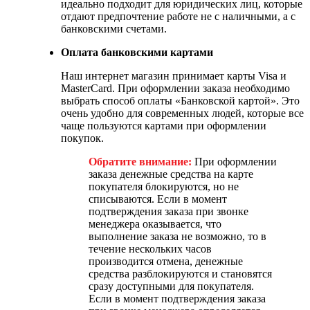
идеально подходит для юридических лиц, которые
отдают предпочтение работе не с наличными, а с
банковскими счетами.
Оплата банковскими картами
Наш интернет магазин принимает карты Visa и
MasterCard. При оформлении заказа необходимо
выбрать способ оплаты «Банковской картой». Это
очень удобно для современных людей, которые все
чаще пользуются картами при оформлении
покупок.
Обратите внимание:
При оформлении
заказа денежные средства на карте
покупателя блокируются, но не
списываются. Если в момент
подтверждения заказа при звонке
менеджера оказывается, что
выполнение заказа не возможно, то в
течение нескольких часов
производится отмена, денежные
средства разблокируются и становятся
сразу доступными для покупателя.
Если в момент подтверждения заказа