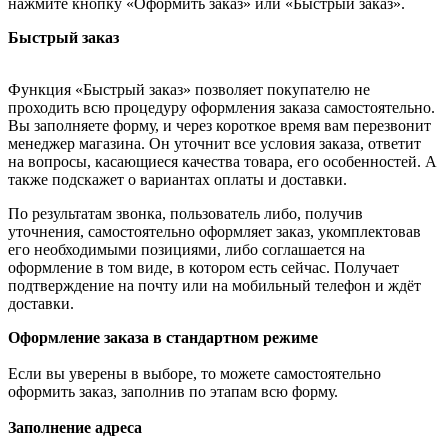
нажмите кнопку «Оформить заказ» или «Быстрый заказ».
Быстрый заказ
Функция «Быстрый заказ» позволяет покупателю не
проходить всю процедуру оформления заказа самостоятельно.
Вы заполняете форму, и через короткое время вам перезвонит
менеджер магазина. Он уточнит все условия заказа, ответит
на вопросы, касающиеся качества товара, его особенностей. А
также подскажет о вариантах оплаты и доставки.
По результатам звонка, пользователь либо, получив
уточнения, самостоятельно оформляет заказ, укомплектовав
его необходимыми позициями, либо соглашается на
оформление в том виде, в котором есть сейчас. Получает
подтверждение на почту или на мобильный телефон и ждёт
доставки.
Оформление заказа в стандартном режиме
Если вы уверены в выборе, то можете самостоятельно
оформить заказ, заполнив по этапам всю форму.
Заполнение адреса