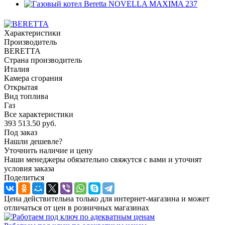
Характеристики
Производитель
BERETTA
Страна производитель
Италия
Камера сгорания
Открытая
Вид топлива
Газ
Все характеристики
393 513.50
руб.
Под заказ
Нашли дешевле?
Уточнить наличие и цену
Наши менеджеры обязательно свяжутся с вами и уточнят
условия заказа
Поделиться
Цена действительна только для интернет-магазина и может
отличаться от цен в розничных магазинах