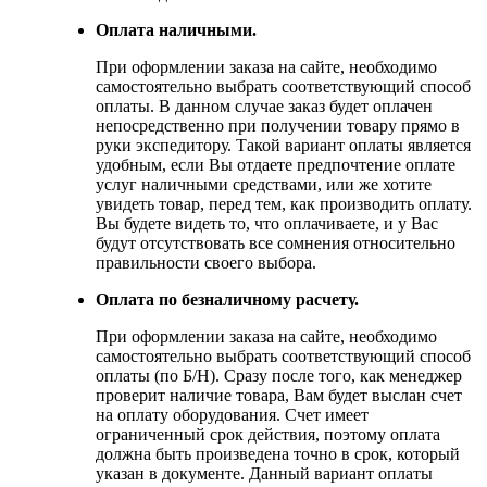
Оплата наличными.
При оформлении заказа на сайте, необходимо
самостоятельно выбрать соответствующий способ
оплаты. В данном случае заказ будет оплачен
непосредственно при получении товару прямо в
руки экспедитору. Такой вариант оплаты является
удобным, если Вы отдаете предпочтение оплате
услуг наличными средствами, или же хотите
увидеть товар, перед тем, как производить оплату.
Вы будете видеть то, что оплачиваете, и у Вас
будут отсутствовать все сомнения относительно
правильности своего выбора.
Оплата по безналичному расчету.
При оформлении заказа на сайте, необходимо
самостоятельно выбрать соответствующий способ
оплаты (по Б/Н). Сразу после того, как менеджер
проверит наличие товара, Вам будет выслан счет
на оплату оборудования. Счет имеет
ограниченный срок действия, поэтому оплата
должна быть произведена точно в срок, который
указан в документе. Данный вариант оплаты