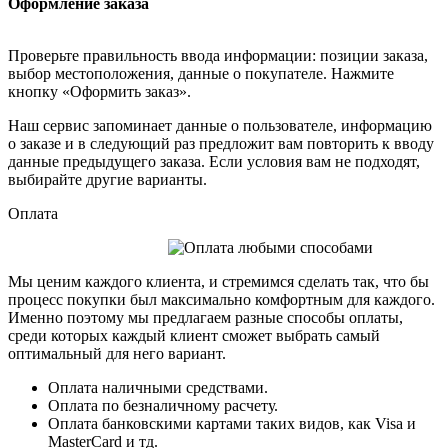
Оформление заказа
Проверьте правильность ввода информации: позиции заказа,
выбор местоположения, данные о покупателе. Нажмите
кнопку «Оформить заказ».
Наш сервис запоминает данные о пользователе, информацию
о заказе и в следующий раз предложит вам повторить к вводу
данные предыдущего заказа. Если условия вам не подходят,
выбирайте другие варианты.
Оплата
Мы ценим каждого клиента, и стремимся сделать так, что бы
процесс покупки был максимально комфортным для каждого.
Именно поэтому мы предлагаем разные способы оплаты,
среди которых каждый клиент сможет выбрать самый
оптимальный для него вариант.
Оплата наличными средствами.
Оплата по безналичному расчету.
Оплата банковскими картами таких видов, как Visa и
MasterCard и тд.