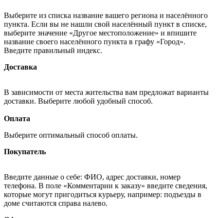
Выберите из списка название вашего региона и населённого
пункта. Если вы не нашли свой населённый пункт в списке,
выберите значение «Другое местоположение» и впишите
название своего населённого пункта в графу «Город».
Введите правильный индекс.
Доставка
В зависимости от места жительства вам предложат варианты
доставки. Выберите любой удобный способ.
Оплата
Выберите оптимальный способ оплаты.
Покупатель
Введите данные о себе: ФИО, адрес доставки, номер
телефона. В поле «Комментарии к заказу» введите сведения,
которые могут пригодиться курьеру, например: подъезды в
доме считаются справа налево.