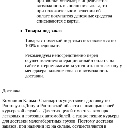
при звонке менеджера определяется
возможность выполнения заказа, то
при положительном решении об
оплате покупателя денежные средства
списываются с карты.
Товары под заказ
Товары с пометкой под заказ поставляются по
100% предоплате.
Рекомендуем непосредственно перед
осуществлением операции онлайн оплаты на
сайте интернет-магазина уточнить по телефону у
менеджера наличие товара и возможность
доставки.
Доставка
Компания Климат Стандарт осуществляет доставку по
Ростову-на-Дону и Ростовской области с помощью своей
курьерской службы. Для этих целей имеется автопарк
легковых и грузовых автомобилей, а так же пешие курьеры
для доставки малогабаритных грузов. Поэтому доставка
заказов, при наличии их на складе, осуществляется в