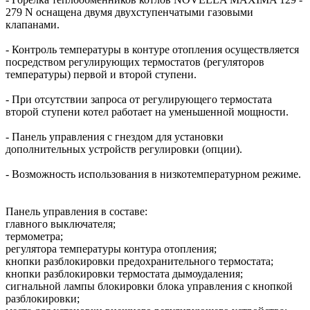
279 N оснащена двумя двухступенчатыми газовыми
клапанами.
- Контроль температуры в контуре отопления осуществляется
посредством регулирующих термостатов (регуляторов
температуры) первой и второй ступени.
- При отсутствии запроса от регулирующего термостата
второй ступени котел работает на уменьшенной мощности.
- Панель управления с гнездом для установки
дополнительных устройств регулировки (опции).
- Возможность использования в низкотемпературном режиме.
Панель управления в составе:
главного выключателя;
термометра;
регулятора температуры контура отопления;
кнопки разблокировки предохранительного термостата;
кнопки разблокировки термостата дымоудаления;
сигнальной лампы блокировки блока управления с кнопкой
разблокировки;