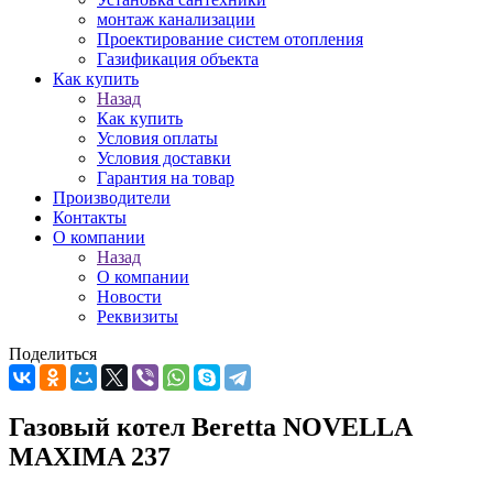
монтаж канализации
Проектирование систем отопления
Газификация объекта
Как купить
Назад
Как купить
Условия оплаты
Условия доставки
Гарантия на товар
Производители
Контакты
О компании
Назад
О компании
Новости
Реквизиты
Поделиться
Газовый котел Beretta NOVELLA
MAXIMA 237