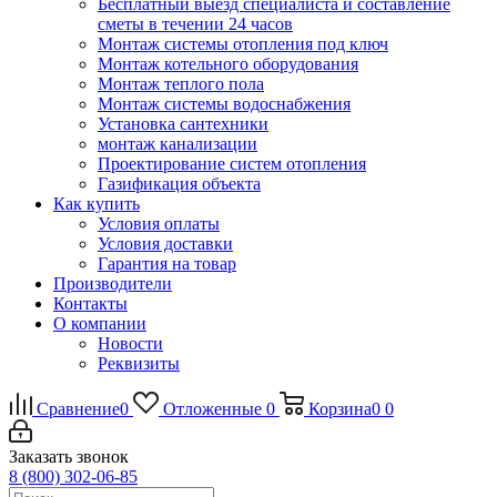
Бесплатный выезд специалиста и составление
сметы в течении 24 часов
Монтаж системы отопления под ключ
Монтаж котельного оборудования
Монтаж теплого пола
Монтаж системы водоснабжения
Установка сантехники
монтаж канализации
Проектирование систем отопления
Газификация объекта
Как купить
Условия оплаты
Условия доставки
Гарантия на товар
Производители
Контакты
О компании
Новости
Реквизиты
Сравнение
0
Отложенные
0
Корзина
0
0
Заказать звонок
8 (800) 302-06-85