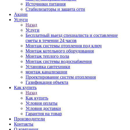
Источники питания
Стабилизаторы и защита сети
Акции
Услуги
Назад
Услуги
Бесплатный выезд специалиста и составление
сметы в течении 24 часов
Монтаж системы отопления под ключ
Монтаж котельного оборудования
Монтаж теплого пола
Монтаж системы водоснабжения
Установка сантехники
монтаж канализации
Проектирование систем отопления
Газификация объекта
Как купить
Назад
Как купить
Условия оплаты
Условия доставки
Гарантия на товар
Производители
Контакты
О компании