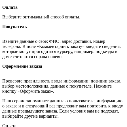
Оплата
Выберите оптимальный способ оплаты.
Покупатель
Введите данные о себе: ФИО, адрес доставки, номер
телефона. В поле «Комментарии к заказу» введите сведения,
которые могут пригодиться курьеру, например: подъезды в
доме считаются справа налево.
Оформление заказа
Проверьте правильность ввода информации: позиции заказа,
выбор местоположения, данные о покупателе. Нажмите
кнопку «Оформить заказ».
Наш сервис запоминает данные о пользователе, информацию
о заказе и в следующий раз предложит вам повторить к вводу
данные предыдущего заказа. Если условия вам не подходят,
выбирайте другие варианты.
Оплата