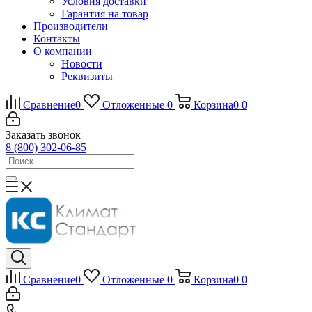
Условия доставки
Гарантия на товар
Производители
Контакты
О компании
Новости
Реквизиты
Сравнение
0
Отложенные
0
Корзина
0
0
Заказать звонок
8 (800) 302-06-85
Сравнение
0
Отложенные
0
Корзина
0
0