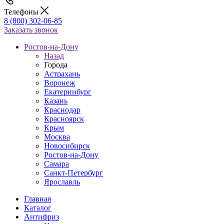
Телефоны
8 (800) 302-06-85
Заказать звонок
Ростов-на-Дону
Назад
Города
Астрахань
Воронеж
Екатеринбург
Казань
Краснодар
Красноярск
Крым
Москва
Новосибирск
Ростов-на-Дону
Самара
Санкт-Петербург
Ярославль
Главная
Каталог
Антифриз