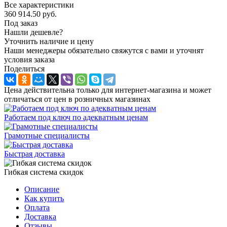
Все характеристики
360 914.50
руб.
Под заказ
Нашли дешевле?
Уточнить наличие и цену
Наши менеджеры обязательно свяжутся с вами и уточнят
условия заказа
Поделиться
Цена действительна только для интернет-магазина и может
отличаться от цен в розничных магазинах
Работаем под ключ по адекватным ценам
Грамотные специалисты
Быстрая доставка
Гибкая система скидок
Описание
Как купить
Оплата
Доставка
Отзывы