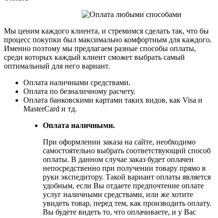
Мы ценим каждого клиента, и стремимся сделать так, что бы
процесс покупки был максимально комфортным для каждого.
Именно поэтому мы предлагаем разные способы оплаты,
среди которых каждый клиент сможет выбрать самый
оптимальный для него вариант.
Оплата наличными средствами.
Оплата по безналичному расчету.
Оплата банковскими картами таких видов, как Visa и
MasterCard и тд.
Оплата наличными.
При оформлении заказа на сайте, необходимо
самостоятельно выбрать соответствующий способ
оплаты. В данном случае заказ будет оплачен
непосредственно при получении товару прямо в
руки экспедитору. Такой вариант оплаты является
удобным, если Вы отдаете предпочтение оплате
услуг наличными средствами, или же хотите
увидеть товар, перед тем, как производить оплату.
Вы будете видеть то, что оплачиваете, и у Вас