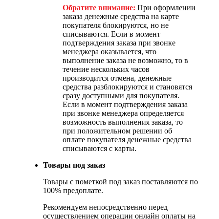
Обратите внимание:
При оформлении
заказа денежные средства на карте
покупателя блокируются, но не
списываются. Если в момент
подтверждения заказа при звонке
менеджера оказывается, что
выполнение заказа не возможно, то в
течение нескольких часов
производится отмена, денежные
средства разблокируются и становятся
сразу доступными для покупателя.
Если в момент подтверждения заказа
при звонке менеджера определяется
возможность выполнения заказа, то
при положительном решении об
оплате покупателя денежные средства
списываются с карты.
Товары под заказ
Товары с пометкой под заказ поставляются по
100% предоплате.
Рекомендуем непосредственно перед
осуществлением операции онлайн оплаты на