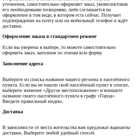
уточнения, самостоятельно оформляет заказ, укомплектовав
его необходимыми позициями, либо соглашается на
оформление в том виде, в котором есть сейчас. Получает
подтверждение на почту или на мобильный телефон и ждёт
доставки.
Оформление заказа в стандартном режиме
Если вы уверены в выборе, то можете самостоятельно
оформить заказ, заполнив по этапам всю форму.
Заполнение адреса
Выберите из списка название вашего региона и населённого
пункта. Если вы не нашли свой населённый пункт в списке,
выберите значение «Другое местоположение» и впишите
название своего населённого пункта в графу «Город».
Введите правильный индекс.
Доставка
В зависимости от места жительства вам предложат варианты
доставки. Выберите любой удобный способ.