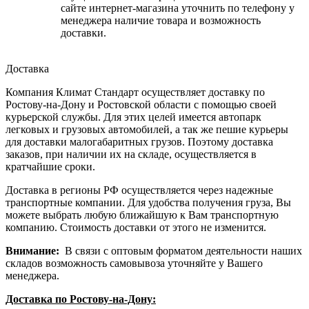
сайте интернет-магазина уточнить по телефону у
менеджера наличие товара и возможность
доставки.
Доставка
Компания Климат Стандарт осуществляет доставку по
Ростову-на-Дону и Ростовской области с помощью своей
курьерской службы. Для этих целей имеется автопарк
легковых и грузовых автомобилей, а так же пешие курьеры
для доставки малогабаритных грузов. Поэтому доставка
заказов, при наличии их на складе, осуществляется в
кратчайшие сроки.
Доставка в регионы РФ осуществляется через надежные
транспортные компании. Для удобства получения груза, Вы
можете выбрать любую ближайшую к Вам транспортную
компанию. Стоимость доставки от этого не изменится.
Внимание:
В связи с оптовым форматом деятельности наших
складов возможность самовывоза уточняйте у Вашего
менеджера.
Доставка по Ростову-на-Дону: