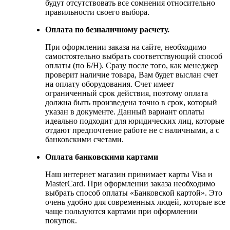
будут отсутствовать все сомнения относительно
правильности своего выбора.
Оплата по безналичному расчету.
При оформлении заказа на сайте, необходимо
самостоятельно выбрать соответствующий способ
оплаты (по Б/Н). Сразу после того, как менеджер
проверит наличие товара, Вам будет выслан счет
на оплату оборудования. Счет имеет
ограниченный срок действия, поэтому оплата
должна быть произведена точно в срок, который
указан в документе. Данный вариант оплаты
идеально подходит для юридических лиц, которые
отдают предпочтение работе не с наличными, а с
банковскими счетами.
Оплата банковскими картами
Наш интернет магазин принимает карты Visa и
MasterCard. При оформлении заказа необходимо
выбрать способ оплаты «Банковской картой». Это
очень удобно для современных людей, которые все
чаще пользуются картами при оформлении
покупок.