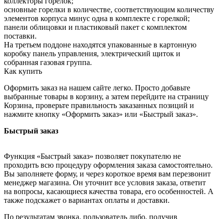
коллекторы горелок;
основные горелки в количестве, соответствующим количеству
элементов корпуса минус одна в комплекте с горелкой;
панели облицовки и пластиковый пакет с комплектом
поставки.
На третьем поддоне находятся упакованные в картонную
коробку панель управления, электрический щиток и
собранная газовая группа.
Как купить
Оформить заказ на нашем сайте легко. Просто добавьте
выбранные товары в корзину, а затем перейдите на страницу
Корзина, проверьте правильность заказанных позиций и
нажмите кнопку «Оформить заказ» или «Быстрый заказ».
Быстрый заказ
Функция «Быстрый заказ» позволяет покупателю не
проходить всю процедуру оформления заказа самостоятельно.
Вы заполняете форму, и через короткое время вам перезвонит
менеджер магазина. Он уточнит все условия заказа, ответит
на вопросы, касающиеся качества товара, его особенностей. А
также подскажет о вариантах оплаты и доставки.
По результатам звонка, пользователь либо, получив