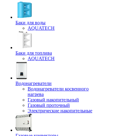
Баки для воды
AQUATECH
Баки для топлива
AQUATECH
Водонагреватели
Водонагреватели косвенного
нагрева
Газовый накопительный
Газовый проточный
Электрические накопительные
Газовые конвекторы