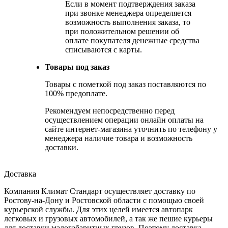
Если в момент подтверждения заказа
при звонке менеджера определяется
возможность выполнения заказа, то
при положительном решении об
оплате покупателя денежные средства
списываются с карты.
Товары под заказ
Товары с пометкой под заказ поставляются по
100% предоплате.
Рекомендуем непосредственно перед
осуществлением операции онлайн оплаты на
сайте интернет-магазина уточнить по телефону у
менеджера наличие товара и возможность
доставки.
Доставка
Компания Климат Стандарт осуществляет доставку по
Ростову-на-Дону и Ростовской области с помощью своей
курьерской службы. Для этих целей имеется автопарк
легковых и грузовых автомобилей, а так же пешие курьеры
для доставки малогабаритных грузов. Поэтому доставка