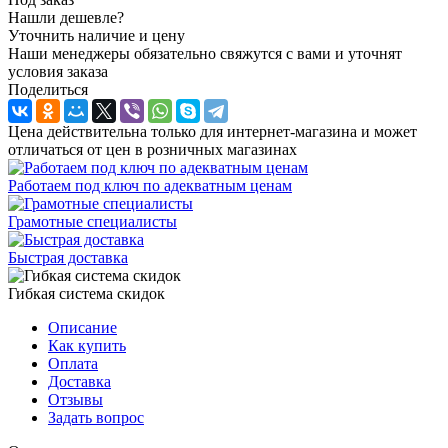
Нашли дешевле?
Уточнить наличие и цену
Наши менеджеры обязательно свяжутся с вами и уточнят
условия заказа
Поделиться
Цена действительна только для интернет-магазина и может
отличаться от цен в розничных магазинах
Работаем под ключ по адекватным ценам
Грамотные специалисты
Быстрая доставка
Гибкая система скидок
Описание
Как купить
Оплата
Доставка
Отзывы
Задать вопрос