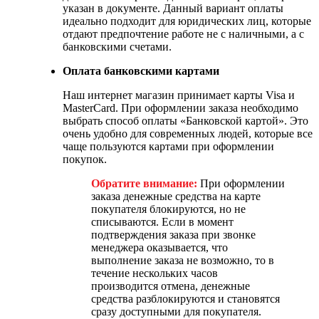
указан в документе. Данный вариант оплаты
идеально подходит для юридических лиц, которые
отдают предпочтение работе не с наличными, а с
банковскими счетами.
Оплата банковскими картами
Наш интернет магазин принимает карты Visa и
MasterCard. При оформлении заказа необходимо
выбрать способ оплаты «Банковской картой». Это
очень удобно для современных людей, которые все
чаще пользуются картами при оформлении
покупок.
Обратите внимание:
При оформлении
заказа денежные средства на карте
покупателя блокируются, но не
списываются. Если в момент
подтверждения заказа при звонке
менеджера оказывается, что
выполнение заказа не возможно, то в
течение нескольких часов
производится отмена, денежные
средства разблокируются и становятся
сразу доступными для покупателя.