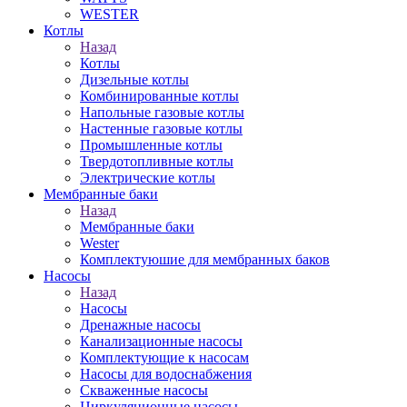
WESTER
Котлы
Назад
Котлы
Дизельные котлы
Комбинированные котлы
Напольные газовые котлы
Настенные газовые котлы
Промышленные котлы
Твердотопливные котлы
Электрические котлы
Мембранные баки
Назад
Мембранные баки
Wester
Комплектуюшие для мембранных баков
Насосы
Назад
Насосы
Дренажные насосы
Канализационные насосы
Комплектующие к насосам
Насосы для водоснабжения
Скваженные насосы
Циркуляционные насосы