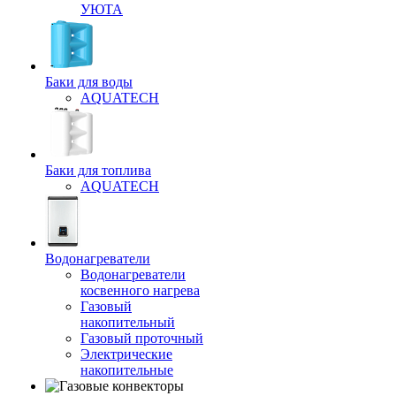
УЮТА
Баки для воды
AQUATECH
Баки для топлива
AQUATECH
Водонагреватели
Водонагреватели
косвенного нагрева
Газовый
накопительный
Газовый проточный
Электрические
накопительные