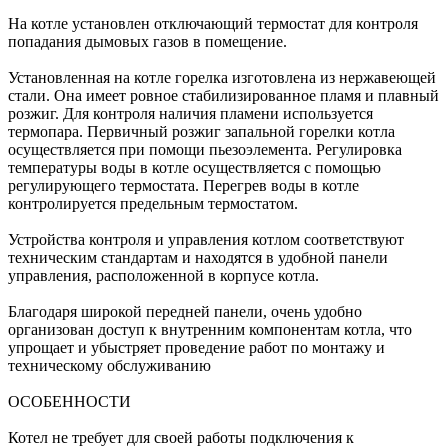
На котле установлен отключающий термостат для контроля
попадания дымовых газов в помещение.
Установленная на котле горелка изготовлена из нержавеющей
стали. Она имеет ровное стабилизированное пламя и плавный
розжиг. Для контроля наличия пламени используется
термопара. Первичный розжиг запальной горелки котла
осуществляется при помощи пьезоэлемента. Регулировка
температуры воды в котле осуществляется с помощью
регулирующего термостата. Перегрев воды в котле
контролируется предельным термостатом.
Устройства контроля и управления котлом соответствуют
техническим стандартам и находятся в удобной панели
управления, расположенной в корпусе котла.
Благодаря широкой передней панели, очень удобно
организован доступ к внутренним компонентам котла, что
упрощает и убыстряет проведение работ по монтажу и
техническому обслуживанию
ОСОБЕННОСТИ
Котел не требует для своей работы подключения к