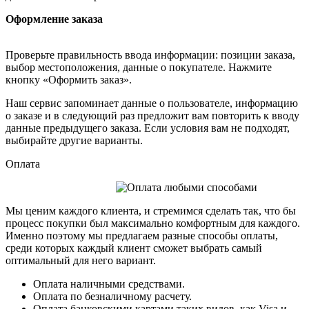
Оформление заказа
Проверьте правильность ввода информации: позиции заказа,
выбор местоположения, данные о покупателе. Нажмите
кнопку «Оформить заказ».
Наш сервис запоминает данные о пользователе, информацию
о заказе и в следующий раз предложит вам повторить к вводу
данные предыдущего заказа. Если условия вам не подходят,
выбирайте другие варианты.
Оплата
Мы ценим каждого клиента, и стремимся сделать так, что бы
процесс покупки был максимально комфортным для каждого.
Именно поэтому мы предлагаем разные способы оплаты,
среди которых каждый клиент сможет выбрать самый
оптимальный для него вариант.
Оплата наличными средствами.
Оплата по безналичному расчету.
Оплата банковскими картами таких видов, как Visa и