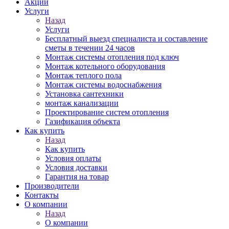
Акции
Услуги
Назад
Услуги
Бесплатный выезд специалиста и составление
сметы в течении 24 часов
Монтаж системы отопления под ключ
Монтаж котельного оборудования
Монтаж теплого пола
Монтаж системы водоснабжения
Установка сантехники
монтаж канализации
Проектирование систем отопления
Газификация объекта
Как купить
Назад
Как купить
Условия оплаты
Условия доставки
Гарантия на товар
Производители
Контакты
О компании
Назад
О компании