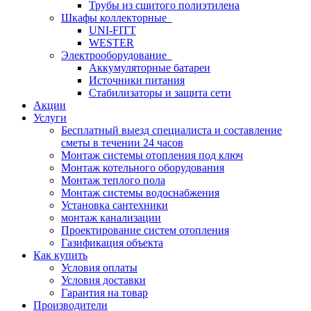
Трубы из сшитого полиэтилена
Шкафы коллекторные
UNI-FITT
WESTER
Электрооборудование
Аккумуляторные батареи
Источники питания
Стабилизаторы и защита сети
Акции
Услуги
Бесплатный выезд специалиста и составление
сметы в течении 24 часов
Монтаж системы отопления под ключ
Монтаж котельного оборудования
Монтаж теплого пола
Монтаж системы водоснабжения
Установка сантехники
монтаж канализации
Проектирование систем отопления
Газификация объекта
Как купить
Условия оплаты
Условия доставки
Гарантия на товар
Производители