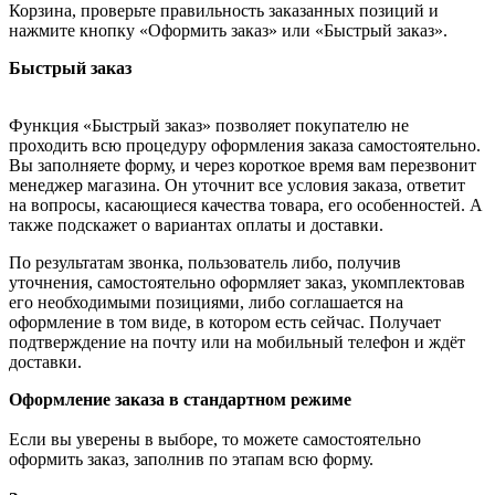
Корзина, проверьте правильность заказанных позиций и
нажмите кнопку «Оформить заказ» или «Быстрый заказ».
Быстрый заказ
Функция «Быстрый заказ» позволяет покупателю не
проходить всю процедуру оформления заказа самостоятельно.
Вы заполняете форму, и через короткое время вам перезвонит
менеджер магазина. Он уточнит все условия заказа, ответит
на вопросы, касающиеся качества товара, его особенностей. А
также подскажет о вариантах оплаты и доставки.
По результатам звонка, пользователь либо, получив
уточнения, самостоятельно оформляет заказ, укомплектовав
его необходимыми позициями, либо соглашается на
оформление в том виде, в котором есть сейчас. Получает
подтверждение на почту или на мобильный телефон и ждёт
доставки.
Оформление заказа в стандартном режиме
Если вы уверены в выборе, то можете самостоятельно
оформить заказ, заполнив по этапам всю форму.