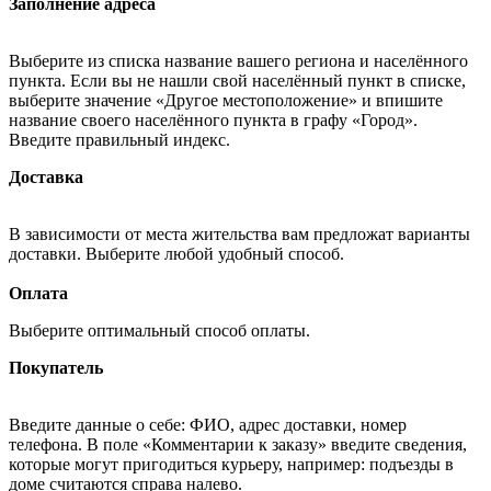
Заполнение адреса
Выберите из списка название вашего региона и населённого
пункта. Если вы не нашли свой населённый пункт в списке,
выберите значение «Другое местоположение» и впишите
название своего населённого пункта в графу «Город».
Введите правильный индекс.
Доставка
В зависимости от места жительства вам предложат варианты
доставки. Выберите любой удобный способ.
Оплата
Выберите оптимальный способ оплаты.
Покупатель
Введите данные о себе: ФИО, адрес доставки, номер
телефона. В поле «Комментарии к заказу» введите сведения,
которые могут пригодиться курьеру, например: подъезды в
доме считаются справа налево.