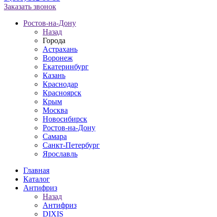
Заказать звонок
Ростов-на-Дону
Назад
Города
Астрахань
Воронеж
Екатеринбург
Казань
Краснодар
Красноярск
Крым
Москва
Новосибирск
Ростов-на-Дону
Самара
Санкт-Петербург
Ярославль
Главная
Каталог
Антифриз
Назад
Антифриз
DIXIS