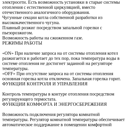
электросети. Есть возможность установки в старые системы
отопления с естественной циркуляцией, вместо
отечественного аналогичного оборудования.
Чугунные секции котла собственной разработки из
высококачественного чугуна.
Плавный розжиг посредством запальной горелки с
пьезорозжигом.
Возможность работы на сжиженном газе.
РЕЖИМЫ РАБОТЫ
«ON» При наличие запроса на от системы отопления котел
разжигается и работает до тех пор, пока температура воды в
системе отопления не достигнет заданной на регуляторе
температуры.
«OFF» При отсутствие запроса на от системы отопления
основная горелка котла отключена. Запальная горелка горит.
ФУНКЦИИ КОНТРОЛЯ И УПРАВЛЕНИЯ
Контроль температуры в контуре отопления посредством
регулирующего термостата.
ФУНКЦИИ КОМФОРТА И ЭНЕРГОСБЕРЕЖЕНИЯ
Возможность подключения регулятора комнатной
температуры. Регулятор комнатной температуры обеспечивает
автоматическое поддержание в помещении комфортной