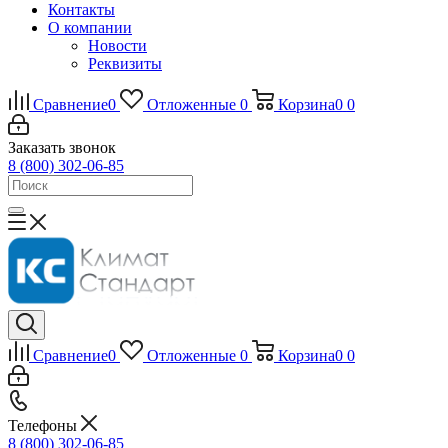
Контакты
О компании
Новости
Реквизиты
Сравнение
0
Отложенные
0
Корзина
0
0
Заказать звонок
8 (800) 302-06-85
Сравнение
0
Отложенные
0
Корзина
0
0
Телефоны
8 (800) 302-06-85