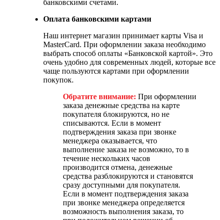
банковскими счетами.
Оплата банковскими картами
Наш интернет магазин принимает карты Visa и
MasterCard. При оформлении заказа необходимо
выбрать способ оплаты «Банковской картой». Это
очень удобно для современных людей, которые все
чаще пользуются картами при оформлении
покупок.
Обратите внимание:
При оформлении
заказа денежные средства на карте
покупателя блокируются, но не
списываются. Если в момент
подтверждения заказа при звонке
менеджера оказывается, что
выполнение заказа не возможно, то в
течение нескольких часов
производится отмена, денежные
средства разблокируются и становятся
сразу доступными для покупателя.
Если в момент подтверждения заказа
при звонке менеджера определяется
возможность выполнения заказа, то