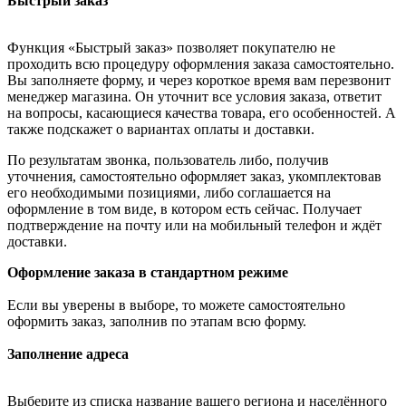
Быстрый заказ
Функция «Быстрый заказ» позволяет покупателю не
проходить всю процедуру оформления заказа самостоятельно.
Вы заполняете форму, и через короткое время вам перезвонит
менеджер магазина. Он уточнит все условия заказа, ответит
на вопросы, касающиеся качества товара, его особенностей. А
также подскажет о вариантах оплаты и доставки.
По результатам звонка, пользователь либо, получив
уточнения, самостоятельно оформляет заказ, укомплектовав
его необходимыми позициями, либо соглашается на
оформление в том виде, в котором есть сейчас. Получает
подтверждение на почту или на мобильный телефон и ждёт
доставки.
Оформление заказа в стандартном режиме
Если вы уверены в выборе, то можете самостоятельно
оформить заказ, заполнив по этапам всю форму.
Заполнение адреса
Выберите из списка название вашего региона и населённого