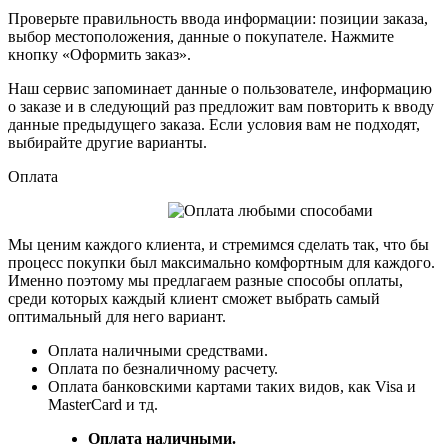
Проверьте правильность ввода информации: позиции заказа,
выбор местоположения, данные о покупателе. Нажмите
кнопку «Оформить заказ».
Наш сервис запоминает данные о пользователе, информацию
о заказе и в следующий раз предложит вам повторить к вводу
данные предыдущего заказа. Если условия вам не подходят,
выбирайте другие варианты.
Оплата
Мы ценим каждого клиента, и стремимся сделать так, что бы
процесс покупки был максимально комфортным для каждого.
Именно поэтому мы предлагаем разные способы оплаты,
среди которых каждый клиент сможет выбрать самый
оптимальный для него вариант.
Оплата наличными средствами.
Оплата по безналичному расчету.
Оплата банковскими картами таких видов, как Visa и
MasterCard и тд.
Оплата наличными.