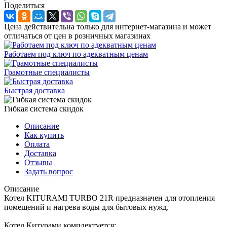
Поделиться
Цена действительна только для интернет-магазина и может
отличаться от цен в розничных магазинах
Работаем под ключ по адекватным ценам
Грамотные специалисты
Быстрая доставка
Гибкая система скидок
Описание
Как купить
Оплата
Доставка
Отзывы
Задать вопрос
Описание
Котел KITURAMI TURBO 21R предназначен для отопления
помещений и нагрева воды для бытовых нужд.
Котел Китурами комплектуется: