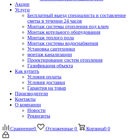
Акции
Услуги
Бесплатный выезд специалиста и составление
сметы в течении 24 часов
Монтаж системы отопления под ключ
Монтаж котельного оборудования
Монтаж теплого пола
Монтаж системы водоснабжения
Установка сантехники
монтаж канализации
Проектирование систем отопления
Газификация объекта
Как купить
Условия оплаты
Условия доставки
Гарантия на товар
Производители
Контакты
О компании
Новости
Реквизиты
Сравнение
0
Отложенные
0
Корзина
0
0