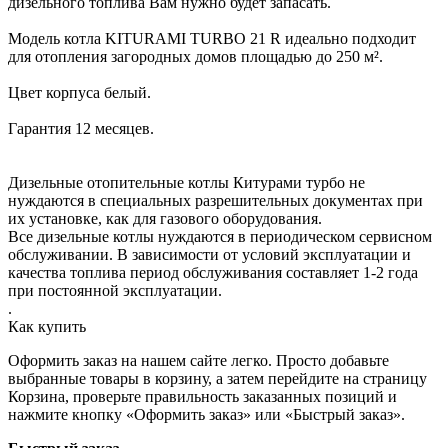
дизельного топлива Вам нужно будет запасать.
Модель котла KITURAMI TURBO 21 R идеально подходит
для отопления загородных домов площадью до 250 м².
Цвет корпуса белый.
Гарантия 12 месяцев.
Дизельные отопительные котлы Китурами турбо не
нуждаются в специальных разрешительных документах при
их установке, как для газового оборудования.
Все дизельные котлы нуждаются в периодическом сервисном
обслуживании. В зависимости от условий эксплуатации и
качества топлива период обслуживания составляет 1-2 года
при постоянной эксплуатации.
.
Как купить
Оформить заказ на нашем сайте легко. Просто добавьте
выбранные товары в корзину, а затем перейдите на страницу
Корзина, проверьте правильность заказанных позиций и
нажмите кнопку «Оформить заказ» или «Быстрый заказ».