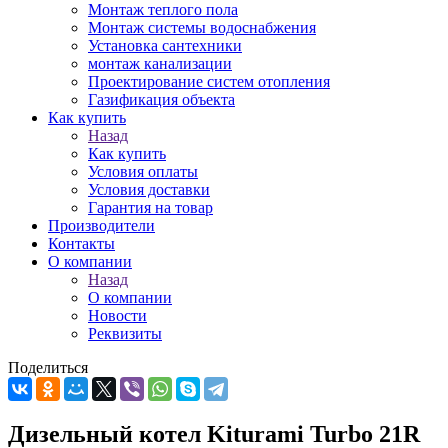
Монтаж теплого пола
Монтаж системы водоснабжения
Установка сантехники
монтаж канализации
Проектирование систем отопления
Газификация объекта
Как купить
Назад
Как купить
Условия оплаты
Условия доставки
Гарантия на товар
Производители
Контакты
О компании
Назад
О компании
Новости
Реквизиты
Поделиться
Дизельный котел Kiturami Turbo 21R