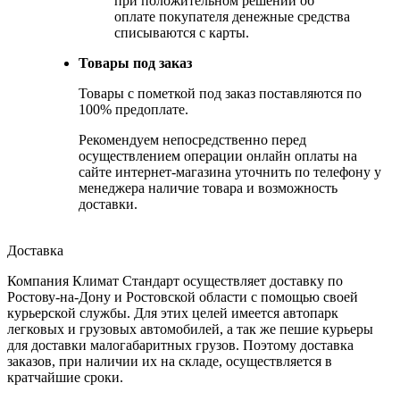
при положительном решении об
оплате покупателя денежные средства
списываются с карты.
Товары под заказ
Товары с пометкой под заказ поставляются по
100% предоплате.
Рекомендуем непосредственно перед
осуществлением операции онлайн оплаты на
сайте интернет-магазина уточнить по телефону у
менеджера наличие товара и возможность
доставки.
Доставка
Компания Климат Стандарт осуществляет доставку по
Ростову-на-Дону и Ростовской области с помощью своей
курьерской службы. Для этих целей имеется автопарк
легковых и грузовых автомобилей, а так же пешие курьеры
для доставки малогабаритных грузов. Поэтому доставка
заказов, при наличии их на складе, осуществляется в
кратчайшие сроки.