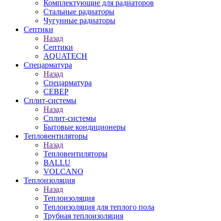
Комплектующие для радиаторов
Стальные радиаторы
Чугунные радиаторы
Септики
Назад
Септики
AQUATECH
Спецарматура
Назад
Спецарматура
СЕВЕР
Сплит-системы
Назад
Сплит-системы
Бытовые кондиционеры
Тепловентиляторы
Назад
Тепловентиляторы
BALLU
VOLCANO
Теплоизоляция
Назад
Теплоизоляция
Теплоизоляция для теплого пола
Трубная теплоизоляция