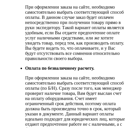
При оформлении заказа на сайте, необходимо
самостоятельно выбрать соответствующий способ
оплаты. В данном случае заказ будет оплачен
непосредственно при получении товару прямо в
руки экспедитору. Такой вариант оплаты является
удобным, если Вы отдаете предпочтение оплате
услуг наличными средствами, или же хотите
увидеть товар, перед тем, как производить оплату.
Вы будете видеть то, что оплачиваете, и у Вас
будут отсутствовать все сомнения относительно
правильности своего выбора.
Оплата по безналичному расчету.
При оформлении заказа на сайте, необходимо
самостоятельно выбрать соответствующий способ
оплаты (по Б/Н). Сразу после того, как менеджер
проверит наличие товара, Вам будет выслан счет
на оплату оборудования. Счет имеет
ограниченный срок действия, поэтому оплата
должна быть произведена точно в срок, который
указан в документе. Данный вариант оплаты
идеально подходит для юридических лиц, которые
отдают предпочтение работе не с наличными, а с