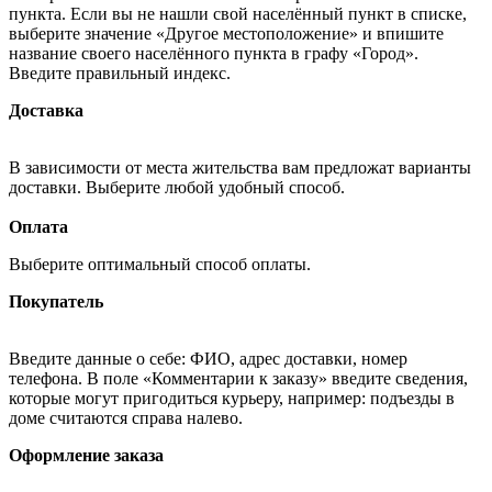
пункта. Если вы не нашли свой населённый пункт в списке,
выберите значение «Другое местоположение» и впишите
название своего населённого пункта в графу «Город».
Введите правильный индекс.
Доставка
В зависимости от места жительства вам предложат варианты
доставки. Выберите любой удобный способ.
Оплата
Выберите оптимальный способ оплаты.
Покупатель
Введите данные о себе: ФИО, адрес доставки, номер
телефона. В поле «Комментарии к заказу» введите сведения,
которые могут пригодиться курьеру, например: подъезды в
доме считаются справа налево.
Оформление заказа