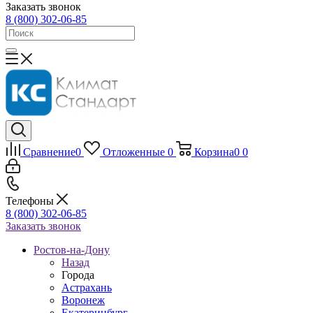
Заказать звонок
8 (800) 302-06-85
Сравнение
0
Отложенные
0
Корзина
0
0
Телефоны
8 (800) 302-06-85
Заказать звонок
Ростов-на-Дону
Назад
Города
Астрахань
Воронеж
Екатеринбург