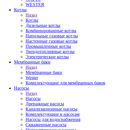
WESTER
Котлы
Назад
Котлы
Дизельные котлы
Комбинированные котлы
Напольные газовые котлы
Настенные газовые котлы
Промышленные котлы
Твердотопливные котлы
Электрические котлы
Мембранные баки
Назад
Мембранные баки
Wester
Комплектуюшие для мембранных баков
Насосы
Назад
Насосы
Дренажные насосы
Канализационные насосы
Комплектующие к насосам
Насосы для водоснабжения
Скваженные насосы
Циркуляционные насосы