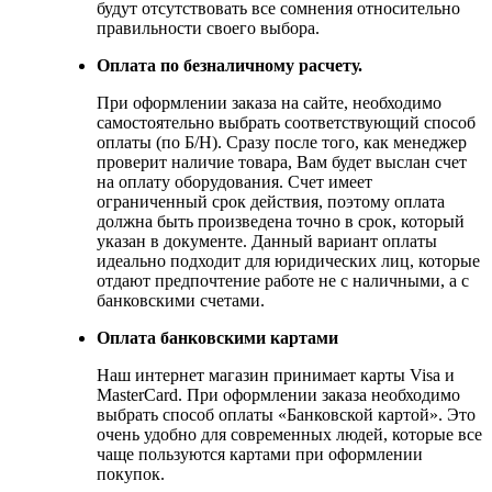
будут отсутствовать все сомнения относительно
правильности своего выбора.
Оплата по безналичному расчету.
При оформлении заказа на сайте, необходимо
самостоятельно выбрать соответствующий способ
оплаты (по Б/Н). Сразу после того, как менеджер
проверит наличие товара, Вам будет выслан счет
на оплату оборудования. Счет имеет
ограниченный срок действия, поэтому оплата
должна быть произведена точно в срок, который
указан в документе. Данный вариант оплаты
идеально подходит для юридических лиц, которые
отдают предпочтение работе не с наличными, а с
банковскими счетами.
Оплата банковскими картами
Наш интернет магазин принимает карты Visa и
MasterCard. При оформлении заказа необходимо
выбрать способ оплаты «Банковской картой». Это
очень удобно для современных людей, которые все
чаще пользуются картами при оформлении
покупок.