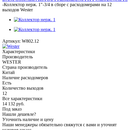
-
Коллектор нерж. 1"-3/4 в сборе с расходомерами на 12
выходов Wester
Артикул:
W802.12
Характеристики
Производитель
WESTER
Страна производитель
Китай
Наличие расходомеров
Есть
Количество выходов
12
Все характеристики
14 132
руб.
Под заказ
Нашли дешевле?
Уточнить наличие и цену
Наши менеджеры обязательно свяжутся с вами и уточнят
условия заказа