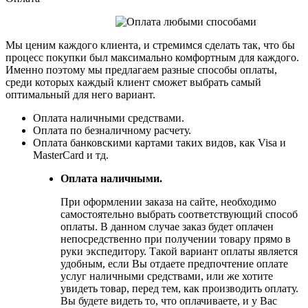
Мы ценим каждого клиента, и стремимся сделать так, что бы
процесс покупки был максимально комфортным для каждого.
Именно поэтому мы предлагаем разные способы оплаты,
среди которых каждый клиент сможет выбрать самый
оптимальный для него вариант.
Оплата наличными средствами.
Оплата по безналичному расчету.
Оплата банковскими картами таких видов, как Visa и
MasterCard и тд.
Оплата наличными.
При оформлении заказа на сайте, необходимо
самостоятельно выбрать соответствующий способ
оплаты. В данном случае заказ будет оплачен
непосредственно при получении товару прямо в
руки экспедитору. Такой вариант оплаты является
удобным, если Вы отдаете предпочтение оплате
услуг наличными средствами, или же хотите
увидеть товар, перед тем, как производить оплату.
Вы будете видеть то, что оплачиваете, и у Вас