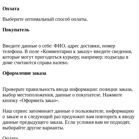
Оплата
Выберите оптимальный способ оплаты.
Покупатель
Введите данные о себе: ФИО, адрес доставки, номер
телефона. В поле «Комментарии к заказу» введите сведения,
которые могут пригодиться курьеру, например: подъезды в
доме считаются справа налево.
Оформление заказа
Проверьте правильность ввода информации: позиции заказа,
выбор местоположения, данные о покупателе. Нажмите
кнопку «Оформить заказ».
Наш сервис запоминает данные о пользователе, информацию
о заказе и в следующий раз предложит вам повторить к вводу
данные предыдущего заказа. Если условия вам не подходят,
выбирайте другие варианты.
Оплата