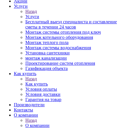
Акции
Услуги
Назад
Услуги
Бесплатный выезд специалиста и составление
сметы в течении 24 часов
Монтаж системы отопления под ключ
Монтаж котельного оборудования
Монтаж теплого пола
Монтаж системы водоснабжения
Установка сантехники
монтаж канализации
Проектирование систем отопления
Газификация объекта
Как купить
Назад
Как купить
Условия оплаты
Условия доставки
Гарантия на товар
Производители
Контакты
О компании
Назад
О компании