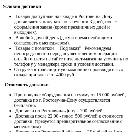
Условия доставки
Товары доступные на складе в Ростове-на-Дону
доставляются покупателю в течении 3 дней, после
оформления заказа (кроме праздничных дней и
выходных).
В любой другой день (дату и время необходимо
согласовать с менеджером).
Товары с пометкой "Под заказ" Рекомендуем
непосредственно перед осуществлением операции
онлайн оплаты на сайте интернет-магазина уточнить по
телефону у менеджера сроки и условия доставки.
Отгрузка в транспортную компанию производится со
склада при заказе от 4000 руб.
Стоимость доставки
При покупке оборудования на сумму от 15.000 рублей,
доставка по г. Ростову-на-Дону осуществляется
бесплатно.
Доставка по Ростову-на-Дону – 700 рублей
Доставка после 22.00 - плюс 500 рублей к стоимости
доставки. (требуется предварительное согласование с
менеджером)
Доставка по Ростовской области – 25 рублей за 1 км.