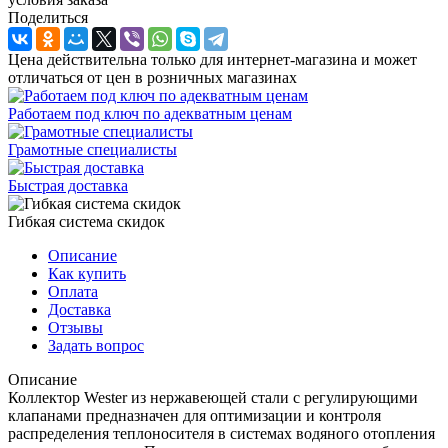
Поделиться
Цена действительна только для интернет-магазина и может
отличаться от цен в розничных магазинах
Работаем под ключ по адекватным ценам
Грамотные специалисты
Быстрая доставка
Гибкая система скидок
Описание
Как купить
Оплата
Доставка
Отзывы
Задать вопрос
Описание
Коллектор Wester из нержавеющей стали с регулирующими
клапанами предназначен для оптимизации и контроля
распределения теплоносителя в системах водяного отопления