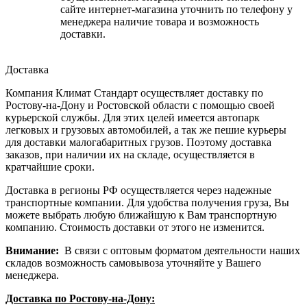
сайте интернет-магазина уточнить по телефону у
менеджера наличие товара и возможность
доставки.
Доставка
Компания Климат Стандарт осуществляет доставку по
Ростову-на-Дону и Ростовской области с помощью своей
курьерской службы. Для этих целей имеется автопарк
легковых и грузовых автомобилей, а так же пешие курьеры
для доставки малогабаритных грузов. Поэтому доставка
заказов, при наличии их на складе, осуществляется в
кратчайшие сроки.
Доставка в регионы РФ осуществляется через надежные
транспортные компании. Для удобства получения груза, Вы
можете выбрать любую ближайшую к Вам транспортную
компанию. Стоимость доставки от этого не изменится.
Внимание:
В связи с оптовым форматом деятельности наших
складов возможность самовывоза уточняйте у Вашего
менеджера.
Доставка по Ростову-на-Дону: