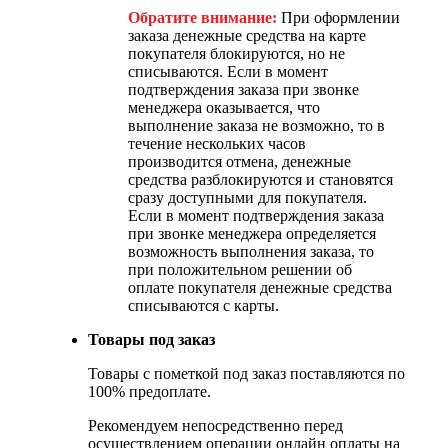
Обратите внимание:
При оформлении
заказа денежные средства на карте
покупателя блокируются, но не
списываются. Если в момент
подтверждения заказа при звонке
менеджера оказывается, что
выполнение заказа не возможно, то в
течение нескольких часов
производится отмена, денежные
средства разблокируются и становятся
сразу доступными для покупателя.
Если в момент подтверждения заказа
при звонке менеджера определяется
возможность выполнения заказа, то
при положительном решении об
оплате покупателя денежные средства
списываются с карты.
Товары под заказ
Товары с пометкой под заказ поставляются по
100% предоплате.
Рекомендуем непосредственно перед
осуществлением операции онлайн оплаты на