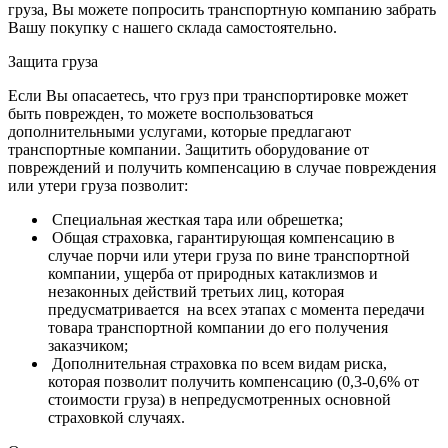
груза, Вы можете попросить транспортную компанию забрать
Вашу покупку с нашего склада самостоятельно.
Защита груза
Если Вы опасаетесь, что груз при транспортировке может
быть поврежден, то можете воспользоваться
дополнительными услугами, которые предлагают
транспортные компании. Защитить оборудование от
повреждений и получить компенсацию в случае повреждения
или утери груза позволит:
Специальная жесткая тара или обрешетка;
Общая страховка, гарантирующая компенсацию в
случае порчи или утери груза по вине транспортной
компании, ущерба от природных катаклизмов и
незаконных действий третьих лиц, которая
предусматривается на всех этапах с момента передачи
товара транспортной компании до его получения
заказчиком;
Дополнительная страховка по всем видам риска,
которая позволит получить компенсацию (0,3-0,6% от
стоимости груза) в непредусмотренных основной
страховкой случаях.