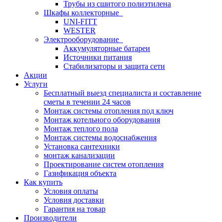
Трубы из сшитого полиэтилена
Шкафы коллекторные
UNI-FITT
WESTER
Электрооборудование
Аккумуляторные батареи
Источники питания
Стабилизаторы и защита сети
Акции
Услуги
Бесплатный выезд специалиста и составление
сметы в течении 24 часов
Монтаж системы отопления под ключ
Монтаж котельного оборудования
Монтаж теплого пола
Монтаж системы водоснабжения
Установка сантехники
монтаж канализации
Проектирование систем отопления
Газификация объекта
Как купить
Условия оплаты
Условия доставки
Гарантия на товар
Производители