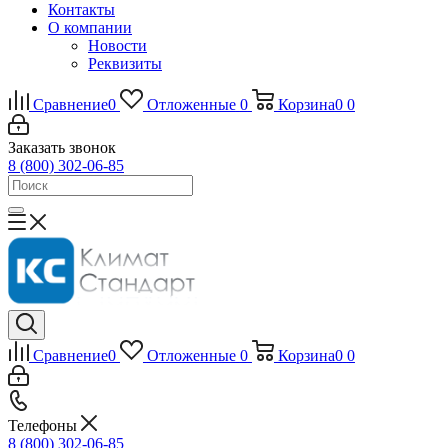
Контакты
О компании
Новости
Реквизиты
Сравнение
0
Отложенные
0
Корзина
0
0
Заказать звонок
8 (800) 302-06-85
Сравнение
0
Отложенные
0
Корзина
0
0
Телефоны
8 (800) 302-06-85