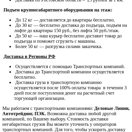
Подъем крупногабаритного оборудования на этаж:
До 12 кг — доставляется до квартиры бесплатно.
До 30 кг — бесплатно доставка до подъезда, подъем на
лифте до квартиры 150 руб., без лифта 50 руб./этаж.
До 50 кг — наш курьер бесплатно доставит товар до
подъезда и поможет сгрузить с машины.
Более 50 кг — разгрузка силами заказчика.
Доставка в Регионы РФ
Осуществляется с помощью Транспортных компаний.
Доставка до Транспортной компании осуществляется
бесплатно.
Доставка груза в транспортную компанию
осуществляется после 100% оплаты товара в течении 3
дней после поступления денег на расчетный счет
торгующей организации.
Мы работаем с транспортными компаниями:
Деловые Линии,
Автотрейдинг, ПЭК.
Возможна доставка любой другой
компанией, по Вашему выбору.
Стоимость доставки
негабаритных грузов Вы можете уточнить у операторов
транспортных компаний.
Для того, чтобы ускорить доставку