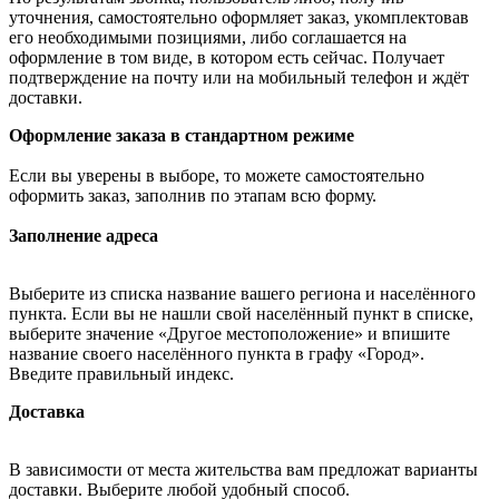
уточнения, самостоятельно оформляет заказ, укомплектовав
его необходимыми позициями, либо соглашается на
оформление в том виде, в котором есть сейчас. Получает
подтверждение на почту или на мобильный телефон и ждёт
доставки.
Оформление заказа в стандартном режиме
Если вы уверены в выборе, то можете самостоятельно
оформить заказ, заполнив по этапам всю форму.
Заполнение адреса
Выберите из списка название вашего региона и населённого
пункта. Если вы не нашли свой населённый пункт в списке,
выберите значение «Другое местоположение» и впишите
название своего населённого пункта в графу «Город».
Введите правильный индекс.
Доставка
В зависимости от места жительства вам предложат варианты
доставки. Выберите любой удобный способ.