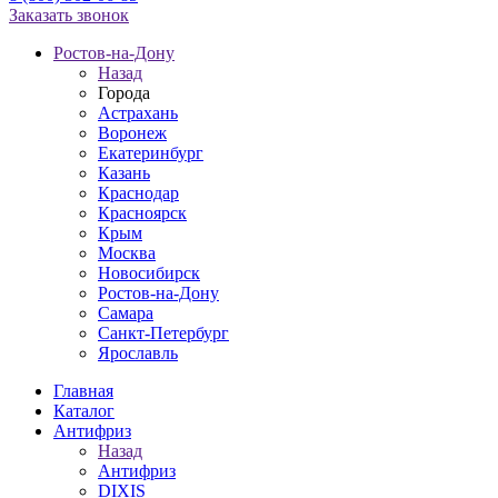
Заказать звонок
Ростов-на-Дону
Назад
Города
Астрахань
Воронеж
Екатеринбург
Казань
Краснодар
Красноярск
Крым
Москва
Новосибирск
Ростов-на-Дону
Самара
Санкт-Петербург
Ярославль
Главная
Каталог
Антифриз
Назад
Антифриз
DIXIS