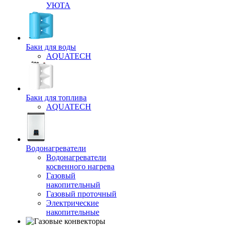
УЮТА
Баки для воды
AQUATECH
Баки для топлива
AQUATECH
Водонагреватели
Водонагреватели
косвенного нагрева
Газовый
накопительный
Газовый проточный
Электрические
накопительные