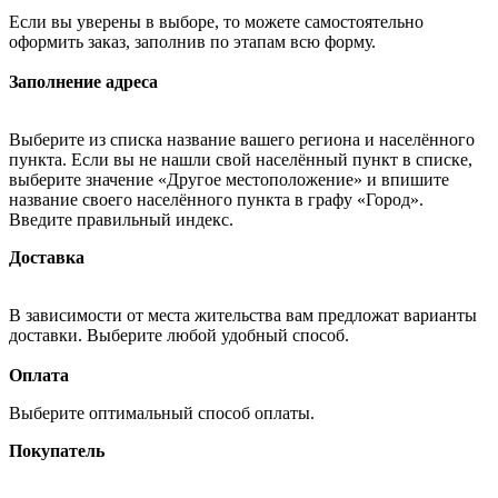
Если вы уверены в выборе, то можете самостоятельно
оформить заказ, заполнив по этапам всю форму.
Заполнение адреса
Выберите из списка название вашего региона и населённого
пункта. Если вы не нашли свой населённый пункт в списке,
выберите значение «Другое местоположение» и впишите
название своего населённого пункта в графу «Город».
Введите правильный индекс.
Доставка
В зависимости от места жительства вам предложат варианты
доставки. Выберите любой удобный способ.
Оплата
Выберите оптимальный способ оплаты.
Покупатель