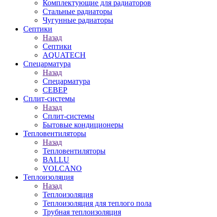
Комплектующие для радиаторов
Стальные радиаторы
Чугунные радиаторы
Септики
Назад
Септики
AQUATECH
Спецарматура
Назад
Спецарматура
СЕВЕР
Сплит-системы
Назад
Сплит-системы
Бытовые кондиционеры
Тепловентиляторы
Назад
Тепловентиляторы
BALLU
VOLCANO
Теплоизоляция
Назад
Теплоизоляция
Теплоизоляция для теплого пола
Трубная теплоизоляция