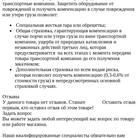
транспортные компании. Защитить оборудование от
повреждений и получить компенсацию в случае повреждения
или утери груза позволит:
Специальная жесткая тара или обрешетка;
Общая страховка, гарантирующая компенсацию в
случае порчи или утери груза по вине транспортной
компании, ущерба от природных катаклизмов и
незаконных действий третьих лиц, которая
предусматривается на всех этапах с момента передачи
товара транспортной компании до его получения
заказчиком;
Дополнительная страховка по всем видам риска,
которая позволит получить компенсацию (0,3-0,6% от
стоимости груза) в непредусмотренных основной
страховкой случаях.
Отзывы
У данного товара нет отзывов. Станьте
Оставить отзыв
первым, кто оставил отзыв об этом товаре!
Задать вопрос
Вы можете задать любой интересующий вас вопрос по товару
или работе магазина.
Наши квалифицированные специалисты обязательно вам