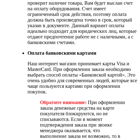
проверит наличие товара, Вам будет выслан счет
на оплату оборудования. Счет имеет
ограниченный срок действия, поэтому оплата
должна быть произведена точно в срок, который
указан в документе. Данный вариант оплаты
идеально подходит для юридических лиц, которые
отдают предпочтение работе не с наличными, а с
банковскими счетами.
Оплата банковскими картами
Наш интернет магазин принимает карты Visa и
MasterCard. При оформлении заказа необходимо
выбрать способ оплаты «Банковской картой». Это
очень удобно для современных людей, которые все
чаще пользуются картами при оформлении
покупок.
Обратите внимание:
При оформлении
заказа денежные средства на карте
покупателя блокируются, но не
списываются. Если в момент
подтверждения заказа при звонке
менеджера оказывается, что
выполнение заказа не возможно, то в