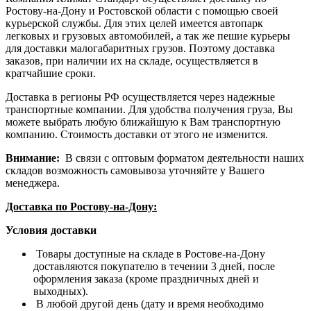
Ростову-на-Дону и Ростовской области с помощью своей
курьерской службы. Для этих целей имеется автопарк
легковых и грузовых автомобилей, а так же пешие курьеры
для доставки малогабаритных грузов. Поэтому доставка
заказов, при наличии их на складе, осуществляется в
кратчайшие сроки.
Доставка в регионы РФ осуществляется через надежные
транспортные компании. Для удобства получения груза, Вы
можете выбрать любую ближайшую к Вам транспортную
компанию. Стоимость доставки от этого не изменится.
Внимание:
В связи с оптовым форматом деятельности наших
складов возможность самовывоза уточняйте у Вашего
менеджера.
Доставка по Ростову-на-Дону:
Условия доставки
Товары доступные на складе в Ростове-на-Дону
доставляются покупателю в течении 3 дней, после
оформления заказа (кроме праздничных дней и
выходных).
В любой другой день (дату и время необходимо