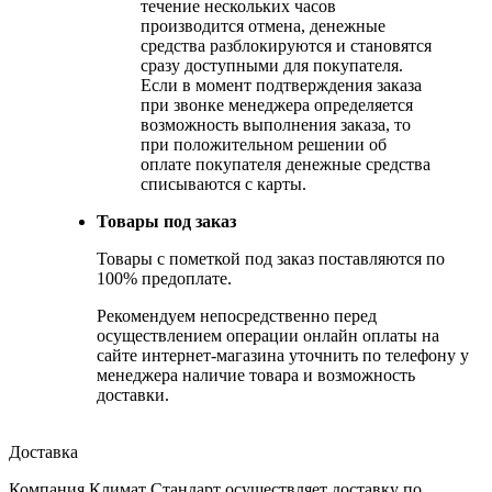
течение нескольких часов
производится отмена, денежные
средства разблокируются и становятся
сразу доступными для покупателя.
Если в момент подтверждения заказа
при звонке менеджера определяется
возможность выполнения заказа, то
при положительном решении об
оплате покупателя денежные средства
списываются с карты.
Товары под заказ
Товары с пометкой под заказ поставляются по
100% предоплате.
Рекомендуем непосредственно перед
осуществлением операции онлайн оплаты на
сайте интернет-магазина уточнить по телефону у
менеджера наличие товара и возможность
доставки.
Доставка
Компания Климат Стандарт осуществляет доставку по