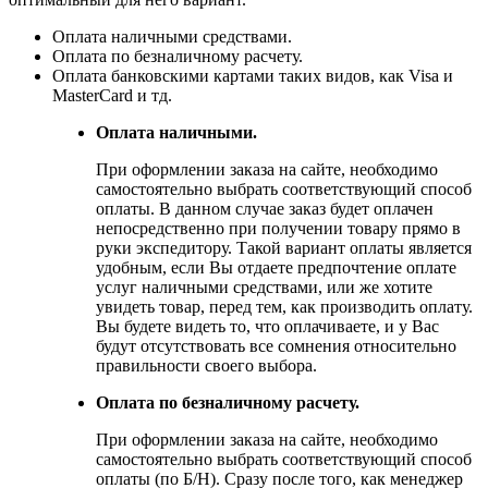
Оплата наличными средствами.
Оплата по безналичному расчету.
Оплата банковскими картами таких видов, как Visa и
MasterCard и тд.
Оплата наличными.
При оформлении заказа на сайте, необходимо
самостоятельно выбрать соответствующий способ
оплаты. В данном случае заказ будет оплачен
непосредственно при получении товару прямо в
руки экспедитору. Такой вариант оплаты является
удобным, если Вы отдаете предпочтение оплате
услуг наличными средствами, или же хотите
увидеть товар, перед тем, как производить оплату.
Вы будете видеть то, что оплачиваете, и у Вас
будут отсутствовать все сомнения относительно
правильности своего выбора.
Оплата по безналичному расчету.
При оформлении заказа на сайте, необходимо
самостоятельно выбрать соответствующий способ
оплаты (по Б/Н). Сразу после того, как менеджер