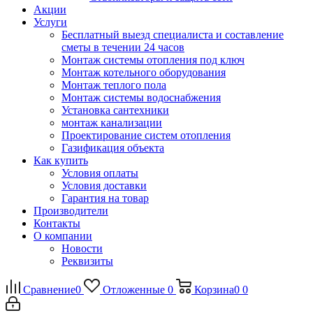
Акции
Услуги
Бесплатный выезд специалиста и составление
сметы в течении 24 часов
Монтаж системы отопления под ключ
Монтаж котельного оборудования
Монтаж теплого пола
Монтаж системы водоснабжения
Установка сантехники
монтаж канализации
Проектирование систем отопления
Газификация объекта
Как купить
Условия оплаты
Условия доставки
Гарантия на товар
Производители
Контакты
О компании
Новости
Реквизиты
Сравнение
0
Отложенные
0
Корзина
0
0