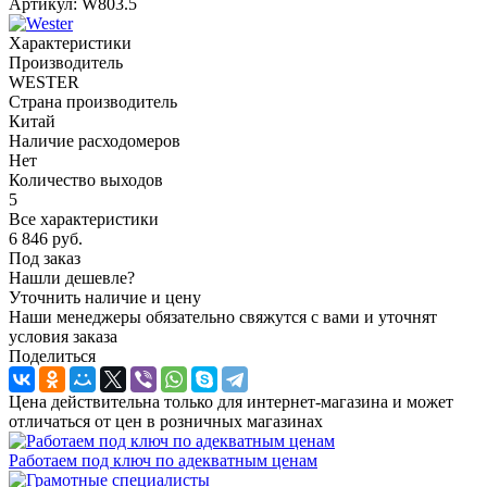
Артикул:
W803.5
Характеристики
Производитель
WESTER
Страна производитель
Китай
Наличие расходомеров
Нет
Количество выходов
5
Все характеристики
6 846
руб.
Под заказ
Нашли дешевле?
Уточнить наличие и цену
Наши менеджеры обязательно свяжутся с вами и уточнят
условия заказа
Поделиться
Цена действительна только для интернет-магазина и может
отличаться от цен в розничных магазинах
Работаем под ключ по адекватным ценам