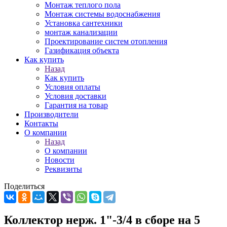
Монтаж теплого пола
Монтаж системы водоснабжения
Установка сантехники
монтаж канализации
Проектирование систем отопления
Газификация объекта
Как купить
Назад
Как купить
Условия оплаты
Условия доставки
Гарантия на товар
Производители
Контакты
О компании
Назад
О компании
Новости
Реквизиты
Поделиться
Коллектор нерж. 1"-3/4 в сборе на 5