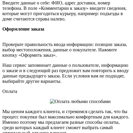
Введите данные о себе: ФИО, адрес доставки, номер
телефона. В поле «Комментарии к заказу» введите сведения,
которые могут пригодиться курьеру, например: подъезды в
доме считаются справа налево.
Оформление заказа
Проверьте правильность ввода информации: позиции заказа,
выбор местоположения, данные о покупателе. Нажмите
кнопку «Оформить заказ».
Наш сервис запоминает данные о пользователе, информацию
о заказе и в следующий раз предложит вам повторить к вводу
данные предыдущего заказа. Если условия вам не подходят,
выбирайте другие варианты.
Оплата
Мы ценим каждого клиента, и стремимся сделать так, что бы
процесс покупки был максимально комфортным для каждого.
Именно поэтому мы предлагаем разные способы оплаты,
среди которых каждый клиент сможет выбрать самый
оптимальный для него вариант.