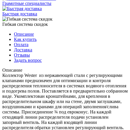
Грамотные специалисты
Быстрая доставка
Гибкая система скидок
Описание
Как купить
Оплата
Доставка
Отзывы
Задать вопрос
Описание
Коллектор Wester из нержавеющей стали с регулирующими
клапанами предназначен для оптимизации и контроля
распределения теплоносителя в системах водяного отопления
и подогрева полов. Поставляется в предварительно собранном
виде. Укомплектован кронштейнами, для крепления в
распределительном шкафу или на стене, двумя заглушками,
воздушниками и кранами для операций заполнения/слива
системы. Присоединение ¾ под евроконус. На каждой
отходящей линии распределителя подачи установлен
запорный вентиль. На каждой входящей линии
распределителя обратки установлен регулирующий вентиль.