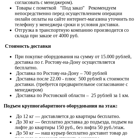
согласовать с менеджером).
Товары с пометкой "Под заказ" Рекомендуем
непосредственно перед осуществлением операции
онлайн оплаты на сайте интернет-магазина уточнить по
телефону у менеджера сроки и условия доставки.
Отгрузка в транспортную компанию производится со
склада при заказе от 4000 руб.
Стоимость доставки
При покупке оборудования на сумму от 15.000 рублей,
доставка по г. Ростову-на-Дону осуществляется
бесплатно.
Доставка по Ростову-на-Дону – 700 рублей
Доставка после 22.00 - плюс 500 рублей к стоимости
доставки. (требуется предварительное согласование с
менеджером)
Доставка по Ростовской области – 25 рублей за 1 км.
Подъем крупногабаритного оборудования на этаж:
До 12 кг — доставляется до квартиры бесплатно.
До 30 кг — бесплатно доставка до подъезда, подъем на
лифте до квартиры 150 руб., без лифта 50 руб./этаж.
До 50 кг — наш курьер бесплатно доставит товар до