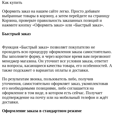
Как купить
Оформить заказ на нашем сайте легко. Просто добавьте
выбранные товары в корзину, а затем перейдите на страницу
Корзина, проверьте правильность заказанных позиций и
нажмите кнопку «Оформить заказ» или «Быстрый заказ».
Быстрый заказ
Функция «Быстрый заказ» позволяет покупателю не
проходить всю процедуру оформления заказа самостоятельно.
Вы заполняете форму, и через короткое время вам перезвонит
менеджер магазина. Он уточнит все условия заказа, ответит
на вопросы, касающиеся качества товара, его особенностей. А
также подскажет о вариантах оплаты и доставки.
По результатам звонка, пользователь либо, получив
уточнения, самостоятельно оформляет заказ, укомплектовав
его необходимыми позициями, либо соглашается на
оформление в том виде, в котором есть сейчас. Получает
подтверждение на почту или на мобильный телефон и ждёт
доставки.
Оформление заказа в стандартном режиме