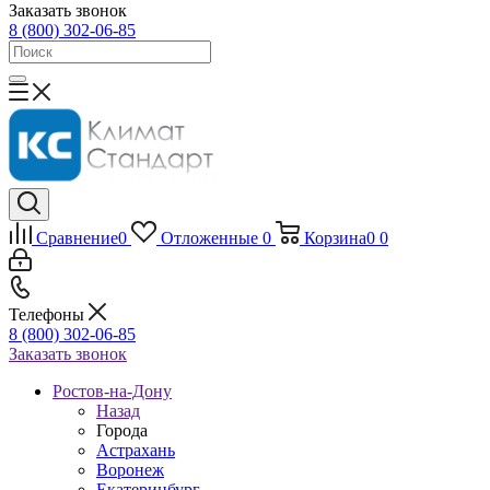
Заказать звонок
8 (800) 302-06-85
Сравнение
0
Отложенные
0
Корзина
0
0
Телефоны
8 (800) 302-06-85
Заказать звонок
Ростов-на-Дону
Назад
Города
Астрахань
Воронеж
Екатеринбург