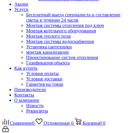
Акции
Услуги
Бесплатный выезд специалиста и составление
сметы в течении 24 часов
Монтаж системы отопления под ключ
Монтаж котельного оборудования
Монтаж теплого пола
Монтаж системы водоснабжения
Установка сантехники
монтаж канализации
Проектирование систем отопления
Газификация объекта
Как купить
Условия оплаты
Условия доставки
Гарантия на товар
Производители
Контакты
О компании
Новости
Реквизиты
Сравнение
0
Отложенные
0
Корзина
0
0