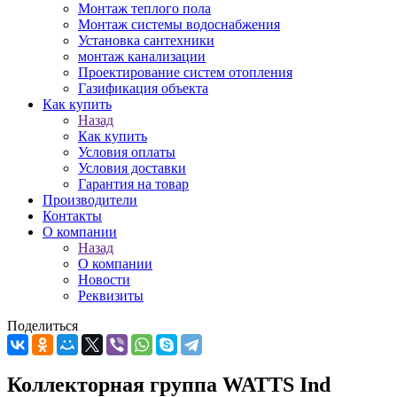
Монтаж теплого пола
Монтаж системы водоснабжения
Установка сантехники
монтаж канализации
Проектирование систем отопления
Газификация объекта
Как купить
Назад
Как купить
Условия оплаты
Условия доставки
Гарантия на товар
Производители
Контакты
О компании
Назад
О компании
Новости
Реквизиты
Поделиться
Коллекторная группа WATTS Ind