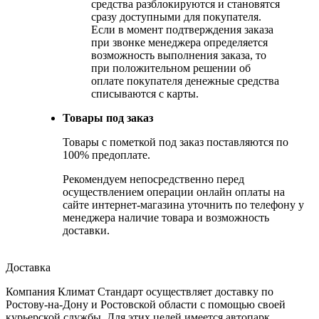
средства разблокируются и становятся
сразу доступными для покупателя.
Если в момент подтверждения заказа
при звонке менеджера определяется
возможность выполнения заказа, то
при положительном решении об
оплате покупателя денежные средства
списываются с карты.
Товары под заказ
Товары с пометкой под заказ поставляются по
100% предоплате.
Рекомендуем непосредственно перед
осуществлением операции онлайн оплаты на
сайте интернет-магазина уточнить по телефону у
менеджера наличие товара и возможность
доставки.
Доставка
Компания Климат Стандарт осуществляет доставку по
Ростову-на-Дону и Ростовской области с помощью своей
курьерской службы. Для этих целей имеется автопарк