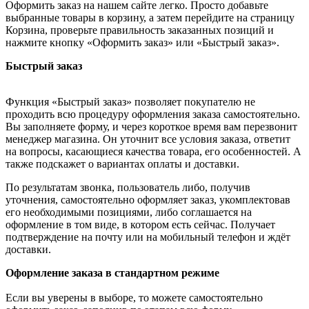
Оформить заказ на нашем сайте легко. Просто добавьте
выбранные товары в корзину, а затем перейдите на страницу
Корзина, проверьте правильность заказанных позиций и
нажмите кнопку «Оформить заказ» или «Быстрый заказ».
Быстрый заказ
Функция «Быстрый заказ» позволяет покупателю не
проходить всю процедуру оформления заказа самостоятельно.
Вы заполняете форму, и через короткое время вам перезвонит
менеджер магазина. Он уточнит все условия заказа, ответит
на вопросы, касающиеся качества товара, его особенностей. А
также подскажет о вариантах оплаты и доставки.
По результатам звонка, пользователь либо, получив
уточнения, самостоятельно оформляет заказ, укомплектовав
его необходимыми позициями, либо соглашается на
оформление в том виде, в котором есть сейчас. Получает
подтверждение на почту или на мобильный телефон и ждёт
доставки.
Оформление заказа в стандартном режиме
Если вы уверены в выборе, то можете самостоятельно