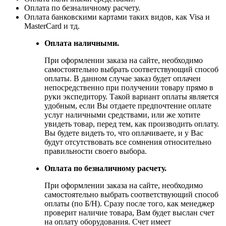
Оплата по безналичному расчету.
Оплата банковскими картами таких видов, как Visa и
MasterCard и тд.
Оплата наличными.
При оформлении заказа на сайте, необходимо
самостоятельно выбрать соответствующий способ
оплаты. В данном случае заказ будет оплачен
непосредственно при получении товару прямо в
руки экспедитору. Такой вариант оплаты является
удобным, если Вы отдаете предпочтение оплате
услуг наличными средствами, или же хотите
увидеть товар, перед тем, как производить оплату.
Вы будете видеть то, что оплачиваете, и у Вас
будут отсутствовать все сомнения относительно
правильности своего выбора.
Оплата по безналичному расчету.
При оформлении заказа на сайте, необходимо
самостоятельно выбрать соответствующий способ
оплаты (по Б/Н). Сразу после того, как менеджер
проверит наличие товара, Вам будет выслан счет
на оплату оборудования. Счет имеет