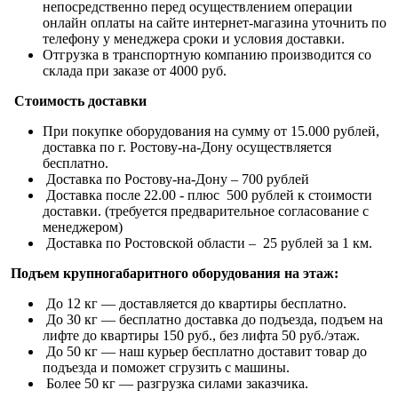
непосредственно перед осуществлением операции
онлайн оплаты на сайте интернет-магазина уточнить по
телефону у менеджера сроки и условия доставки.
Отгрузка в транспортную компанию производится со
склада при заказе от 4000 руб.
Стоимость доставки
При покупке оборудования на сумму от 15.000 рублей,
доставка по г. Ростову-на-Дону осуществляется
бесплатно.
Доставка по Ростову-на-Дону – 700 рублей
Доставка после 22.00 - плюс 500 рублей к стоимости
доставки. (требуется предварительное согласование с
менеджером)
Доставка по Ростовской области – 25 рублей за 1 км.
Подъем крупногабаритного оборудования на этаж:
До 12 кг — доставляется до квартиры бесплатно.
До 30 кг — бесплатно доставка до подъезда, подъем на
лифте до квартиры 150 руб., без лифта 50 руб./этаж.
До 50 кг — наш курьер бесплатно доставит товар до
подъезда и поможет сгрузить с машины.
Более 50 кг — разгрузка силами заказчика.