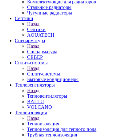
Комплектующие для радиаторов
Стальные радиаторы
Чугунные радиаторы
Септики
Назад
Септики
AQUATECH
Спецарматура
Назад
Спецарматура
СЕВЕР
Сплит-системы
Назад
Сплит-системы
Бытовые кондиционеры
Тепловентиляторы
Назад
Тепловентиляторы
BALLU
VOLCANO
Теплоизоляция
Назад
Теплоизоляция
Теплоизоляция для теплого пола
Трубная теплоизоляция