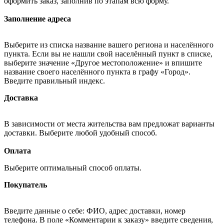
оформить заказ, заполнив по этапам всю форму.
Заполнение адреса
Выберите из списка название вашего региона и населённого
пункта. Если вы не нашли свой населённый пункт в списке,
выберите значение «Другое местоположение» и впишите
название своего населённого пункта в графу «Город».
Введите правильный индекс.
Доставка
В зависимости от места жительства вам предложат варианты
доставки. Выберите любой удобный способ.
Оплата
Выберите оптимальный способ оплаты.
Покупатель
Введите данные о себе: ФИО, адрес доставки, номер
телефона. В поле «Комментарии к заказу» введите сведения,