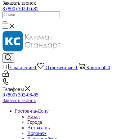
Заказать звонок
8 (800) 302-06-85
Сравнение
0
Отложенные
0
Корзина
0
0
Телефоны
8 (800) 302-06-85
Заказать звонок
Ростов-на-Дону
Назад
Города
Астрахань
Воронеж
Екатеринбург