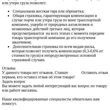
или утери груза позволит:
Специальная жесткая тара или обрешетка;
Общая страховка, гарантирующая компенсацию в
случае порчи или утери груза по вине транспортной
компании, ущерба от природных катаклизмов и
незаконных действий третьих лиц, которая
предусматривается на всех этапах с момента передачи
товара транспортной компании до его получения
заказчиком;
Дополнительная страховка по всем видам риска,
которая позволит получить компенсацию (0,3-0,6% от
стоимости груза) в непредусмотренных основной
страховкой случаях.
Отзывы
У данного товара нет отзывов. Станьте
Оставить отзыв
первым, кто оставил отзыв об этом товаре!
Задать вопрос
Вы можете задать любой интересующий вас вопрос по товару
или работе магазина.
Наши квалифицированные специалисты обязательно вам
помогут.