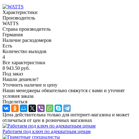
Характеристики
Производитель
WATTS
Страна производитель
Германия
Наличие расходомеров
Есть
Количество выходов
4
Все характеристики
8 943.50
руб.
Под заказ
Нашли дешевле?
Уточнить наличие и цену
Наши менеджеры обязательно свяжутся с вами и уточнят
условия заказа
Поделиться
Цена действительна только для интернет-магазина и может
отличаться от цен в розничных магазинах
Работаем под ключ по адекватным ценам