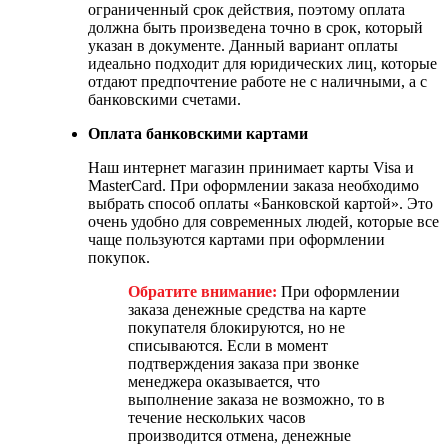
ограниченный срок действия, поэтому оплата
должна быть произведена точно в срок, который
указан в документе. Данный вариант оплаты
идеально подходит для юридических лиц, которые
отдают предпочтение работе не с наличными, а с
банковскими счетами.
Оплата банковскими картами
Наш интернет магазин принимает карты Visa и
MasterCard. При оформлении заказа необходимо
выбрать способ оплаты «Банковской картой». Это
очень удобно для современных людей, которые все
чаще пользуются картами при оформлении
покупок.
Обратите внимание:
При оформлении
заказа денежные средства на карте
покупателя блокируются, но не
списываются. Если в момент
подтверждения заказа при звонке
менеджера оказывается, что
выполнение заказа не возможно, то в
течение нескольких часов
производится отмена, денежные