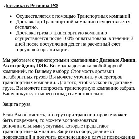
Доставка в Регионы РФ
Осуществляется с помощью Транспортных компаний.
Доставка до Транспортной компании осуществляется
бесплатно.
Доставка груза в транспортную компанию
осуществляется после 100% оплаты товара в течении 3
дней после поступления денег на расчетный счет
торгующей организации.
Мы работаем с транспортными компаниями:
Деловые Линии,
Автотрейдинг, ПЭК.
Возможна доставка любой другой
компанией, по Вашему выбору.
Стоимость доставки
негабаритных грузов Вы можете уточнить у операторов
транспортных компаний.
Для того, чтобы ускорить доставку
груза, Вы можете попросить транспортную компанию забрать
Вашу покупку с нашего склада самостоятельно.
Защита груза
Если Вы опасаетесь, что груз при транспортировке может
быть поврежден, то можете воспользоваться
дополнительными услугами, которые предлагают
транспортные компании. Защитить оборудование от
повреждений и получить компенсацию в случае повреждения