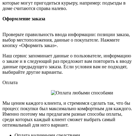
которые могут пригодиться курьеру, например: подъезды в
доме считаются справа налево.
Оформление заказа
Проверьте правильность ввода информации: позиции заказа,
выбор местоположения, данные о покупателе. Нажмите
кнопку «Оформить заказ».
Наш сервис запоминает данные о пользователе, информацию
о заказе и в следующий раз предложит вам повторить к вводу
данные предыдущего заказа. Если условия вам не подходят,
выбирайте другие варианты.
Оплата
Мы ценим каждого клиента, и стремимся сделать так, что бы
процесс покупки был максимально комфортным для каждого.
Именно поэтому мы предлагаем разные способы оплаты,
среди которых каждый клиент сможет выбрать самый
оптимальный для него вариант.
Оплата наличными средствами.