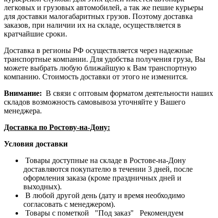
легковых и грузовых автомобилей, а так же пешие курьеры
для доставки малогабаритных грузов. Поэтому доставка
заказов, при наличии их на складе, осуществляется в
кратчайшие сроки.
Доставка в регионы РФ осуществляется через надежные
транспортные компании. Для удобства получения груза, Вы
можете выбрать любую ближайшую к Вам транспортную
компанию. Стоимость доставки от этого не изменится.
Внимание:
В связи с оптовым форматом деятельности наших
складов возможность самовывоза уточняйте у Вашего
менеджера.
Доставка по Ростову-на-Дону:
Условия доставки
Товары доступные на складе в Ростове-на-Дону
доставляются покупателю в течении 3 дней, после
оформления заказа (кроме праздничных дней и
выходных).
В любой другой день (дату и время необходимо
согласовать с менеджером).
Товары с пометкой "Под заказ" Рекомендуем