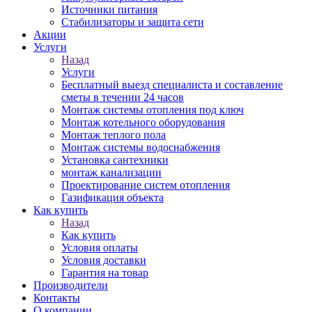
Источники питания
Стабилизаторы и защита сети
Акции
Услуги
Назад
Услуги
Бесплатный выезд специалиста и составление
сметы в течении 24 часов
Монтаж системы отопления под ключ
Монтаж котельного оборудования
Монтаж теплого пола
Монтаж системы водоснабжения
Установка сантехники
монтаж канализации
Проектирование систем отопления
Газификация объекта
Как купить
Назад
Как купить
Условия оплаты
Условия доставки
Гарантия на товар
Производители
Контакты
О компании