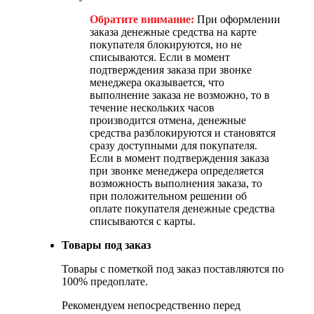
Обратите внимание:
При оформлении
заказа денежные средства на карте
покупателя блокируются, но не
списываются. Если в момент
подтверждения заказа при звонке
менеджера оказывается, что
выполнение заказа не возможно, то в
течение нескольких часов
производится отмена, денежные
средства разблокируются и становятся
сразу доступными для покупателя.
Если в момент подтверждения заказа
при звонке менеджера определяется
возможность выполнения заказа, то
при положительном решении об
оплате покупателя денежные средства
списываются с карты.
Товары под заказ
Товары с пометкой под заказ поставляются по
100% предоплате.
Рекомендуем непосредственно перед