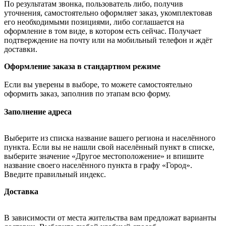
По результатам звонка, пользователь либо, получив
уточнения, самостоятельно оформляет заказ, укомплектовав
его необходимыми позициями, либо соглашается на
оформление в том виде, в котором есть сейчас. Получает
подтверждение на почту или на мобильный телефон и ждёт
доставки.
Оформление заказа в стандартном режиме
Если вы уверены в выборе, то можете самостоятельно
оформить заказ, заполнив по этапам всю форму.
Заполнение адреса
Выберите из списка название вашего региона и населённого
пункта. Если вы не нашли свой населённый пункт в списке,
выберите значение «Другое местоположение» и впишите
название своего населённого пункта в графу «Город».
Введите правильный индекс.
Доставка
В зависимости от места жительства вам предложат варианты