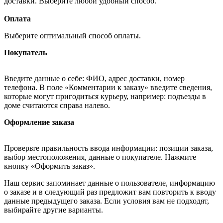
доставки. Выберите любой удобный способ.
Оплата
Выберите оптимальный способ оплаты.
Покупатель
Введите данные о себе: ФИО, адрес доставки, номер
телефона. В поле «Комментарии к заказу» введите сведения,
которые могут пригодиться курьеру, например: подъезды в
доме считаются справа налево.
Оформление заказа
Проверьте правильность ввода информации: позиции заказа,
выбор местоположения, данные о покупателе. Нажмите
кнопку «Оформить заказ».
Наш сервис запоминает данные о пользователе, информацию
о заказе и в следующий раз предложит вам повторить к вводу
данные предыдущего заказа. Если условия вам не подходят,
выбирайте другие варианты.