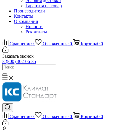
Условия доставки
Гарантия на товар
Производители
Контакты
О компании
Новости
Реквизиты
Сравнение
0
Отложенные
0
Корзина
0
0
Заказать звонок
8 (800) 302-06-85
Сравнение
0
Отложенные
0
Корзина
0
0