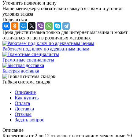
Уточнить наличие и цену
Наши менеджеры обязательно свяжутся с вами и уточнят
условия заказа
Поделиться
Цена действительна только для интернет-магазина и может
отличаться от цен в розничных магазинах
Работаем под ключ по адекватным ценам
Грамотные специалисты
Быстрая доставка
Гибкая система скидок
Описание
Как купить
Оплата
Доставка
Отзывы
Задать вопрос
Описание
Коллекторы от 2 до 12 отводов с расстоянием между ними 50