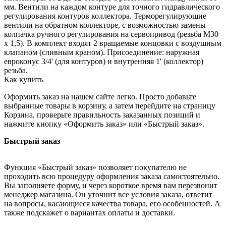
мм. Вентили на каждом контуре для точного гидравлического
регулирования контуров коллектора. Терморегулирующие
вентили на обратном коллекторе, с возможностью замены
колпачка ручного регулирования на сервопривод (резьба М30
х 1,5). В комплект входят 2 вращаемые концовки с воздушным
клапаном (сливным краном). Присоединение: наружная
евроконус 3/4' (для контуров) и внутренняя 1' (коллектор)
резьба.
Как купить
Оформить заказ на нашем сайте легко. Просто добавьте
выбранные товары в корзину, а затем перейдите на страницу
Корзина, проверьте правильность заказанных позиций и
нажмите кнопку «Оформить заказ» или «Быстрый заказ».
Быстрый заказ
Функция «Быстрый заказ» позволяет покупателю не
проходить всю процедуру оформления заказа самостоятельно.
Вы заполняете форму, и через короткое время вам перезвонит
менеджер магазина. Он уточнит все условия заказа, ответит
на вопросы, касающиеся качества товара, его особенностей. А
также подскажет о вариантах оплаты и доставки.