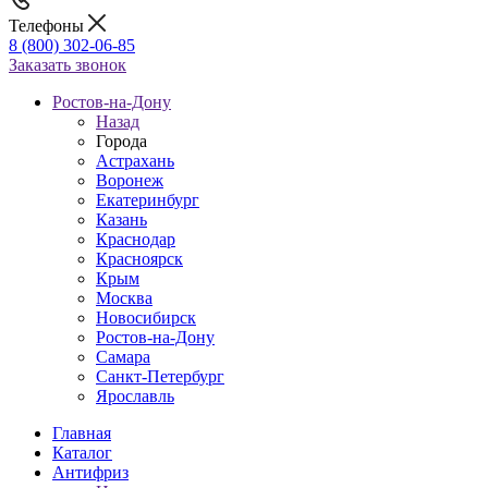
Телефоны
8 (800) 302-06-85
Заказать звонок
Ростов-на-Дону
Назад
Города
Астрахань
Воронеж
Екатеринбург
Казань
Краснодар
Красноярск
Крым
Москва
Новосибирск
Ростов-на-Дону
Самара
Санкт-Петербург
Ярославль
Главная
Каталог
Антифриз