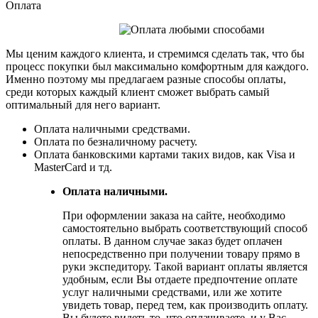
Оплата
Мы ценим каждого клиента, и стремимся сделать так, что бы
процесс покупки был максимально комфортным для каждого.
Именно поэтому мы предлагаем разные способы оплаты,
среди которых каждый клиент сможет выбрать самый
оптимальный для него вариант.
Оплата наличными средствами.
Оплата по безналичному расчету.
Оплата банковскими картами таких видов, как Visa и
MasterCard и тд.
Оплата наличными.
При оформлении заказа на сайте, необходимо
самостоятельно выбрать соответствующий способ
оплаты. В данном случае заказ будет оплачен
непосредственно при получении товару прямо в
руки экспедитору. Такой вариант оплаты является
удобным, если Вы отдаете предпочтение оплате
услуг наличными средствами, или же хотите
увидеть товар, перед тем, как производить оплату.
Вы будете видеть то, что оплачиваете, и у Вас