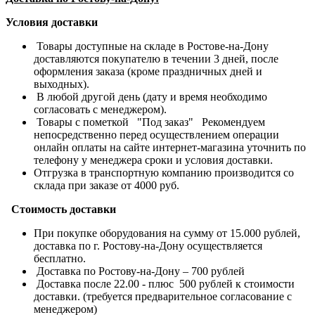
Условия доставки
Товары доступные на складе в Ростове-на-Дону
доставляются покупателю в течении 3 дней, после
оформления заказа (кроме праздничных дней и
выходных).
В любой другой день (дату и время необходимо
согласовать с менеджером).
Товары с пометкой "Под заказ" Рекомендуем
непосредственно перед осуществлением операции
онлайн оплаты на сайте интернет-магазина уточнить по
телефону у менеджера сроки и условия доставки.
Отгрузка в транспортную компанию производится со
склада при заказе от 4000 руб.
Стоимость доставки
При покупке оборудования на сумму от 15.000 рублей,
доставка по г. Ростову-на-Дону осуществляется
бесплатно.
Доставка по Ростову-на-Дону – 700 рублей
Доставка после 22.00 - плюс 500 рублей к стоимости
доставки. (требуется предварительное согласование с
менеджером)