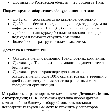
Доставка по Ростовской области – 25 рублей за 1 км.
Подъем крупногабаритного оборудования на этаж:
До 12 кг — доставляется до квартиры бесплатно.
До 30 кг — бесплатно доставка до подъезда, подъем на
лифте до квартиры 150 руб., без лифта 50 руб./этаж.
До 50 кг — наш курьер бесплатно доставит товар до
подъезда и поможет сгрузить с машины.
Более 50 кг — разгрузка силами заказчика.
Доставка в Регионы РФ
Осуществляется с помощью Транспортных компаний.
Доставка до Транспортной компании осуществляется
бесплатно.
Доставка груза в транспортную компанию
осуществляется после 100% оплаты товара в течении 3
дней после поступления денег на расчетный счет
торгующей организации.
Мы работаем с транспортными компаниями:
Деловые Линии,
Автотрейдинг, ПЭК.
Возможна доставка любой другой
компанией, по Вашему выбору.
Стоимость доставки
негабаритных грузов Вы можете уточнить у операторов