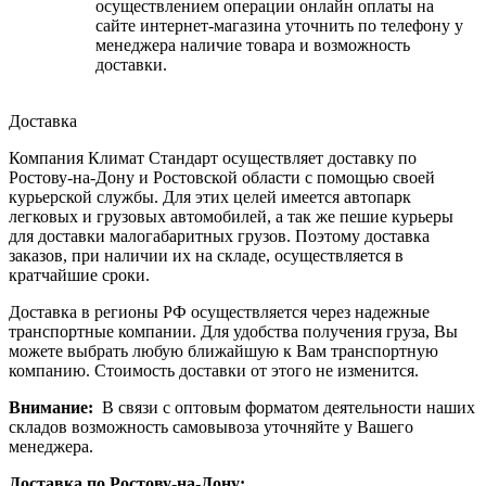
осуществлением операции онлайн оплаты на
сайте интернет-магазина уточнить по телефону у
менеджера наличие товара и возможность
доставки.
Доставка
Компания Климат Стандарт осуществляет доставку по
Ростову-на-Дону и Ростовской области с помощью своей
курьерской службы. Для этих целей имеется автопарк
легковых и грузовых автомобилей, а так же пешие курьеры
для доставки малогабаритных грузов. Поэтому доставка
заказов, при наличии их на складе, осуществляется в
кратчайшие сроки.
Доставка в регионы РФ осуществляется через надежные
транспортные компании. Для удобства получения груза, Вы
можете выбрать любую ближайшую к Вам транспортную
компанию. Стоимость доставки от этого не изменится.
Внимание:
В связи с оптовым форматом деятельности наших
складов возможность самовывоза уточняйте у Вашего
менеджера.
Доставка по Ростову-на-Дону: