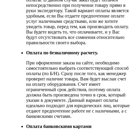
непосредственно при получении товару прямо в
руки экспедитору. Такой вариант оплаты является
удобным, если Вы отдаете предпочтение оплате
услуг наличными средствами, или же хотите
увидеть товар, перед тем, как производить оплату.
Вы будете видеть то, что оплачиваете, и у Вас
будут отсутствовать все сомнения относительно
правильности своего выбора.
Оплата по безналичному расчету.
При оформлении заказа на сайте, необходимо
самостоятельно выбрать соответствующий способ
оплаты (по Б/Н). Сразу после того, как менеджер
проверит наличие товара, Вам будет выслан счет
на оплату оборудования. Счет имеет
ограниченный срок действия, поэтому оплата
должна быть произведена точно в срок, который
указан в документе. Данный вариант оплаты
идеально подходит для юридических лиц, которые
отдают предпочтение работе не с наличными, а с
банковскими счетами.
Оплата банковскими картами