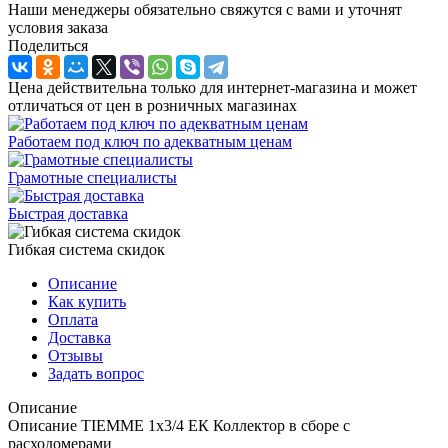
Наши менеджеры обязательно свяжутся с вами и уточнят
условия заказа
Поделиться
Цена действительна только для интернет-магазина и может
отличаться от цен в розничных магазинах
Работаем под ключ по адекватным ценам
Грамотные специалисты
Быстрая доставка
Гибкая система скидок
Описание
Как купить
Оплата
Доставка
Отзывы
Задать вопрос
Описание
Описание TIEMME 1х3/4 ЕК Коллектор в сборе с
расходомерами