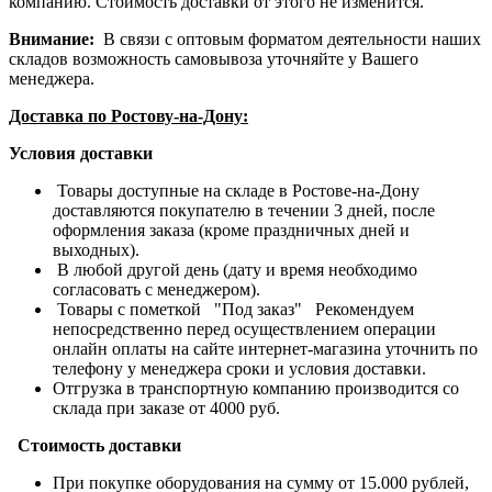
компанию. Стоимость доставки от этого не изменится.
Внимание:
В связи с оптовым форматом деятельности наших
складов возможность самовывоза уточняйте у Вашего
менеджера.
Доставка по Ростову-на-Дону:
Условия доставки
Товары доступные на складе в Ростове-на-Дону
доставляются покупателю в течении 3 дней, после
оформления заказа (кроме праздничных дней и
выходных).
В любой другой день (дату и время необходимо
согласовать с менеджером).
Товары с пометкой "Под заказ" Рекомендуем
непосредственно перед осуществлением операции
онлайн оплаты на сайте интернет-магазина уточнить по
телефону у менеджера сроки и условия доставки.
Отгрузка в транспортную компанию производится со
склада при заказе от 4000 руб.
Стоимость доставки
При покупке оборудования на сумму от 15.000 рублей,