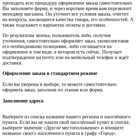
проходить всю процедуру оформления заказа самостоятельно.
Вы заполняете форму, и через короткое время вам перезвонит
менеджер магазина. Он уточнит все условия заказа, ответит
на вопросы, касающиеся качества товара, его особенностей. А
также подскажет о вариантах оплаты и доставки.
По результатам звонка, пользователь либо, получив
уточнения, самостоятельно оформляет заказ, укомплектовав
его необходимыми позициями, либо соглашается на
оформление в том виде, в котором есть сейчас. Получает
подтверждение на почту или на мобильный телефон и ждёт
доставки.
Оформление заказа в стандартном режиме
Если вы уверены в выборе, то можете самостоятельно
оформить заказ, заполнив по этапам всю форму.
Заполнение адреса
Выберите из списка название вашего региона и населённого
пункта. Если вы не нашли свой населённый пункт в списке,
выберите значение «Другое местоположение» и впишите
название своего населённого пункта в графу «Город».