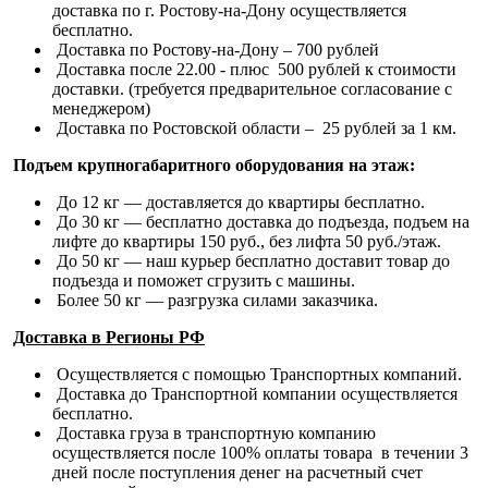
доставка по г. Ростову-на-Дону осуществляется
бесплатно.
Доставка по Ростову-на-Дону – 700 рублей
Доставка после 22.00 - плюс 500 рублей к стоимости
доставки. (требуется предварительное согласование с
менеджером)
Доставка по Ростовской области – 25 рублей за 1 км.
Подъем крупногабаритного оборудования на этаж:
До 12 кг — доставляется до квартиры бесплатно.
До 30 кг — бесплатно доставка до подъезда, подъем на
лифте до квартиры 150 руб., без лифта 50 руб./этаж.
До 50 кг — наш курьер бесплатно доставит товар до
подъезда и поможет сгрузить с машины.
Более 50 кг — разгрузка силами заказчика.
Доставка в Регионы РФ
Осуществляется с помощью Транспортных компаний.
Доставка до Транспортной компании осуществляется
бесплатно.
Доставка груза в транспортную компанию
осуществляется после 100% оплаты товара в течении 3
дней после поступления денег на расчетный счет