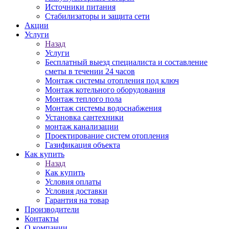
Источники питания
Стабилизаторы и защита сети
Акции
Услуги
Назад
Услуги
Бесплатный выезд специалиста и составление
сметы в течении 24 часов
Монтаж системы отопления под ключ
Монтаж котельного оборудования
Монтаж теплого пола
Монтаж системы водоснабжения
Установка сантехники
монтаж канализации
Проектирование систем отопления
Газификация объекта
Как купить
Назад
Как купить
Условия оплаты
Условия доставки
Гарантия на товар
Производители
Контакты
О компании