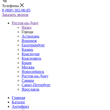
Телефоны
8 (800) 302-06-85
Заказать звонок
Ростов-на-Дону
Назад
Города
Астрахань
Воронеж
Екатеринбург
Казань
Краснодар
Красноярск
Крым
Москва
Новосибирск
Ростов-на-Дону
Самара
Санкт-Петербург
Ярославль
Главная
Каталог
Антифриз