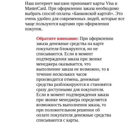
Наш интернет магазин принимает карты Visa и
MasterCard. При оформлении заказа необходимо
выбрать способ оплаты «Банковской картой». Это
очень удобно для современных людей, которые все
чаще пользуются картами при оформлении
покупок.
Обратите внимание:
При оформлении
заказа денежные средства на карте
покупателя блокируются, но не
списываются. Если в момент
подтверждения заказа при звонке
менеджера оказывается, что
выполнение заказа не возможно, то в
течение нескольких часов
производится отмена, денежные
средства разблокируются и становятся
сразу доступными для покупателя.
Если в момент подтверждения заказа
при звонке менеджера определяется
возможность выполнения заказа, то
при положительном решении об
оплате покупателя денежные средства
списываются с карты.