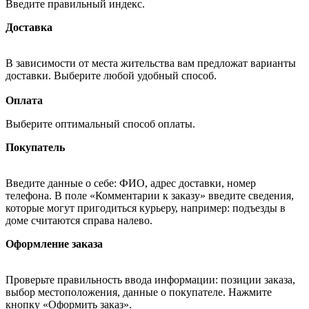
Введите правильный индекс.
Доставка
В зависимости от места жительства вам предложат варианты
доставки. Выберите любой удобный способ.
Оплата
Выберите оптимальный способ оплаты.
Покупатель
Введите данные о себе: ФИО, адрес доставки, номер
телефона. В поле «Комментарии к заказу» введите сведения,
которые могут пригодиться курьеру, например: подъезды в
доме считаются справа налево.
Оформление заказа
Проверьте правильность ввода информации: позиции заказа,
выбор местоположения, данные о покупателе. Нажмите
кнопку «Оформить заказ».