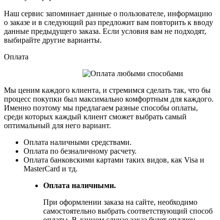
Наш сервис запоминает данные о пользователе, информацию
о заказе и в следующий раз предложит вам повторить к вводу
данные предыдущего заказа. Если условия вам не подходят,
выбирайте другие варианты.
Оплата
Мы ценим каждого клиента, и стремимся сделать так, что бы
процесс покупки был максимально комфортным для каждого.
Именно поэтому мы предлагаем разные способы оплаты,
среди которых каждый клиент сможет выбрать самый
оптимальный для него вариант.
Оплата наличными средствами.
Оплата по безналичному расчету.
Оплата банковскими картами таких видов, как Visa и
MasterCard и тд.
Оплата наличными.
При оформлении заказа на сайте, необходимо
самостоятельно выбрать соответствующий способ
оплаты. В данном случае заказ будет оплачен