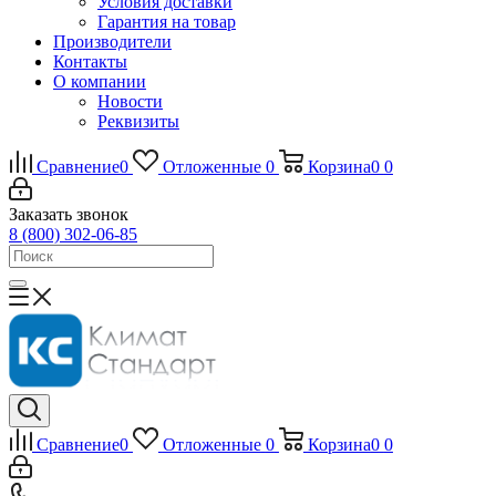
Условия доставки
Гарантия на товар
Производители
Контакты
О компании
Новости
Реквизиты
Сравнение
0
Отложенные
0
Корзина
0
0
Заказать звонок
8 (800) 302-06-85
Сравнение
0
Отложенные
0
Корзина
0
0