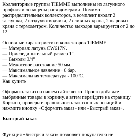
Коллекторные группы TIEMME выполнены из латунного
профиля и оснащены расходомерами. Помимо
распределительных коллекторов, в комплект входят 2
заглушки, 2 воздухоотводчика, 2 сливных крана, 2 шаровых
крана с термометром. Количество выходов варьируется от 2 до
12.
Основные характеристики коллекторов TIEMME
— Материал: латунь CW617N.
— Присоединительный размер 1".
— Выходы 3/4"
— Межосевое расстояние 50 мм.
— Максимальное давление - 6 бар.
— Максимальная температура - 100°С.
Как купить
Оформить заказ на нашем сайте легко. Просто добавьте
выбранные товары в корзину, а затем перейдите на страницу
Корзина, проверьте правильность заказанных позиций и
нажмите кнопку «Оформить заказ» или «Быстрый заказ».
Быстрый заказ
Функция «Быстрый заказ» позволяет покупателю не