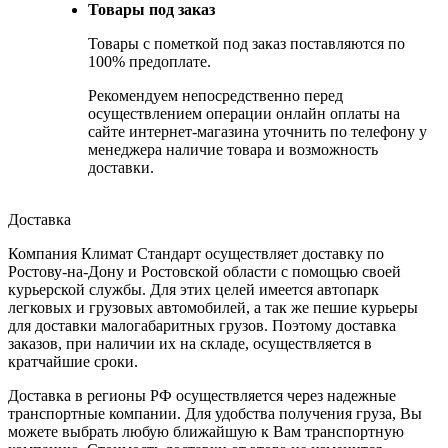
Товары под заказ
Товары с пометкой под заказ поставляются по
100% предоплате.
Рекомендуем непосредственно перед
осуществлением операции онлайн оплаты на
сайте интернет-магазина уточнить по телефону у
менеджера наличие товара и возможность
доставки.
Доставка
Компания Климат Стандарт осуществляет доставку по
Ростову-на-Дону и Ростовской области с помощью своей
курьерской службы. Для этих целей имеется автопарк
легковых и грузовых автомобилей, а так же пешие курьеры
для доставки малогабаритных грузов. Поэтому доставка
заказов, при наличии их на складе, осуществляется в
кратчайшие сроки.
Доставка в регионы РФ осуществляется через надежные
транспортные компании. Для удобства получения груза, Вы
можете выбрать любую ближайшую к Вам транспортную