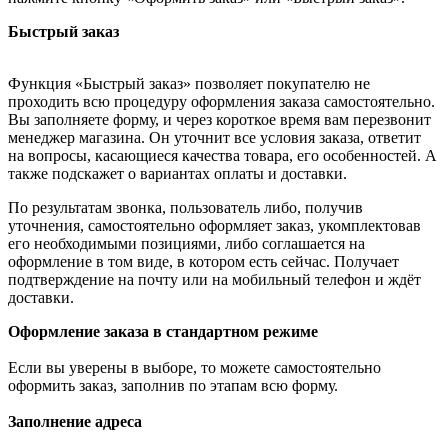
Быстрый заказ
Функция «Быстрый заказ» позволяет покупателю не
проходить всю процедуру оформления заказа самостоятельно.
Вы заполняете форму, и через короткое время вам перезвонит
менеджер магазина. Он уточнит все условия заказа, ответит
на вопросы, касающиеся качества товара, его особенностей. А
также подскажет о вариантах оплаты и доставки.
По результатам звонка, пользователь либо, получив
уточнения, самостоятельно оформляет заказ, укомплектовав
его необходимыми позициями, либо соглашается на
оформление в том виде, в котором есть сейчас. Получает
подтверждение на почту или на мобильный телефон и ждёт
доставки.
Оформление заказа в стандартном режиме
Если вы уверены в выборе, то можете самостоятельно
оформить заказ, заполнив по этапам всю форму.
Заполнение адреса