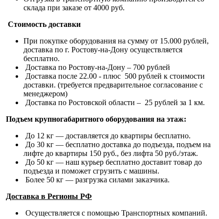
склада при заказе от 4000 руб.
Стоимость доставки
При покупке оборудования на сумму от 15.000 рублей,
доставка по г. Ростову-на-Дону осуществляется
бесплатно.
Доставка по Ростову-на-Дону – 700 рублей
Доставка после 22.00 - плюс 500 рублей к стоимости
доставки. (требуется предварительное согласование с
менеджером)
Доставка по Ростовской области – 25 рублей за 1 км.
Подъем крупногабаритного оборудования на этаж:
До 12 кг — доставляется до квартиры бесплатно.
До 30 кг — бесплатно доставка до подъезда, подъем на
лифте до квартиры 150 руб., без лифта 50 руб./этаж.
До 50 кг — наш курьер бесплатно доставит товар до
подъезда и поможет сгрузить с машины.
Более 50 кг — разгрузка силами заказчика.
Доставка в Регионы РФ
Осуществляется с помощью Транспортных компаний.