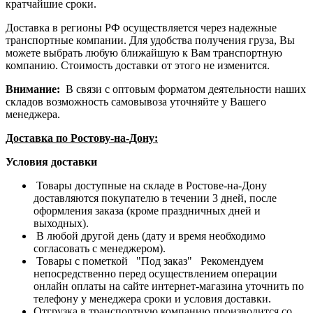
кратчайшие сроки.
Доставка в регионы РФ осуществляется через надежные
транспортные компании. Для удобства получения груза, Вы
можете выбрать любую ближайшую к Вам транспортную
компанию. Стоимость доставки от этого не изменится.
Внимание:
В связи с оптовым форматом деятельности наших
складов возможность самовывоза уточняйте у Вашего
менеджера.
Доставка по Ростову-на-Дону:
Условия доставки
Товары доступные на складе в Ростове-на-Дону
доставляются покупателю в течении 3 дней, после
оформления заказа (кроме праздничных дней и
выходных).
В любой другой день (дату и время необходимо
согласовать с менеджером).
Товары с пометкой "Под заказ" Рекомендуем
непосредственно перед осуществлением операции
онлайн оплаты на сайте интернет-магазина уточнить по
телефону у менеджера сроки и условия доставки.
Отгрузка в транспортную компанию производится со