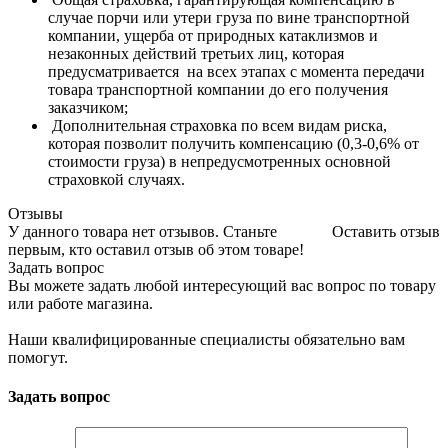
случае порчи или утери груза по вине транспортной
компании, ущерба от природных катаклизмов и
незаконных действий третьих лиц, которая
предусматривается на всех этапах с момента передачи
товара транспортной компании до его получения
заказчиком;
Дополнительная страховка по всем видам риска,
которая позволит получить компенсацию (0,3-0,6% от
стоимости груза) в непредусмотренных основной
страховкой случаях.
Отзывы
У данного товара нет отзывов. Станьте
Оставить отзыв
первым, кто оставил отзыв об этом товаре!
Задать вопрос
Вы можете задать любой интересующий вас вопрос по товару
или работе магазина.
Наши квалифицированные специалисты обязательно вам
помогут.
Задать вопрос