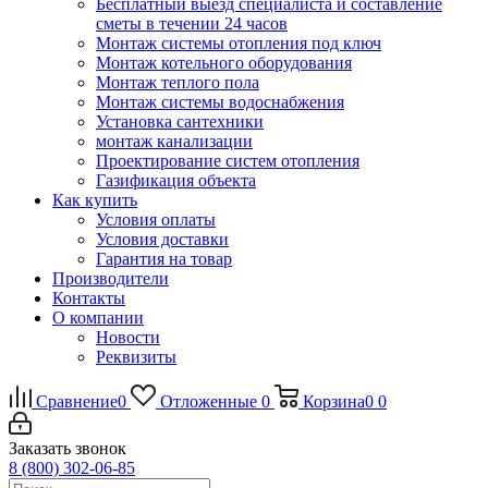
Бесплатный выезд специалиста и составление
сметы в течении 24 часов
Монтаж системы отопления под ключ
Монтаж котельного оборудования
Монтаж теплого пола
Монтаж системы водоснабжения
Установка сантехники
монтаж канализации
Проектирование систем отопления
Газификация объекта
Как купить
Условия оплаты
Условия доставки
Гарантия на товар
Производители
Контакты
О компании
Новости
Реквизиты
Сравнение
0
Отложенные
0
Корзина
0
0
Заказать звонок
8 (800) 302-06-85