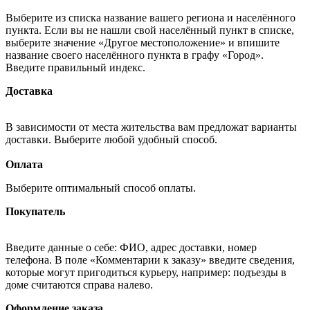
Выберите из списка название вашего региона и населённого
пункта. Если вы не нашли свой населённый пункт в списке,
выберите значение «Другое местоположение» и впишите
название своего населённого пункта в графу «Город».
Введите правильный индекс.
Доставка
В зависимости от места жительства вам предложат варианты
доставки. Выберите любой удобный способ.
Оплата
Выберите оптимальный способ оплаты.
Покупатель
Введите данные о себе: ФИО, адрес доставки, номер
телефона. В поле «Комментарии к заказу» введите сведения,
которые могут пригодиться курьеру, например: подъезды в
доме считаются справа налево.
Оформление заказа