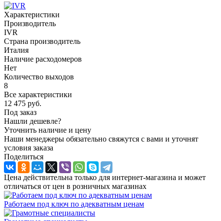
Характеристики
Производитель
IVR
Страна производитель
Италия
Наличие расходомеров
Нет
Количество выходов
8
Все характеристики
12 475
руб.
Под заказ
Нашли дешевле?
Уточнить наличие и цену
Наши менеджеры обязательно свяжутся с вами и уточнят
условия заказа
Поделиться
Цена действительна только для интернет-магазина и может
отличаться от цен в розничных магазинах
Работаем под ключ по адекватным ценам