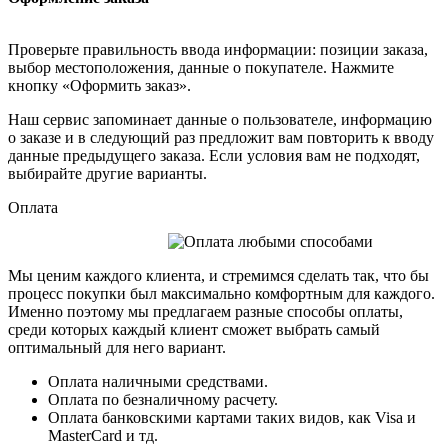
Проверьте правильность ввода информации: позиции заказа,
выбор местоположения, данные о покупателе. Нажмите
кнопку «Оформить заказ».
Наш сервис запоминает данные о пользователе, информацию
о заказе и в следующий раз предложит вам повторить к вводу
данные предыдущего заказа. Если условия вам не подходят,
выбирайте другие варианты.
Оплата
Мы ценим каждого клиента, и стремимся сделать так, что бы
процесс покупки был максимально комфортным для каждого.
Именно поэтому мы предлагаем разные способы оплаты,
среди которых каждый клиент сможет выбрать самый
оптимальный для него вариант.
Оплата наличными средствами.
Оплата по безналичному расчету.
Оплата банковскими картами таких видов, как Visa и
MasterCard и тд.