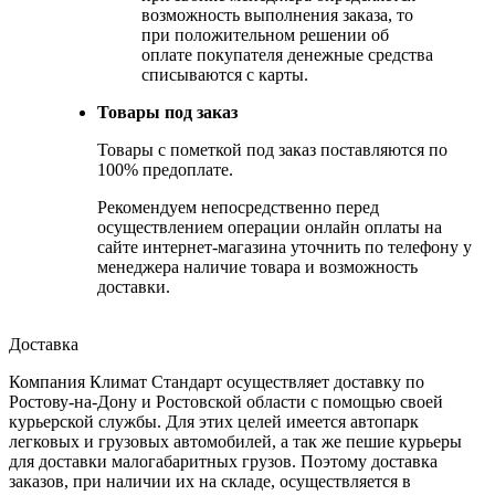
возможность выполнения заказа, то
при положительном решении об
оплате покупателя денежные средства
списываются с карты.
Товары под заказ
Товары с пометкой под заказ поставляются по
100% предоплате.
Рекомендуем непосредственно перед
осуществлением операции онлайн оплаты на
сайте интернет-магазина уточнить по телефону у
менеджера наличие товара и возможность
доставки.
Доставка
Компания Климат Стандарт осуществляет доставку по
Ростову-на-Дону и Ростовской области с помощью своей
курьерской службы. Для этих целей имеется автопарк
легковых и грузовых автомобилей, а так же пешие курьеры
для доставки малогабаритных грузов. Поэтому доставка
заказов, при наличии их на складе, осуществляется в