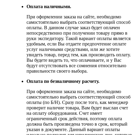
Оплата наличными.
При оформлении заказа на сайте, необходимо
самостоятельно выбрать соответствующий способ
оплаты. В данном случае заказ будет оплачен
непосредственно при получении товару прямо в
руки экспедитору. Такой вариант оплаты является
удобным, если Вы отдаете предпочтение оплате
услуг наличными средствами, или же хотите
увидеть товар, перед тем, как производить оплату.
Вы будете видеть то, что оплачиваете, и у Вас
будут отсутствовать все сомнения относительно
правильности своего выбора.
Оплата по безналичному расчету.
При оформлении заказа на сайте, необходимо
самостоятельно выбрать соответствующий способ
оплаты (по Б/Н). Сразу после того, как менеджер
проверит наличие товара, Вам будет выслан счет
на оплату оборудования. Счет имеет
ограниченный срок действия, поэтому оплата
должна быть произведена точно в срок, который
указан в документе. Данный вариант оплаты
идеально подходит для юридических лиц, которые