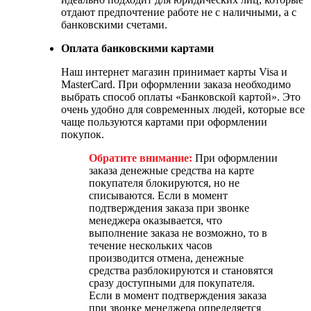
отдают предпочтение работе не с наличными, а с
банковскими счетами.
Оплата банковскими картами
Наш интернет магазин принимает карты Visa и
MasterCard. При оформлении заказа необходимо
выбрать способ оплаты «Банковской картой». Это
очень удобно для современных людей, которые все
чаще пользуются картами при оформлении
покупок.
Обратите внимание:
При оформлении
заказа денежные средства на карте
покупателя блокируются, но не
списываются. Если в момент
подтверждения заказа при звонке
менеджера оказывается, что
выполнение заказа не возможно, то в
течение нескольких часов
производится отмена, денежные
средства разблокируются и становятся
сразу доступными для покупателя.
Если в момент подтверждения заказа
при звонке менеджера определяется