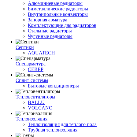
Алюминиевые радиаторы
Биметаллические радиаторы
Внутрипольные конвекторы
Запорная арматура
Комплектующие для радиаторов
Стальные радиаторы
Чугунные радиаторы
Септики
AQUATECH
Спецарматура
СЕВЕР
Сплит-системы
Бытовые кондиционеры
Тепловентиляторы
BALLU
VOLCANO
Теплоизоляция
Теплоизоляция для теплого пола
Трубная теплоизоляция