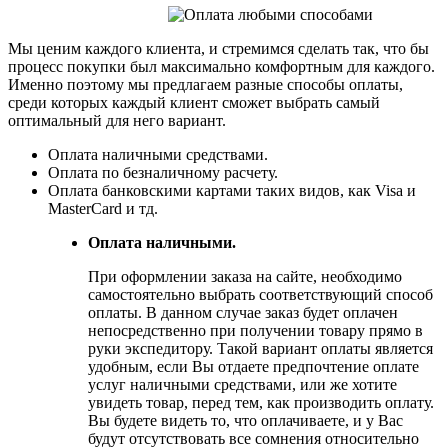
Мы ценим каждого клиента, и стремимся сделать так, что бы
процесс покупки был максимально комфортным для каждого.
Именно поэтому мы предлагаем разные способы оплаты,
среди которых каждый клиент сможет выбрать самый
оптимальный для него вариант.
Оплата наличными средствами.
Оплата по безналичному расчету.
Оплата банковскими картами таких видов, как Visa и
MasterCard и тд.
Оплата наличными.
При оформлении заказа на сайте, необходимо
самостоятельно выбрать соответствующий способ
оплаты. В данном случае заказ будет оплачен
непосредственно при получении товару прямо в
руки экспедитору. Такой вариант оплаты является
удобным, если Вы отдаете предпочтение оплате
услуг наличными средствами, или же хотите
увидеть товар, перед тем, как производить оплату.
Вы будете видеть то, что оплачиваете, и у Вас
будут отсутствовать все сомнения относительно