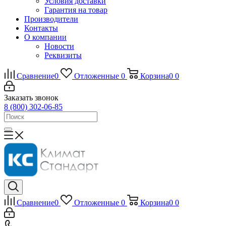
Условия доставки
Гарантия на товар
Производители
Контакты
О компании
Новости
Реквизиты
Сравнение
0
Отложенные
0
Корзина
0
0
Заказать звонок
8 (800) 302-06-85
Сравнение
0
Отложенные
0
Корзина
0
0