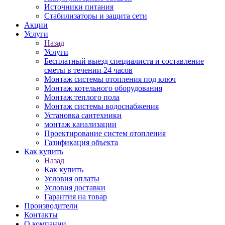
Источники питания
Стабилизаторы и защита сети
Акции
Услуги
Назад
Услуги
Бесплатный выезд специалиста и составление
сметы в течении 24 часов
Монтаж системы отопления под ключ
Монтаж котельного оборудования
Монтаж теплого пола
Монтаж системы водоснабжения
Установка сантехники
монтаж канализации
Проектирование систем отопления
Газификация объекта
Как купить
Назад
Как купить
Условия оплаты
Условия доставки
Гарантия на товар
Производители
Контакты
О компании