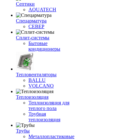
Септики
AQUATECH
Спецарматура
СЕВЕР
Сплит-системы
Бытовые
кондиционеры
Тепловентиляторы
BALLU
VOLCANO
Теплоизоляция
Теплоизоляция для
теплого пола
Трубная
теплоизоляция
Трубы
Металлопластиковые