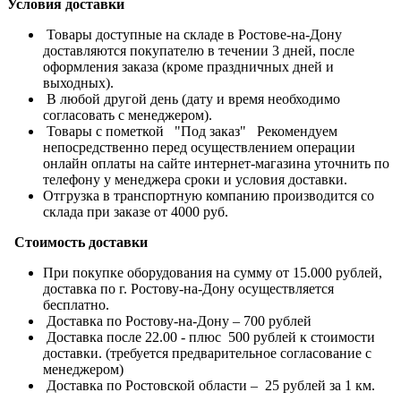
Условия доставки
Товары доступные на складе в Ростове-на-Дону
доставляются покупателю в течении 3 дней, после
оформления заказа (кроме праздничных дней и
выходных).
В любой другой день (дату и время необходимо
согласовать с менеджером).
Товары с пометкой "Под заказ" Рекомендуем
непосредственно перед осуществлением операции
онлайн оплаты на сайте интернет-магазина уточнить по
телефону у менеджера сроки и условия доставки.
Отгрузка в транспортную компанию производится со
склада при заказе от 4000 руб.
Стоимость доставки
При покупке оборудования на сумму от 15.000 рублей,
доставка по г. Ростову-на-Дону осуществляется
бесплатно.
Доставка по Ростову-на-Дону – 700 рублей
Доставка после 22.00 - плюс 500 рублей к стоимости
доставки. (требуется предварительное согласование с
менеджером)
Доставка по Ростовской области – 25 рублей за 1 км.