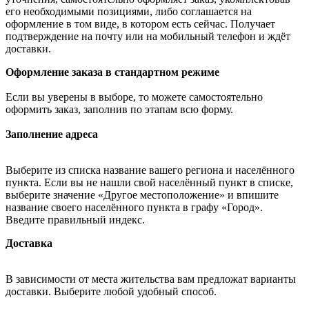
его необходимыми позициями, либо соглашается на
оформление в том виде, в котором есть сейчас. Получает
подтверждение на почту или на мобильный телефон и ждёт
доставки.
Оформление заказа в стандартном режиме
Если вы уверены в выборе, то можете самостоятельно
оформить заказ, заполнив по этапам всю форму.
Заполнение адреса
Выберите из списка название вашего региона и населённого
пункта. Если вы не нашли свой населённый пункт в списке,
выберите значение «Другое местоположение» и впишите
название своего населённого пункта в графу «Город».
Введите правильный индекс.
Доставка
В зависимости от места жительства вам предложат варианты
доставки. Выберите любой удобный способ.