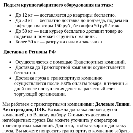
Подъем крупногабаритного оборудования на этаж:
До 12 кг — доставляется до квартиры бесплатно.
До 30 кг — бесплатно доставка до подъезда, подъем на
лифте до квартиры 150 руб., без лифта 50 руб./этаж.
До 50 кг — наш курьер бесплатно доставит товар до
подъезда и поможет сгрузить с машины.
Более 50 кг — разгрузка силами заказчика.
Доставка в Регионы РФ
Осуществляется с помощью Транспортных компаний.
Доставка до Транспортной компании осуществляется
бесплатно.
Доставка груза в транспортную компанию
осуществляется после 100% оплаты товара в течении 3
дней после поступления денег на расчетный счет
торгующей организации.
Мы работаем с транспортными компаниями:
Деловые Линии,
Автотрейдинг, ПЭК.
Возможна доставка любой другой
компанией, по Вашему выбору.
Стоимость доставки
негабаритных грузов Вы можете уточнить у операторов
транспортных компаний.
Для того, чтобы ускорить доставку
груза, Вы можете попросить транспортную компанию забрать