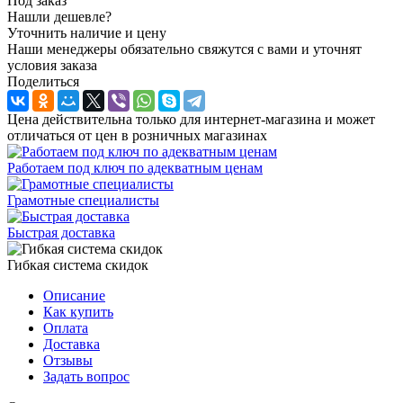
Под заказ
Нашли дешевле?
Уточнить наличие и цену
Наши менеджеры обязательно свяжутся с вами и уточнят
условия заказа
Поделиться
Цена действительна только для интернет-магазина и может
отличаться от цен в розничных магазинах
Работаем под ключ по адекватным ценам
Грамотные специалисты
Быстрая доставка
Гибкая система скидок
Описание
Как купить
Оплата
Доставка
Отзывы
Задать вопрос