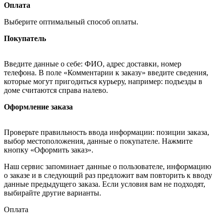
Оплата
Выберите оптимальный способ оплаты.
Покупатель
Введите данные о себе: ФИО, адрес доставки, номер
телефона. В поле «Комментарии к заказу» введите сведения,
которые могут пригодиться курьеру, например: подъезды в
доме считаются справа налево.
Оформление заказа
Проверьте правильность ввода информации: позиции заказа,
выбор местоположения, данные о покупателе. Нажмите
кнопку «Оформить заказ».
Наш сервис запоминает данные о пользователе, информацию
о заказе и в следующий раз предложит вам повторить к вводу
данные предыдущего заказа. Если условия вам не подходят,
выбирайте другие варианты.
Оплата