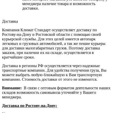
менеджера наличие товара и возможность
доставки.
Доставка
Компания Климат Стандарт осуществляет доставку по
Ростову-на-Дону и Ростовской области с помощью своей
курьерской службы. Для этих целей имеется автопарк
легковых и грузовых автомобилей, а так же пешие курьеры
для доставки малогабаритных грузов. Поэтому доставка
заказов, при наличии их на складе, осуществляется в
кратчайшие сроки.
Доставка в регионы РФ осуществляется через надежные
транспортные компании. Для удобства получения груза, Вы
можете выбрать любую ближайшую к Вам транспортную
компанию. Стоимость доставки от этого не изменится.
Внимание:
В связи с оптовым форматом деятельности наших
складов возможность самовывоза уточняйте у Вашего
менеджера.
Доставка по Ростову-на-Дону: