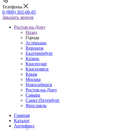
Телефоны
8 (800) 302-06-85
Заказать звонок
Ростов-на-Дону
Назад
Города
Астрахань
Воронеж
Екатеринбург
Казань
Краснодар
Красноярск
Крым
Москва
Новосибирск
Ростов-на-Дону
Самара
Санкт-Петербург
Ярославль
Главная
Каталог
Антифриз