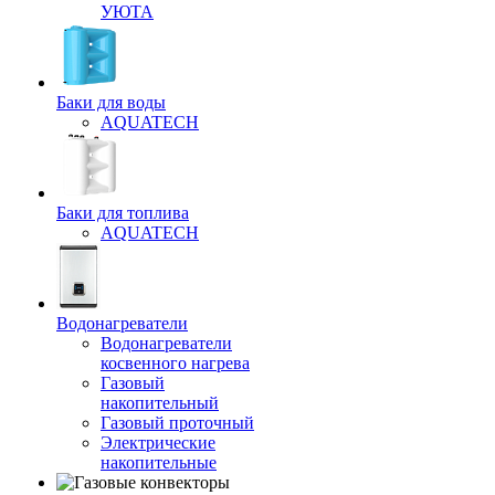
УЮТА
Баки для воды
AQUATECH
Баки для топлива
AQUATECH
Водонагреватели
Водонагреватели
косвенного нагрева
Газовый
накопительный
Газовый проточный
Электрические
накопительные