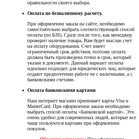
правильности своего выбора.
Оплата по безналичному расчету.
При оформлении заказа на сайте, необходимо
самостоятельно выбрать соответствующий способ
оплаты (по Б/Н). Сразу после того, как менеджер
проверит наличие товара, Вам будет выслан счет
на оплату оборудования. Счет имеет
ограниченный срок действия, поэтому оплата
должна быть произведена точно в срок, который
указан в документе. Данный вариант оплаты
идеально подходит для юридических лиц, которые
отдают предпочтение работе не с наличными, а с
банковскими счетами.
Оплата банковскими картами
Наш интернет магазин принимает карты Visa и
MasterCard. При оформлении заказа необходимо
выбрать способ оплаты «Банковской картой». Это
очень удобно для современных людей, которые все
чаще пользуются картами при оформлении
покупок.