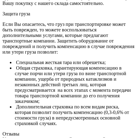
Вашу покупку с нашего склада самостоятельно.
Защита груза
Если Вы опасаетесь, что груз при транспортировке может
быть поврежден, то можете воспользоваться
дополнительными услугами, которые предлагают
транспортные компании. Защитить оборудование от
повреждений и получить компенсацию в случае повреждения
или утери груза позволит:
Специальная жесткая тара или обрешетка;
Общая страховка, гарантирующая компенсацию в
случае порчи или утери груза по вине транспортной
компании, ущерба от природных катаклизмов и
незаконных действий третьих лиц, которая
предусматривается на всех этапах с момента передачи
товара транспортной компании до его получения
заказчиком;
Дополнительная страховка по всем видам риска,
которая позволит получить компенсацию (0,3-0,6% от
стоимости груза) в непредусмотренных основной
страховкой случаях.
Отзывы