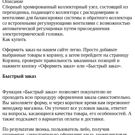
Описание
Сборный хромированный коллекторный узел, состоящий из
переходника, подающего коллектора с расходомерами и
вентилями для балансировки системы и обратного коллектора
со встроенными регулирующими вентилями с возможностью
автоматической регулировки путем присоединения
электротермической головки.
Как купить
Оформить заказ на нашем сайте легко. Просто добавьте
выбранные товары в корзину, а затем перейдите на страницу
Корзина, проверьте правильность заказанных позиций и
нажмите кнопку «Оформить заказ» или «Быстрый заказ».
Быстрый заказ
Функция «Быстрый заказ» позволяет покупателю не
проходить всю процедуру оформления заказа самостоятельно.
Вы заполняете форму, и через короткое время вам перезвонит
менеджер магазина. Он уточнит все условия заказа, ответит
на вопросы, касающиеся качества товара, его особенностей. А
также подскажет о вариантах оплаты и доставки.
По результатам звонка, пользователь либо, получив
уточнения, самостоятельно оформляет заказ, укомплектовав