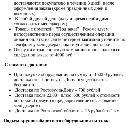
доставляются покупателю в течении 3 дней, после
оформления заказа (кроме праздничных дней и
выходных).
В любой другой день (дату и время необходимо
согласовать с менеджером).
Товары с пометкой "Под заказ" Рекомендуем
непосредственно перед осуществлением операции
онлайн оплаты на сайте интернет-магазина уточнить по
телефону у менеджера сроки и условия доставки.
Отгрузка в транспортную компанию производится со
склада при заказе от 4000 руб.
Стоимость доставки
При покупке оборудования на сумму от 15.000 рублей,
доставка по г. Ростову-на-Дону осуществляется
бесплатно.
Доставка по Ростову-на-Дону – 700 рублей
Доставка после 22.00 - плюс 500 рублей к стоимости
доставки. (требуется предварительное согласование с
менеджером)
Доставка по Ростовской области – 25 рублей за 1 км.
Подъем крупногабаритного оборудования на этаж: