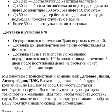
До 12 кг — доставляется до квартиры бесплатно.
До 30 кг — бесплатно доставка до подъезда, подъем на
лифте до квартиры 150 руб., без лифта 50 руб./этаж.
До 50 кг — наш курьер бесплатно доставит товар до
подъезда и поможет сгрузить с машины.
Более 50 кг — разгрузка силами заказчика.
Доставка в Регионы РФ
Осуществляется с помощью Транспортных компаний.
Доставка до Транспортной компании осуществляется
бесплатно.
Доставка груза в транспортную компанию
осуществляется после 100% оплаты товара в течении 3
дней после поступления денег на расчетный счет
торгующей организации.
Мы работаем с транспортными компаниями:
Деловые Линии,
Автотрейдинг, ПЭК.
Возможна доставка любой другой
компанией, по Вашему выбору.
Стоимость доставки
негабаритных грузов Вы можете уточнить у операторов
транспортных компаний.
Для того, чтобы ускорить доставку
груза, Вы можете попросить транспортную компанию забрать
Вашу покупку с нашего склада самостоятельно.
Защита груза