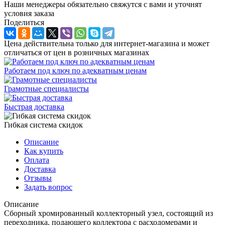
Наши менеджеры обязательно свяжутся с вами и уточнят
условия заказа
Поделиться
Цена действительна только для интернет-магазина и может
отличаться от цен в розничных магазинах
Работаем под ключ по адекватным ценам
Грамотные специалисты
Быстрая доставка
Гибкая система скидок
Описание
Как купить
Оплата
Доставка
Отзывы
Задать вопрос
Описание
Сборный хромированный коллекторный узел, состоящий из
переходника, подающего коллектора с расходомерами и