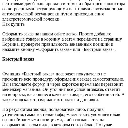
вентилями для балансировки системы и обратного коллектора
со встроенными регулирующими вентилями с возможностью
автоматической регулировки путем присоединения
электротермической головки.
Как купить
Оформить заказ на нашем сайте легко. Просто добавьте
выбранные товары в корзину, а затем перейдите на страницу
Корзина, проверьте правильность заказанных позиций и
нажмите кнопку «Оформить заказ» или «Быстрый заказ».
Быстрый заказ
Функция «Быстрый заказ» позволяет покупателю не
проходить всю процедуру оформления заказа самостоятельно.
Вы заполняете форму, и через короткое время вам перезвонит
менеджер магазина. Он уточнит все условия заказа, ответит
на вопросы, касающиеся качества товара, его особенностей. А
также подскажет о вариантах оплаты и доставки.
По результатам звонка, пользователь либо, получив
уточнения, самостоятельно оформляет заказ, укомплектовав
его необходимыми позициями, либо соглашается на
оформление в том виде, в котором есть сейчас. Получает