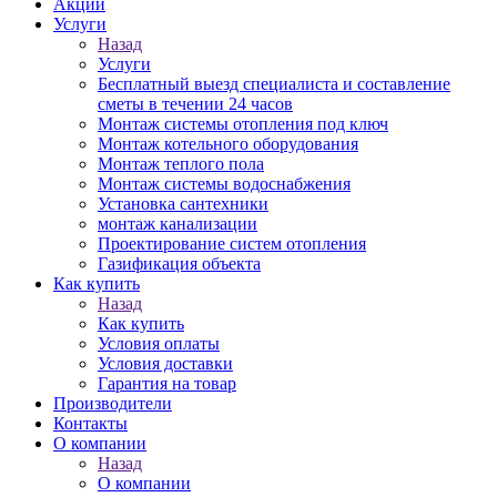
Акции
Услуги
Назад
Услуги
Бесплатный выезд специалиста и составление
сметы в течении 24 часов
Монтаж системы отопления под ключ
Монтаж котельного оборудования
Монтаж теплого пола
Монтаж системы водоснабжения
Установка сантехники
монтаж канализации
Проектирование систем отопления
Газификация объекта
Как купить
Назад
Как купить
Условия оплаты
Условия доставки
Гарантия на товар
Производители
Контакты
О компании
Назад
О компании