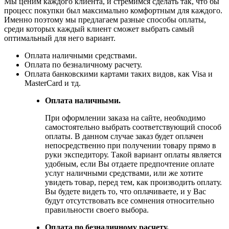
Мы ценим каждого клиента, и стремимся сделать так, что бы
процесс покупки был максимально комфортным для каждого.
Именно поэтому мы предлагаем разные способы оплаты,
среди которых каждый клиент сможет выбрать самый
оптимальный для него вариант.
Оплата наличными средствами.
Оплата по безналичному расчету.
Оплата банковскими картами таких видов, как Visa и
MasterCard и тд.
Оплата наличными.
При оформлении заказа на сайте, необходимо
самостоятельно выбрать соответствующий способ
оплаты. В данном случае заказ будет оплачен
непосредственно при получении товару прямо в
руки экспедитору. Такой вариант оплаты является
удобным, если Вы отдаете предпочтение оплате
услуг наличными средствами, или же хотите
увидеть товар, перед тем, как производить оплату.
Вы будете видеть то, что оплачиваете, и у Вас
будут отсутствовать все сомнения относительно
правильности своего выбора.
Оплата по безналичному расчету.