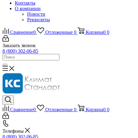
Контакты
О компании
Новости
Реквизиты
Сравнение
0
Отложенные
0
Корзина
0
0
Заказать звонок
8 (800) 302-06-85
Сравнение
0
Отложенные
0
Корзина
0
0
Телефоны
8 (800) 302-06-85