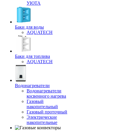
УЮТА
Баки для воды
AQUATECH
Баки для топлива
AQUATECH
Водонагреватели
Водонагреватели
косвенного нагрева
Газовый
накопительный
Газовый проточный
Электрические
накопительные