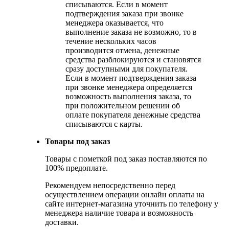
списываются. Если в момент
подтверждения заказа при звонке
менеджера оказывается, что
выполнение заказа не возможно, то в
течение нескольких часов
производится отмена, денежные
средства разблокируются и становятся
сразу доступными для покупателя.
Если в момент подтверждения заказа
при звонке менеджера определяется
возможность выполнения заказа, то
при положительном решении об
оплате покупателя денежные средства
списываются с карты.
Товары под заказ
Товары с пометкой под заказ поставляются по
100% предоплате.
Рекомендуем непосредственно перед
осуществлением операции онлайн оплаты на
сайте интернет-магазина уточнить по телефону у
менеджера наличие товара и возможность
доставки.