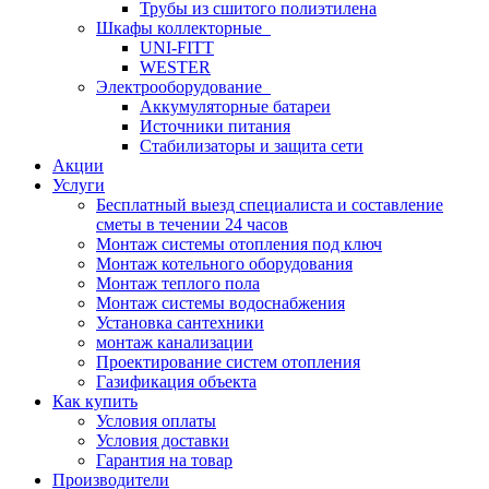
Трубы из сшитого полиэтилена
Шкафы коллекторные
UNI-FITT
WESTER
Электрооборудование
Аккумуляторные батареи
Источники питания
Стабилизаторы и защита сети
Акции
Услуги
Бесплатный выезд специалиста и составление
сметы в течении 24 часов
Монтаж системы отопления под ключ
Монтаж котельного оборудования
Монтаж теплого пола
Монтаж системы водоснабжения
Установка сантехники
монтаж канализации
Проектирование систем отопления
Газификация объекта
Как купить
Условия оплаты
Условия доставки
Гарантия на товар
Производители