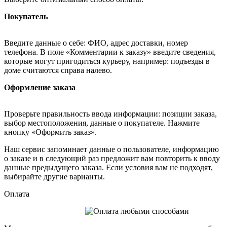
Покупатель
Введите данные о себе: ФИО, адрес доставки, номер
телефона. В поле «Комментарии к заказу» введите сведения,
которые могут пригодиться курьеру, например: подъезды в
доме считаются справа налево.
Оформление заказа
Проверьте правильность ввода информации: позиции заказа,
выбор местоположения, данные о покупателе. Нажмите
кнопку «Оформить заказ».
Наш сервис запоминает данные о пользователе, информацию
о заказе и в следующий раз предложит вам повторить к вводу
данные предыдущего заказа. Если условия вам не подходят,
выбирайте другие варианты.
Оплата