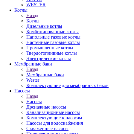
WESTER
Котлы
Назад
Котлы
Дизельные котлы
Комбинированные котлы
Напольные газовые котлы
Настенные газовые котлы
Промышленные котлы
Твердотопливные котлы
Электрические котлы
Мембранные баки
Назад
Мембранные баки
Wester
Комплектуюшие для мембранных баков
Насосы
Назад
Насосы
Дренажные насосы
Канализационные насосы
Комплектующие к насосам
Насосы для водоснабжения
Скваженные насосы
Циркуляционные насосы