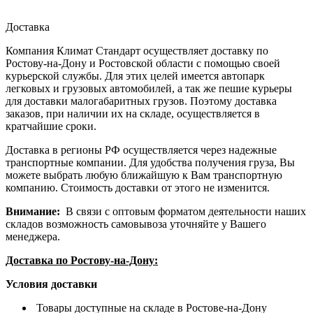
Доставка
Компания Климат Стандарт осуществляет доставку по
Ростову-на-Дону и Ростовской области с помощью своей
курьерской службы. Для этих целей имеется автопарк
легковых и грузовых автомобилей, а так же пешие курьеры
для доставки малогабаритных грузов. Поэтому доставка
заказов, при наличии их на складе, осуществляется в
кратчайшие сроки.
Доставка в регионы РФ осуществляется через надежные
транспортные компании. Для удобства получения груза, Вы
можете выбрать любую ближайшую к Вам транспортную
компанию. Стоимость доставки от этого не изменится.
Внимание:
В связи с оптовым форматом деятельности наших
складов возможность самовывоза уточняйте у Вашего
менеджера.
Доставка по Ростову-на-Дону:
Условия доставки
Товары доступные на складе в Ростове-на-Дону