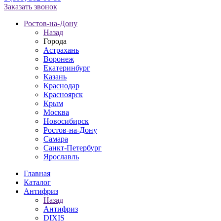
Заказать звонок
Ростов-на-Дону
Назад
Города
Астрахань
Воронеж
Екатеринбург
Казань
Краснодар
Красноярск
Крым
Москва
Новосибирск
Ростов-на-Дону
Самара
Санкт-Петербург
Ярославль
Главная
Каталог
Антифриз
Назад
Антифриз
DIXIS