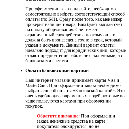
При оформлении заказа на сайте, необходимо
самостоятельно выбрать соответствующий способ
оплаты (по Б/Н). Сразу после того, как менеджер
проверит наличие товара, Вам будет выслан счет
на оплату оборудования. Счет имеет
ограниченный срок действия, поэтому оплата
должна быть произведена точно в срок, который
указан в документе. Данный вариант оплаты
идеально подходит для юридических лиц, которые
отдают предпочтение работе не с наличными, а с
банковскими счетами.
Оплата банковскими картами
Наш интернет магазин принимает карты Visa и
MasterCard. При оформлении заказа необходимо
выбрать способ оплаты «Банковской картой». Это
очень удобно для современных людей, которые все
чаще пользуются картами при оформлении
покупок.
Обратите внимание:
При оформлении
заказа денежные средства на карте
покупателя блокируются, но не