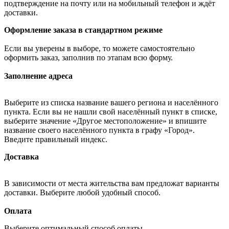
подтверждение на почту или на мобильный телефон и ждёт
доставки.
Оформление заказа в стандартном режиме
Если вы уверены в выборе, то можете самостоятельно
оформить заказ, заполнив по этапам всю форму.
Заполнение адреса
Выберите из списка название вашего региона и населённого
пункта. Если вы не нашли свой населённый пункт в списке,
выберите значение «Другое местоположение» и впишите
название своего населённого пункта в графу «Город».
Введите правильный индекс.
Доставка
В зависимости от места жительства вам предложат варианты
доставки. Выберите любой удобный способ.
Оплата
Выберите оптимальный способ оплаты.