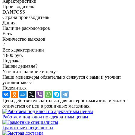
Характеристики
Производитель
DANFOSS
Страна производитель
Дания
Наличие расходомеров
Есть
Количество выходов
2
Все характеристики
4 800
руб.
Под заказ
Нашли дешевле?
Уточнить наличие и цену
Наши менеджеры обязательно свяжутся с вами и уточнят
условия заказа
Поделиться
Цена действительна только для интернет-магазина и может
отличаться от цен в розничных магазинах
Работаем под ключ по адекватным ценам
Грамотные специалисты