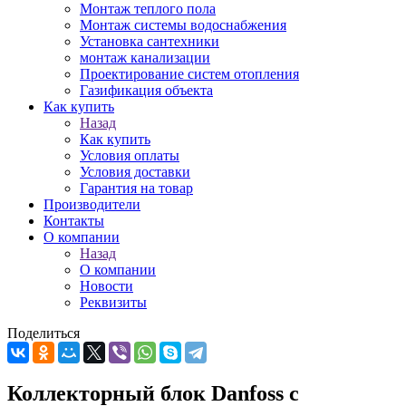
Монтаж теплого пола
Монтаж системы водоснабжения
Установка сантехники
монтаж канализации
Проектирование систем отопления
Газификация объекта
Как купить
Назад
Как купить
Условия оплаты
Условия доставки
Гарантия на товар
Производители
Контакты
О компании
Назад
О компании
Новости
Реквизиты
Поделиться
Коллекторный блок Danfoss с