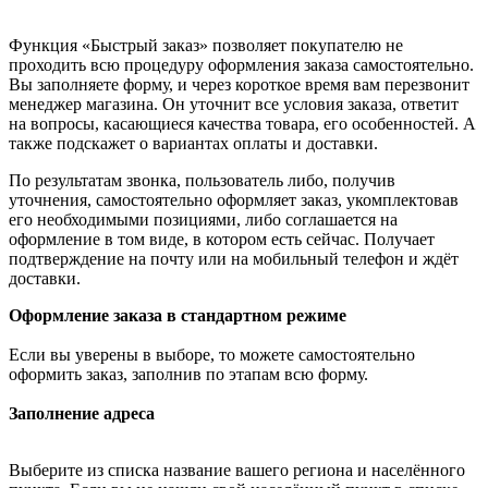
Функция «Быстрый заказ» позволяет покупателю не
проходить всю процедуру оформления заказа самостоятельно.
Вы заполняете форму, и через короткое время вам перезвонит
менеджер магазина. Он уточнит все условия заказа, ответит
на вопросы, касающиеся качества товара, его особенностей. А
также подскажет о вариантах оплаты и доставки.
По результатам звонка, пользователь либо, получив
уточнения, самостоятельно оформляет заказ, укомплектовав
его необходимыми позициями, либо соглашается на
оформление в том виде, в котором есть сейчас. Получает
подтверждение на почту или на мобильный телефон и ждёт
доставки.
Оформление заказа в стандартном режиме
Если вы уверены в выборе, то можете самостоятельно
оформить заказ, заполнив по этапам всю форму.
Заполнение адреса
Выберите из списка название вашего региона и населённого