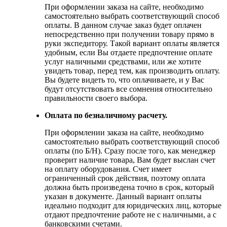
При оформлении заказа на сайте, необходимо
самостоятельно выбрать соответствующий способ
оплаты. В данном случае заказ будет оплачен
непосредственно при получении товару прямо в
руки экспедитору. Такой вариант оплаты является
удобным, если Вы отдаете предпочтение оплате
услуг наличными средствами, или же хотите
увидеть товар, перед тем, как производить оплату.
Вы будете видеть то, что оплачиваете, и у Вас
будут отсутствовать все сомнения относительно
правильности своего выбора.
Оплата по безналичному расчету.
При оформлении заказа на сайте, необходимо
самостоятельно выбрать соответствующий способ
оплаты (по Б/Н). Сразу после того, как менеджер
проверит наличие товара, Вам будет выслан счет
на оплату оборудования. Счет имеет
ограниченный срок действия, поэтому оплата
должна быть произведена точно в срок, который
указан в документе. Данный вариант оплаты
идеально подходит для юридических лиц, которые
отдают предпочтение работе не с наличными, а с
банковскими счетами.