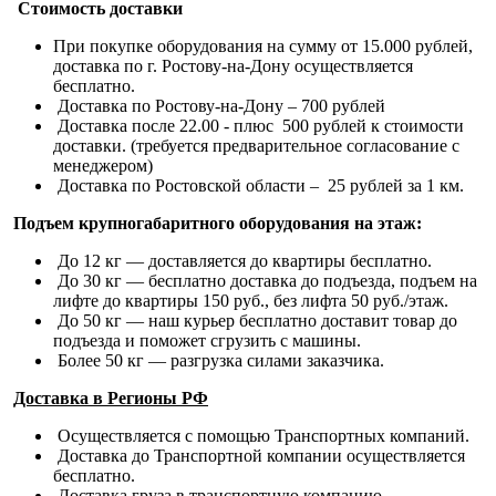
Стоимость доставки
При покупке оборудования на сумму от 15.000 рублей,
доставка по г. Ростову-на-Дону осуществляется
бесплатно.
Доставка по Ростову-на-Дону – 700 рублей
Доставка после 22.00 - плюс 500 рублей к стоимости
доставки. (требуется предварительное согласование с
менеджером)
Доставка по Ростовской области – 25 рублей за 1 км.
Подъем крупногабаритного оборудования на этаж:
До 12 кг — доставляется до квартиры бесплатно.
До 30 кг — бесплатно доставка до подъезда, подъем на
лифте до квартиры 150 руб., без лифта 50 руб./этаж.
До 50 кг — наш курьер бесплатно доставит товар до
подъезда и поможет сгрузить с машины.
Более 50 кг — разгрузка силами заказчика.
Доставка в Регионы РФ
Осуществляется с помощью Транспортных компаний.
Доставка до Транспортной компании осуществляется
бесплатно.
Доставка груза в транспортную компанию