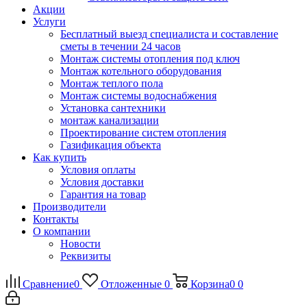
Акции
Услуги
Бесплатный выезд специалиста и составление
сметы в течении 24 часов
Монтаж системы отопления под ключ
Монтаж котельного оборудования
Монтаж теплого пола
Монтаж системы водоснабжения
Установка сантехники
монтаж канализации
Проектирование систем отопления
Газификация объекта
Как купить
Условия оплаты
Условия доставки
Гарантия на товар
Производители
Контакты
О компании
Новости
Реквизиты
Сравнение
0
Отложенные
0
Корзина
0
0