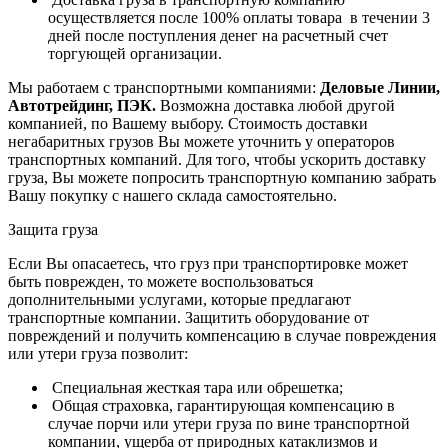
осуществляется после 100% оплаты товара в течении 3
дней после поступления денег на расчетный счет
торгующей организации.
Мы работаем с транспортными компаниями:
Деловые Линии,
Автотрейдинг, ПЭК.
Возможна доставка любой другой
компанией, по Вашему выбору.
Стоимость доставки
негабаритных грузов Вы можете уточнить у операторов
транспортных компаний.
Для того, чтобы ускорить доставку
груза, Вы можете попросить транспортную компанию забрать
Вашу покупку с нашего склада самостоятельно.
Защита груза
Если Вы опасаетесь, что груз при транспортировке может
быть поврежден, то можете воспользоваться
дополнительными услугами, которые предлагают
транспортные компании. Защитить оборудование от
повреждений и получить компенсацию в случае повреждения
или утери груза позволит:
Специальная жесткая тара или обрешетка;
Общая страховка, гарантирующая компенсацию в
случае порчи или утери груза по вине транспортной
компании, ущерба от природных катаклизмов и