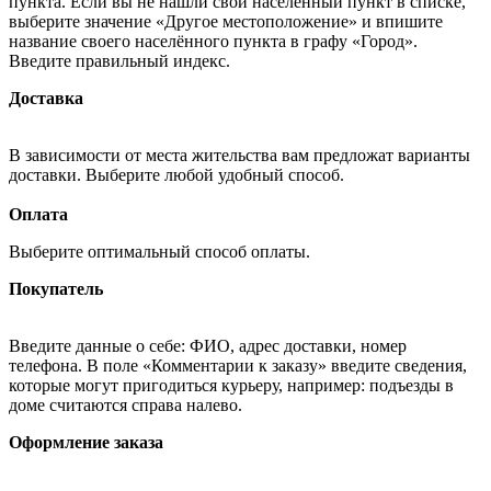
пункта. Если вы не нашли свой населённый пункт в списке,
выберите значение «Другое местоположение» и впишите
название своего населённого пункта в графу «Город».
Введите правильный индекс.
Доставка
В зависимости от места жительства вам предложат варианты
доставки. Выберите любой удобный способ.
Оплата
Выберите оптимальный способ оплаты.
Покупатель
Введите данные о себе: ФИО, адрес доставки, номер
телефона. В поле «Комментарии к заказу» введите сведения,
которые могут пригодиться курьеру, например: подъезды в
доме считаются справа налево.
Оформление заказа