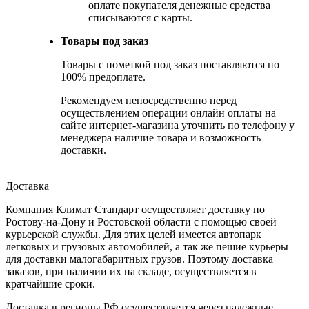
оплате покупателя денежные средства
списываются с карты.
Товары под заказ
Товары с пометкой под заказ поставляются по
100% предоплате.
Рекомендуем непосредственно перед
осуществлением операции онлайн оплаты на
сайте интернет-магазина уточнить по телефону у
менеджера наличие товара и возможность
доставки.
Доставка
Компания Климат Стандарт осуществляет доставку по
Ростову-на-Дону и Ростовской области с помощью своей
курьерской службы. Для этих целей имеется автопарк
легковых и грузовых автомобилей, а так же пешие курьеры
для доставки малогабаритных грузов. Поэтому доставка
заказов, при наличии их на складе, осуществляется в
кратчайшие сроки.
Доставка в регионы РФ осуществляется через надежные