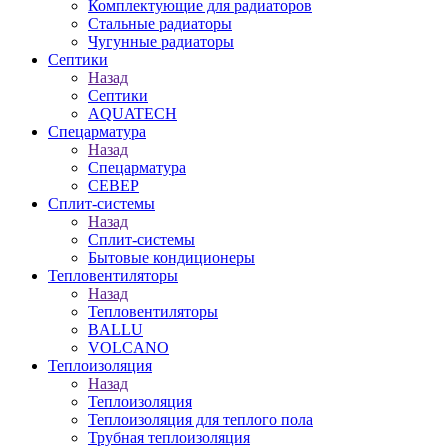
Комплектующие для радиаторов
Стальные радиаторы
Чугунные радиаторы
Септики
Назад
Септики
AQUATECH
Спецарматура
Назад
Спецарматура
СЕВЕР
Сплит-системы
Назад
Сплит-системы
Бытовые кондиционеры
Тепловентиляторы
Назад
Тепловентиляторы
BALLU
VOLCANO
Теплоизоляция
Назад
Теплоизоляция
Теплоизоляция для теплого пола
Трубная теплоизоляция