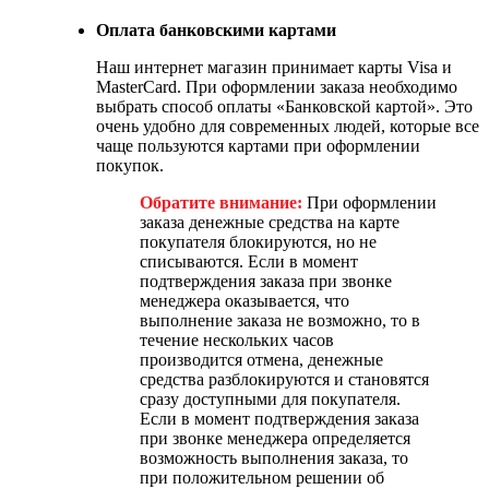
Оплата банковскими картами
Наш интернет магазин принимает карты Visa и
MasterCard. При оформлении заказа необходимо
выбрать способ оплаты «Банковской картой». Это
очень удобно для современных людей, которые все
чаще пользуются картами при оформлении
покупок.
Обратите внимание:
При оформлении
заказа денежные средства на карте
покупателя блокируются, но не
списываются. Если в момент
подтверждения заказа при звонке
менеджера оказывается, что
выполнение заказа не возможно, то в
течение нескольких часов
производится отмена, денежные
средства разблокируются и становятся
сразу доступными для покупателя.
Если в момент подтверждения заказа
при звонке менеджера определяется
возможность выполнения заказа, то
при положительном решении об