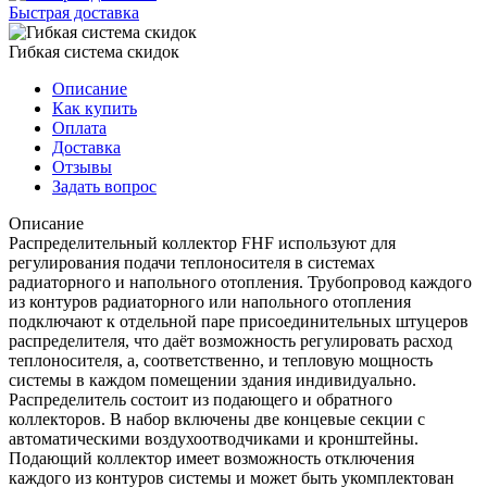
Быстрая доставка
Гибкая система скидок
Описание
Как купить
Оплата
Доставка
Отзывы
Задать вопрос
Описание
Распределительный коллектор FHF используют для
регулирования подачи теплоносителя в системах
радиаторного и напольного отопления. Трубопровод каждого
из контуров радиаторного или напольного отопления
подключают к отдельной паре присоединительных штуцеров
распределителя, что даёт возможность регулировать расход
теплоносителя, а, соответственно, и тепловую мощность
системы в каждом помещении здания индивидуально.
Распределитель состоит из подающего и обратного
коллекторов. В набор включены две концевые секции с
автоматическими воздухоотводчиками и кронштейны.
Подающий коллектор имеет возможность отключения
каждого из контуров системы и может быть укомплектован