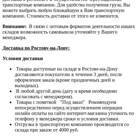
транспортные компании. Для удобства получения груза, Вы
можете выбрать любую ближайшую к Вам транспортную
компанию. Стоимость доставки от этого не изменится.
Внимание:
В связи с оптовым форматом деятельности наших
складов возможность самовывоза уточняйте у Вашего
менеджера.
Доставка по Ростову-на-Дону:
Условия доставки
Товары доступные на складе в Ростове-на-Дону
доставляются покупателю в течении 3 дней, после
оформления заказа (кроме праздничных дней и
выходных).
В любой другой день (дату и время необходимо
согласовать с менеджером).
Товары с пометкой "Под заказ" Рекомендуем
непосредственно перед осуществлением операции
онлайн оплаты на сайте интернет-магазина уточнить по
телефону у менеджера сроки и условия доставки.
Отгрузка в транспортную компанию производится со
склада при заказе от 4000 руб.