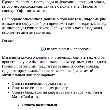
Проверьте правильность ввода информации: позиции заказа,
выбор местоположения, данные о покупателе. Нажмите
кнопку «Оформить заказ».
Наш сервис запоминает данные о пользователе, информацию
о заказе и в следующий раз предложит вам повторить к вводу
данные предыдущего заказа. Если условия вам не подходят,
выбирайте другие варианты.
Оплата
Мы ценим каждого клиента, и стремимся сделать так, что бы
процесс покупки был максимально комфортным для каждого.
Именно поэтому мы предлагаем разные способы оплаты,
среди которых каждый клиент сможет выбрать самый
оптимальный для него вариант.
Оплата наличными средствами.
Оплата по безналичному расчету.
Оплата банковскими картами таких видов, как Visa и
MasterCard и тд.
Оплата наличными.