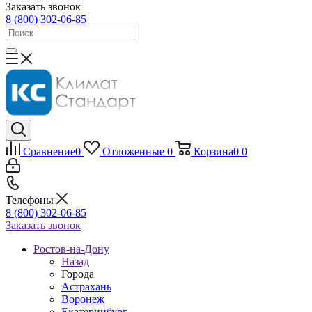
Заказать звонок
8 (800) 302-06-85
Сравнение
0
Отложенные
0
Корзина
0
0
Телефоны
8 (800) 302-06-85
Заказать звонок
Ростов-на-Дону
Назад
Города
Астрахань
Воронеж
Екатеринбург