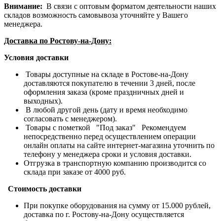
Внимание:
В связи с оптовым форматом деятельности наших
складов возможность самовывоза уточняйте у Вашего
менеджера.
Доставка по Ростову-на-Дону:
Условия доставки
Товары доступные на складе в Ростове-на-Дону
доставляются покупателю в течении 3 дней, после
оформления заказа (кроме праздничных дней и
выходных).
В любой другой день (дату и время необходимо
согласовать с менеджером).
Товары с пометкой "Под заказ" Рекомендуем
непосредственно перед осуществлением операции
онлайн оплаты на сайте интернет-магазина уточнить по
телефону у менеджера сроки и условия доставки.
Отгрузка в транспортную компанию производится со
склада при заказе от 4000 руб.
Стоимость доставки
При покупке оборудования на сумму от 15.000 рублей,
доставка по г. Ростову-на-Дону осуществляется