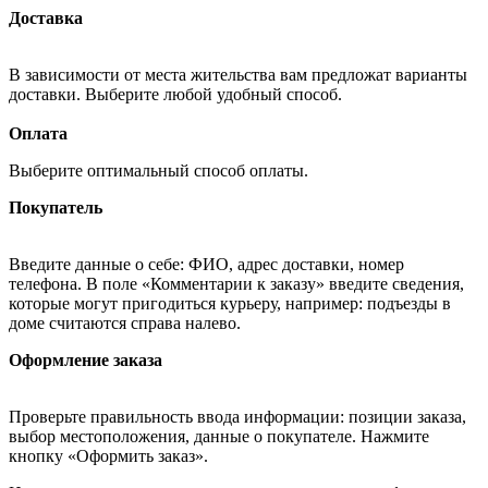
Доставка
В зависимости от места жительства вам предложат варианты
доставки. Выберите любой удобный способ.
Оплата
Выберите оптимальный способ оплаты.
Покупатель
Введите данные о себе: ФИО, адрес доставки, номер
телефона. В поле «Комментарии к заказу» введите сведения,
которые могут пригодиться курьеру, например: подъезды в
доме считаются справа налево.
Оформление заказа
Проверьте правильность ввода информации: позиции заказа,
выбор местоположения, данные о покупателе. Нажмите
кнопку «Оформить заказ».