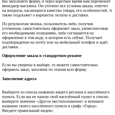
Вы заполняете форму, и через короткое время вам перезвонит
менеджер магазина. Он уточнит все условия заказа, ответит
на вопросы, касающиеся качества товара, его особенностей. А
также подскажет о вариантах оплаты и доставки.
По результатам звонка, пользователь либо, получив
уточнения, самостоятельно оформляет заказ, укомплектовав
его необходимыми позициями, либо соглашается на
оформление в том виде, в котором есть сейчас. Получает
подтверждение на почту или на мобильный телефон и ждёт
доставки.
Оформление заказа в стандартном режиме
Если вы уверены в выборе, то можете самостоятельно
оформить заказ, заполнив по этапам всю форму.
Заполнение адреса
Выберите из списка название вашего региона и населённого
пункта. Если вы не нашли свой населённый пункт в списке,
выберите значение «Другое местоположение» и впишите
название своего населённого пункта в графу «Город».
Введите правильный индекс.