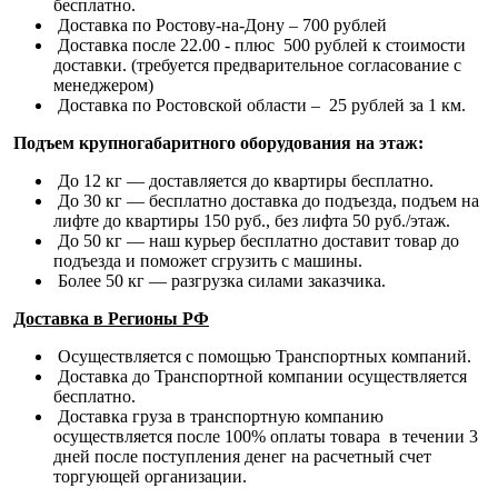
бесплатно.
Доставка по Ростову-на-Дону – 700 рублей
Доставка после 22.00 - плюс 500 рублей к стоимости
доставки. (требуется предварительное согласование с
менеджером)
Доставка по Ростовской области – 25 рублей за 1 км.
Подъем крупногабаритного оборудования на этаж:
До 12 кг — доставляется до квартиры бесплатно.
До 30 кг — бесплатно доставка до подъезда, подъем на
лифте до квартиры 150 руб., без лифта 50 руб./этаж.
До 50 кг — наш курьер бесплатно доставит товар до
подъезда и поможет сгрузить с машины.
Более 50 кг — разгрузка силами заказчика.
Доставка в Регионы РФ
Осуществляется с помощью Транспортных компаний.
Доставка до Транспортной компании осуществляется
бесплатно.
Доставка груза в транспортную компанию
осуществляется после 100% оплаты товара в течении 3
дней после поступления денег на расчетный счет
торгующей организации.