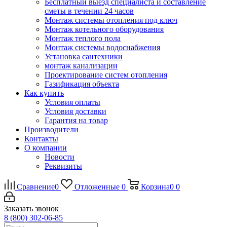
Бесплатный выезд специалиста и составление
сметы в течении 24 часов
Монтаж системы отопления под ключ
Монтаж котельного оборудования
Монтаж теплого пола
Монтаж системы водоснабжения
Установка сантехники
монтаж канализации
Проектирование систем отопления
Газификация объекта
Как купить
Условия оплаты
Условия доставки
Гарантия на товар
Производители
Контакты
О компании
Новости
Реквизиты
Сравнение
0
Отложенные
0
Корзина
0
0
Заказать звонок
8 (800) 302-06-85