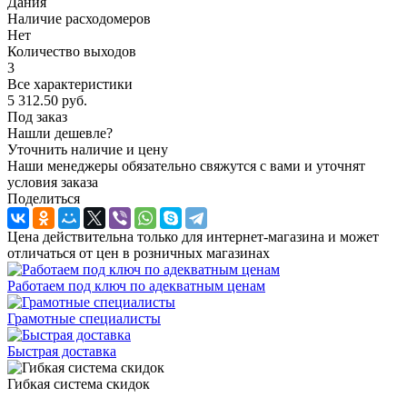
Дания
Наличие расходомеров
Нет
Количество выходов
3
Все характеристики
5 312.50
руб.
Под заказ
Нашли дешевле?
Уточнить наличие и цену
Наши менеджеры обязательно свяжутся с вами и уточнят
условия заказа
Поделиться
Цена действительна только для интернет-магазина и может
отличаться от цен в розничных магазинах
Работаем под ключ по адекватным ценам
Грамотные специалисты
Быстрая доставка
Гибкая система скидок