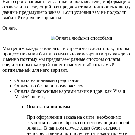
Наш сервис запоминает данные о пользователе, информацию
о заказе и в следующий раз предложит вам повторить к вводу
данные предыдущего заказа. Если условия вам не подходят,
выбирайте другие варианты.
Оплата
Мы ценим каждого клиента, и стремимся сделать так, что бы
процесс покупки был максимально комфортным для каждого.
Именно поэтому мы предлагаем разные способы оплаты,
среди которых каждый клиент сможет выбрать самый
оптимальный для него вариант.
Оплата наличными средствами.
Оплата по безналичному расчету.
Оплата банковскими картами таких видов, как Visa и
MasterCard и тд.
Оплата наличными.
При оформлении заказа на сайте, необходимо
самостоятельно выбрать соответствующий способ
оплаты. В данном случае заказ будет оплачен
непосредственно при получении товару прямо в