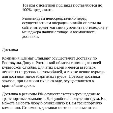
Товары с пометкой под заказ поставляются по
100% предоплате.
Рекомендуем непосредственно перед
осуществлением операции онлайн оплаты на
сайте интернет-магазина уточнить по телефону у
менеджера наличие товара и возможность
доставки.
Доставка
Компания Климат Стандарт осуществляет доставку по
Ростову-на-Дону и Ростовской области с помощью своей
курьерской службы. Для этих целей имеется автопарк
легковых и грузовых автомобилей, а так же пешие курьеры
для доставки малогабаритных грузов. Поэтому доставка
заказов, при наличии их на складе, осуществляется в
кратчайшие сроки.
Доставка в регионы РФ осуществляется через надежные
транспортные компании. Для удобства получения груза, Вы
можете выбрать любую ближайшую к Вам транспортную
компанию. Стоимость доставки от этого не изменится.