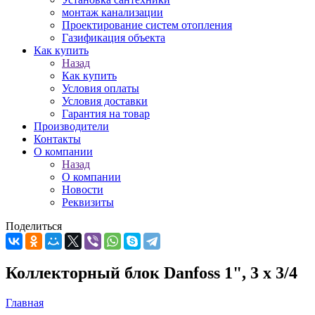
монтаж канализации
Проектирование систем отопления
Газификация объекта
Как купить
Назад
Как купить
Условия оплаты
Условия доставки
Гарантия на товар
Производители
Контакты
О компании
Назад
О компании
Новости
Реквизиты
Поделиться
Коллекторный блок Danfoss 1", 3 х 3/4
Главная