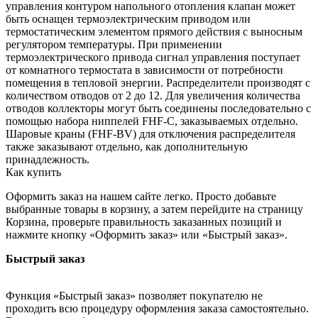
управления контуром напольного отопления клапан может
быть оснащен термоэлектрическим приводом или
термостатическим элементом прямого действия с выносным
регулятором температуры. При применении
термоэлектрического привода сигнал управления поступает
от комнатного термостата в зависимости от потребности
помещения в тепловой энергии. Распределители производят с
количеством отводов от 2 до 12. Для увеличения количества
отводов коллекторы могут быть соединены последовательно с
помощью набора ниппелей FHF-C, заказываемых отдельно.
Шаровые краны (FHF-BV) для отключения распределителя
также заказывают отдельно, как дополнительную
принадлежность.
Как купить
Оформить заказ на нашем сайте легко. Просто добавьте
выбранные товары в корзину, а затем перейдите на страницу
Корзина, проверьте правильность заказанных позиций и
нажмите кнопку «Оформить заказ» или «Быстрый заказ».
Быстрый заказ
Функция «Быстрый заказ» позволяет покупателю не
проходить всю процедуру оформления заказа самостоятельно.