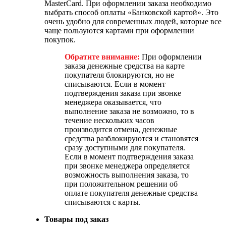
MasterCard. При оформлении заказа необходимо
выбрать способ оплаты «Банковской картой». Это
очень удобно для современных людей, которые все
чаще пользуются картами при оформлении
покупок.
Обратите внимание:
При оформлении
заказа денежные средства на карте
покупателя блокируются, но не
списываются. Если в момент
подтверждения заказа при звонке
менеджера оказывается, что
выполнение заказа не возможно, то в
течение нескольких часов
производится отмена, денежные
средства разблокируются и становятся
сразу доступными для покупателя.
Если в момент подтверждения заказа
при звонке менеджера определяется
возможность выполнения заказа, то
при положительном решении об
оплате покупателя денежные средства
списываются с карты.
Товары под заказ