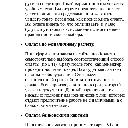
руки экспедитору. Такой вариант оплаты является
удобным, если Вы отдаете предпочтение оплате
услуг наличными средствами, или же хотите
увидеть товар, перед тем, как производить оплату.
Вы будете видеть то, что оплачиваете, и у Вас
будут отсутствовать все сомнения относительно
правильности своего выбора.
Оплата по безналичному расчету.
При оформлении заказа на сайте, необходимо
самостоятельно выбрать соответствующий способ
оплаты (по Б/Н). Сразу после того, как менеджер
проверит наличие товара, Вам будет выслан счет
на оплату оборудования. Счет имеет
ограниченный срок действия, поэтому оплата
должна быть произведена точно в срок, который
указан в документе. Данный вариант оплаты
идеально подходит для юридических лиц, которые
отдают предпочтение работе не с наличными, а с
банковскими счетами.
Оплата банковскими картами
Наш интернет магазин принимает карты Visa и