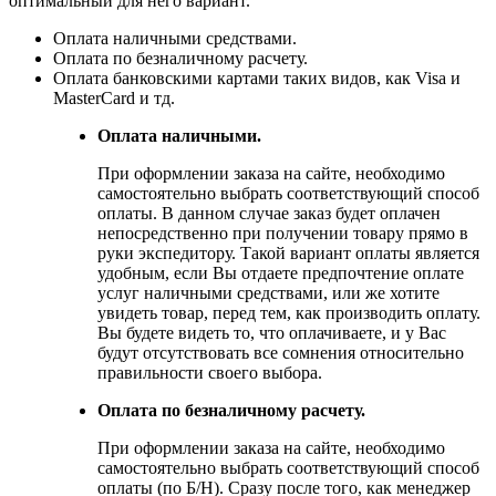
оптимальный для него вариант.
Оплата наличными средствами.
Оплата по безналичному расчету.
Оплата банковскими картами таких видов, как Visa и
MasterCard и тд.
Оплата наличными.
При оформлении заказа на сайте, необходимо
самостоятельно выбрать соответствующий способ
оплаты. В данном случае заказ будет оплачен
непосредственно при получении товару прямо в
руки экспедитору. Такой вариант оплаты является
удобным, если Вы отдаете предпочтение оплате
услуг наличными средствами, или же хотите
увидеть товар, перед тем, как производить оплату.
Вы будете видеть то, что оплачиваете, и у Вас
будут отсутствовать все сомнения относительно
правильности своего выбора.
Оплата по безналичному расчету.
При оформлении заказа на сайте, необходимо
самостоятельно выбрать соответствующий способ
оплаты (по Б/Н). Сразу после того, как менеджер