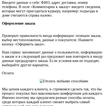
Введите данные о себе: ФИО, адрес доставки, номер
телефона. В поле «Комментарии к заказу» введите сведения,
которые могут пригодиться курьеру, например: подъезды в
доме считаются справа налево.
Оформление заказа
Проверьте правильность ввода информации: позиции заказа,
выбор местоположения, данные о покупателе. Нажмите
кнопку «Оформить заказ».
Наш сервис запоминает данные о пользователе, информацию
о заказе и в следующий раз предложит вам повторить к вводу
данные предыдущего заказа. Если условия вам не подходят,
выбирайте другие варианты.
Оплата
Мы ценим каждого клиента, и стремимся сделать так, что бы
процесс покупки был максимально комфортным для каждого.
Именно поэтому мы предлагаем разные способы оплаты,
среди которых каждый клиент сможет выбрать самый