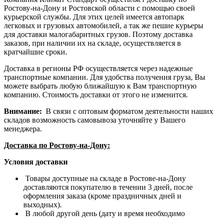
Ростову-на-Дону и Ростовской области с помощью своей
курьерской службы. Для этих целей имеется автопарк
легковых и грузовых автомобилей, а так же пешие курьеры
для доставки малогабаритных грузов. Поэтому доставка
заказов, при наличии их на складе, осуществляется в
кратчайшие сроки.
Доставка в регионы РФ осуществляется через надежные
транспортные компании. Для удобства получения груза, Вы
можете выбрать любую ближайшую к Вам транспортную
компанию. Стоимость доставки от этого не изменится.
Внимание:
В связи с оптовым форматом деятельности наших
складов возможность самовывоза уточняйте у Вашего
менеджера.
Доставка по Ростову-на-Дону:
Условия доставки
Товары доступные на складе в Ростове-на-Дону
доставляются покупателю в течении 3 дней, после
оформления заказа (кроме праздничных дней и
выходных).
В любой другой день (дату и время необходимо