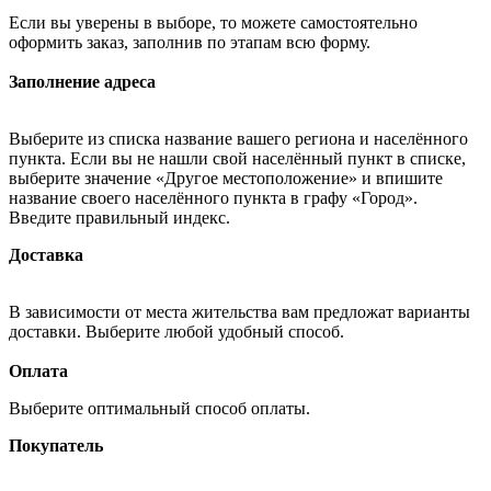
Если вы уверены в выборе, то можете самостоятельно
оформить заказ, заполнив по этапам всю форму.
Заполнение адреса
Выберите из списка название вашего региона и населённого
пункта. Если вы не нашли свой населённый пункт в списке,
выберите значение «Другое местоположение» и впишите
название своего населённого пункта в графу «Город».
Введите правильный индекс.
Доставка
В зависимости от места жительства вам предложат варианты
доставки. Выберите любой удобный способ.
Оплата
Выберите оптимальный способ оплаты.
Покупатель