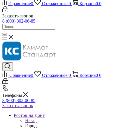
Сравнение
0
Отложенные
0
Корзина
0
0
Заказать звонок
8 (800) 302-06-85
Сравнение
0
Отложенные
0
Корзина
0
0
Телефоны
8 (800) 302-06-85
Заказать звонок
Ростов-на-Дону
Назад
Города