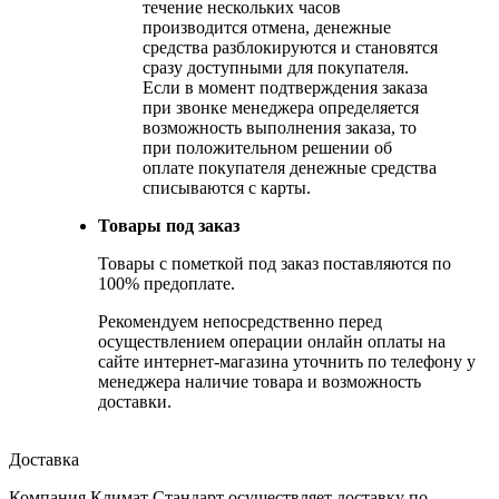
течение нескольких часов
производится отмена, денежные
средства разблокируются и становятся
сразу доступными для покупателя.
Если в момент подтверждения заказа
при звонке менеджера определяется
возможность выполнения заказа, то
при положительном решении об
оплате покупателя денежные средства
списываются с карты.
Товары под заказ
Товары с пометкой под заказ поставляются по
100% предоплате.
Рекомендуем непосредственно перед
осуществлением операции онлайн оплаты на
сайте интернет-магазина уточнить по телефону у
менеджера наличие товара и возможность
доставки.
Доставка
Компания Климат Стандарт осуществляет доставку по