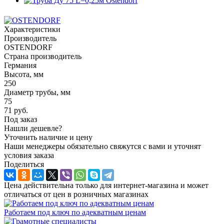
Характеристики
Производитель
OSTENDORF
Страна производитель
Германия
Высота, мм
250
Диаметр трубы, мм
75
71
руб.
Под заказ
Нашли дешевле?
Уточнить наличие и цену
Наши менеджеры обязательно свяжутся с вами и уточнят
условия заказа
Поделиться
Цена действительна только для интернет-магазина и может
отличаться от цен в розничных магазинах
Работаем под ключ по адекватным ценам