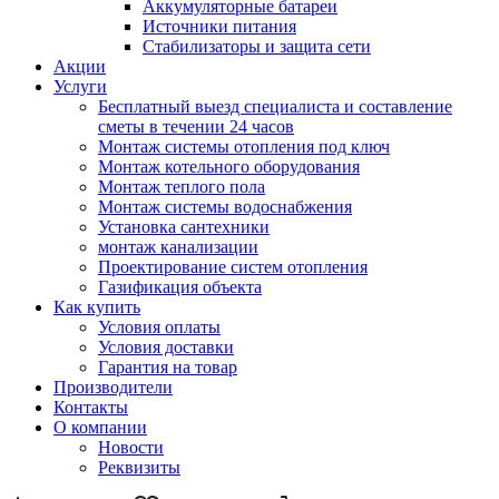
Аккумуляторные батареи
Источники питания
Стабилизаторы и защита сети
Акции
Услуги
Бесплатный выезд специалиста и составление
сметы в течении 24 часов
Монтаж системы отопления под ключ
Монтаж котельного оборудования
Монтаж теплого пола
Монтаж системы водоснабжения
Установка сантехники
монтаж канализации
Проектирование систем отопления
Газификация объекта
Как купить
Условия оплаты
Условия доставки
Гарантия на товар
Производители
Контакты
О компании
Новости
Реквизиты