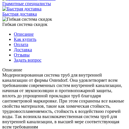
Грамотные специалисты
Быстрая доставка
Гибкая система скидок
Описание
Как купить
Оплата
Доставка
Отзывы
Задать вопрос
Описание
Модернизированная система труб для внутренней
канализации от фирмы Ostendorf. Она удовлетворяет всем
требованиям современных систем внутренней канализации,
начиная от звукоизоляции и противопожарной защиты,
вплоть до упрощенной прокладки труб благодаря
сантиметровой маркировке. При этом сохранены все важные
свойства материалов, такие как химическая стойкость,
трудновоспламеняемость, стойкость к воздействию горячей
воды. Так возникла высококачественная система труб для
внутренней канализации, в высшей мере соответствующая
всем требованиям