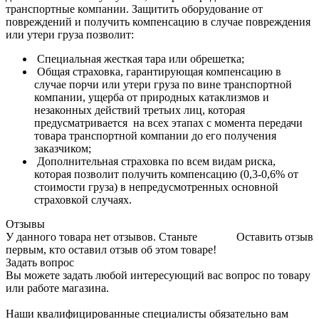
транспортные компании. Защитить оборудование от
повреждений и получить компенсацию в случае повреждения
или утери груза позволит:
Специальная жесткая тара или обрешетка;
Общая страховка, гарантирующая компенсацию в
случае порчи или утери груза по вине транспортной
компании, ущерба от природных катаклизмов и
незаконных действий третьих лиц, которая
предусматривается на всех этапах с момента передачи
товара транспортной компании до его получения
заказчиком;
Дополнительная страховка по всем видам риска,
которая позволит получить компенсацию (0,3-0,6% от
стоимости груза) в непредусмотренных основной
страховкой случаях.
Отзывы
У данного товара нет отзывов. Станьте
Оставить отзыв
первым, кто оставил отзыв об этом товаре!
Задать вопрос
Вы можете задать любой интересующий вас вопрос по товару
или работе магазина.
Наши квалифицированные специалисты обязательно вам