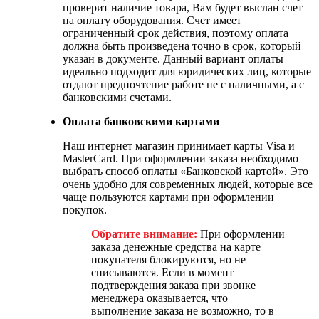
проверит наличие товара, Вам будет выслан счет
на оплату оборудования. Счет имеет
ограниченный срок действия, поэтому оплата
должна быть произведена точно в срок, который
указан в документе. Данный вариант оплаты
идеально подходит для юридических лиц, которые
отдают предпочтение работе не с наличными, а с
банковскими счетами.
Оплата банковскими картами
Наш интернет магазин принимает карты Visa и
MasterCard. При оформлении заказа необходимо
выбрать способ оплаты «Банковской картой». Это
очень удобно для современных людей, которые все
чаще пользуются картами при оформлении
покупок.
Обратите внимание:
При оформлении
заказа денежные средства на карте
покупателя блокируются, но не
списываются. Если в момент
подтверждения заказа при звонке
менеджера оказывается, что
выполнение заказа не возможно, то в