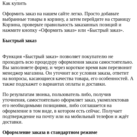
Как купить
Оформить заказ на нашем сайте легко. Просто добавьте
выбранные товары в корзину, а затем перейдите на страницу
Корзина, проверьте правильность заказанных позиций и
нажмите кнопку «Оформить заказ» или «Быстрый заказ».
Быстрый заказ
Функция «Быстрый заказ» позволяет покупателю не
проходить всю процедуру оформления заказа самостоятельно.
Вы заполняете форму, и через короткое время вам перезвонит
менеджер магазина. Он уточнит все условия заказа, ответит
на вопросы, касающиеся качества товара, его особенностей. А
также подскажет о вариантах оплаты и доставки.
По результатам звонка, пользователь либо, получив
уточнения, самостоятельно оформляет заказ, укомплектовав
его необходимыми позициями, либо соглашается на
оформление в том виде, в котором есть сейчас. Получает
подтверждение на почту или на мобильный телефон и ждёт
доставки.
Оформление заказа в стандартном режиме