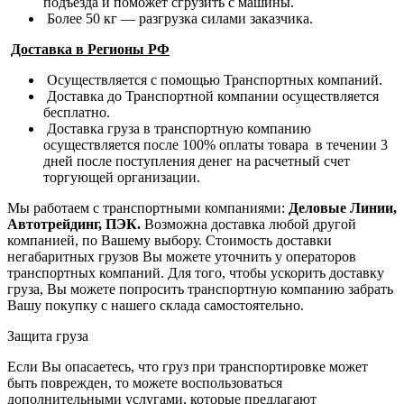
подъезда и поможет сгрузить с машины.
Более 50 кг — разгрузка силами заказчика.
Доставка в Регионы РФ
Осуществляется с помощью Транспортных компаний.
Доставка до Транспортной компании осуществляется
бесплатно.
Доставка груза в транспортную компанию
осуществляется после 100% оплаты товара в течении 3
дней после поступления денег на расчетный счет
торгующей организации.
Мы работаем с транспортными компаниями:
Деловые Линии,
Автотрейдинг, ПЭК.
Возможна доставка любой другой
компанией, по Вашему выбору.
Стоимость доставки
негабаритных грузов Вы можете уточнить у операторов
транспортных компаний.
Для того, чтобы ускорить доставку
груза, Вы можете попросить транспортную компанию забрать
Вашу покупку с нашего склада самостоятельно.
Защита груза
Если Вы опасаетесь, что груз при транспортировке может
быть поврежден, то можете воспользоваться
дополнительными услугами, которые предлагают