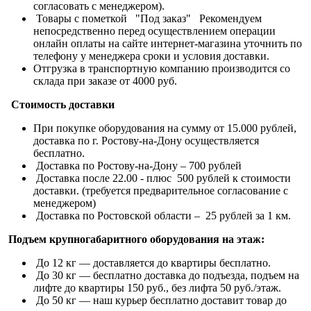
согласовать с менеджером).
Товары с пометкой "Под заказ" Рекомендуем
непосредственно перед осуществлением операции
онлайн оплаты на сайте интернет-магазина уточнить по
телефону у менеджера сроки и условия доставки.
Отгрузка в транспортную компанию производится со
склада при заказе от 4000 руб.
Стоимость доставки
При покупке оборудования на сумму от 15.000 рублей,
доставка по г. Ростову-на-Дону осуществляется
бесплатно.
Доставка по Ростову-на-Дону – 700 рублей
Доставка после 22.00 - плюс 500 рублей к стоимости
доставки. (требуется предварительное согласование с
менеджером)
Доставка по Ростовской области – 25 рублей за 1 км.
Подъем крупногабаритного оборудования на этаж:
До 12 кг — доставляется до квартиры бесплатно.
До 30 кг — бесплатно доставка до подъезда, подъем на
лифте до квартиры 150 руб., без лифта 50 руб./этаж.
До 50 кг — наш курьер бесплатно доставит товар до