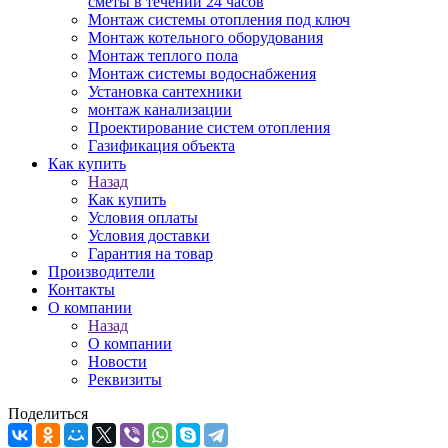
сметы в течении 24 часов
Монтаж системы отопления под ключ
Монтаж котельного оборудования
Монтаж теплого пола
Монтаж системы водоснабжения
Установка сантехники
монтаж канализации
Проектирование систем отопления
Газификация объекта
Как купить
Назад
Как купить
Условия оплаты
Условия доставки
Гарантия на товар
Производители
Контакты
О компании
Назад
О компании
Новости
Реквизиты
Поделиться