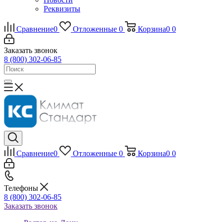
Реквизиты
Сравнение
0
Отложенные
0
Корзина
0
0
Заказать звонок
8 (800) 302-06-85
Сравнение
0
Отложенные
0
Корзина
0
0
Телефоны
8 (800) 302-06-85
Заказать звонок