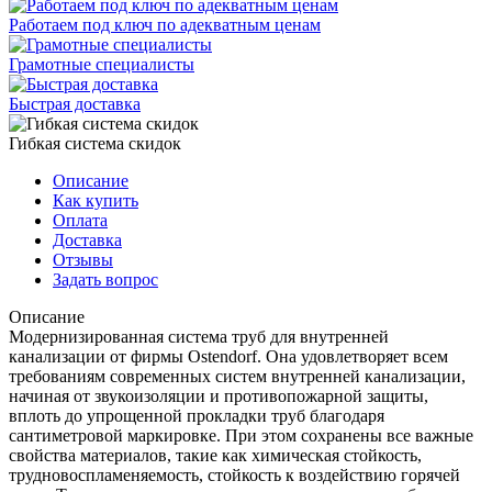
Работаем под ключ по адекватным ценам
Грамотные специалисты
Быстрая доставка
Гибкая система скидок
Описание
Как купить
Оплата
Доставка
Отзывы
Задать вопрос
Описание
Модернизированная система труб для внутренней
канализации от фирмы Ostendorf. Она удовлетворяет всем
требованиям современных систем внутренней канализации,
начиная от звукоизоляции и противопожарной защиты,
вплоть до упрощенной прокладки труб благодаря
сантиметровой маркировке. При этом сохранены все важные
свойства материалов, такие как химическая стойкость,
трудновоспламеняемость, стойкость к воздействию горячей