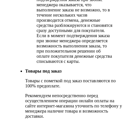
менеджера оказывается, что
выполнение заказа не возможно, то в
течение нескольких часов
производится отмена, денежные
средства разблокируются и становятся
сразу доступными для покупателя.
Если в момент подтверждения заказа
при звонке менеджера определяется
возможность выполнения заказа, то
при положительном решении об
оплате покупателя денежные средства
списываются с карты.
Товары под заказ
Товары с пометкой под заказ поставляются по
100% предоплате.
Рекомендуем непосредственно перед
осуществлением операции онлайн оплаты на
сайте интернет-магазина уточнить по телефону у
менеджера наличие товара и возможность
доставки.