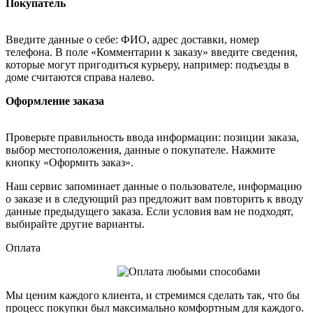
Покупатель
Введите данные о себе: ФИО, адрес доставки, номер
телефона. В поле «Комментарии к заказу» введите сведения,
которые могут пригодиться курьеру, например: подъезды в
доме считаются справа налево.
Оформление заказа
Проверьте правильность ввода информации: позиции заказа,
выбор местоположения, данные о покупателе. Нажмите
кнопку «Оформить заказ».
Наш сервис запоминает данные о пользователе, информацию
о заказе и в следующий раз предложит вам повторить к вводу
данные предыдущего заказа. Если условия вам не подходят,
выбирайте другие варианты.
Оплата
Мы ценим каждого клиента, и стремимся сделать так, что бы
процесс покупки был максимально комфортным для каждого.