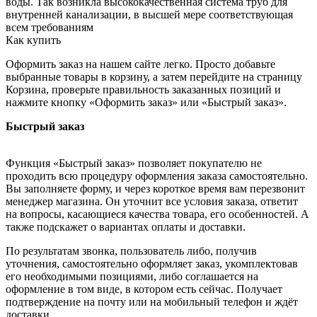
воды. Так возникла высококачественная система труб для
внутренней канализации, в высшей мере соответствующая
всем требованиям
Как купить
Оформить заказ на нашем сайте легко. Просто добавьте
выбранные товары в корзину, а затем перейдите на страницу
Корзина, проверьте правильность заказанных позиций и
нажмите кнопку «Оформить заказ» или «Быстрый заказ».
Быстрый заказ
Функция «Быстрый заказ» позволяет покупателю не
проходить всю процедуру оформления заказа самостоятельно.
Вы заполняете форму, и через короткое время вам перезвонит
менеджер магазина. Он уточнит все условия заказа, ответит
на вопросы, касающиеся качества товара, его особенностей. А
также подскажет о вариантах оплаты и доставки.
По результатам звонка, пользователь либо, получив
уточнения, самостоятельно оформляет заказ, укомплектовав
его необходимыми позициями, либо соглашается на
оформление в том виде, в котором есть сейчас. Получает
подтверждение на почту или на мобильный телефон и ждёт
доставки.