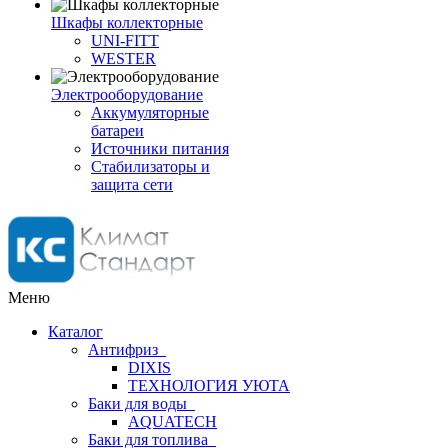
Шкафы коллекторные
UNI-FITT
WESTER
Электрооборудование
Аккумуляторные
батареи
Источники питания
Стабилизаторы и
защита сети
Меню
Каталог
Антифриз
DIXIS
ТЕХНОЛОГИЯ УЮТА
Баки для воды
AQUATECH
Баки для топлива