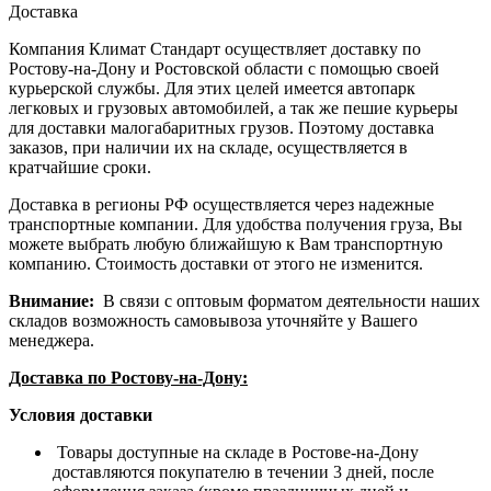
Доставка
Компания Климат Стандарт осуществляет доставку по
Ростову-на-Дону и Ростовской области с помощью своей
курьерской службы. Для этих целей имеется автопарк
легковых и грузовых автомобилей, а так же пешие курьеры
для доставки малогабаритных грузов. Поэтому доставка
заказов, при наличии их на складе, осуществляется в
кратчайшие сроки.
Доставка в регионы РФ осуществляется через надежные
транспортные компании. Для удобства получения груза, Вы
можете выбрать любую ближайшую к Вам транспортную
компанию. Стоимость доставки от этого не изменится.
Внимание:
В связи с оптовым форматом деятельности наших
складов возможность самовывоза уточняйте у Вашего
менеджера.
Доставка по Ростову-на-Дону:
Условия доставки
Товары доступные на складе в Ростове-на-Дону
доставляются покупателю в течении 3 дней, после