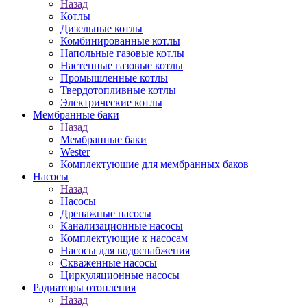
Назад
Котлы
Дизельные котлы
Комбинированные котлы
Напольные газовые котлы
Настенные газовые котлы
Промышленные котлы
Твердотопливные котлы
Электрические котлы
Мембранные баки
Назад
Мембранные баки
Wester
Комплектуюшие для мембранных баков
Насосы
Назад
Насосы
Дренажные насосы
Канализационные насосы
Комплектующие к насосам
Насосы для водоснабжения
Скваженные насосы
Циркуляционные насосы
Радиаторы отопления
Назад