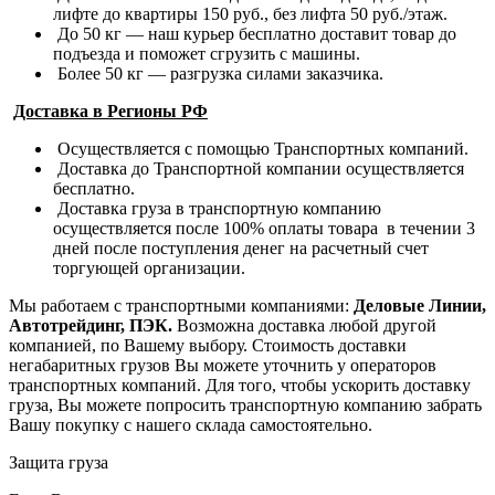
лифте до квартиры 150 руб., без лифта 50 руб./этаж.
До 50 кг — наш курьер бесплатно доставит товар до
подъезда и поможет сгрузить с машины.
Более 50 кг — разгрузка силами заказчика.
Доставка в Регионы РФ
Осуществляется с помощью Транспортных компаний.
Доставка до Транспортной компании осуществляется
бесплатно.
Доставка груза в транспортную компанию
осуществляется после 100% оплаты товара в течении 3
дней после поступления денег на расчетный счет
торгующей организации.
Мы работаем с транспортными компаниями:
Деловые Линии,
Автотрейдинг, ПЭК.
Возможна доставка любой другой
компанией, по Вашему выбору.
Стоимость доставки
негабаритных грузов Вы можете уточнить у операторов
транспортных компаний.
Для того, чтобы ускорить доставку
груза, Вы можете попросить транспортную компанию забрать
Вашу покупку с нашего склада самостоятельно.
Защита груза