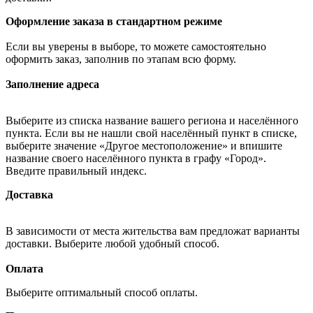
Оформление заказа в стандартном режиме
Если вы уверены в выборе, то можете самостоятельно
оформить заказ, заполнив по этапам всю форму.
Заполнение адреса
Выберите из списка название вашего региона и населённого
пункта. Если вы не нашли свой населённый пункт в списке,
выберите значение «Другое местоположение» и впишите
название своего населённого пункта в графу «Город».
Введите правильный индекс.
Доставка
В зависимости от места жительства вам предложат варианты
доставки. Выберите любой удобный способ.
Оплата
Выберите оптимальный способ оплаты.