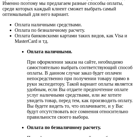
Именно поэтому мы предлагаем разные способы оплаты,
среди которых каждый клиент сможет выбрать самый
оптимальный для него вариант.
Оплата наличными средствами.
Оплата по безналичному расчету.
Оплата банковскими картами таких видов, как Visa и
MasterCard и тд.
Оплата наличными.
При оформлении заказа на сайте, необходимо
самостоятельно выбрать соответствующий способ
оплаты. В данном случае заказ будет оплачен
непосредственно при получении товару прямо в
руки экспедитору. Такой вариант оплаты является
удобным, если Вы отдаете предпочтение оплате
услуг наличными средствами, или же хотите
увидеть товар, перед тем, как производить оплату.
Вы будете видеть то, что оплачиваете, и у Вас
будут отсутствовать все сомнения относительно
правильности своего выбора.
Оплата по безналичному расчету.