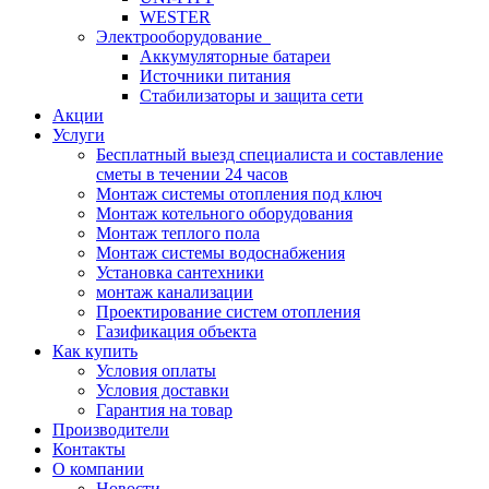
WESTER
Электрооборудование
Аккумуляторные батареи
Источники питания
Стабилизаторы и защита сети
Акции
Услуги
Бесплатный выезд специалиста и составление
сметы в течении 24 часов
Монтаж системы отопления под ключ
Монтаж котельного оборудования
Монтаж теплого пола
Монтаж системы водоснабжения
Установка сантехники
монтаж канализации
Проектирование систем отопления
Газификация объекта
Как купить
Условия оплаты
Условия доставки
Гарантия на товар
Производители
Контакты
О компании
Новости