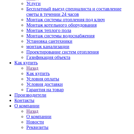
Услуги
Бесплатный выезд специалиста и составление
сметы в течении 24 часов
Монтаж системы отопления под ключ
Монтаж котельного оборудования
Монтаж теплого пола
Монтаж системы водоснабжения
Установка сантехники
монтаж канализации
Проектирование систем отопления
Газификация объекта
Как купить
Назад
Как купить
Условия оплаты
Условия доставки
Гарантия на товар
Производители
Контакты
О компании
Назад
О компании
Новости
Реквизиты