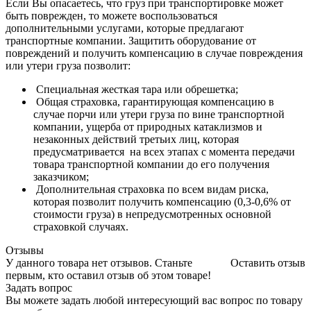
Если Вы опасаетесь, что груз при транспортировке может
быть поврежден, то можете воспользоваться
дополнительными услугами, которые предлагают
транспортные компании. Защитить оборудование от
повреждений и получить компенсацию в случае повреждения
или утери груза позволит:
Специальная жесткая тара или обрешетка;
Общая страховка, гарантирующая компенсацию в
случае порчи или утери груза по вине транспортной
компании, ущерба от природных катаклизмов и
незаконных действий третьих лиц, которая
предусматривается на всех этапах с момента передачи
товара транспортной компании до его получения
заказчиком;
Дополнительная страховка по всем видам риска,
которая позволит получить компенсацию (0,3-0,6% от
стоимости груза) в непредусмотренных основной
страховкой случаях.
Отзывы
У данного товара нет отзывов. Станьте
Оставить отзыв
первым, кто оставил отзыв об этом товаре!
Задать вопрос
Вы можете задать любой интересующий вас вопрос по товару