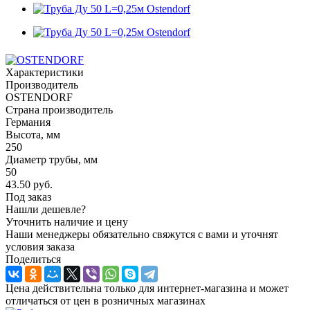
Характеристики
Производитель
OSTENDORF
Страна производитель
Германия
Высота, мм
250
Диаметр трубы, мм
50
43.50
руб.
Под заказ
Нашли дешевле?
Уточнить наличие и цену
Наши менеджеры обязательно свяжутся с вами и уточнят
условия заказа
Поделиться
Цена действительна только для интернет-магазина и может
отличаться от цен в розничных магазинах