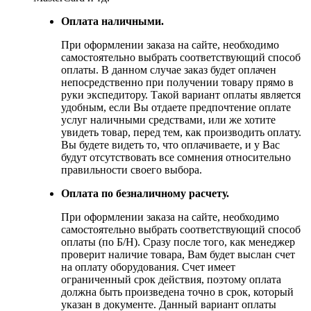
Оплата наличными.
При оформлении заказа на сайте, необходимо
самостоятельно выбрать соответствующий способ
оплаты. В данном случае заказ будет оплачен
непосредственно при получении товару прямо в
руки экспедитору. Такой вариант оплаты является
удобным, если Вы отдаете предпочтение оплате
услуг наличными средствами, или же хотите
увидеть товар, перед тем, как производить оплату.
Вы будете видеть то, что оплачиваете, и у Вас
будут отсутствовать все сомнения относительно
правильности своего выбора.
Оплата по безналичному расчету.
При оформлении заказа на сайте, необходимо
самостоятельно выбрать соответствующий способ
оплаты (по Б/Н). Сразу после того, как менеджер
проверит наличие товара, Вам будет выслан счет
на оплату оборудования. Счет имеет
ограниченный срок действия, поэтому оплата
должна быть произведена точно в срок, который
указан в документе. Данный вариант оплаты