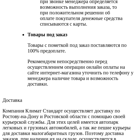
при звонке менеджера определяется
возможность выполнения заказа, то
при положительном решении об
оплате покупателя денежные средства
списываются с карты.
Товары под заказ
Товары с пометкой под заказ поставляются по
100% предоплате.
Рекомендуем непосредственно перед
осуществлением операции онлайн оплаты на
сайте интернет-магазина уточнить по телефону у
менеджера наличие товара и возможность
доставки.
Доставка
Компания Климат Стандарт осуществляет доставку по
Ростову-на-Дону и Ростовской области с помощью своей
курьерской службы. Для этих целей имеется автопарк
легковых и грузовых автомобилей, а так же пешие курьеры
для доставки малогабаритных грузов. Поэтому доставка
заказов, при наличии их на складе, осуществляется в