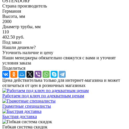
OSTENDORF
Страна производитель
Германия
Высота, мм
2000
Диаметр трубы, мм
110
402.50
руб.
Под заказ
Нашли дешевле?
Уточнить наличие и цену
Наши менеджеры обязательно свяжутся с вами и уточнят
условия заказа
Поделиться
Цена действительна только для интернет-магазина и может
отличаться от цен в розничных магазинах
Работаем под ключ по адекватным ценам
Грамотные специалисты
Быстрая доставка
Гибкая система скидок