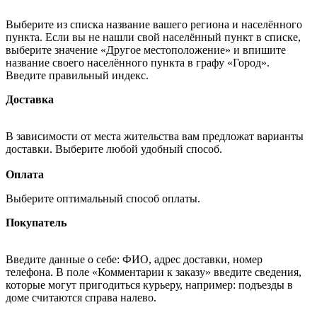
Выберите из списка название вашего региона и населённого
пункта. Если вы не нашли свой населённый пункт в списке,
выберите значение «Другое местоположение» и впишите
название своего населённого пункта в графу «Город».
Введите правильный индекс.
Доставка
В зависимости от места жительства вам предложат варианты
доставки. Выберите любой удобный способ.
Оплата
Выберите оптимальный способ оплаты.
Покупатель
Введите данные о себе: ФИО, адрес доставки, номер
телефона. В поле «Комментарии к заказу» введите сведения,
которые могут пригодиться курьеру, например: подъезды в
доме считаются справа налево.