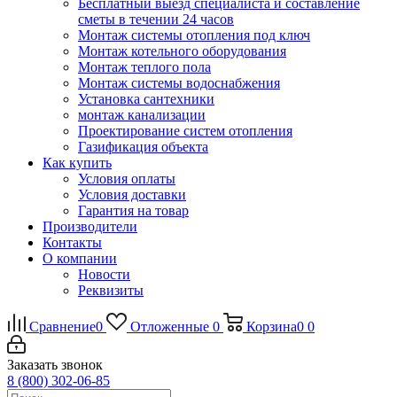
Бесплатный выезд специалиста и составление
сметы в течении 24 часов
Монтаж системы отопления под ключ
Монтаж котельного оборудования
Монтаж теплого пола
Монтаж системы водоснабжения
Установка сантехники
монтаж канализации
Проектирование систем отопления
Газификация объекта
Как купить
Условия оплаты
Условия доставки
Гарантия на товар
Производители
Контакты
О компании
Новости
Реквизиты
Сравнение
0
Отложенные
0
Корзина
0
0
Заказать звонок
8 (800) 302-06-85