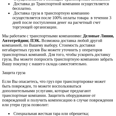
Доставка до Транспортной компании осуществляется
бесплатно.
Доставка груза в транспортную компанию
осуществляется после 100% оплаты товара в течении 3
дней после поступления денег на расчетный счет
торгующей организации.
Мы работаем с транспортными компаниями:
Деловые Линии,
Автотрейдинг, ПЭК.
Возможна доставка любой другой
компанией, по Вашему выбору.
Стоимость доставки
негабаритных грузов Вы можете уточнить у операторов
транспортных компаний.
Для того, чтобы ускорить доставку
груза, Вы можете попросить транспортную компанию забрать
Вашу покупку с нашего склада самостоятельно.
Защита груза
Если Вы опасаетесь, что груз при транспортировке может
быть поврежден, то можете воспользоваться
дополнительными услугами, которые предлагают
транспортные компании. Защитить оборудование от
повреждений и получить компенсацию в случае повреждения
или утери груза позволит:
Специальная жесткая тара или обрешетка;