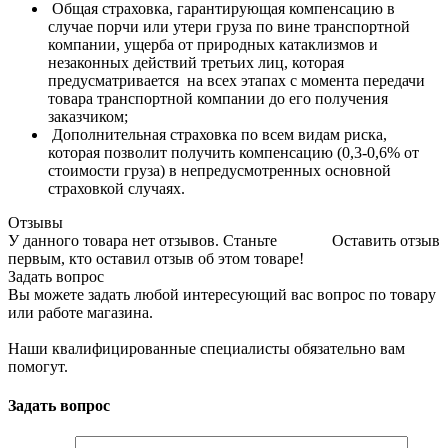
Общая страховка, гарантирующая компенсацию в
случае порчи или утери груза по вине транспортной
компании, ущерба от природных катаклизмов и
незаконных действий третьих лиц, которая
предусматривается на всех этапах с момента передачи
товара транспортной компании до его получения
заказчиком;
Дополнительная страховка по всем видам риска,
которая позволит получить компенсацию (0,3-0,6% от
стоимости груза) в непредусмотренных основной
страховкой случаях.
Отзывы
У данного товара нет отзывов. Станьте
Оставить отзыв
первым, кто оставил отзыв об этом товаре!
Задать вопрос
Вы можете задать любой интересующий вас вопрос по товару
или работе магазина.
Наши квалифицированные специалисты обязательно вам
помогут.
Задать вопрос