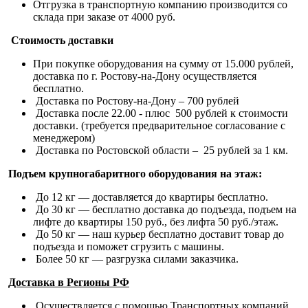
Отгрузка в транспортную компанию производится со
склада при заказе от 4000 руб.
Стоимость доставки
При покупке оборудования на сумму от 15.000 рублей,
доставка по г. Ростову-на-Дону осуществляется
бесплатно.
Доставка по Ростову-на-Дону – 700 рублей
Доставка после 22.00 - плюс 500 рублей к стоимости
доставки. (требуется предварительное согласование с
менеджером)
Доставка по Ростовской области – 25 рублей за 1 км.
Подъем крупногабаритного оборудования на этаж:
До 12 кг — доставляется до квартиры бесплатно.
До 30 кг — бесплатно доставка до подъезда, подъем на
лифте до квартиры 150 руб., без лифта 50 руб./этаж.
До 50 кг — наш курьер бесплатно доставит товар до
подъезда и поможет сгрузить с машины.
Более 50 кг — разгрузка силами заказчика.
Доставка в Регионы РФ
Осуществляется с помощью Транспортных компаний.