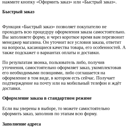
нажмите кнопку «Оформить заказ» или «Быстрый заказ».
Быстрый заказ
Функция «Быстрый заказ» позволяет покупателю не
проходить всю процедуру оформления заказа самостоятельно.
Вы заполняете форму, и через короткое время вам перезвонит
менеджер магазина. Он уточнит все условия заказа, ответит
на вопросы, касающиеся качества товара, его особенностей. А
также подскажет о вариантах оплаты и доставки.
По результатам звонка, пользователь либо, получив
уточнения, самостоятельно оформляет заказ, укомплектовав
его необходимыми позициями, либо соглашается на
оформление в том виде, в котором есть сейчас. Получает
подтверждение на почту или на мобильный телефон и ждёт
доставки.
Оформление заказа в стандартном режиме
Если вы уверены в выборе, то можете самостоятельно
оформить заказ, заполнив по этапам всю форму.
Заполнение адреса