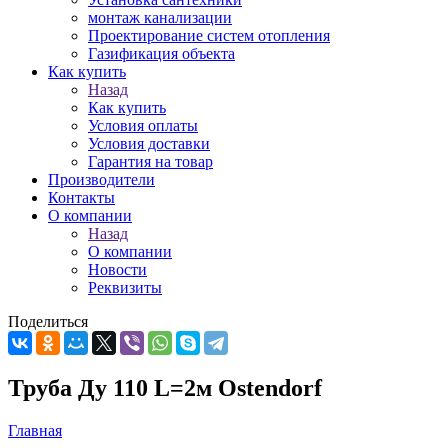
монтаж канализации
Проектирование систем отопления
Газификация объекта
Как купить
Назад
Как купить
Условия оплаты
Условия доставки
Гарантия на товар
Производители
Контакты
О компании
Назад
О компании
Новости
Реквизиты
Поделиться
Труба Ду 110 L=2м Ostendorf
Главная