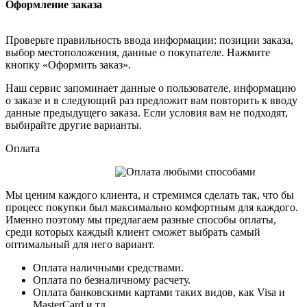
Оформление заказа
Проверьте правильность ввода информации: позиции заказа,
выбор местоположения, данные о покупателе. Нажмите
кнопку «Оформить заказ».
Наш сервис запоминает данные о пользователе, информацию
о заказе и в следующий раз предложит вам повторить к вводу
данные предыдущего заказа. Если условия вам не подходят,
выбирайте другие варианты.
Оплата
Мы ценим каждого клиента, и стремимся сделать так, что бы
процесс покупки был максимально комфортным для каждого.
Именно поэтому мы предлагаем разные способы оплаты,
среди которых каждый клиент сможет выбрать самый
оптимальный для него вариант.
Оплата наличными средствами.
Оплата по безналичному расчету.
Оплата банковскими картами таких видов, как Visa и
MasterCard и тд.