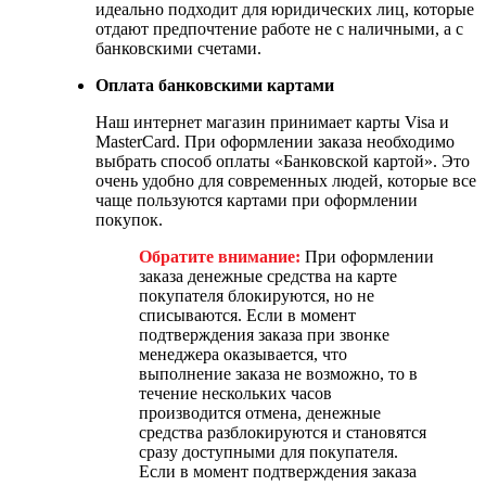
идеально подходит для юридических лиц, которые
отдают предпочтение работе не с наличными, а с
банковскими счетами.
Оплата банковскими картами
Наш интернет магазин принимает карты Visa и
MasterCard. При оформлении заказа необходимо
выбрать способ оплаты «Банковской картой». Это
очень удобно для современных людей, которые все
чаще пользуются картами при оформлении
покупок.
Обратите внимание:
При оформлении
заказа денежные средства на карте
покупателя блокируются, но не
списываются. Если в момент
подтверждения заказа при звонке
менеджера оказывается, что
выполнение заказа не возможно, то в
течение нескольких часов
производится отмена, денежные
средства разблокируются и становятся
сразу доступными для покупателя.
Если в момент подтверждения заказа