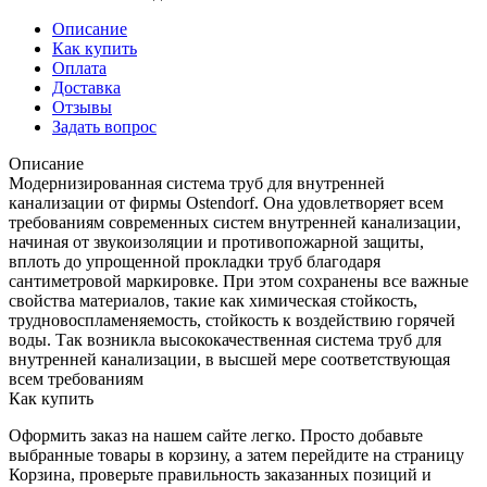
Описание
Как купить
Оплата
Доставка
Отзывы
Задать вопрос
Описание
Модернизированная система труб для внутренней
канализации от фирмы Ostendorf. Она удовлетворяет всем
требованиям современных систем внутренней канализации,
начиная от звукоизоляции и противопожарной защиты,
вплоть до упрощенной прокладки труб благодаря
сантиметровой маркировке. При этом сохранены все важные
свойства материалов, такие как химическая стойкость,
трудновоспламеняемость, стойкость к воздействию горячей
воды. Так возникла высококачественная система труб для
внутренней канализации, в высшей мере соответствующая
всем требованиям
Как купить
Оформить заказ на нашем сайте легко. Просто добавьте
выбранные товары в корзину, а затем перейдите на страницу
Корзина, проверьте правильность заказанных позиций и