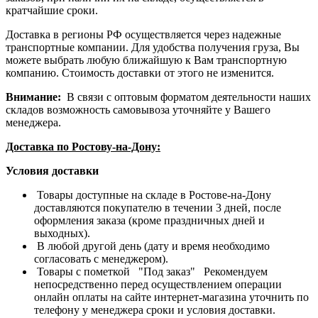
кратчайшие сроки.
Доставка в регионы РФ осуществляется через надежные
транспортные компании. Для удобства получения груза, Вы
можете выбрать любую ближайшую к Вам транспортную
компанию. Стоимость доставки от этого не изменится.
Внимание:
В связи с оптовым форматом деятельности наших
складов возможность самовывоза уточняйте у Вашего
менеджера.
Доставка по Ростову-на-Дону:
Условия доставки
Товары доступные на складе в Ростове-на-Дону
доставляются покупателю в течении 3 дней, после
оформления заказа (кроме праздничных дней и
выходных).
В любой другой день (дату и время необходимо
согласовать с менеджером).
Товары с пометкой "Под заказ" Рекомендуем
непосредственно перед осуществлением операции
онлайн оплаты на сайте интернет-магазина уточнить по
телефону у менеджера сроки и условия доставки.