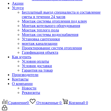
Акции
Услуги
Бесплатный выезд специалиста и составление
сметы в течении 24 часов
Монтаж системы отопления под ключ
Монтаж котельного оборудования
Монтаж теплого пола
Монтаж системы водоснабжения
Установка сантехники
монтаж канализации
Проектирование систем отопления
Газификация объекта
Как купить
Условия оплаты
Условия доставки
Гарантия на товар
Производители
Контакты
О компании
Новости
Реквизиты
Сравнение
0
Отложенные
0
Корзина
0
0