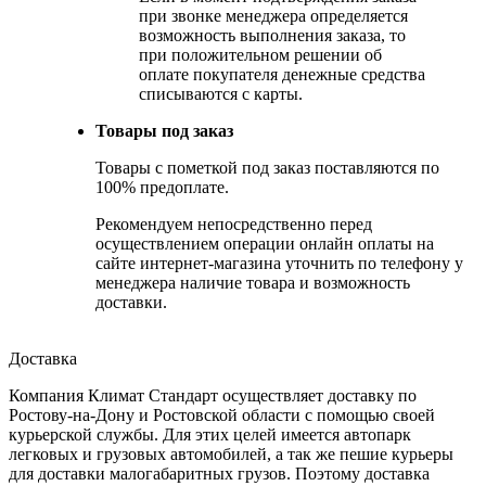
при звонке менеджера определяется
возможность выполнения заказа, то
при положительном решении об
оплате покупателя денежные средства
списываются с карты.
Товары под заказ
Товары с пометкой под заказ поставляются по
100% предоплате.
Рекомендуем непосредственно перед
осуществлением операции онлайн оплаты на
сайте интернет-магазина уточнить по телефону у
менеджера наличие товара и возможность
доставки.
Доставка
Компания Климат Стандарт осуществляет доставку по
Ростову-на-Дону и Ростовской области с помощью своей
курьерской службы. Для этих целей имеется автопарк
легковых и грузовых автомобилей, а так же пешие курьеры
для доставки малогабаритных грузов. Поэтому доставка