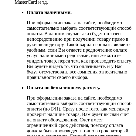
MasterCard и тд.
Оплата наличными.
При оформлении заказа на сайте, необходимо
самостоятельно выбрать соответствующий способ
оплаты. В данном случае заказ будет оплачен
непосредственно при получении товару прямо в
руки экспедитору. Такой вариант оплаты является
удобным, если Вы отдаете предпочтение оплате
услуг наличными средствами, или же хотите
увидеть товар, перед тем, как производить оплату.
Вы будете видеть то, что оплачиваете, и у Вас
будут отсутствовать все сомнения относительно
правильности своего выбора.
Оплата по безналичному расчету.
При оформлении заказа на сайте, необходимо
самостоятельно выбрать соответствующий способ
оплаты (по Б/Н). Сразу после того, как менеджер
проверит наличие товара, Вам будет выслан счет
на оплату оборудования. Счет имеет
ограниченный срок действия, поэтому оплата
должна быть произведена точно в срок, который