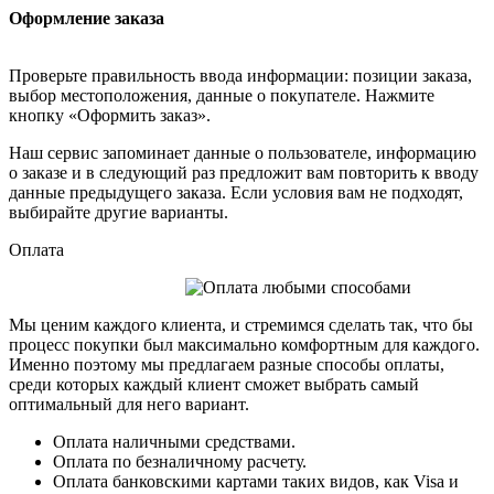
Оформление заказа
Проверьте правильность ввода информации: позиции заказа,
выбор местоположения, данные о покупателе. Нажмите
кнопку «Оформить заказ».
Наш сервис запоминает данные о пользователе, информацию
о заказе и в следующий раз предложит вам повторить к вводу
данные предыдущего заказа. Если условия вам не подходят,
выбирайте другие варианты.
Оплата
Мы ценим каждого клиента, и стремимся сделать так, что бы
процесс покупки был максимально комфортным для каждого.
Именно поэтому мы предлагаем разные способы оплаты,
среди которых каждый клиент сможет выбрать самый
оптимальный для него вариант.
Оплата наличными средствами.
Оплата по безналичному расчету.
Оплата банковскими картами таких видов, как Visa и