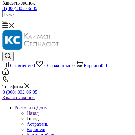
Заказать звонок
8 (800) 302-06-85
Сравнение
0
Отложенные
0
Корзина
0
0
Телефоны
8 (800) 302-06-85
Заказать звонок
Ростов-на-Дону
Назад
Города
Астрахань
Воронеж
Екатеринбург