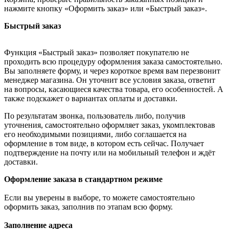
нажмите кнопку «Оформить заказ» или «Быстрый заказ».
Быстрый заказ
Функция «Быстрый заказ» позволяет покупателю не
проходить всю процедуру оформления заказа самостоятельно.
Вы заполняете форму, и через короткое время вам перезвонит
менеджер магазина. Он уточнит все условия заказа, ответит
на вопросы, касающиеся качества товара, его особенностей. А
также подскажет о вариантах оплаты и доставки.
По результатам звонка, пользователь либо, получив
уточнения, самостоятельно оформляет заказ, укомплектовав
его необходимыми позициями, либо соглашается на
оформление в том виде, в котором есть сейчас. Получает
подтверждение на почту или на мобильный телефон и ждёт
доставки.
Оформление заказа в стандартном режиме
Если вы уверены в выборе, то можете самостоятельно
оформить заказ, заполнив по этапам всю форму.
Заполнение адреса