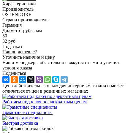
Характеристики
Производитель
OSTENDORF
Страна производитель
Германия
Диаметр трубы, мм
50
32
руб.
Под заказ
Нашли дешевле?
Уточнить наличие и цену
Наши менеджеры обязательно свяжутся с вами и уточнят
условия заказа
Поделиться
Цена действительна только для интернет-магазина и может
отличаться от цен в розничных магазинах
Работаем под ключ по адекватным ценам
Грамотные специалисты
Быстрая доставка