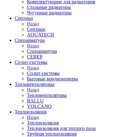
Комплектующие для радиаторов
Стальные радиаторы
Чугунные радиаторы
Септики
Назад
Септики
AQUATECH
Спецарматура
Назад
Спецарматура
СЕВЕР
Сплит-системы
Назад
Сплит-системы
Бытовые кондиционеры
Тепловентиляторы
Назад
Тепловентиляторы
BALLU
VOLCANO
Теплоизоляция
Назад
Теплоизоляция
Теплоизоляция для теплого пола
Трубная теплоизоляция