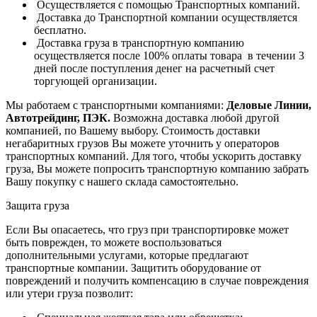
Осуществляется с помощью Транспортных компаний.
Доставка до Транспортной компании осуществляется
бесплатно.
Доставка груза в транспортную компанию
осуществляется после 100% оплаты товара в течении 3
дней после поступления денег на расчетный счет
торгующей организации.
Мы работаем с транспортными компаниями:
Деловые Линии,
Автотрейдинг, ПЭК.
Возможна доставка любой другой
компанией, по Вашему выбору.
Стоимость доставки
негабаритных грузов Вы можете уточнить у операторов
транспортных компаний.
Для того, чтобы ускорить доставку
груза, Вы можете попросить транспортную компанию забрать
Вашу покупку с нашего склада самостоятельно.
Защита груза
Если Вы опасаетесь, что груз при транспортировке может
быть поврежден, то можете воспользоваться
дополнительными услугами, которые предлагают
транспортные компании. Защитить оборудование от
повреждений и получить компенсацию в случае повреждения
или утери груза позволит: