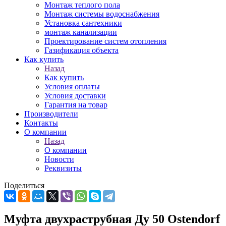
Монтаж теплого пола
Монтаж системы водоснабжения
Установка сантехники
монтаж канализации
Проектирование систем отопления
Газификация объекта
Как купить
Назад
Как купить
Условия оплаты
Условия доставки
Гарантия на товар
Производители
Контакты
О компании
Назад
О компании
Новости
Реквизиты
Поделиться
Муфта двухраструбная Ду 50 Ostendorf