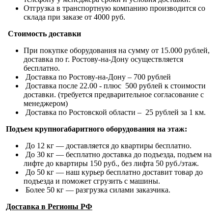
Отгрузка в транспортную компанию производится со
склада при заказе от 4000 руб.
Стоимость доставки
При покупке оборудования на сумму от 15.000 рублей,
доставка по г. Ростову-на-Дону осуществляется
бесплатно.
Доставка по Ростову-на-Дону – 700 рублей
Доставка после 22.00 - плюс 500 рублей к стоимости
доставки. (требуется предварительное согласование с
менеджером)
Доставка по Ростовской области – 25 рублей за 1 км.
Подъем крупногабаритного оборудования на этаж:
До 12 кг — доставляется до квартиры бесплатно.
До 30 кг — бесплатно доставка до подъезда, подъем на
лифте до квартиры 150 руб., без лифта 50 руб./этаж.
До 50 кг — наш курьер бесплатно доставит товар до
подъезда и поможет сгрузить с машины.
Более 50 кг — разгрузка силами заказчика.
Доставка в Регионы РФ