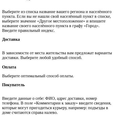
Выберите из списка название вашего региона и населённого
пункта. Если вы не нашли свой населённый пункт в списке,
выберите значение «Другое местоположение» и впишите
название своего населённого пункта в графу «Город».
Введите правильный индекс.
Доставка
В зависимости от места жительства вам предложат варианты
доставки. Выберите любой удобный способ.
Оплата
Выберите оптимальный способ оплаты.
Покупатель
Введите данные о себе: ФИО, адрес доставки, номер
телефона. В поле «Комментарии к заказу» введите сведения,
которые могут пригодиться курьеру, например: подъезды в
доме считаются справа налево.