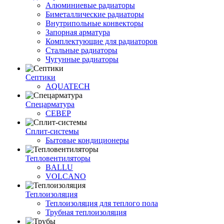
Алюминиевые радиаторы
Биметаллические радиаторы
Внутрипольные конвекторы
Запорная арматура
Комплектующие для радиаторов
Стальные радиаторы
Чугунные радиаторы
Септики
AQUATECH
Спецарматура
СЕВЕР
Сплит-системы
Бытовые кондиционеры
Тепловентиляторы
BALLU
VOLCANO
Теплоизоляция
Теплоизоляция для теплого пола
Трубная теплоизоляция