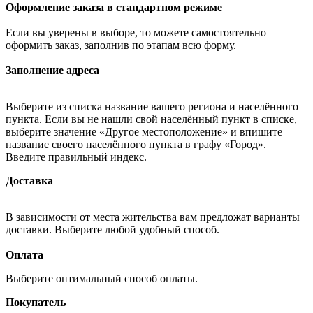
Оформление заказа в стандартном режиме
Если вы уверены в выборе, то можете самостоятельно
оформить заказ, заполнив по этапам всю форму.
Заполнение адреса
Выберите из списка название вашего региона и населённого
пункта. Если вы не нашли свой населённый пункт в списке,
выберите значение «Другое местоположение» и впишите
название своего населённого пункта в графу «Город».
Введите правильный индекс.
Доставка
В зависимости от места жительства вам предложат варианты
доставки. Выберите любой удобный способ.
Оплата
Выберите оптимальный способ оплаты.
Покупатель