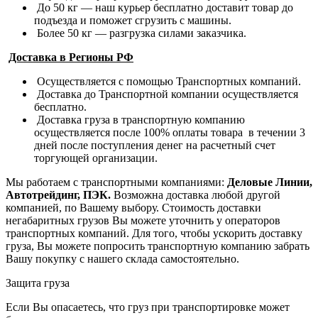
До 50 кг — наш курьер бесплатно доставит товар до
подъезда и поможет сгрузить с машины.
Более 50 кг — разгрузка силами заказчика.
Доставка в Регионы РФ
Осуществляется с помощью Транспортных компаний.
Доставка до Транспортной компании осуществляется
бесплатно.
Доставка груза в транспортную компанию
осуществляется после 100% оплаты товара в течении 3
дней после поступления денег на расчетный счет
торгующей организации.
Мы работаем с транспортными компаниями:
Деловые Линии,
Автотрейдинг, ПЭК.
Возможна доставка любой другой
компанией, по Вашему выбору.
Стоимость доставки
негабаритных грузов Вы можете уточнить у операторов
транспортных компаний.
Для того, чтобы ускорить доставку
груза, Вы можете попросить транспортную компанию забрать
Вашу покупку с нашего склада самостоятельно.
Защита груза
Если Вы опасаетесь, что груз при транспортировке может