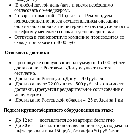
В любой другой день (дату и время необходимо
согласовать с менеджером).
Товары с пометкой "Под заказ" Рекомендуем
непосредственно перед осуществлением операции
онлайн оплаты на сайте интернет-магазина уточнить по
телефону у менеджера сроки и условия доставки.
Отгрузка в транспортную компанию производится со
склада при заказе от 4000 руб.
Стоимость доставки
При покупке оборудования на сумму от 15.000 рублей,
доставка по г. Ростову-на-Дону осуществляется
бесплатно.
Доставка по Ростову-на-Дону – 700 рублей
Доставка после 22.00 - плюс 500 рублей к стоимости
доставки. (требуется предварительное согласование с
менеджером)
Доставка по Ростовской области – 25 рублей за 1 км.
Подъем крупногабаритного оборудования на этаж:
До 12 кг — доставляется до квартиры бесплатно.
До 30 кг — бесплатно доставка до подъезда, подъем на
лифте до квартиры 150 руб., без лифта 50 руб./этаж.