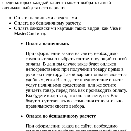
среди которых каждый клиент сможет выбрать самый
оптимальный для него вариант.
Оплата наличными средствами.
Оплата по безналичному расчету.
Оплата банковскими картами таких видов, как Visa и
MasterCard и тд.
Оплата наличными.
При оформлении заказа на сайте, необходимо
самостоятельно выбрать соответствующий способ
оплаты. В данном случае заказ будет оплачен
непосредственно при получении товару прямо в
руки экспедитору. Такой вариант оплаты является
удобным, если Вы отдаете предпочтение оплате
услуг наличными средствами, или же хотите
увидеть товар, перед тем, как производить оплату.
Вы будете видеть то, что оплачиваете, и у Вас
будут отсутствовать все сомнения относительно
правильности своего выбора.
Оплата по безналичному расчету.
При оформлении заказа на сайте, необходимо