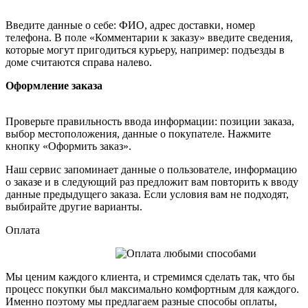
Введите данные о себе: ФИО, адрес доставки, номер
телефона. В поле «Комментарии к заказу» введите сведения,
которые могут пригодиться курьеру, например: подъезды в
доме считаются справа налево.
Оформление заказа
Проверьте правильность ввода информации: позиции заказа,
выбор местоположения, данные о покупателе. Нажмите
кнопку «Оформить заказ».
Наш сервис запоминает данные о пользователе, информацию
о заказе и в следующий раз предложит вам повторить к вводу
данные предыдущего заказа. Если условия вам не подходят,
выбирайте другие варианты.
Оплата
Мы ценим каждого клиента, и стремимся сделать так, что бы
процесс покупки был максимально комфортным для каждого.
Именно поэтому мы предлагаем разные способы оплаты,