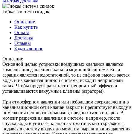
Быстрая доставка
Гибкая система скидок
Описание
Как купить
Оплата
Доставка
Отзывы
Задать вопрос
Описание
Основной целью установки воздушных клапанов является
компенсация давления в канализационной системе. Если
аэрация является недостаточной, то из сифонов высасывается
вода, и из канализационной системы исходит неприятный
запах. Чтобы предотвратить этот неприятный эффект, и
устанавливаются вакуумные клапаны (аэраторы).
При атмосферном давлении или небольшом сверхдавлении в
канализационной сети клапан закрыт и препятствует выходу в
помещения неприятных запахов, вредных газов и паров. В
момент разрежения давления в системе, например, после
спуска воды в унитазе, клапан автоматически открывается,
подавая в систему воздух до момента выравнивания давления