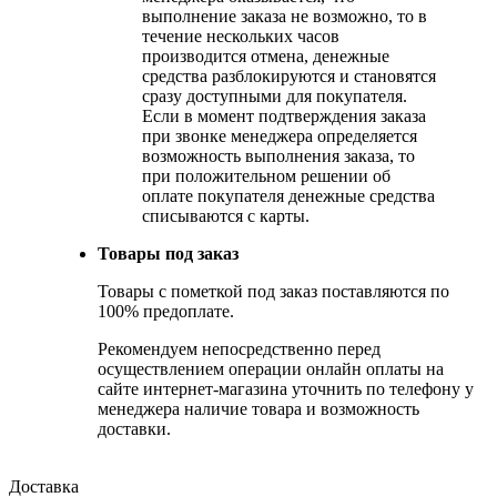
выполнение заказа не возможно, то в
течение нескольких часов
производится отмена, денежные
средства разблокируются и становятся
сразу доступными для покупателя.
Если в момент подтверждения заказа
при звонке менеджера определяется
возможность выполнения заказа, то
при положительном решении об
оплате покупателя денежные средства
списываются с карты.
Товары под заказ
Товары с пометкой под заказ поставляются по
100% предоплате.
Рекомендуем непосредственно перед
осуществлением операции онлайн оплаты на
сайте интернет-магазина уточнить по телефону у
менеджера наличие товара и возможность
доставки.
Доставка