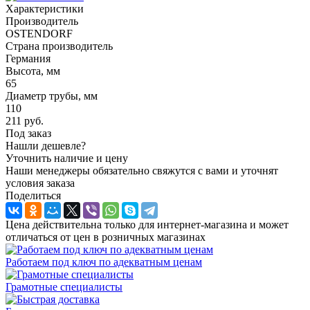
Характеристики
Производитель
OSTENDORF
Страна производитель
Германия
Высота, мм
65
Диаметр трубы, мм
110
211
руб.
Под заказ
Нашли дешевле?
Уточнить наличие и цену
Наши менеджеры обязательно свяжутся с вами и уточнят
условия заказа
Поделиться
Цена действительна только для интернет-магазина и может
отличаться от цен в розничных магазинах
Работаем под ключ по адекватным ценам
Грамотные специалисты