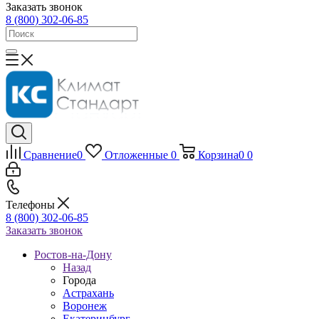
Заказать звонок
8 (800) 302-06-85
Сравнение
0
Отложенные
0
Корзина
0
0
Телефоны
8 (800) 302-06-85
Заказать звонок
Ростов-на-Дону
Назад
Города
Астрахань
Воронеж
Екатеринбург