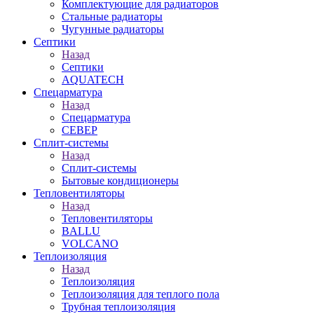
Комплектующие для радиаторов
Стальные радиаторы
Чугунные радиаторы
Септики
Назад
Септики
AQUATECH
Спецарматура
Назад
Спецарматура
СЕВЕР
Сплит-системы
Назад
Сплит-системы
Бытовые кондиционеры
Тепловентиляторы
Назад
Тепловентиляторы
BALLU
VOLCANO
Теплоизоляция
Назад
Теплоизоляция
Теплоизоляция для теплого пола
Трубная теплоизоляция