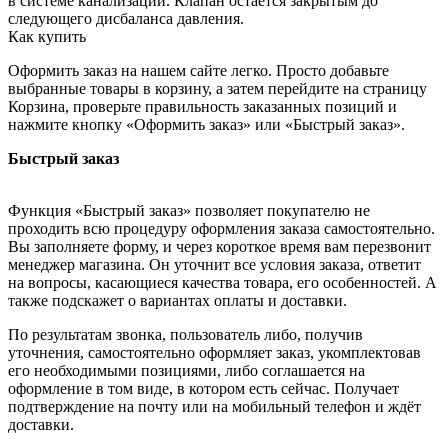
в системе канализации. Клапан остается закрытым до
следующего дисбаланса давления.
Как купить
Оформить заказ на нашем сайте легко. Просто добавьте
выбранные товары в корзину, а затем перейдите на страницу
Корзина, проверьте правильность заказанных позиций и
нажмите кнопку «Оформить заказ» или «Быстрый заказ».
Быстрый заказ
Функция «Быстрый заказ» позволяет покупателю не
проходить всю процедуру оформления заказа самостоятельно.
Вы заполняете форму, и через короткое время вам перезвонит
менеджер магазина. Он уточнит все условия заказа, ответит
на вопросы, касающиеся качества товара, его особенностей. А
также подскажет о вариантах оплаты и доставки.
По результатам звонка, пользователь либо, получив
уточнения, самостоятельно оформляет заказ, укомплектовав
его необходимыми позициями, либо соглашается на
оформление в том виде, в котором есть сейчас. Получает
подтверждение на почту или на мобильный телефон и ждёт
доставки.