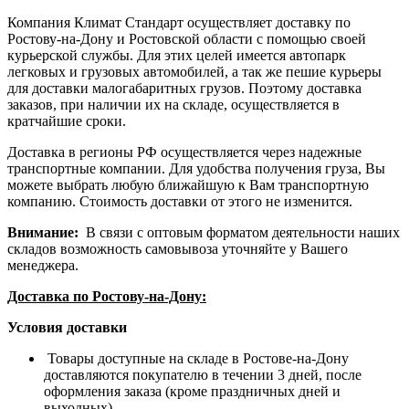
Компания Климат Стандарт осуществляет доставку по
Ростову-на-Дону и Ростовской области с помощью своей
курьерской службы. Для этих целей имеется автопарк
легковых и грузовых автомобилей, а так же пешие курьеры
для доставки малогабаритных грузов. Поэтому доставка
заказов, при наличии их на складе, осуществляется в
кратчайшие сроки.
Доставка в регионы РФ осуществляется через надежные
транспортные компании. Для удобства получения груза, Вы
можете выбрать любую ближайшую к Вам транспортную
компанию. Стоимость доставки от этого не изменится.
Внимание:
В связи с оптовым форматом деятельности наших
складов возможность самовывоза уточняйте у Вашего
менеджера.
Доставка по Ростову-на-Дону:
Условия доставки
Товары доступные на складе в Ростове-на-Дону
доставляются покупателю в течении 3 дней, после
оформления заказа (кроме праздничных дней и
выходных).