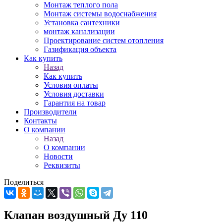
Монтаж теплого пола
Монтаж системы водоснабжения
Установка сантехники
монтаж канализации
Проектирование систем отопления
Газификация объекта
Как купить
Назад
Как купить
Условия оплаты
Условия доставки
Гарантия на товар
Производители
Контакты
О компании
Назад
О компании
Новости
Реквизиты
Поделиться
Клапан воздушный Ду 110