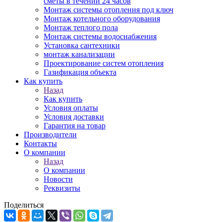
сметы в течении 24 часов
Монтаж системы отопления под ключ
Монтаж котельного оборудования
Монтаж теплого пола
Монтаж системы водоснабжения
Установка сантехники
монтаж канализации
Проектирование систем отопления
Газификация объекта
Как купить
Назад
Как купить
Условия оплаты
Условия доставки
Гарантия на товар
Производители
Контакты
О компании
Назад
О компании
Новости
Реквизиты
Поделиться