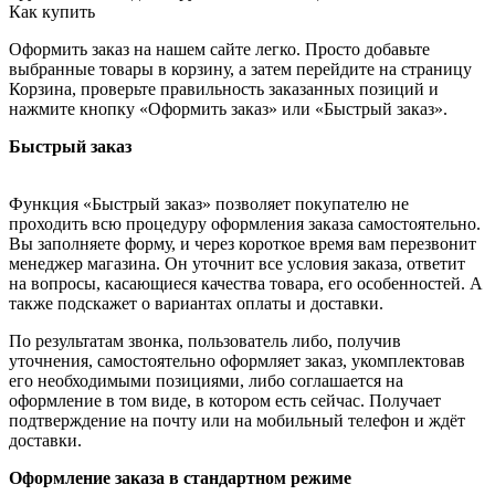
Как купить
Оформить заказ на нашем сайте легко. Просто добавьте
выбранные товары в корзину, а затем перейдите на страницу
Корзина, проверьте правильность заказанных позиций и
нажмите кнопку «Оформить заказ» или «Быстрый заказ».
Быстрый заказ
Функция «Быстрый заказ» позволяет покупателю не
проходить всю процедуру оформления заказа самостоятельно.
Вы заполняете форму, и через короткое время вам перезвонит
менеджер магазина. Он уточнит все условия заказа, ответит
на вопросы, касающиеся качества товара, его особенностей. А
также подскажет о вариантах оплаты и доставки.
По результатам звонка, пользователь либо, получив
уточнения, самостоятельно оформляет заказ, укомплектовав
его необходимыми позициями, либо соглашается на
оформление в том виде, в котором есть сейчас. Получает
подтверждение на почту или на мобильный телефон и ждёт
доставки.
Оформление заказа в стандартном режиме