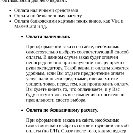
оптимальный для него вариант.
Оплата наличными средствами.
Оплата по безналичному расчету.
Оплата банковскими картами таких видов, как Visa и
MasterCard и тд.
Оплата наличными.
При оформлении заказа на сайте, необходимо
самостоятельно выбрать соответствующий способ
оплаты. В данном случае заказ будет оплачен
непосредственно при получении товару прямо в
руки экспедитору. Такой вариант оплаты является
удобным, если Вы отдаете предпочтение оплате
услуг наличными средствами, или же хотите
увидеть товар, перед тем, как производить оплату.
Вы будете видеть то, что оплачиваете, и у Вас
будут отсутствовать все сомнения относительно
правильности своего выбора.
Оплата по безналичному расчету.
При оформлении заказа на сайте, необходимо
самостоятельно выбрать соответствующий способ
оплаты (по Б/Н). Сразу после того, как менеджер