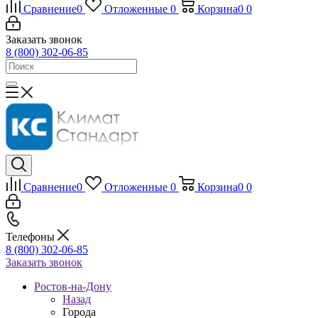
Сравнение
0
Отложенные
0
Корзина
0
0
Заказать звонок
8 (800) 302-06-85
Сравнение
0
Отложенные
0
Корзина
0
0
Телефоны
8 (800) 302-06-85
Заказать звонок
Ростов-на-Дону
Назад
Города