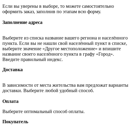
Если вы уверены в выборе, то можете самостоятельно
оформить заказ, заполнив по этапам всю форму.
Заполнение адреса
Выберите из списка название вашего региона и населённого
пункта. Если вы не нашли свой населённый пункт в списке,
выберите значение «Другое местоположение» и впишите
название своего населённого пункта в графу «Город».
Введите правильный индекс.
Доставка
В зависимости от места жительства вам предложат варианты
доставки. Выберите любой удобный способ.
Оплата
Выберите оптимальный способ оплаты.
Покупатель