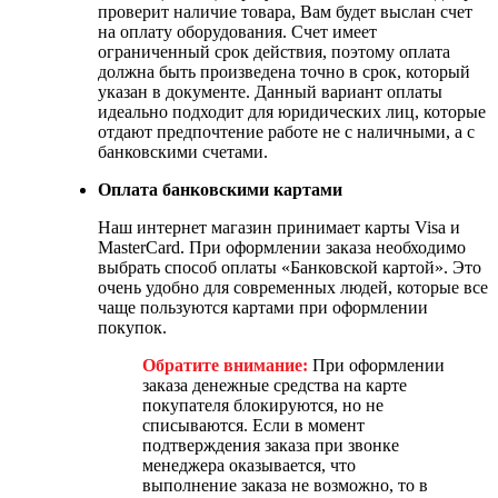
проверит наличие товара, Вам будет выслан счет
на оплату оборудования. Счет имеет
ограниченный срок действия, поэтому оплата
должна быть произведена точно в срок, который
указан в документе. Данный вариант оплаты
идеально подходит для юридических лиц, которые
отдают предпочтение работе не с наличными, а с
банковскими счетами.
Оплата банковскими картами
Наш интернет магазин принимает карты Visa и
MasterCard. При оформлении заказа необходимо
выбрать способ оплаты «Банковской картой». Это
очень удобно для современных людей, которые все
чаще пользуются картами при оформлении
покупок.
Обратите внимание:
При оформлении
заказа денежные средства на карте
покупателя блокируются, но не
списываются. Если в момент
подтверждения заказа при звонке
менеджера оказывается, что
выполнение заказа не возможно, то в