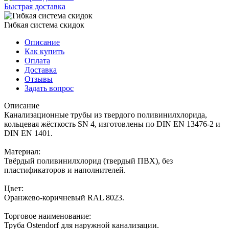
Быстрая доставка
Гибкая система скидок
Описание
Как купить
Оплата
Доставка
Отзывы
Задать вопрос
Описание
Канализационные трубы из твердого поливинилхлорида,
кольцевая жёсткость SN 4, изготовлены по DIN EN 13476-2 и
DIN EN 1401.
Материал:
Твёрдый поливинилхлорид (твердый ПВХ), без
пластификаторов и наполнителей.
Цвет:
Оранжево-коричневый RAL 8023.
Торговое наименование:
Труба Ostendorf для наружной канализации.