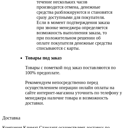
течение нескольких часов
производится отмена, денежные
средства разблокируются и становятся
сразу доступными для покупателя.
Если в момент подтверждения заказа
при звонке менеджера определяется
возможность выполнения заказа, то
при положительном решении об
оплате покупателя денежные средства
списываются с карты.
Товары под заказ
Товары с пометкой под заказ поставляются по
100% предоплате.
Рекомендуем непосредственно перед
осуществлением операции онлайн оплаты на
сайте интернет-магазина уточнить по телефону у
менеджера наличие товара и возможность
доставки.
Доставка
Компания Климат Стандарт осуществляет доставку по