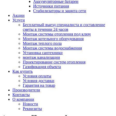
Аккумуляторные батареи
Источники питания
Стабилизаторы и защита сети
Акции
Услуги
Бесплатный выезд специалиста и составление
сметы в течении 24 часов
Монтаж системы отопления под ключ
Монтаж котельного оборудования
Монтаж теплого пола
Монтаж системы водоснабжения
Установка сантехники
монтаж канализации
Проектирование систем отопления
Газификация объекта
Как купить
Условия оплаты
Условия доставки
Гарантия на товар
Производители
Контакты
О компании
Новости
Реквизиты