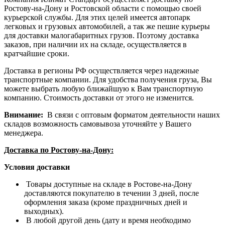
Ростову-на-Дону и Ростовской области с помощью своей
курьерской службы. Для этих целей имеется автопарк
легковых и грузовых автомобилей, а так же пешие курьеры
для доставки малогабаритных грузов. Поэтому доставка
заказов, при наличии их на складе, осуществляется в
кратчайшие сроки.
Доставка в регионы РФ осуществляется через надежные
транспортные компании. Для удобства получения груза, Вы
можете выбрать любую ближайшую к Вам транспортную
компанию. Стоимость доставки от этого не изменится.
Внимание:
В связи с оптовым форматом деятельности наших
складов возможность самовывоза уточняйте у Вашего
менеджера.
Доставка по Ростову-на-Дону:
Условия доставки
Товары доступные на складе в Ростове-на-Дону
доставляются покупателю в течении 3 дней, после
оформления заказа (кроме праздничных дней и
выходных).
В любой другой день (дату и время необходимо