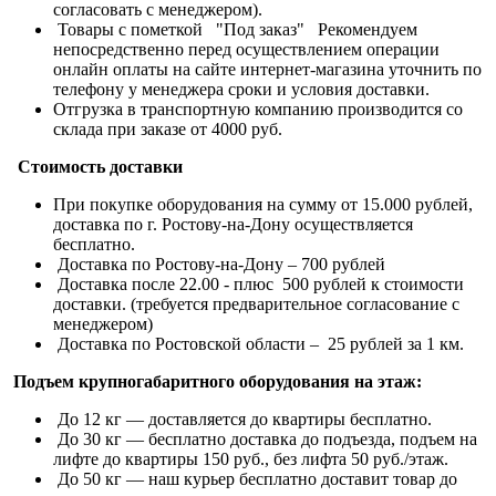
согласовать с менеджером).
Товары с пометкой "Под заказ" Рекомендуем
непосредственно перед осуществлением операции
онлайн оплаты на сайте интернет-магазина уточнить по
телефону у менеджера сроки и условия доставки.
Отгрузка в транспортную компанию производится со
склада при заказе от 4000 руб.
Стоимость доставки
При покупке оборудования на сумму от 15.000 рублей,
доставка по г. Ростову-на-Дону осуществляется
бесплатно.
Доставка по Ростову-на-Дону – 700 рублей
Доставка после 22.00 - плюс 500 рублей к стоимости
доставки. (требуется предварительное согласование с
менеджером)
Доставка по Ростовской области – 25 рублей за 1 км.
Подъем крупногабаритного оборудования на этаж:
До 12 кг — доставляется до квартиры бесплатно.
До 30 кг — бесплатно доставка до подъезда, подъем на
лифте до квартиры 150 руб., без лифта 50 руб./этаж.
До 50 кг — наш курьер бесплатно доставит товар до