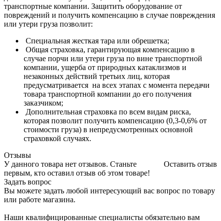
транспортные компании. Защитить оборудование от
повреждений и получить компенсацию в случае повреждения
или утери груза позволит:
Специальная жесткая тара или обрешетка;
Общая страховка, гарантирующая компенсацию в
случае порчи или утери груза по вине транспортной
компании, ущерба от природных катаклизмов и
незаконных действий третьих лиц, которая
предусматривается на всех этапах с момента передачи
товара транспортной компании до его получения
заказчиком;
Дополнительная страховка по всем видам риска,
которая позволит получить компенсацию (0,3-0,6% от
стоимости груза) в непредусмотренных основной
страховкой случаях.
Отзывы
У данного товара нет отзывов. Станьте
Оставить отзыв
первым, кто оставил отзыв об этом товаре!
Задать вопрос
Вы можете задать любой интересующий вас вопрос по товару
или работе магазина.
Наши квалифицированные специалисты обязательно вам