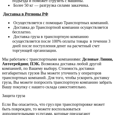
подъезда и поможет сгрузить с машины.
Более 50 кг — разгрузка силами заказчика.
Доставка в Регионы РФ
Осуществляется с помощью Транспортных компаний.
Доставка до Транспортной компании осуществляется
бесплатно.
Доставка груза в транспортную компанию
осуществляется после 100% оплаты товара в течении 3
дней после поступления денег на расчетный счет
торгующей организации.
Мы работаем с транспортными компаниями:
Деловые Линии,
Автотрейдинг, ПЭК.
Возможна доставка любой другой
компанией, по Вашему выбору.
Стоимость доставки
негабаритных грузов Вы можете уточнить у операторов
транспортных компаний.
Для того, чтобы ускорить доставку
груза, Вы можете попросить транспортную компанию забрать
Вашу покупку с нашего склада самостоятельно.
Защита груза
Если Вы опасаетесь, что груз при транспортировке может
быть поврежден, то можете воспользоваться
дополнительными услугами, которые предлагают