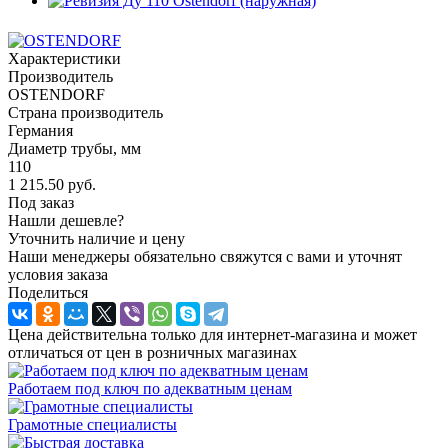
Характеристики
Производитель
OSTENDORF
Страна производитель
Германия
Диаметр трубы, мм
110
1 215.50
руб.
Под заказ
Нашли дешевле?
Уточнить наличие и цену
Наши менеджеры обязательно свяжутся с вами и уточнят
условия заказа
Поделиться
Цена действительна только для интернет-магазина и может
отличаться от цен в розничных магазинах
Работаем под ключ по адекватным ценам
Грамотные специалисты