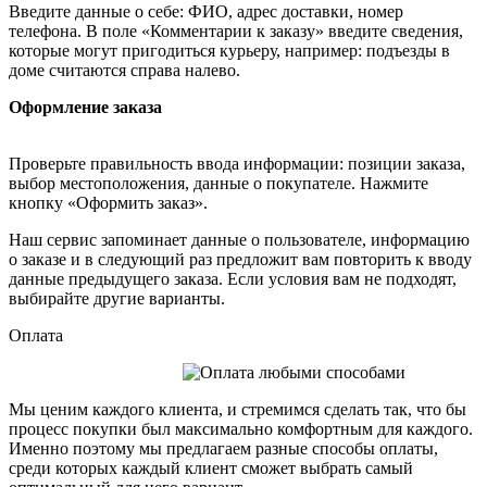
Введите данные о себе: ФИО, адрес доставки, номер
телефона. В поле «Комментарии к заказу» введите сведения,
которые могут пригодиться курьеру, например: подъезды в
доме считаются справа налево.
Оформление заказа
Проверьте правильность ввода информации: позиции заказа,
выбор местоположения, данные о покупателе. Нажмите
кнопку «Оформить заказ».
Наш сервис запоминает данные о пользователе, информацию
о заказе и в следующий раз предложит вам повторить к вводу
данные предыдущего заказа. Если условия вам не подходят,
выбирайте другие варианты.
Оплата
Мы ценим каждого клиента, и стремимся сделать так, что бы
процесс покупки был максимально комфортным для каждого.
Именно поэтому мы предлагаем разные способы оплаты,
среди которых каждый клиент сможет выбрать самый