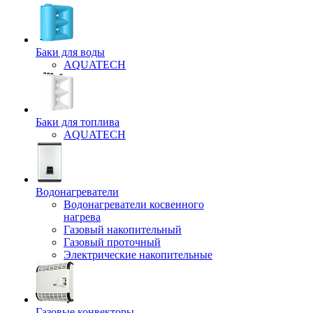
Баки для воды
AQUATECH
Баки для топлива
AQUATECH
Водонагреватели
Водонагреватели косвенного
нагрева
Газовый накопительный
Газовый проточный
Электрические накопительные
Газовые конвекторы