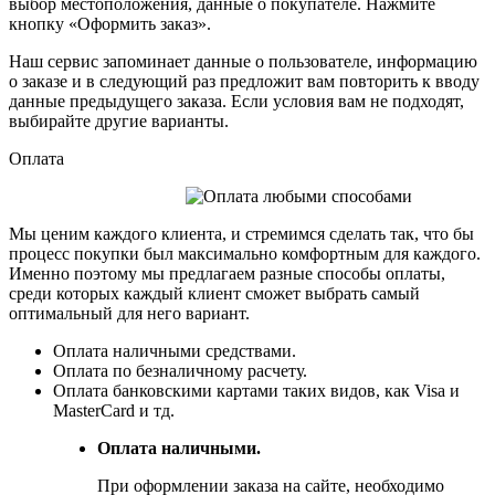
выбор местоположения, данные о покупателе. Нажмите
кнопку «Оформить заказ».
Наш сервис запоминает данные о пользователе, информацию
о заказе и в следующий раз предложит вам повторить к вводу
данные предыдущего заказа. Если условия вам не подходят,
выбирайте другие варианты.
Оплата
Мы ценим каждого клиента, и стремимся сделать так, что бы
процесс покупки был максимально комфортным для каждого.
Именно поэтому мы предлагаем разные способы оплаты,
среди которых каждый клиент сможет выбрать самый
оптимальный для него вариант.
Оплата наличными средствами.
Оплата по безналичному расчету.
Оплата банковскими картами таких видов, как Visa и
MasterCard и тд.
Оплата наличными.
При оформлении заказа на сайте, необходимо