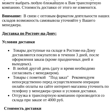
можете выбрать любую ближайшую к Вам транспортную
компанию. Стоимость доставки от этого не изменится.
Внимание:
В связи с оптовым форматом деятельности наших
складов возможность самовывоза уточняйте у Вашего
менеджера.
Доставка по Ростову-на-Дону:
Условия доставки
Товары доступные на складе в Ростове-на-Дону
доставляются покупателю в течении 3 дней, после
оформления заказа (кроме праздничных дней и
выходных).
В любой другой день (дату и время необходимо
согласовать с менеджером).
Товары с пометкой "Под заказ" Рекомендуем
непосредственно перед осуществлением операции
онлайн оплаты на сайте интернет-магазина уточнить по
телефону у менеджера сроки и условия доставки.
Отгрузка в транспортную компанию производится со
склада при заказе от 4000 руб.
Стоимость доставки