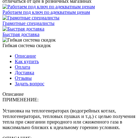
отличаться от цен в розничных магазинах
Работаем под ключ по адекватным ценам
Грамотные специалисты
Быстрая доставка
Гибкая система скидок
Описание
Как купить
Оплата
Доставка
Отзывы
Задать вопрос
Описание
ПРИМЕНЕНИЕ:
Установка на теплогенераторах (водогрейных котлах,
теплогенераторах, тепловых пушках и т.д.) с целью получения
тепла при сжигании природного или сжиженного газа в
максимально близких к идеальному горению условиях.