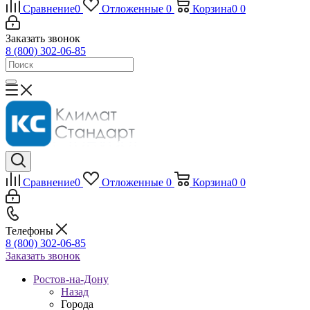
Сравнение
0
Отложенные
0
Корзина
0
0
Заказать звонок
8 (800) 302-06-85
Сравнение
0
Отложенные
0
Корзина
0
0
Телефоны
8 (800) 302-06-85
Заказать звонок
Ростов-на-Дону
Назад
Города