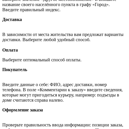
название своего населённого пункта в графу «Город».
Введите правильный индекс.
Доставка
В зависимости от места жительства вам предложат варианты
доставки. Выберите любой удобный способ.
Оплата
Выберите оптимальный способ оплаты.
Покупатель
Введите данные о себе: ФИО, адрес доставки, номер
телефона. В поле «Комментарии к заказу» введите сведения,
которые могут пригодиться курьеру, например: подъезды в
доме считаются справа налево.
Оформление заказа
Проверьте правильность ввода информации: позиции заказа,