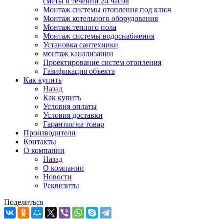
сметы в течении 24 часов
Монтаж системы отопления под ключ
Монтаж котельного оборудования
Монтаж теплого пола
Монтаж системы водоснабжения
Установка сантехники
монтаж канализации
Проектирование систем отопления
Газификация объекта
Как купить
Назад
Как купить
Условия оплаты
Условия доставки
Гарантия на товар
Производители
Контакты
О компании
Назад
О компании
Новости
Реквизиты
Поделиться