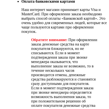
Оплата банковскими картами
Наш интернет магазин принимает карты Visa и
MasterCard. При оформлении заказа необходимо
выбрать способ оплаты «Банковской картой». Это
очень удобно для современных людей, которые все
чаще пользуются картами при оформлении
покупок.
Обратите внимание:
При оформлении
заказа денежные средства на карте
покупателя блокируются, но не
списываются. Если в момент
подтверждения заказа при звонке
менеджера оказывается, что
выполнение заказа не возможно, то в
течение нескольких часов
производится отмена, денежные
средства разблокируются и становятся
сразу доступными для покупателя.
Если в момент подтверждения заказа
при звонке менеджера определяется
возможность выполнения заказа, то
при положительном решении об
оплате покупателя денежные средства