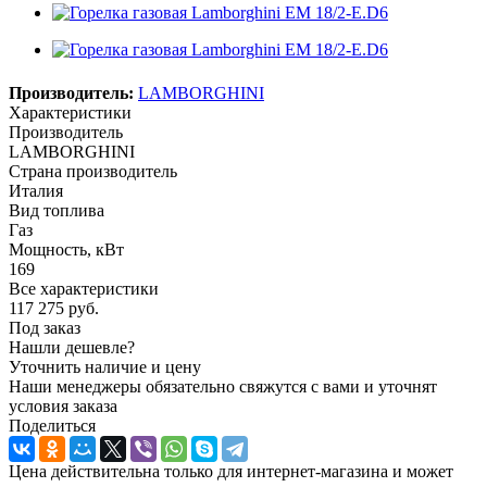
Производитель:
LAMBORGHINI
Характеристики
Производитель
LAMBORGHINI
Страна производитель
Италия
Вид топлива
Газ
Мощность, кВт
169
Все характеристики
117 275
руб.
Под заказ
Нашли дешевле?
Уточнить наличие и цену
Наши менеджеры обязательно свяжутся с вами и уточнят
условия заказа
Поделиться
Цена действительна только для интернет-магазина и может