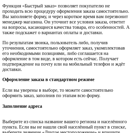
Функция «Быстрый заказ» позволяет покупателю не
проходить всю процедуру оформления заказа самостоятельно.
Вы заполняете форму, и через короткое время вам перезвонит
менеджер магазина. Он уточнит все условия заказа, ответит
на вопросы, касающиеся качества товара, его особенностей. А
также подскажет о вариантах оплаты и доставки.
По результатам звонка, пользователь либо, получив
уточнения, самостоятельно оформляет заказ, укомплектовав
его необходимыми позициями, либо соглашается на
оформление в том виде, в котором есть сейчас. Получает
подтверждение на почту или на мобильный телефон и ждёт
доставки.
Оформление заказа в стандартном режиме
Если вы уверены в выборе, то можете самостоятельно
оформить заказ, заполнив по этапам всю форму.
Заполнение адреса
Выберите из списка название вашего региона и населённого
пункта. Если вы не нашли свой населённый пункт в списке,
выберите значение «Другое местоположение» и впишите