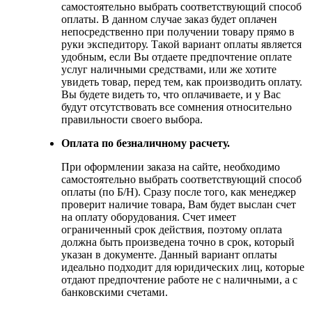
самостоятельно выбрать соответствующий способ
оплаты. В данном случае заказ будет оплачен
непосредственно при получении товару прямо в
руки экспедитору. Такой вариант оплаты является
удобным, если Вы отдаете предпочтение оплате
услуг наличными средствами, или же хотите
увидеть товар, перед тем, как производить оплату.
Вы будете видеть то, что оплачиваете, и у Вас
будут отсутствовать все сомнения относительно
правильности своего выбора.
Оплата по безналичному расчету.
При оформлении заказа на сайте, необходимо
самостоятельно выбрать соответствующий способ
оплаты (по Б/Н). Сразу после того, как менеджер
проверит наличие товара, Вам будет выслан счет
на оплату оборудования. Счет имеет
ограниченный срок действия, поэтому оплата
должна быть произведена точно в срок, который
указан в документе. Данный вариант оплаты
идеально подходит для юридических лиц, которые
отдают предпочтение работе не с наличными, а с
банковскими счетами.