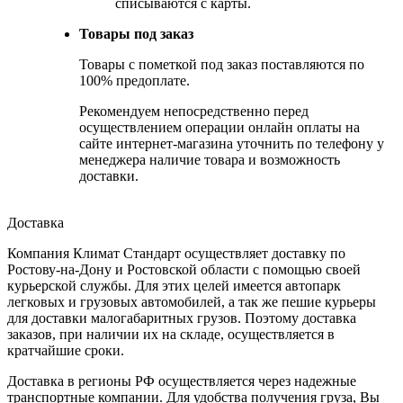
списываются с карты.
Товары под заказ
Товары с пометкой под заказ поставляются по
100% предоплате.
Рекомендуем непосредственно перед
осуществлением операции онлайн оплаты на
сайте интернет-магазина уточнить по телефону у
менеджера наличие товара и возможность
доставки.
Доставка
Компания Климат Стандарт осуществляет доставку по
Ростову-на-Дону и Ростовской области с помощью своей
курьерской службы. Для этих целей имеется автопарк
легковых и грузовых автомобилей, а так же пешие курьеры
для доставки малогабаритных грузов. Поэтому доставка
заказов, при наличии их на складе, осуществляется в
кратчайшие сроки.
Доставка в регионы РФ осуществляется через надежные
транспортные компании. Для удобства получения груза, Вы