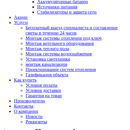
Аккумуляторные батареи
Источники питания
Стабилизаторы и защита сети
Акции
Услуги
Бесплатный выезд специалиста и составление
сметы в течении 24 часов
Монтаж системы отопления под ключ
Монтаж котельного оборудования
Монтаж теплого пола
Монтаж системы водоснабжения
Установка сантехники
монтаж канализации
Проектирование систем отопления
Газификация объекта
Как купить
Условия оплаты
Условия доставки
Гарантия на товар
Производители
Контакты
О компании
Новости
Реквизиты