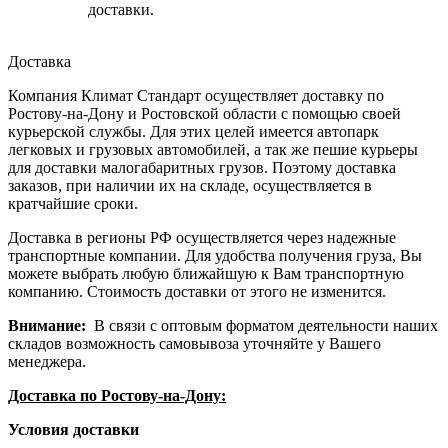
доставки.
Доставка
Компания Климат Стандарт осуществляет доставку по
Ростову-на-Дону и Ростовской области с помощью своей
курьерской службы. Для этих целей имеется автопарк
легковых и грузовых автомобилей, а так же пешие курьеры
для доставки малогабаритных грузов. Поэтому доставка
заказов, при наличии их на складе, осуществляется в
кратчайшие сроки.
Доставка в регионы РФ осуществляется через надежные
транспортные компании. Для удобства получения груза, Вы
можете выбрать любую ближайшую к Вам транспортную
компанию. Стоимость доставки от этого не изменится.
Внимание:
В связи с оптовым форматом деятельности наших
складов возможность самовывоза уточняйте у Вашего
менеджера.
Доставка по Ростову-на-Дону:
Условия доставки