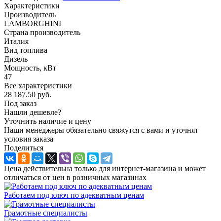
Характеристики
Производитель
LAMBORGHINI
Страна производитель
Италия
Вид топлива
Дизель
Мощность, кВт
47
Все характеристики
28 187.50
руб.
Под заказ
Нашли дешевле?
Уточнить наличие и цену
Наши менеджеры обязательно свяжутся с вами и уточнят
условия заказа
Поделиться
Цена действительна только для интернет-магазина и может
отличаться от цен в розничных магазинах
Работаем под ключ по адекватным ценам
Грамотные специалисты