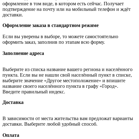
оформление в том виде, в котором есть сейчас. Получает
подтверждение на почту или на мобильный телефон и ждёт
доставки.
Оформление заказа в стандартном режиме
Если вы уверены в выборе, то можете самостоятельно
оформить заказ, заполнив по этапам всю форму.
Заполнение адреса
Выберите из списка название вашего региона и населённого
пункта. Если вы не нашли свой населённый пункт в списке,
выберите значение «Другое местоположение» и впишите
название своего населённого пункта в графу «Город».
Введите правильный индекс.
Доставка
В зависимости от места жительства вам предложат варианты
доставки. Выберите любой удобный способ.
Оплата