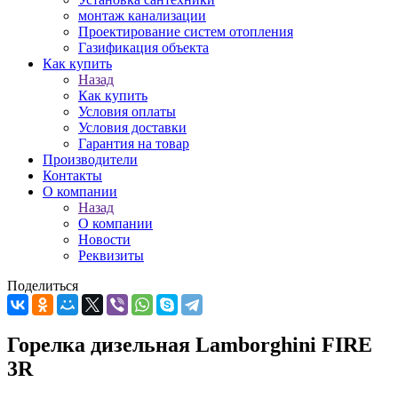
монтаж канализации
Проектирование систем отопления
Газификация объекта
Как купить
Назад
Как купить
Условия оплаты
Условия доставки
Гарантия на товар
Производители
Контакты
О компании
Назад
О компании
Новости
Реквизиты
Поделиться
Горелка дизельная Lamborghini FIRE
3R