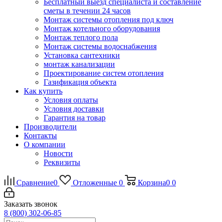
Бесплатный выезд специалиста и составление
сметы в течении 24 часов
Монтаж системы отопления под ключ
Монтаж котельного оборудования
Монтаж теплого пола
Монтаж системы водоснабжения
Установка сантехники
монтаж канализации
Проектирование систем отопления
Газификация объекта
Как купить
Условия оплаты
Условия доставки
Гарантия на товар
Производители
Контакты
О компании
Новости
Реквизиты
Сравнение
0
Отложенные
0
Корзина
0
0
Заказать звонок
8 (800) 302-06-85