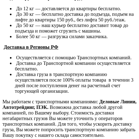
До 12 кг — доставляется до квартиры бесплатно.
До 30 кг — бесплатно доставка до подъезда, подъем на
лифте до квартиры 150 руб., без лифта 50 руб./этаж.
До 50 кг — наш курьер бесплатно доставит товар до
подъезда и поможет сгрузить с машины.
Более 50 кг — разгрузка силами заказчика.
Доставка в Регионы РФ
Осуществляется с помощью Транспортных компаний.
Доставка до Транспортной компании осуществляется
бесплатно.
Доставка груза в транспортную компанию
осуществляется после 100% оплаты товара в течении 3
дней после поступления денег на расчетный счет
торгующей организации.
Мы работаем с транспортными компаниями:
Деловые Линии,
Автотрейдинг, ПЭК.
Возможна доставка любой другой
компанией, по Вашему выбору.
Стоимость доставки
негабаритных грузов Вы можете уточнить у операторов
транспортных компаний.
Для того, чтобы ускорить доставку
груза, Вы можете попросить транспортную компанию забрать
Вашу покупку с нашего склада самостоятельно.