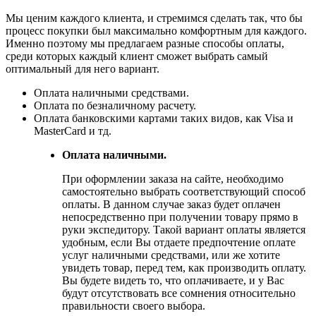
Мы ценим каждого клиента, и стремимся сделать так, что бы
процесс покупки был максимально комфортным для каждого.
Именно поэтому мы предлагаем разные способы оплаты,
среди которых каждый клиент сможет выбрать самый
оптимальный для него вариант.
Оплата наличными средствами.
Оплата по безналичному расчету.
Оплата банковскими картами таких видов, как Visa и
MasterCard и тд.
Оплата наличными.
При оформлении заказа на сайте, необходимо
самостоятельно выбрать соответствующий способ
оплаты. В данном случае заказ будет оплачен
непосредственно при получении товару прямо в
руки экспедитору. Такой вариант оплаты является
удобным, если Вы отдаете предпочтение оплате
услуг наличными средствами, или же хотите
увидеть товар, перед тем, как производить оплату.
Вы будете видеть то, что оплачиваете, и у Вас
будут отсутствовать все сомнения относительно
правильности своего выбора.