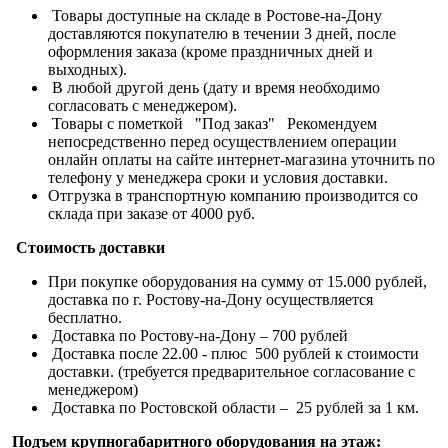
Товары доступные на складе в Ростове-на-Дону
доставляются покупателю в течении 3 дней, после
оформления заказа (кроме праздничных дней и
выходных).
В любой другой день (дату и время необходимо
согласовать с менеджером).
Товары с пометкой "Под заказ" Рекомендуем
непосредственно перед осуществлением операции
онлайн оплаты на сайте интернет-магазина уточнить по
телефону у менеджера сроки и условия доставки.
Отгрузка в транспортную компанию производится со
склада при заказе от 4000 руб.
Стоимость доставки
При покупке оборудования на сумму от 15.000 рублей,
доставка по г. Ростову-на-Дону осуществляется
бесплатно.
Доставка по Ростову-на-Дону – 700 рублей
Доставка после 22.00 - плюс 500 рублей к стоимости
доставки. (требуется предварительное согласование с
менеджером)
Доставка по Ростовской области – 25 рублей за 1 км.
Подъем крупногабаритного оборудования на этаж: