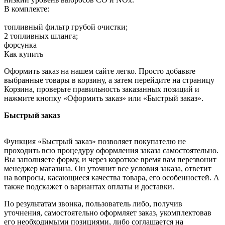
В комплекте:
топливный фильтр грубой очистки;
2 топливных шланга;
форсунка
Как купить
Оформить заказ на нашем сайте легко. Просто добавьте
выбранные товары в корзину, а затем перейдите на страницу
Корзина, проверьте правильность заказанных позиций и
нажмите кнопку «Оформить заказ» или «Быстрый заказ».
Быстрый заказ
Функция «Быстрый заказ» позволяет покупателю не
проходить всю процедуру оформления заказа самостоятельно.
Вы заполняете форму, и через короткое время вам перезвонит
менеджер магазина. Он уточнит все условия заказа, ответит
на вопросы, касающиеся качества товара, его особенностей. А
также подскажет о вариантах оплаты и доставки.
По результатам звонка, пользователь либо, получив
уточнения, самостоятельно оформляет заказ, укомплектовав
его необходимыми позициями, либо соглашается на