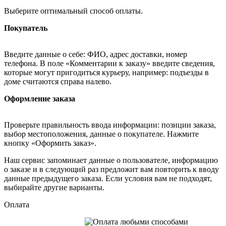
Выберите оптимальный способ оплаты.
Покупатель
Введите данные о себе: ФИО, адрес доставки, номер
телефона. В поле «Комментарии к заказу» введите сведения,
которые могут пригодиться курьеру, например: подъезды в
доме считаются справа налево.
Оформление заказа
Проверьте правильность ввода информации: позиции заказа,
выбор местоположения, данные о покупателе. Нажмите
кнопку «Оформить заказ».
Наш сервис запоминает данные о пользователе, информацию
о заказе и в следующий раз предложит вам повторить к вводу
данные предыдущего заказа. Если условия вам не подходят,
выбирайте другие варианты.
Оплата