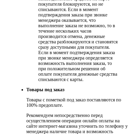
покупателя блокируются, но не
списываются. Если в момент
подтверждения заказа при звонке
менеджера оказывается, что
выполнение заказа не возможно, то в
течение нескольких часов
производится отмена, денежные
средства разблокируются и становятся
сразу доступными для покупателя.
Если в момент подтверждения заказа
при звонке менеджера определяется
возможность выполнения заказа, то
при положительном решении об
оплате покупателя денежные средства
списываются с карты.
Товары под заказ
Товары с пометкой под заказ поставляются по
100% предоплате.
Рекомендуем непосредственно перед
осуществлением операции онлайн оплаты на
сайте интернет-магазина уточнить по телефону у
менеджера наличие товара и возможность