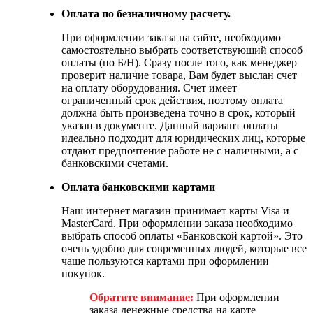
Оплата по безналичному расчету.
При оформлении заказа на сайте, необходимо
самостоятельно выбрать соответствующий способ
оплаты (по Б/Н). Сразу после того, как менеджер
проверит наличие товара, Вам будет выслан счет
на оплату оборудования. Счет имеет
ограниченный срок действия, поэтому оплата
должна быть произведена точно в срок, который
указан в документе. Данный вариант оплаты
идеально подходит для юридических лиц, которые
отдают предпочтение работе не с наличными, а с
банковскими счетами.
Оплата банковскими картами
Наш интернет магазин принимает карты Visa и
MasterCard. При оформлении заказа необходимо
выбрать способ оплаты «Банковской картой». Это
очень удобно для современных людей, которые все
чаще пользуются картами при оформлении
покупок.
Обратите внимание:
При оформлении
заказа денежные средства на карте