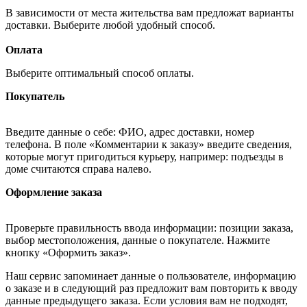
В зависимости от места жительства вам предложат варианты
доставки. Выберите любой удобный способ.
Оплата
Выберите оптимальный способ оплаты.
Покупатель
Введите данные о себе: ФИО, адрес доставки, номер
телефона. В поле «Комментарии к заказу» введите сведения,
которые могут пригодиться курьеру, например: подъезды в
доме считаются справа налево.
Оформление заказа
Проверьте правильность ввода информации: позиции заказа,
выбор местоположения, данные о покупателе. Нажмите
кнопку «Оформить заказ».
Наш сервис запоминает данные о пользователе, информацию
о заказе и в следующий раз предложит вам повторить к вводу
данные предыдущего заказа. Если условия вам не подходят,