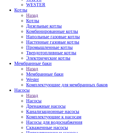
WESTER
Котлы
Назад
Котлы
Дизельные котлы
Комбинированные котлы
Напольные газовые котлы
Настенные газовые котлы
Промышленные котлы
Твердотопливные котлы
Электрические котлы
Мембранные баки
Назад
Мембранные баки
Wester
Комплектуюшие для мембранных баков
Насосы
Назад
Насосы
Дренажные насосы
Канализационные насосы
Комплектующие к насосам
Насосы для водоснабжения
Скваженные насосы
Циркуляционные насосы