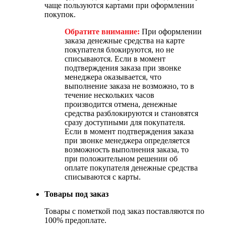
чаще пользуются картами при оформлении
покупок.
Обратите внимание:
При оформлении
заказа денежные средства на карте
покупателя блокируются, но не
списываются. Если в момент
подтверждения заказа при звонке
менеджера оказывается, что
выполнение заказа не возможно, то в
течение нескольких часов
производится отмена, денежные
средства разблокируются и становятся
сразу доступными для покупателя.
Если в момент подтверждения заказа
при звонке менеджера определяется
возможность выполнения заказа, то
при положительном решении об
оплате покупателя денежные средства
списываются с карты.
Товары под заказ
Товары с пометкой под заказ поставляются по
100% предоплате.