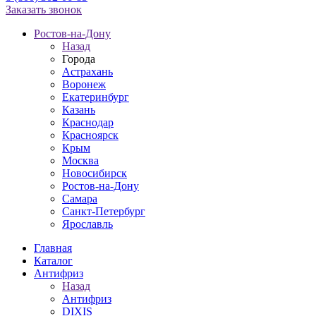
Заказать звонок
Ростов-на-Дону
Назад
Города
Астрахань
Воронеж
Екатеринбург
Казань
Краснодар
Красноярск
Крым
Москва
Новосибирск
Ростов-на-Дону
Самара
Санкт-Петербург
Ярославль
Главная
Каталог
Антифриз
Назад
Антифриз
DIXIS