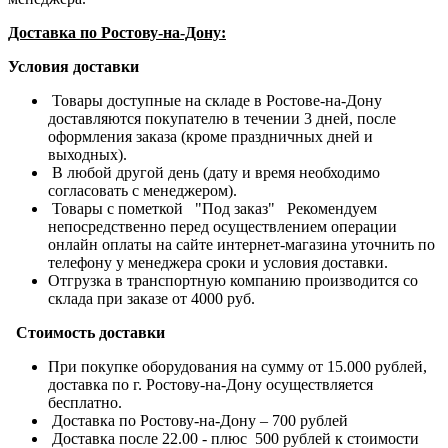
Доставка по Ростову-на-Дону:
Условия доставки
Товары доступные на складе в Ростове-на-Дону
доставляются покупателю в течении 3 дней, после
оформления заказа (кроме праздничных дней и
выходных).
В любой другой день (дату и время необходимо
согласовать с менеджером).
Товары с пометкой "Под заказ" Рекомендуем
непосредственно перед осуществлением операции
онлайн оплаты на сайте интернет-магазина уточнить по
телефону у менеджера сроки и условия доставки.
Отгрузка в транспортную компанию производится со
склада при заказе от 4000 руб.
Стоимость доставки
При покупке оборудования на сумму от 15.000 рублей,
доставка по г. Ростову-на-Дону осуществляется
бесплатно.
Доставка по Ростову-на-Дону – 700 рублей
Доставка после 22.00 - плюс 500 рублей к стоимости