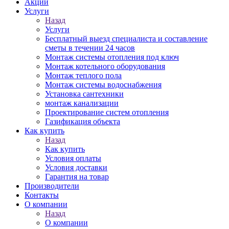
Акции
Услуги
Назад
Услуги
Бесплатный выезд специалиста и составление
сметы в течении 24 часов
Монтаж системы отопления под ключ
Монтаж котельного оборудования
Монтаж теплого пола
Монтаж системы водоснабжения
Установка сантехники
монтаж канализации
Проектирование систем отопления
Газификация объекта
Как купить
Назад
Как купить
Условия оплаты
Условия доставки
Гарантия на товар
Производители
Контакты
О компании
Назад
О компании