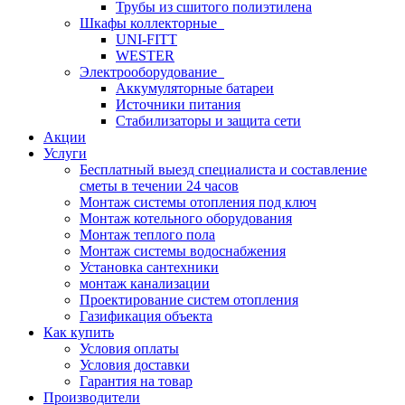
Трубы из сшитого полиэтилена
Шкафы коллекторные
UNI-FITT
WESTER
Электрооборудование
Аккумуляторные батареи
Источники питания
Стабилизаторы и защита сети
Акции
Услуги
Бесплатный выезд специалиста и составление
сметы в течении 24 часов
Монтаж системы отопления под ключ
Монтаж котельного оборудования
Монтаж теплого пола
Монтаж системы водоснабжения
Установка сантехники
монтаж канализации
Проектирование систем отопления
Газификация объекта
Как купить
Условия оплаты
Условия доставки
Гарантия на товар
Производители