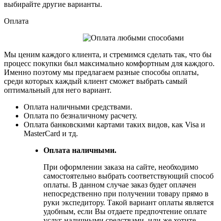
выбирайте другие варианты.
Оплата
Мы ценим каждого клиента, и стремимся сделать так, что бы
процесс покупки был максимально комфортным для каждого.
Именно поэтому мы предлагаем разные способы оплаты,
среди которых каждый клиент сможет выбрать самый
оптимальный для него вариант.
Оплата наличными средствами.
Оплата по безналичному расчету.
Оплата банковскими картами таких видов, как Visa и
MasterCard и тд.
Оплата наличными.
При оформлении заказа на сайте, необходимо
самостоятельно выбрать соответствующий способ
оплаты. В данном случае заказ будет оплачен
непосредственно при получении товару прямо в
руки экспедитору. Такой вариант оплаты является
удобным, если Вы отдаете предпочтение оплате
услуг наличными средствами, или же хотите