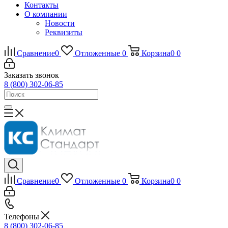
Контакты
О компании
Новости
Реквизиты
Сравнение
0
Отложенные
0
Корзина
0
0
Заказать звонок
8 (800) 302-06-85
Сравнение
0
Отложенные
0
Корзина
0
0
Телефоны
8 (800) 302-06-85