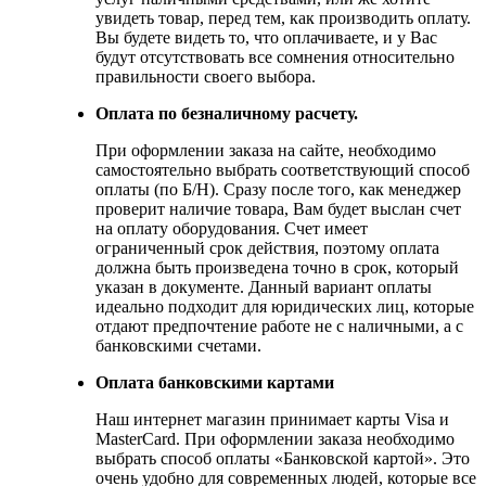
увидеть товар, перед тем, как производить оплату.
Вы будете видеть то, что оплачиваете, и у Вас
будут отсутствовать все сомнения относительно
правильности своего выбора.
Оплата по безналичному расчету.
При оформлении заказа на сайте, необходимо
самостоятельно выбрать соответствующий способ
оплаты (по Б/Н). Сразу после того, как менеджер
проверит наличие товара, Вам будет выслан счет
на оплату оборудования. Счет имеет
ограниченный срок действия, поэтому оплата
должна быть произведена точно в срок, который
указан в документе. Данный вариант оплаты
идеально подходит для юридических лиц, которые
отдают предпочтение работе не с наличными, а с
банковскими счетами.
Оплата банковскими картами
Наш интернет магазин принимает карты Visa и
MasterCard. При оформлении заказа необходимо
выбрать способ оплаты «Банковской картой». Это
очень удобно для современных людей, которые все