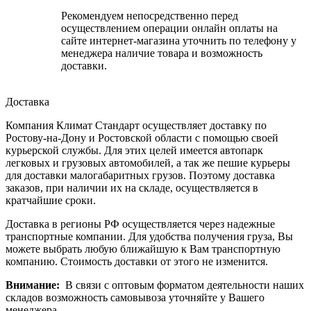
Рекомендуем непосредственно перед
осуществлением операции онлайн оплаты на
сайте интернет-магазина уточнить по телефону у
менеджера наличие товара и возможность
доставки.
Доставка
Компания Климат Стандарт осуществляет доставку по
Ростову-на-Дону и Ростовской области с помощью своей
курьерской службы. Для этих целей имеется автопарк
легковых и грузовых автомобилей, а так же пешие курьеры
для доставки малогабаритных грузов. Поэтому доставка
заказов, при наличии их на складе, осуществляется в
кратчайшие сроки.
Доставка в регионы РФ осуществляется через надежные
транспортные компании. Для удобства получения груза, Вы
можете выбрать любую ближайшую к Вам транспортную
компанию. Стоимость доставки от этого не изменится.
Внимание:
В связи с оптовым форматом деятельности наших
складов возможность самовывоза уточняйте у Вашего
менеджера.