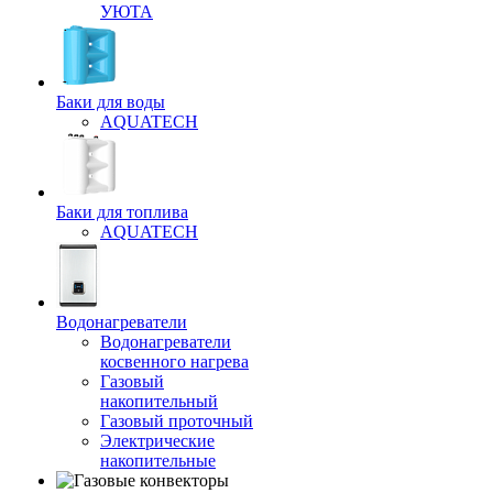
УЮТА
Баки для воды
AQUATECH
Баки для топлива
AQUATECH
Водонагреватели
Водонагреватели
косвенного нагрева
Газовый
накопительный
Газовый проточный
Электрические
накопительные