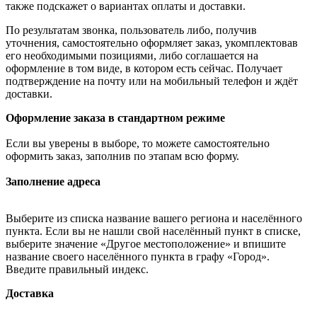
также подскажет о вариантах оплаты и доставки.
По результатам звонка, пользователь либо, получив
уточнения, самостоятельно оформляет заказ, укомплектовав
его необходимыми позициями, либо соглашается на
оформление в том виде, в котором есть сейчас. Получает
подтверждение на почту или на мобильный телефон и ждёт
доставки.
Оформление заказа в стандартном режиме
Если вы уверены в выборе, то можете самостоятельно
оформить заказ, заполнив по этапам всю форму.
Заполнение адреса
Выберите из списка название вашего региона и населённого
пункта. Если вы не нашли свой населённый пункт в списке,
выберите значение «Другое местоположение» и впишите
название своего населённого пункта в графу «Город».
Введите правильный индекс.
Доставка