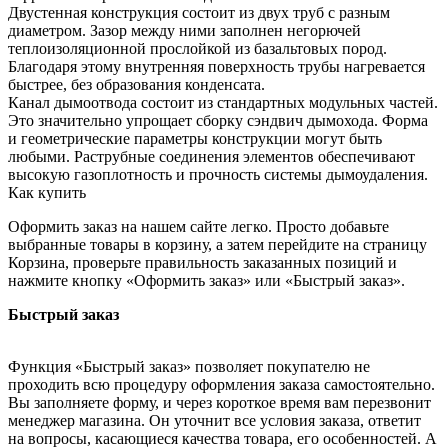
Двустенная конструкция состоит из двух труб с разным
диаметром. Зазор между ними заполнен негорючей
теплоизоляционной прослойкой из базальтовых пород.
Благодаря этому внутренняя поверхность трубы нагревается
быстрее, без образования конденсата.
Канал дымоотвода состоит из стандартных модульных частей.
Это значительно упрощает сборку сэндвич дымохода. Форма
и геометрические параметры конструкции могут быть
любыми. Раструбные соединения элементов обеспечивают
высокую газоплотность и прочность системы дымоудаления.
Как купить
Оформить заказ на нашем сайте легко. Просто добавьте
выбранные товары в корзину, а затем перейдите на страницу
Корзина, проверьте правильность заказанных позиций и
нажмите кнопку «Оформить заказ» или «Быстрый заказ».
Быстрый заказ
Функция «Быстрый заказ» позволяет покупателю не
проходить всю процедуру оформления заказа самостоятельно.
Вы заполняете форму, и через короткое время вам перезвонит
менеджер магазина. Он уточнит все условия заказа, ответит
на вопросы, касающиеся качества товара, его особенностей. А