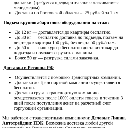
доставки. (требуется предварительное согласование с
менеджером)
Доставка по Ростовской области – 25 рублей за 1 км.
Подъем крупногабаритного оборудования на этаж:
До 12 кг — доставляется до квартиры бесплатно.
До 30 кг — бесплатно доставка до подъезда, подъем на
лифте до квартиры 150 руб., без лифта 50 руб./этаж.
До 50 кг — наш курьер бесплатно доставит товар до
подъезда и поможет сгрузить с машины.
Более 50 кг — разгрузка силами заказчика.
Доставка в Регионы РФ
Осуществляется с помощью Транспортных компаний.
Доставка до Транспортной компании осуществляется
бесплатно.
Доставка груза в транспортную компанию
осуществляется после 100% оплаты товара в течении 3
дней после поступления денег на расчетный счет
торгующей организации.
Мы работаем с транспортными компаниями:
Деловые Линии,
Автотрейдинг, ПЭК.
Возможна доставка любой другой