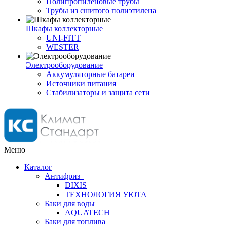
Полипропиленовые трубы
Трубы из сшитого полиэтилена
Шкафы коллекторные
UNI-FITT
WESTER
Электрооборудование
Аккумуляторные батареи
Источники питания
Стабилизаторы и защита сети
Меню
Каталог
Антифриз
DIXIS
ТЕХНОЛОГИЯ УЮТА
Баки для воды
AQUATECH
Баки для топлива