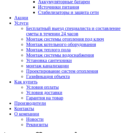
Аккумуляторные батареи
Источники питания
Стабилизаторы и защита сети
Акции
Услуги
Бесплатный выезд специалиста и составление
сметы в течении 24 часов
Монтаж системы отопления под ключ
Монтаж котельного оборудования
Монтаж теплого пола
Монтаж системы водоснабжения
Установка сантехники
монтаж канализации
Проектирование систем отопления
Газификация объекта
Как купить
Условия оплаты
Условия доставки
Гарантия на товар
Производители
Контакты
О компании
Новости
Реквизиты