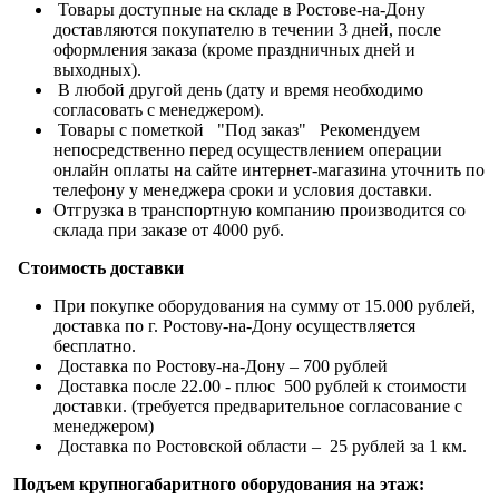
Товары доступные на складе в Ростове-на-Дону
доставляются покупателю в течении 3 дней, после
оформления заказа (кроме праздничных дней и
выходных).
В любой другой день (дату и время необходимо
согласовать с менеджером).
Товары с пометкой "Под заказ" Рекомендуем
непосредственно перед осуществлением операции
онлайн оплаты на сайте интернет-магазина уточнить по
телефону у менеджера сроки и условия доставки.
Отгрузка в транспортную компанию производится со
склада при заказе от 4000 руб.
Стоимость доставки
При покупке оборудования на сумму от 15.000 рублей,
доставка по г. Ростову-на-Дону осуществляется
бесплатно.
Доставка по Ростову-на-Дону – 700 рублей
Доставка после 22.00 - плюс 500 рублей к стоимости
доставки. (требуется предварительное согласование с
менеджером)
Доставка по Ростовской области – 25 рублей за 1 км.
Подъем крупногабаритного оборудования на этаж: