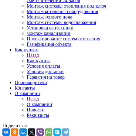
сметы в течении 24 часов
Монтаж системы отопления под ключ
Монтаж котельного оборудования
Монтаж теплого пола
Монтаж системы водоснабжения
Установка сантехники
монтаж канализации
Проектирование систем отопления
Газификация объекта
Как купить
Назад
Как купить
Условия оплаты
Условия доставки
Гарантия на товар
Производители
Контакты
О компании
Назад
О компании
Новости
Реквизиты
Поделиться