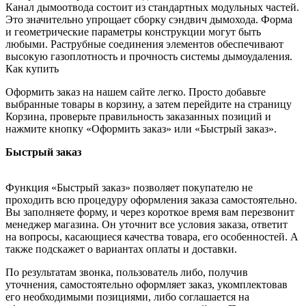
Канал дымоотвода состоит из стандартных модульных частей.
Это значительно упрощает сборку сэндвич дымохода. Форма
и геометрические параметры конструкции могут быть
любыми. Раструбные соединения элементов обеспечивают
высокую газоплотность и прочность системы дымоудаления.
Как купить
Оформить заказ на нашем сайте легко. Просто добавьте
выбранные товары в корзину, а затем перейдите на страницу
Корзина, проверьте правильность заказанных позиций и
нажмите кнопку «Оформить заказ» или «Быстрый заказ».
Быстрый заказ
Функция «Быстрый заказ» позволяет покупателю не
проходить всю процедуру оформления заказа самостоятельно.
Вы заполняете форму, и через короткое время вам перезвонит
менеджер магазина. Он уточнит все условия заказа, ответит
на вопросы, касающиеся качества товара, его особенностей. А
также подскажет о вариантах оплаты и доставки.
По результатам звонка, пользователь либо, получив
уточнения, самостоятельно оформляет заказ, укомплектовав
его необходимыми позициями, либо соглашается на