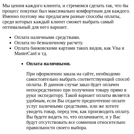
Мы ценим каждого клиента, и стремимся сделать так, что бы
процесс покупки был максимально комфортным для каждого.
Именно поэтому мы предлагаем разные способы оплаты,
среди которых каждый клиент сможет выбрать самый
оптимальный для него вариант.
Оплата наличными средствами.
Оплата по безналичному расчету.
Оплата банковскими картами таких видов, как Visa и
MasterCard и тд.
Оплата наличными.
При оформлении заказа на сайте, необходимо
самостоятельно выбрать соответствующий способ
оплаты. В данном случае заказ будет оплачен
непосредственно при получении товару прямо в
руки экспедитору. Такой вариант оплаты является
удобным, если Вы отдаете предпочтение оплате
услуг наличными средствами, или же хотите
увидеть товар, перед тем, как производить оплату.
Вы будете видеть то, что оплачиваете, и у Вас
будут отсутствовать все сомнения относительно
правильности своего выбора.