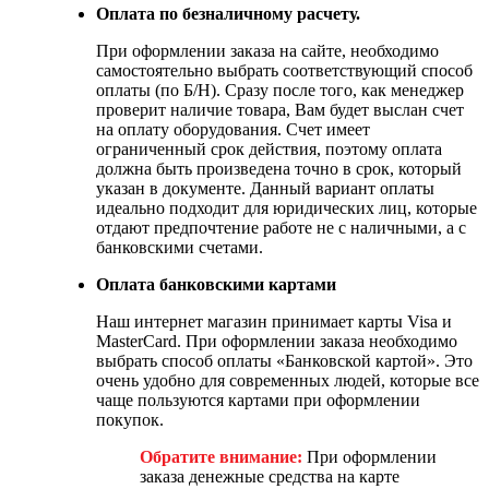
Оплата по безналичному расчету.
При оформлении заказа на сайте, необходимо
самостоятельно выбрать соответствующий способ
оплаты (по Б/Н). Сразу после того, как менеджер
проверит наличие товара, Вам будет выслан счет
на оплату оборудования. Счет имеет
ограниченный срок действия, поэтому оплата
должна быть произведена точно в срок, который
указан в документе. Данный вариант оплаты
идеально подходит для юридических лиц, которые
отдают предпочтение работе не с наличными, а с
банковскими счетами.
Оплата банковскими картами
Наш интернет магазин принимает карты Visa и
MasterCard. При оформлении заказа необходимо
выбрать способ оплаты «Банковской картой». Это
очень удобно для современных людей, которые все
чаще пользуются картами при оформлении
покупок.
Обратите внимание:
При оформлении
заказа денежные средства на карте