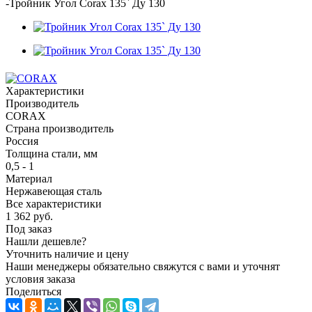
-
Тройник Угол Corax 135` Ду 130
Характеристики
Производитель
CORAX
Страна производитель
Россия
Толщина стали, мм
0,5 - 1
Материал
Нержавеющая сталь
Все характеристики
1 362
руб.
Под заказ
Нашли дешевле?
Уточнить наличие и цену
Наши менеджеры обязательно свяжутся с вами и уточнят
условия заказа
Поделиться