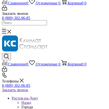
Сравнение
0
Отложенные
0
Корзина
0
0
Заказать звонок
8 (800) 302-06-85
Сравнение
0
Отложенные
0
Корзина
0
0
Телефоны
8 (800) 302-06-85
Заказать звонок
Ростов-на-Дону
Назад
Города