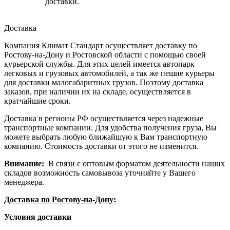
доставки.
Доставка
Компания Климат Стандарт осуществляет доставку по
Ростову-на-Дону и Ростовской области с помощью своей
курьерской службы. Для этих целей имеется автопарк
легковых и грузовых автомобилей, а так же пешие курьеры
для доставки малогабаритных грузов. Поэтому доставка
заказов, при наличии их на складе, осуществляется в
кратчайшие сроки.
Доставка в регионы РФ осуществляется через надежные
транспортные компании. Для удобства получения груза, Вы
можете выбрать любую ближайшую к Вам транспортную
компанию. Стоимость доставки от этого не изменится.
Внимание:
В связи с оптовым форматом деятельности наших
складов возможность самовывоза уточняйте у Вашего
менеджера.
Доставка по Ростову-на-Дону:
Условия доставки