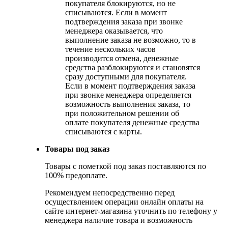
покупателя блокируются, но не
списываются. Если в момент
подтверждения заказа при звонке
менеджера оказывается, что
выполнение заказа не возможно, то в
течение нескольких часов
производится отмена, денежные
средства разблокируются и становятся
сразу доступными для покупателя.
Если в момент подтверждения заказа
при звонке менеджера определяется
возможность выполнения заказа, то
при положительном решении об
оплате покупателя денежные средства
списываются с карты.
Товары под заказ
Товары с пометкой под заказ поставляются по
100% предоплате.
Рекомендуем непосредственно перед
осуществлением операции онлайн оплаты на
сайте интернет-магазина уточнить по телефону у
менеджера наличие товара и возможность