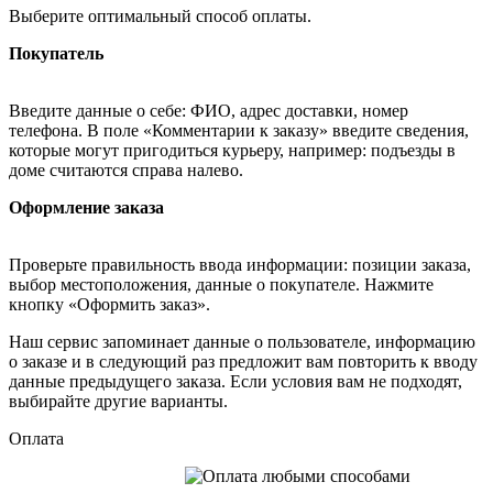
Выберите оптимальный способ оплаты.
Покупатель
Введите данные о себе: ФИО, адрес доставки, номер
телефона. В поле «Комментарии к заказу» введите сведения,
которые могут пригодиться курьеру, например: подъезды в
доме считаются справа налево.
Оформление заказа
Проверьте правильность ввода информации: позиции заказа,
выбор местоположения, данные о покупателе. Нажмите
кнопку «Оформить заказ».
Наш сервис запоминает данные о пользователе, информацию
о заказе и в следующий раз предложит вам повторить к вводу
данные предыдущего заказа. Если условия вам не подходят,
выбирайте другие варианты.
Оплата