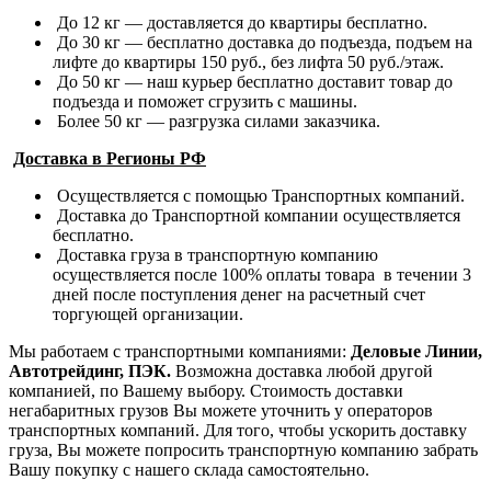
До 12 кг — доставляется до квартиры бесплатно.
До 30 кг — бесплатно доставка до подъезда, подъем на
лифте до квартиры 150 руб., без лифта 50 руб./этаж.
До 50 кг — наш курьер бесплатно доставит товар до
подъезда и поможет сгрузить с машины.
Более 50 кг — разгрузка силами заказчика.
Доставка в Регионы РФ
Осуществляется с помощью Транспортных компаний.
Доставка до Транспортной компании осуществляется
бесплатно.
Доставка груза в транспортную компанию
осуществляется после 100% оплаты товара в течении 3
дней после поступления денег на расчетный счет
торгующей организации.
Мы работаем с транспортными компаниями:
Деловые Линии,
Автотрейдинг, ПЭК.
Возможна доставка любой другой
компанией, по Вашему выбору.
Стоимость доставки
негабаритных грузов Вы можете уточнить у операторов
транспортных компаний.
Для того, чтобы ускорить доставку
груза, Вы можете попросить транспортную компанию забрать
Вашу покупку с нашего склада самостоятельно.