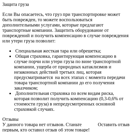
Защита груза
Если Вы опасаетесь, что груз при транспортировке может
быть поврежден, то можете воспользоваться
дополнительными услугами, которые предлагают
транспортные компании. Защитить оборудование от
повреждений и получить компенсацию в случае повреждения
или утери груза позволит:
Специальная жесткая тара или обрешетка;
Общая страховка, гарантирующая компенсацию в
случае порчи или утери груза по вине транспортной
компании, ущерба от природных катаклизмов и
незаконных действий третьих лиц, которая
предусматривается на всех этапах с момента передачи
товара транспортной компании до его получения
заказчиком;
Дополнительная страховка по всем видам риска,
которая позволит получить компенсацию (0,3-0,6% от
стоимости груза) в непредусмотренных основной
страховкой случаях.
Отзывы
У данного товара нет отзывов. Станьте
Оставить отзыв
первым, кто оставил отзыв об этом товаре!