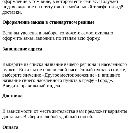
оформление в том виде, в котором есть сейчас. Получает
подтверждение на почту или на мобильный телефон и ждёт
доставки.
Оформление заказа в стандартном режиме
Если вы уверены в выборе, то можете самостоятельно
оформить заказ, заполнив по этапам всю форму.
Заполнение адреса
Выберите из списка название вашего региона и населённого
пункта. Если вы не нашли свой населённый пункт в списке,
выберите значение «Другое местоположение» и впишите
название своего населённого пункта в графу «Город».
Введите правильный индекс.
Доставка
В зависимости от места жительства вам предложат варианты
доставки. Выберите любой удобный способ.
Оплата