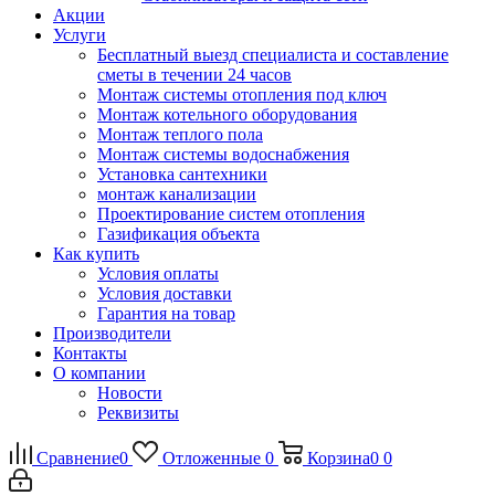
Акции
Услуги
Бесплатный выезд специалиста и составление
сметы в течении 24 часов
Монтаж системы отопления под ключ
Монтаж котельного оборудования
Монтаж теплого пола
Монтаж системы водоснабжения
Установка сантехники
монтаж канализации
Проектирование систем отопления
Газификация объекта
Как купить
Условия оплаты
Условия доставки
Гарантия на товар
Производители
Контакты
О компании
Новости
Реквизиты
Сравнение
0
Отложенные
0
Корзина
0
0