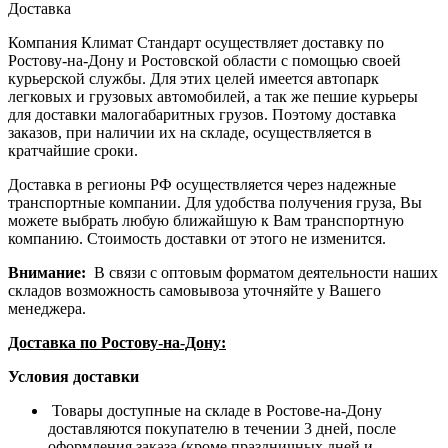
Доставка
Компания Климат Стандарт осуществляет доставку по
Ростову-на-Дону и Ростовской области с помощью своей
курьерской службы. Для этих целей имеется автопарк
легковых и грузовых автомобилей, а так же пешие курьеры
для доставки малогабаритных грузов. Поэтому доставка
заказов, при наличии их на складе, осуществляется в
кратчайшие сроки.
Доставка в регионы РФ осуществляется через надежные
транспортные компании. Для удобства получения груза, Вы
можете выбрать любую ближайшую к Вам транспортную
компанию. Стоимость доставки от этого не изменится.
Внимание:
В связи с оптовым форматом деятельности наших
складов возможность самовывоза уточняйте у Вашего
менеджера.
Доставка по Ростову-на-Дону:
Условия доставки
Товары доступные на складе в Ростове-на-Дону
доставляются покупателю в течении 3 дней, после
оформления заказа (кроме праздничных дней и