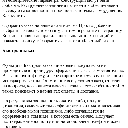
и геометрические параметры конструкции могут быть
любыми. Раструбные соединения элементов обеспечивают
высокую газоплотность и прочность системы дымоудаления.
Как купить
Оформить заказ на нашем сайте легко. Просто добавьте
выбранные товары в корзину, а затем перейдите на страницу
Корзина, проверьте правильность заказанных позиций и
нажмите кнопку «Оформить заказ» или «Быстрый заказ».
Быстрый заказ
Функция «Быстрый заказ» позволяет покупателю не
проходить всю процедуру оформления заказа самостоятельно.
Вы заполняете форму, и через короткое время вам перезвонит
менеджер магазина. Он уточнит все условия заказа, ответит
на вопросы, касающиеся качества товара, его особенностей. А
также подскажет о вариантах оплаты и доставки.
По результатам звонка, пользователь либо, получив
уточнения, самостоятельно оформляет заказ, укомплектовав
его необходимыми позициями, либо соглашается на
оформление в том виде, в котором есть сейчас. Получает
подтверждение на почту или на мобильный телефон и ждёт
доставки.