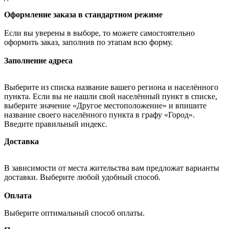
Оформление заказа в стандартном режиме
Если вы уверены в выборе, то можете самостоятельно
оформить заказ, заполнив по этапам всю форму.
Заполнение адреса
Выберите из списка название вашего региона и населённого
пункта. Если вы не нашли свой населённый пункт в списке,
выберите значение «Другое местоположение» и впишите
название своего населённого пункта в графу «Город».
Введите правильный индекс.
Доставка
В зависимости от места жительства вам предложат варианты
доставки. Выберите любой удобный способ.
Оплата
Выберите оптимальный способ оплаты.