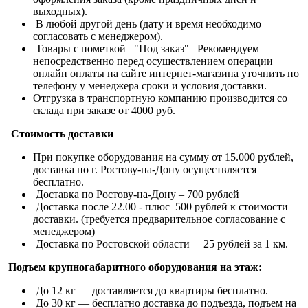
выходных).
В любой другой день (дату и время необходимо
согласовать с менеджером).
Товары с пометкой "Под заказ" Рекомендуем
непосредственно перед осуществлением операции
онлайн оплаты на сайте интернет-магазина уточнить по
телефону у менеджера сроки и условия доставки.
Отгрузка в транспортную компанию производится со
склада при заказе от 4000 руб.
Стоимость доставки
При покупке оборудования на сумму от 15.000 рублей,
доставка по г. Ростову-на-Дону осуществляется
бесплатно.
Доставка по Ростову-на-Дону – 700 рублей
Доставка после 22.00 - плюс 500 рублей к стоимости
доставки. (требуется предварительное согласование с
менеджером)
Доставка по Ростовской области – 25 рублей за 1 км.
Подъем крупногабаритного оборудования на этаж:
До 12 кг — доставляется до квартиры бесплатно.
До 30 кг — бесплатно доставка до подъезда, подъем на