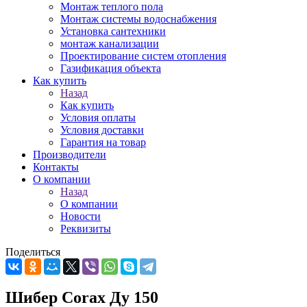
Монтаж теплого пола
Монтаж системы водоснабжения
Установка сантехники
монтаж канализации
Проектирование систем отопления
Газификация объекта
Как купить
Назад
Как купить
Условия оплаты
Условия доставки
Гарантия на товар
Производители
Контакты
О компании
Назад
О компании
Новости
Реквизиты
Поделиться
Шибер Corax Ду 150