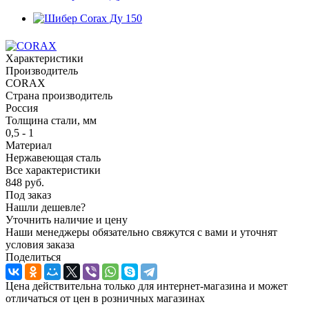
Характеристики
Производитель
CORAX
Страна производитель
Россия
Толщина стали, мм
0,5 - 1
Материал
Нержавеющая сталь
Все характеристики
848
руб.
Под заказ
Нашли дешевле?
Уточнить наличие и цену
Наши менеджеры обязательно свяжутся с вами и уточнят
условия заказа
Поделиться
Цена действительна только для интернет-магазина и может
отличаться от цен в розничных магазинах