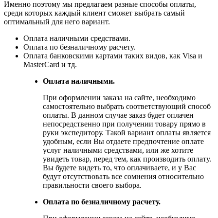
Именно поэтому мы предлагаем разные способы оплаты,
среди которых каждый клиент сможет выбрать самый
оптимальный для него вариант.
Оплата наличными средствами.
Оплата по безналичному расчету.
Оплата банковскими картами таких видов, как Visa и
MasterCard и тд.
Оплата наличными.
При оформлении заказа на сайте, необходимо
самостоятельно выбрать соответствующий способ
оплаты. В данном случае заказ будет оплачен
непосредственно при получении товару прямо в
руки экспедитору. Такой вариант оплаты является
удобным, если Вы отдаете предпочтение оплате
услуг наличными средствами, или же хотите
увидеть товар, перед тем, как производить оплату.
Вы будете видеть то, что оплачиваете, и у Вас
будут отсутствовать все сомнения относительно
правильности своего выбора.
Оплата по безналичному расчету.