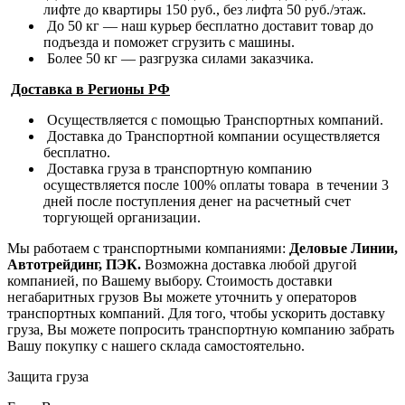
лифте до квартиры 150 руб., без лифта 50 руб./этаж.
До 50 кг — наш курьер бесплатно доставит товар до
подъезда и поможет сгрузить с машины.
Более 50 кг — разгрузка силами заказчика.
Доставка в Регионы РФ
Осуществляется с помощью Транспортных компаний.
Доставка до Транспортной компании осуществляется
бесплатно.
Доставка груза в транспортную компанию
осуществляется после 100% оплаты товара в течении 3
дней после поступления денег на расчетный счет
торгующей организации.
Мы работаем с транспортными компаниями:
Деловые Линии,
Автотрейдинг, ПЭК.
Возможна доставка любой другой
компанией, по Вашему выбору.
Стоимость доставки
негабаритных грузов Вы можете уточнить у операторов
транспортных компаний.
Для того, чтобы ускорить доставку
груза, Вы можете попросить транспортную компанию забрать
Вашу покупку с нашего склада самостоятельно.
Защита груза