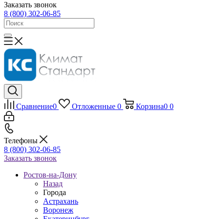
Заказать звонок
8 (800) 302-06-85
Сравнение
0
Отложенные
0
Корзина
0
0
Телефоны
8 (800) 302-06-85
Заказать звонок
Ростов-на-Дону
Назад
Города
Астрахань
Воронеж
Екатеринбург