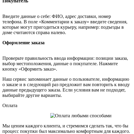
Покупатель
Введите данные о себе: ФИО, адрес доставки, номер
телефона. В поле «Комментарии к заказу» введите сведения,
которые могут пригодиться курьеру, например: подъезды в
доме считаются справа налево.
Оформление заказа
Проверьте правильность ввода информации: позиции заказа,
выбор местоположения, данные о покупателе. Нажмите
кнопку «Оформить заказ».
Наш сервис запоминает данные о пользователе, информацию
о заказе и в следующий раз предложит вам повторить к вводу
данные предыдущего заказа. Если условия вам не подходят,
выбирайте другие варианты.
Оплата
Мы ценим каждого клиента, и стремимся сделать так, что бы
процесс покупки был максимально комфортным для каждого.