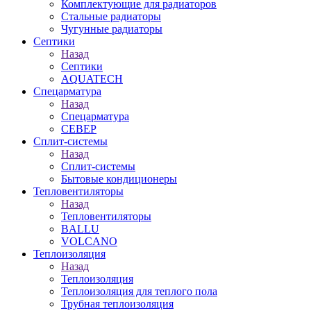
Комплектующие для радиаторов
Стальные радиаторы
Чугунные радиаторы
Септики
Назад
Септики
AQUATECH
Спецарматура
Назад
Спецарматура
СЕВЕР
Сплит-системы
Назад
Сплит-системы
Бытовые кондиционеры
Тепловентиляторы
Назад
Тепловентиляторы
BALLU
VOLCANO
Теплоизоляция
Назад
Теплоизоляция
Теплоизоляция для теплого пола
Трубная теплоизоляция