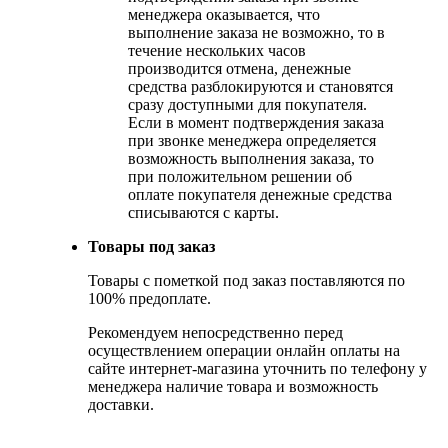
менеджера оказывается, что
выполнение заказа не возможно, то в
течение нескольких часов
производится отмена, денежные
средства разблокируются и становятся
сразу доступными для покупателя.
Если в момент подтверждения заказа
при звонке менеджера определяется
возможность выполнения заказа, то
при положительном решении об
оплате покупателя денежные средства
списываются с карты.
Товары под заказ
Товары с пометкой под заказ поставляются по
100% предоплате.
Рекомендуем непосредственно перед
осуществлением операции онлайн оплаты на
сайте интернет-магазина уточнить по телефону у
менеджера наличие товара и возможность
доставки.